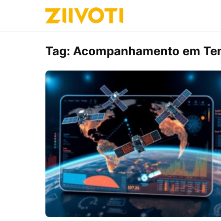
Tag:
Acompanhamento em Te