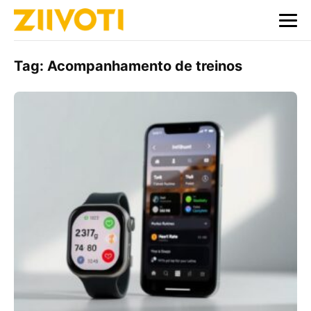
Tag:
Acompanhamento de treinos