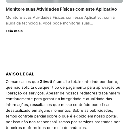
Monitore suas Atividades Físicas com este Aplicativo
Monitore suas Atividades Físicas com esse Aplicativo, com a
ajuda da tecnologia, você pode monitorar suas…
Leia mais
AVISO LEGAL
Comunicamos que
Ziivoti
é um site totalmente independente,
que não solicita qualquer tipo de pagamento para aprovação ou
liberação de serviços. Apesar de nossos redatores trabalharem
continuamente para garantir a integridade e atualidade das
informações, ressaltamos que nosso conteúdo pode ficar
desatualizado em alguns momentos. Sobre as publicidades,
temos controle parcial sobre o que é exibido em nosso portal,
por isso não nos responsabilizamos por serviços prestados por
terceiros e oferecidos por meio de anúncios.