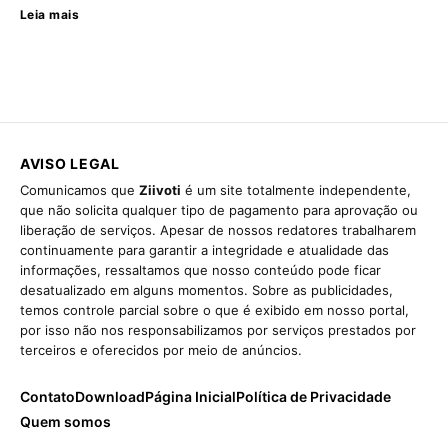
Leia mais
AVISO LEGAL
Comunicamos que
Ziivoti
é um site totalmente independente,
que não solicita qualquer tipo de pagamento para aprovação ou
liberação de serviços. Apesar de nossos redatores trabalharem
continuamente para garantir a integridade e atualidade das
informações, ressaltamos que nosso conteúdo pode ficar
desatualizado em alguns momentos. Sobre as publicidades,
temos controle parcial sobre o que é exibido em nosso portal,
por isso não nos responsabilizamos por serviços prestados por
terceiros e oferecidos por meio de anúncios.
Contato
Download
Página Inicial
Política de Privacidade
Quem somos