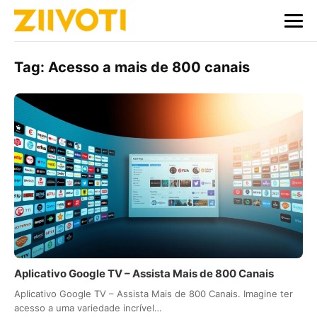
Tag:
Acesso a mais de 800 canais
Aplicativo Google TV – Assista Mais de 800 Canais
Aplicativo Google TV – Assista Mais de 800 Canais. Imagine ter
acesso a uma variedade incrível…