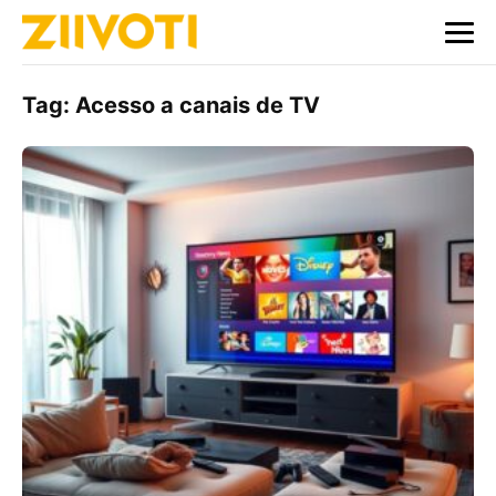
Tag:
Acesso a canais de TV