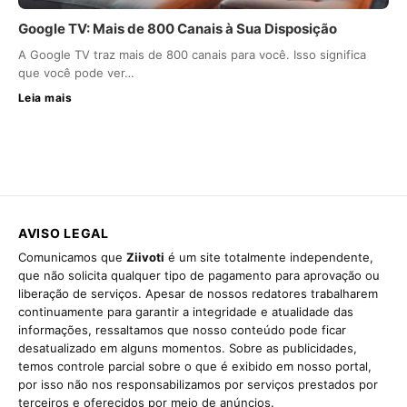
Google TV: Mais de 800 Canais à Sua Disposição
A Google TV traz mais de 800 canais para você. Isso significa
que você pode ver…
Leia mais
AVISO LEGAL
Comunicamos que
Ziivoti
é um site totalmente independente,
que não solicita qualquer tipo de pagamento para aprovação ou
liberação de serviços. Apesar de nossos redatores trabalharem
continuamente para garantir a integridade e atualidade das
informações, ressaltamos que nosso conteúdo pode ficar
desatualizado em alguns momentos. Sobre as publicidades,
temos controle parcial sobre o que é exibido em nosso portal,
por isso não nos responsabilizamos por serviços prestados por
terceiros e oferecidos por meio de anúncios.