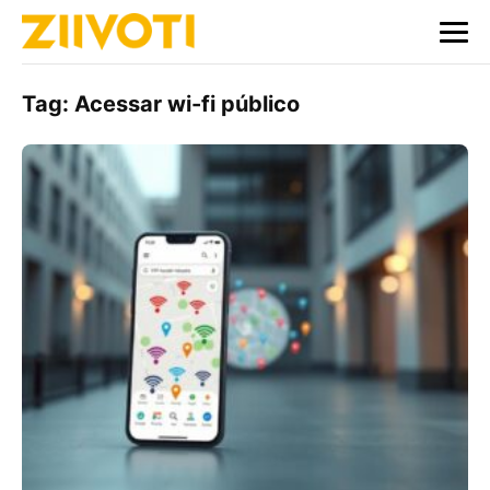
Tag:
Acessar wi-fi público