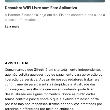
Descubra WiFi Livre com Este Aplicativo
A internet é essencial hoje em dia. Ela nos conecta e nos ajuda a
acessar informações…
Leia mais
AVISO LEGAL
Comunicamos que
Ziivoti
é um site totalmente independente,
que não solicita qualquer tipo de pagamento para aprovação ou
liberação de serviços. Apesar de nossos redatores trabalharem
continuamente para garantir a integridade e atualidade das
informações, ressaltamos que nosso conteúdo pode ficar
desatualizado em alguns momentos. Sobre as publicidades,
temos controle parcial sobre o que é exibido em nosso portal,
por isso não nos responsabilizamos por serviços prestados por
terceiros e oferecidos por meio de anúncios.