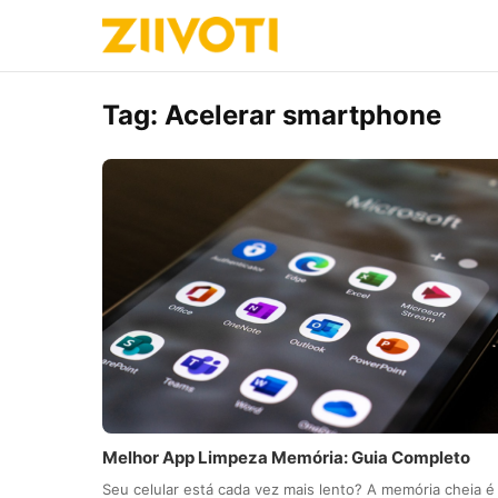
Tag:
Acelerar smartphone
Melhor App Limpeza Memória: Guia Completo
Seu celular está cada vez mais lento? A memória cheia é