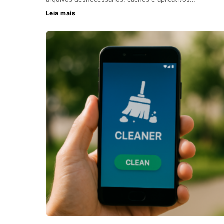
Leia mais