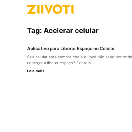
Tag:
Acelerar celular
Aplicativo para Liberar Espaço no Celular
Seu celular está sempre cheio e você não sabe por ond
começar a liberar espaço? Existem…
Leia mais