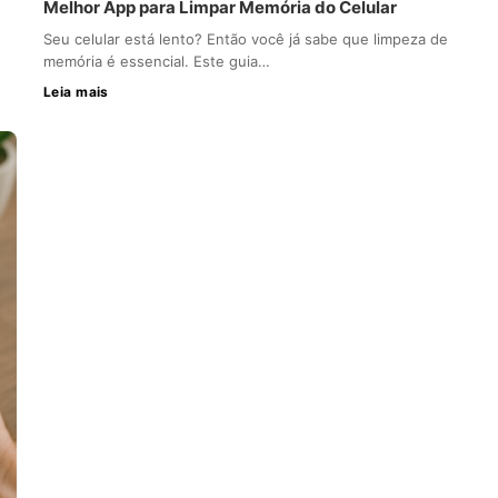
Melhor App para Limpar Memória do Celular
Seu celular está lento? Então você já sabe que limpeza de
memória é essencial. Este guia…
Leia mais