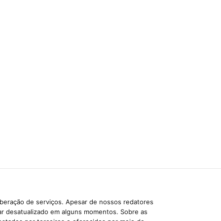
iberação de serviços. Apesar de nossos redatores
car desatualizado em alguns momentos. Sobre as