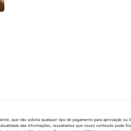
ente, que não solicita qualquer tipo de pagamento para aprovação ou l
e atualidade das informações, ressaltamos que nosso conteúdo pode fi