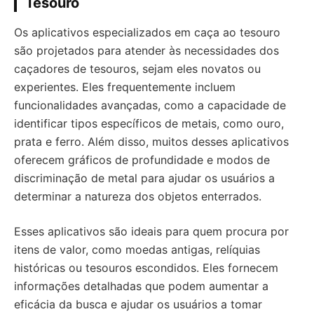
Tesouro
Os aplicativos especializados em caça ao tesouro
são projetados para atender às necessidades dos
caçadores de tesouros, sejam eles novatos ou
experientes. Eles frequentemente incluem
funcionalidades avançadas, como a capacidade de
identificar tipos específicos de metais, como ouro,
prata e ferro. Além disso, muitos desses aplicativos
oferecem gráficos de profundidade e modos de
discriminação de metal para ajudar os usuários a
determinar a natureza dos objetos enterrados.
Esses aplicativos são ideais para quem procura por
itens de valor, como moedas antigas, relíquias
históricas ou tesouros escondidos. Eles fornecem
informações detalhadas que podem aumentar a
eficácia da busca e ajudar os usuários a tomar