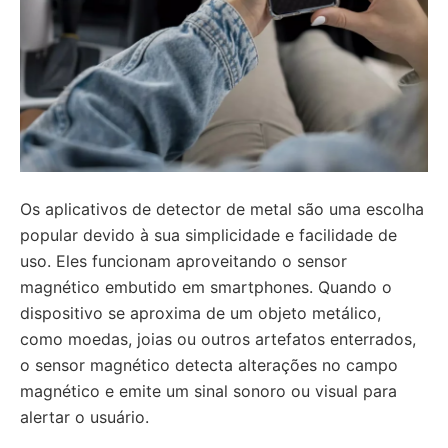
Os aplicativos de detector de metal são uma escolha
popular devido à sua simplicidade e facilidade de
uso. Eles funcionam aproveitando o sensor
magnético embutido em smartphones. Quando o
dispositivo se aproxima de um objeto metálico,
como moedas, joias ou outros artefatos enterrados,
o sensor magnético detecta alterações no campo
magnético e emite um sinal sonoro ou visual para
alertar o usuário.