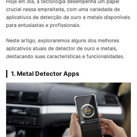
Hoje em dia, a tecnologia desempenha um papel
crucial nessa empreitada, com uma variedade de
aplicativos de detecção de ouro e metais disponíveis
para entusiastas e profissionais.
Neste artigo, exploraremos alguns dos melhores
aplicativos atuais de detector de ouro e metais,
destacando suas características e funcionalidades.
1.
Metal Detector Apps