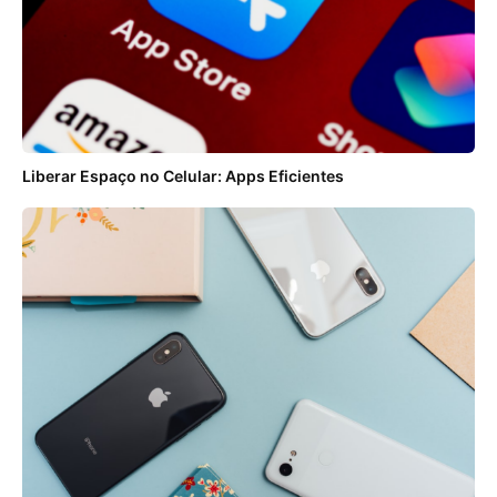
Liberar Espaço no Celular: Apps Eficientes