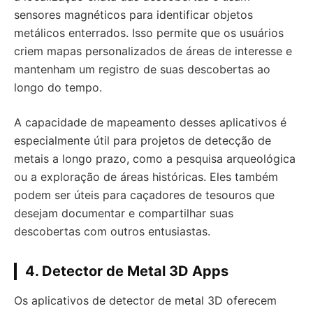
sensores magnéticos para identificar objetos
metálicos enterrados. Isso permite que os usuários
criem mapas personalizados de áreas de interesse e
mantenham um registro de suas descobertas ao
longo do tempo.
A capacidade de mapeamento desses aplicativos é
especialmente útil para projetos de detecção de
metais a longo prazo, como a pesquisa arqueológica
ou a exploração de áreas históricas. Eles também
podem ser úteis para caçadores de tesouros que
desejam documentar e compartilhar suas
descobertas com outros entusiastas.
4.
Detector de Metal 3D Apps
Os aplicativos de detector de metal 3D oferecem