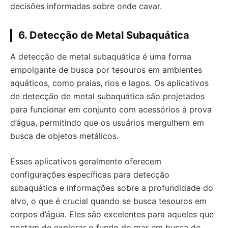
decisões informadas sobre onde cavar.
6.
Detecção de Metal Subaquática
A detecção de metal subaquática é uma forma
empolgante de busca por tesouros em ambientes
aquáticos, como praias, rios e lagos. Os aplicativos
de detecção de metal subaquática são projetados
para funcionar em conjunto com acessórios à prova
d’água, permitindo que os usuários mergulhem em
busca de objetos metálicos.
Esses aplicativos geralmente oferecem
configurações específicas para detecção
subaquática e informações sobre a profundidade do
alvo, o que é crucial quando se busca tesouros em
corpos d’água. Eles são excelentes para aqueles que
gostam de explorar o fundo do mar em busca de