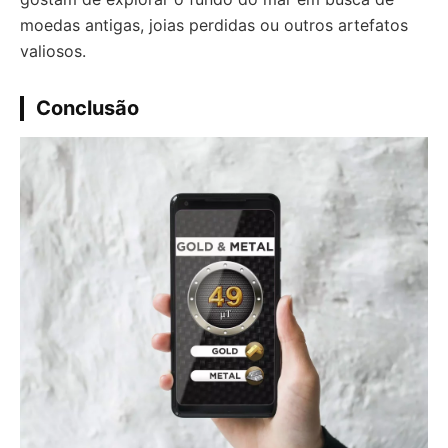
moedas antigas, joias perdidas ou outros artefatos
valiosos.
Conclusão