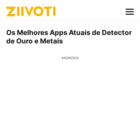
Os Melhores Apps Atuais de Detector
de Ouro e Metais
ANÚNCIOS