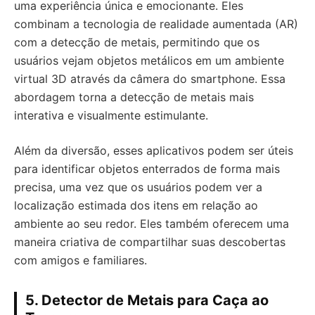
uma experiência única e emocionante. Eles
combinam a tecnologia de realidade aumentada (AR)
com a detecção de metais, permitindo que os
usuários vejam objetos metálicos em um ambiente
virtual 3D através da câmera do smartphone. Essa
abordagem torna a detecção de metais mais
interativa e visualmente estimulante.
Além da diversão, esses aplicativos podem ser úteis
para identificar objetos enterrados de forma mais
precisa, uma vez que os usuários podem ver a
localização estimada dos itens em relação ao
ambiente ao seu redor. Eles também oferecem uma
maneira criativa de compartilhar suas descobertas
com amigos e familiares.
5.
Detector de Metais para Caça ao