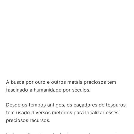
A busca por ouro e outros metais preciosos tem
fascinado a humanidade por séculos.
Desde os tempos antigos, os caçadores de tesouros
têm usado diversos métodos para localizar esses
preciosos recursos.