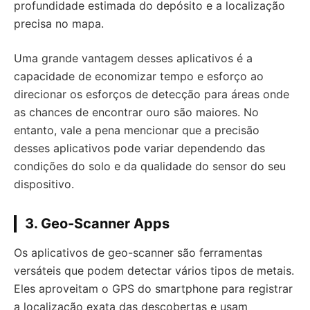
profundidade estimada do depósito e a localização
precisa no mapa.
Uma grande vantagem desses aplicativos é a
capacidade de economizar tempo e esforço ao
direcionar os esforços de detecção para áreas onde
as chances de encontrar ouro são maiores. No
entanto, vale a pena mencionar que a precisão
desses aplicativos pode variar dependendo das
condições do solo e da qualidade do sensor do seu
dispositivo.
3.
Geo-Scanner Apps
Os aplicativos de geo-scanner são ferramentas
versáteis que podem detectar vários tipos de metais.
Eles aproveitam o GPS do smartphone para registrar
a localização exata das descobertas e usam