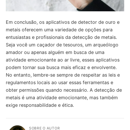
Em conclusão, os aplicativos de detector de ouro e
metais oferecem uma variedade de opções para
entusiastas e profissionais da detecção de metais.
Seja você um caçador de tesouros, um arqueólogo
amador ou apenas alguém em busca de uma
atividade emocionante ao ar livre, esses aplicativos
podem tornar sua busca mais eficaz e envolvente.
No entanto, lembre-se sempre de respeitar as leis e
regulamentos locais ao usar essas ferramentas e
obter permissões quando necessário. A detecção de
metais é uma atividade emocionante, mas também
exige responsabilidade e ética.
SOBRE O AUTOR