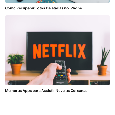
Como Recuperar Fotos Deletadas no iPhone
Melhores Apps para Assistir Novelas Coreanas