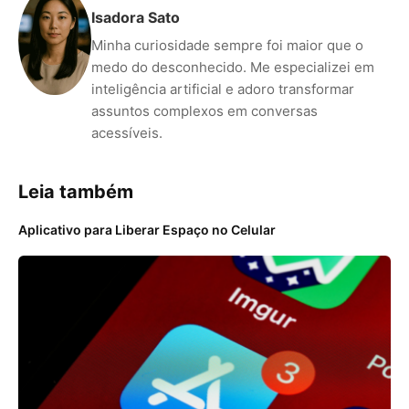
Isadora Sato
Minha curiosidade sempre foi maior que o
medo do desconhecido. Me especializei em
inteligência artificial e adoro transformar
assuntos complexos em conversas
acessíveis.
Leia também
Aplicativo para Liberar Espaço no Celular