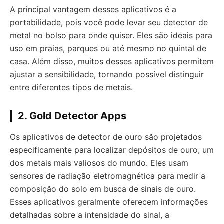
A principal vantagem desses aplicativos é a
portabilidade, pois você pode levar seu detector de
metal no bolso para onde quiser. Eles são ideais para
uso em praias, parques ou até mesmo no quintal de
casa. Além disso, muitos desses aplicativos permitem
ajustar a sensibilidade, tornando possível distinguir
entre diferentes tipos de metais.
2.
Gold Detector Apps
Os aplicativos de detector de ouro são projetados
especificamente para localizar depósitos de ouro, um
dos metais mais valiosos do mundo. Eles usam
sensores de radiação eletromagnética para medir a
composição do solo em busca de sinais de ouro.
Esses aplicativos geralmente oferecem informações
detalhadas sobre a intensidade do sinal, a