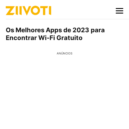
Os Melhores Apps de 2023 para
Encontrar Wi-Fi Gratuito
ANÚNCIOS