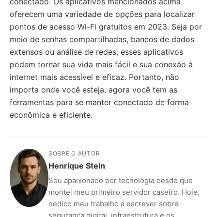
conectado. Os aplicativos mencionados acima
oferecem uma variedade de opções para localizar
pontos de acesso Wi-Fi gratuitos em 2023. Seja por
meio de senhas compartilhadas, bancos de dados
extensos ou análise de redes, esses aplicativos
podem tornar sua vida mais fácil e sua conexão à
internet mais acessível e eficaz. Portanto, não
importa onde você esteja, agora você tem as
ferramentas para se manter conectado de forma
econômica e eficiente.
SOBRE O AUTOR
Henrique Stein
Sou apaixonado por tecnologia desde que
montei meu primeiro servidor caseiro. Hoje,
dedico meu trabalho a escrever sobre
segurança digital, infraestrutura e os