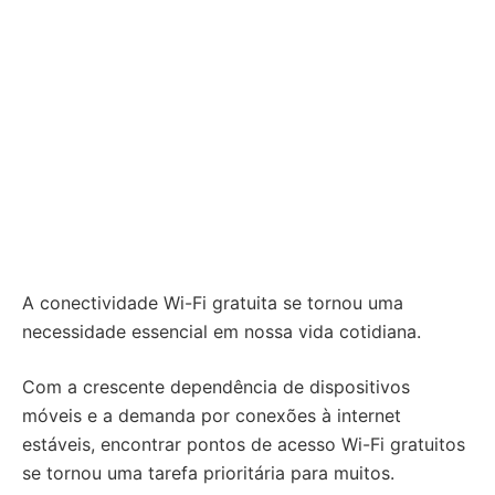
A conectividade Wi-Fi gratuita se tornou uma
necessidade essencial em nossa vida cotidiana.
Com a crescente dependência de dispositivos
móveis e a demanda por conexões à internet
estáveis, encontrar pontos de acesso Wi-Fi gratuitos
se tornou uma tarefa prioritária para muitos.