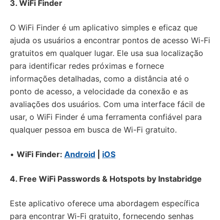
3. WiFi Finder
O WiFi Finder é um aplicativo simples e eficaz que
ajuda os usuários a encontrar pontos de acesso Wi-Fi
gratuitos em qualquer lugar. Ele usa sua localização
para identificar redes próximas e fornece
informações detalhadas, como a distância até o
ponto de acesso, a velocidade da conexão e as
avaliações dos usuários. Com uma interface fácil de
usar, o WiFi Finder é uma ferramenta confiável para
qualquer pessoa em busca de Wi-Fi gratuito.
•
WiFi Finder:
Android
|
iOS
4. Free WiFi Passwords & Hotspots by Instabridge
Este aplicativo oferece uma abordagem específica
para encontrar Wi-Fi gratuito, fornecendo senhas