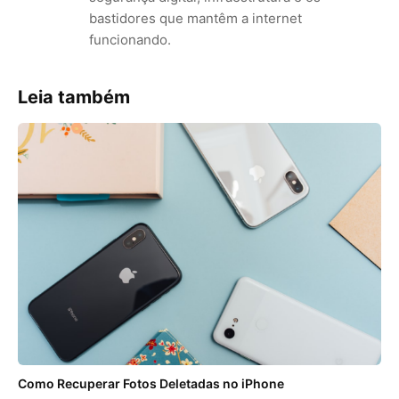
bastidores que mantêm a internet
funcionando.
Leia também
Como Recuperar Fotos Deletadas no iPhone