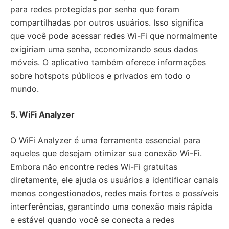
para redes protegidas por senha que foram
compartilhadas por outros usuários. Isso significa
que você pode acessar redes Wi-Fi que normalmente
exigiriam uma senha, economizando seus dados
móveis. O aplicativo também oferece informações
sobre hotspots públicos e privados em todo o
mundo.
5. WiFi Analyzer
O WiFi Analyzer é uma ferramenta essencial para
aqueles que desejam otimizar sua conexão Wi-Fi.
Embora não encontre redes Wi-Fi gratuitas
diretamente, ele ajuda os usuários a identificar canais
menos congestionados, redes mais fortes e possíveis
interferências, garantindo uma conexão mais rápida
e estável quando você se conecta a redes