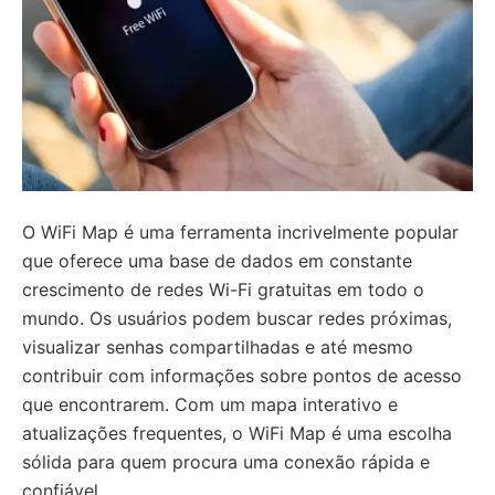
O WiFi Map é uma ferramenta incrivelmente popular
que oferece uma base de dados em constante
crescimento de redes Wi-Fi gratuitas em todo o
mundo. Os usuários podem buscar redes próximas,
visualizar senhas compartilhadas e até mesmo
contribuir com informações sobre pontos de acesso
que encontrarem. Com um mapa interativo e
atualizações frequentes, o WiFi Map é uma escolha
sólida para quem procura uma conexão rápida e
confiável.