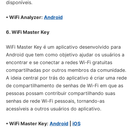
disponíveis.
• WiFi Analyzer:
Android
6. WiFi Master Key
WiFi Master Key é um aplicativo desenvolvido para
Android que tem como objetivo ajudar os usuários a
encontrar e se conectar a redes Wi-Fi gratuitas
compartilhadas por outros membros da comunidade.
A ideia central por trás do aplicativo é criar uma rede
de compartilhamento de senhas de Wi-Fi em que as
pessoas possam contribuir compartilhando suas
senhas de rede Wi-Fi pessoais, tornando-as
acessíveis a outros usuários do aplicativo.
• WiFi Master Key:
Android
|
iOS