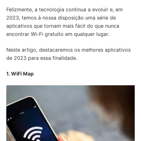
Felizmente, a tecnologia continua a evoluir e, em
2023, temos à nossa disposição uma série de
aplicativos que tornam mais fácil do que nunca
encontrar Wi-Fi gratuito em qualquer lugar.
Neste artigo, destacaremos os melhores aplicativos
de 2023 para essa finalidade.
1. WiFi Map