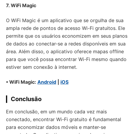
7. WiFi Magic
O WiFi Magic é um aplicativo que se orgulha de sua
ampla rede de pontos de acesso Wi-Fi gratuitos. Ele
permite que os usuários economizem em seus planos
de dados ao conectar-se a redes disponíveis em sua
área. Além disso, o aplicativo oferece mapas offline
para que você possa encontrar Wi-Fi mesmo quando
estiver sem conexão à internet.
• WiFi Magic:
Android
|
iOS
Conclusão
Em conclusão, em um mundo cada vez mais
conectado, encontrar Wi-Fi gratuito é fundamental
para economizar dados móveis e manter-se