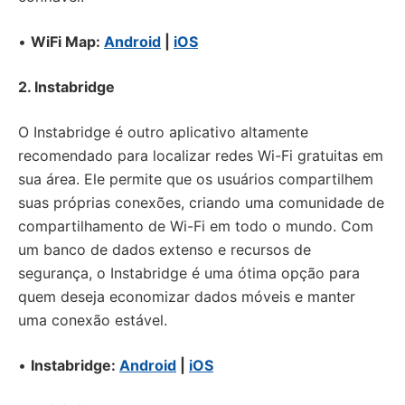
•
WiFi Map:
Android
|
iOS
2. Instabridge
O Instabridge é outro aplicativo altamente
recomendado para localizar redes Wi-Fi gratuitas em
sua área. Ele permite que os usuários compartilhem
suas próprias conexões, criando uma comunidade de
compartilhamento de Wi-Fi em todo o mundo. Com
um banco de dados extenso e recursos de
segurança, o Instabridge é uma ótima opção para
quem deseja economizar dados móveis e manter
uma conexão estável.
•
Instabridge:
Android
|
iOS