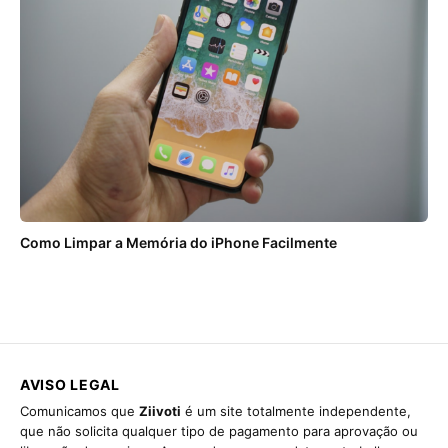
Como Limpar a Memória do iPhone Facilmente
AVISO LEGAL
Comunicamos que
Ziivoti
é um site totalmente independente,
que não solicita qualquer tipo de pagamento para aprovação ou