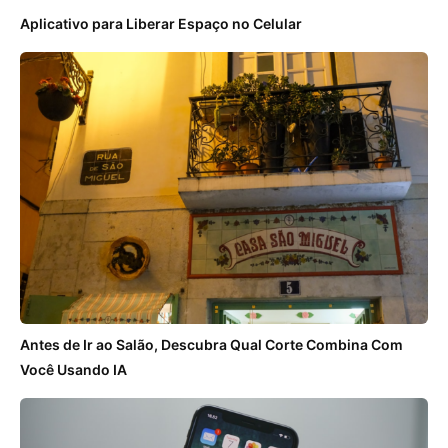
Aplicativo para Liberar Espaço no Celular
Antes de Ir ao Salão, Descubra Qual Corte Combina Com
Você Usando IA