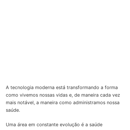
A tecnologia moderna está transformando a forma
como vivemos nossas vidas e, de maneira cada vez
mais notável, a maneira como administramos nossa
saúde.
Uma área em constante evolução é a saúde