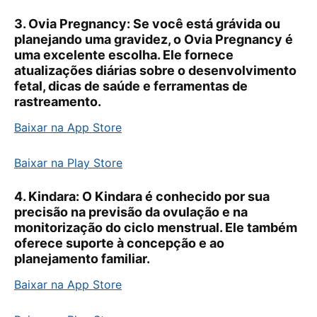
3.
Ovia Pregnancy:
Se você está grávida ou
planejando uma gravidez, o Ovia Pregnancy é
uma excelente escolha. Ele fornece
atualizações diárias sobre o desenvolvimento
fetal, dicas de saúde e ferramentas de
rastreamento.
Baixar na App Store
Baixar na Play Store
4.
Kindara:
O Kindara é conhecido por sua
precisão na previsão da ovulação e na
monitorização do ciclo menstrual. Ele também
oferece suporte à concepção e ao
planejamento familiar.
Baixar na App Store