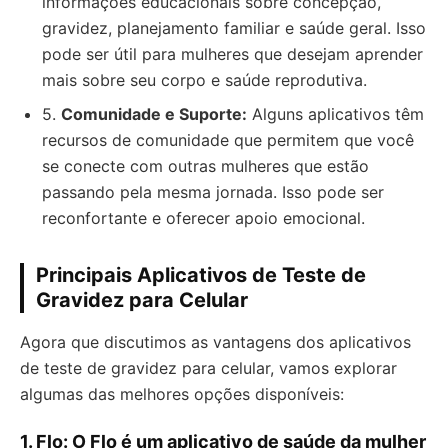
informações educacionais sobre concepção,
gravidez, planejamento familiar e saúde geral. Isso
pode ser útil para mulheres que desejam aprender
mais sobre seu corpo e saúde reprodutiva.
5.
Comunidade e Suporte:
Alguns aplicativos têm
recursos de comunidade que permitem que você
se conecte com outras mulheres que estão
passando pela mesma jornada. Isso pode ser
reconfortante e oferecer apoio emocional.
Principais Aplicativos de Teste de
Gravidez para Celular
Agora que discutimos as vantagens dos aplicativos
de teste de gravidez para celular, vamos explorar
algumas das melhores opções disponíveis:
1.
Flo:
O Flo é um aplicativo de saúde da mulher