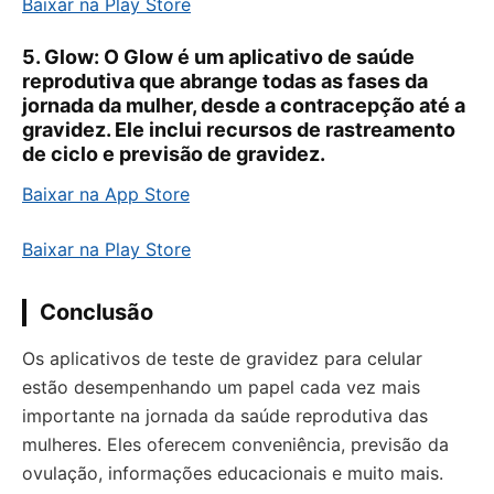
Baixar na Play Store
5.
Glow:
O Glow é um aplicativo de saúde
reprodutiva que abrange todas as fases da
jornada da mulher, desde a contracepção até a
gravidez. Ele inclui recursos de rastreamento
de ciclo e previsão de gravidez.
Baixar na App Store
Baixar na Play Store
Conclusão
Os aplicativos de teste de gravidez para celular
estão desempenhando um papel cada vez mais
importante na jornada da saúde reprodutiva das
mulheres. Eles oferecem conveniência, previsão da
ovulação, informações educacionais e muito mais.