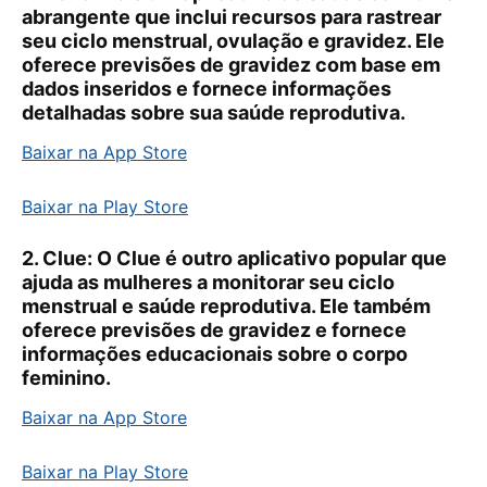
abrangente que inclui recursos para rastrear
seu ciclo menstrual, ovulação e gravidez. Ele
oferece previsões de gravidez com base em
dados inseridos e fornece informações
detalhadas sobre sua saúde reprodutiva.
Baixar na App Store
Baixar na Play Store
2.
Clue:
O Clue é outro aplicativo popular que
ajuda as mulheres a monitorar seu ciclo
menstrual e saúde reprodutiva. Ele também
oferece previsões de gravidez e fornece
informações educacionais sobre o corpo
feminino.
Baixar na App Store
Baixar na Play Store