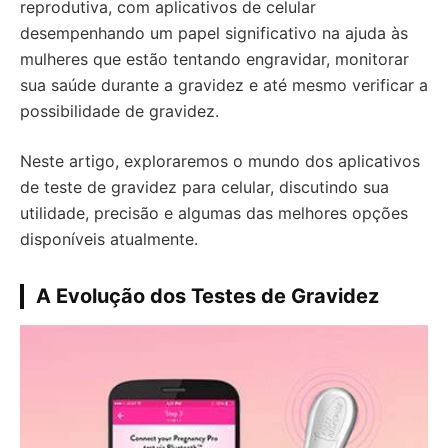
reprodutiva, com aplicativos de celular
desempenhando um papel significativo na ajuda às
mulheres que estão tentando engravidar, monitorar
sua saúde durante a gravidez e até mesmo verificar a
possibilidade de gravidez.
Neste artigo, exploraremos o mundo dos aplicativos
de teste de gravidez para celular, discutindo sua
utilidade, precisão e algumas das melhores opções
disponíveis atualmente.
A Evolução dos Testes de Gravidez