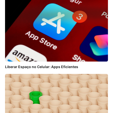
Liberar Espaço no Celular: Apps Eficientes