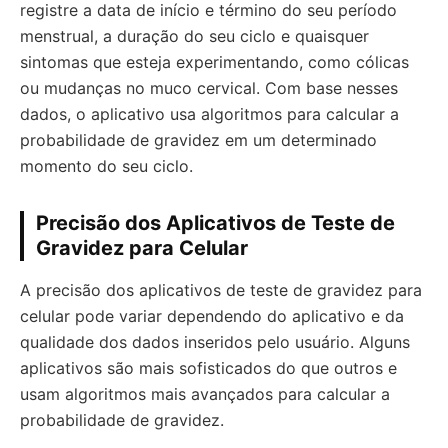
registre a data de início e término do seu período
menstrual, a duração do seu ciclo e quaisquer
sintomas que esteja experimentando, como cólicas
ou mudanças no muco cervical. Com base nesses
dados, o aplicativo usa algoritmos para calcular a
probabilidade de gravidez em um determinado
momento do seu ciclo.
Precisão dos Aplicativos de Teste de
Gravidez para Celular
A precisão dos aplicativos de teste de gravidez para
celular pode variar dependendo do aplicativo e da
qualidade dos dados inseridos pelo usuário. Alguns
aplicativos são mais sofisticados do que outros e
usam algoritmos mais avançados para calcular a
probabilidade de gravidez.