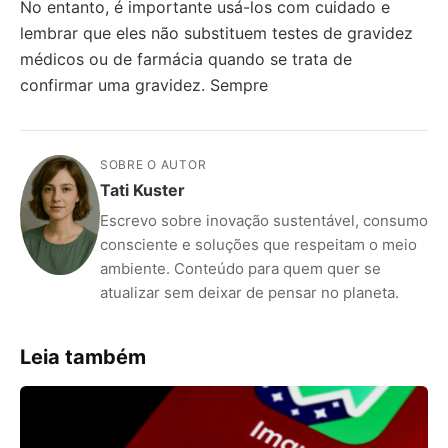
No entanto, é importante usá-los com cuidado e
lembrar que eles não substituem testes de gravidez
médicos ou de farmácia quando se trata de
confirmar uma gravidez. Sempre
SOBRE O AUTOR
Tati Kuster
Escrevo sobre inovação sustentável, consumo
consciente e soluções que respeitam o meio
ambiente. Conteúdo para quem quer se
atualizar sem deixar de pensar no planeta.
Leia também