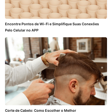
Encontre Pontos de Wi-Fi e Simplifique Suas Conexões
Pelo Celular no APP
Corte de Cabelo: Como Escolher o Melhor