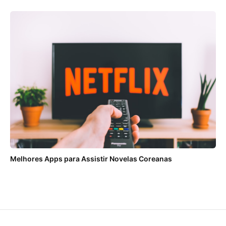
Melhores Apps para Assistir Novelas Coreanas