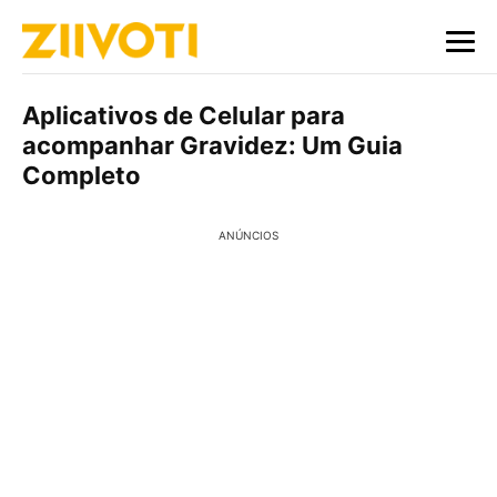
Aplicativos de Celular para
acompanhar Gravidez: Um Guia
Completo
ANÚNCIOS