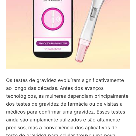
Os testes de gravidez evoluíram significativamente
ao longo das décadas. Antes dos avanços
tecnológicos, as mulheres dependiam principalmente
dos testes de gravidez de farmácia ou de visitas a
médicos para confirmar uma gravidez. Esses testes
ainda são amplamente utilizados e são altamente
precisos, mas a conveniência dos aplicativos de
teste de gravidez para celular trouxe uma nova