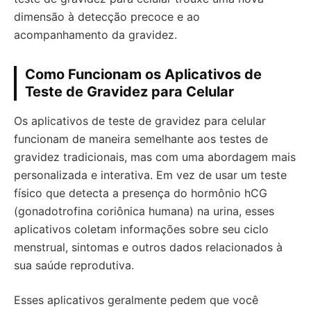
dimensão à detecção precoce e ao
acompanhamento da gravidez.
Como Funcionam os Aplicativos de
Teste de Gravidez para Celular
Os aplicativos de teste de gravidez para celular
funcionam de maneira semelhante aos testes de
gravidez tradicionais, mas com uma abordagem mais
personalizada e interativa. Em vez de usar um teste
físico que detecta a presença do hormônio hCG
(gonadotrofina coriônica humana) na urina, esses
aplicativos coletam informações sobre seu ciclo
menstrual, sintomas e outros dados relacionados à
sua saúde reprodutiva.
Esses aplicativos geralmente pedem que você