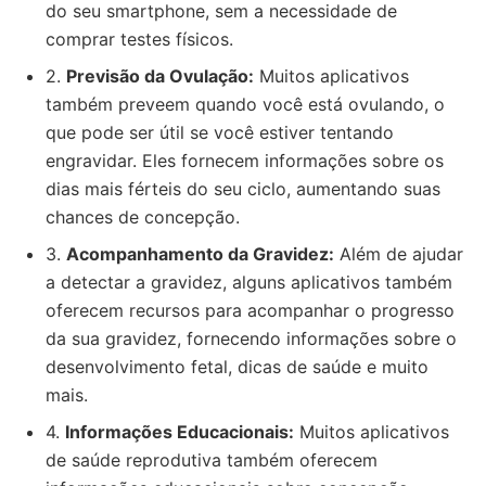
do seu smartphone, sem a necessidade de
comprar testes físicos.
2.
Previsão da Ovulação:
Muitos aplicativos
também preveem quando você está ovulando, o
que pode ser útil se você estiver tentando
engravidar. Eles fornecem informações sobre os
dias mais férteis do seu ciclo, aumentando suas
chances de concepção.
3.
Acompanhamento da Gravidez:
Além de ajudar
a detectar a gravidez, alguns aplicativos também
oferecem recursos para acompanhar o progresso
da sua gravidez, fornecendo informações sobre o
desenvolvimento fetal, dicas de saúde e muito
mais.
4.
Informações Educacionais:
Muitos aplicativos
de saúde reprodutiva também oferecem