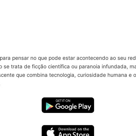
 para pensar no que pode estar acontecendo ao seu red
se trata de ficção científica ou paranoia infundada, 
scente que combina tecnologia, curiosidade humana e o 
.