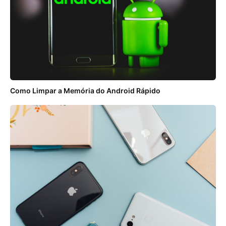
Como Limpar a Memória do Android Rápido