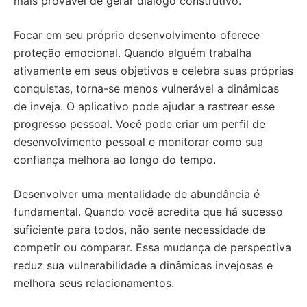
mais provável de gerar diálogo construtivo.
Focar em seu próprio desenvolvimento oferece
proteção emocional. Quando alguém trabalha
ativamente em seus objetivos e celebra suas próprias
conquistas, torna-se menos vulnerável a dinâmicas
de inveja. O aplicativo pode ajudar a rastrear esse
progresso pessoal. Você pode criar um perfil de
desenvolvimento pessoal e monitorar como sua
confiança melhora ao longo do tempo.
Desenvolver uma mentalidade de abundância é
fundamental. Quando você acredita que há sucesso
suficiente para todos, não sente necessidade de
competir ou comparar. Essa mudança de perspectiva
reduz sua vulnerabilidade a dinâmicas invejosas e
melhora seus relacionamentos.