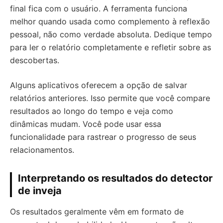
final fica com o usuário. A ferramenta funciona
melhor quando usada como complemento à reflexão
pessoal, não como verdade absoluta. Dedique tempo
para ler o relatório completamente e refletir sobre as
descobertas.
Alguns aplicativos oferecem a opção de salvar
relatórios anteriores. Isso permite que você compare
resultados ao longo do tempo e veja como
dinâmicas mudam. Você pode usar essa
funcionalidade para rastrear o progresso de seus
relacionamentos.
Interpretando os resultados do detector
de inveja
Os resultados geralmente vêm em formato de