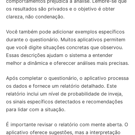
comportamentos prejudica a análise. Lembre-se que
os resultados são privados e o objetivo é obter
clareza, não condenação.
Você também pode adicionar exemplos específicos
durante o questionário. Muitos aplicativos permitem
que você digite situações concretas que observou.
Essas descrições ajudam o sistema a entender
melhor a dinâmica e ofereccer análises mais precisas.
Após completar o questionário, o aplicativo processa
os dados e fornece um relatório detalhado. Este
relatório inclui um nível de probabilidade de inveja,
os sinais específicos detectados e recomendações
para lidar com a situação.
É importante revisar o relatório com mente aberta. O
aplicativo oferece sugestões, mas a interpretação