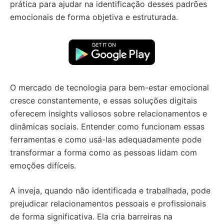
prática para ajudar na identificação desses padrões
emocionais de forma objetiva e estruturada.
O mercado de tecnologia para bem-estar emocional
cresce constantemente, e essas soluções digitais
oferecem insights valiosos sobre relacionamentos e
dinâmicas sociais. Entender como funcionam essas
ferramentas e como usá-las adequadamente pode
transformar a forma como as pessoas lidam com
emoções difíceis.
A inveja, quando não identificada e trabalhada, pode
prejudicar relacionamentos pessoais e profissionais
de forma significativa. Ela cria barreiras na