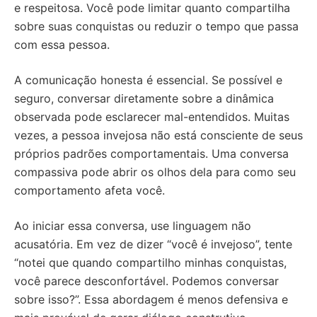
e respeitosa. Você pode limitar quanto compartilha
sobre suas conquistas ou reduzir o tempo que passa
com essa pessoa.
A comunicação honesta é essencial. Se possível e
seguro, conversar diretamente sobre a dinâmica
observada pode esclarecer mal-entendidos. Muitas
vezes, a pessoa invejosa não está consciente de seus
próprios padrões comportamentais. Uma conversa
compassiva pode abrir os olhos dela para como seu
comportamento afeta você.
Ao iniciar essa conversa, use linguagem não
acusatória. Em vez de dizer “você é invejoso”, tente
“notei que quando compartilho minhas conquistas,
você parece desconfortável. Podemos conversar
sobre isso?”. Essa abordagem é menos defensiva e