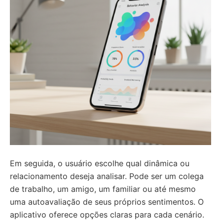
Em seguida, o usuário escolhe qual dinâmica ou
relacionamento deseja analisar. Pode ser um colega
de trabalho, um amigo, um familiar ou até mesmo
uma autoavaliação de seus próprios sentimentos. O
aplicativo oferece opções claras para cada cenário.