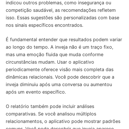
indicou outros problemas, como insegurança ou
competição saudável, as recomendações refletem
isso. Essas sugestões são personalizadas com base
nos sinais específicos encontrados.
É fundamental entender que resultados podem variar
ao longo do tempo. A inveja não é um traço fixo,
mas uma emoção fluida que muda conforme
circunstâncias mudam. Usar o aplicativo
periodicamente oferece visão mais completa das
dinâmicas relacionais. Você pode descobrir que a
inveja diminuiu após uma conversa ou aumentou
após um evento específico.
O relatório também pode incluir análises
comparativas. Se você analisou múltiplos
relacionamentos, o aplicativo pode mostrar padrões
comuns. Você pode descobrir que inveja aparece