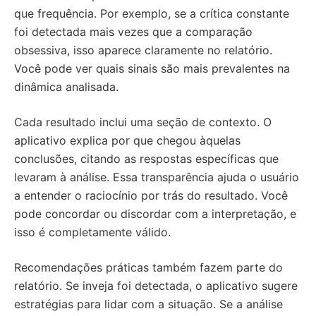
que frequência. Por exemplo, se a crítica constante
foi detectada mais vezes que a comparação
obsessiva, isso aparece claramente no relatório.
Você pode ver quais sinais são mais prevalentes na
dinâmica analisada.
Cada resultado inclui uma seção de contexto. O
aplicativo explica por que chegou àquelas
conclusões, citando as respostas específicas que
levaram à análise. Essa transparência ajuda o usuário
a entender o raciocínio por trás do resultado. Você
pode concordar ou discordar com a interpretação, e
isso é completamente válido.
Recomendações práticas também fazem parte do
relatório. Se inveja foi detectada, o aplicativo sugere
estratégias para lidar com a situação. Se a análise