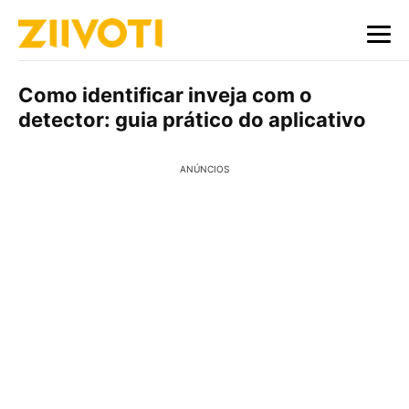
Como identificar inveja com o
detector: guia prático do aplicativo
ANÚNCIOS