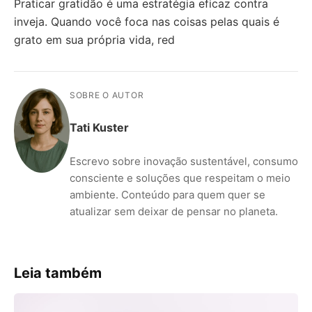
Praticar gratidão é uma estratégia eficaz contra
inveja. Quando você foca nas coisas pelas quais é
grato em sua própria vida, red
SOBRE O AUTOR
Tati Kuster
Escrevo sobre inovação sustentável, consumo
consciente e soluções que respeitam o meio
ambiente. Conteúdo para quem quer se
atualizar sem deixar de pensar no planeta.
Leia também