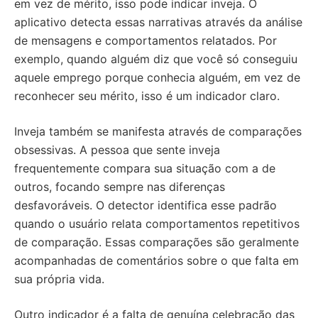
em vez de mérito, isso pode indicar inveja. O
aplicativo detecta essas narrativas através da análise
de mensagens e comportamentos relatados. Por
exemplo, quando alguém diz que você só conseguiu
aquele emprego porque conhecia alguém, em vez de
reconhecer seu mérito, isso é um indicador claro.
Inveja também se manifesta através de comparações
obsessivas. A pessoa que sente inveja
frequentemente compara sua situação com a de
outros, focando sempre nas diferenças
desfavoráveis. O detector identifica esse padrão
quando o usuário relata comportamentos repetitivos
de comparação. Essas comparações são geralmente
acompanhadas de comentários sobre o que falta em
sua própria vida.
Outro indicador é a falta de genuína celebração das