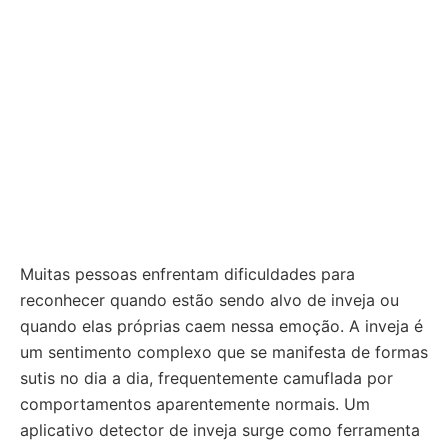
Muitas pessoas enfrentam dificuldades para
reconhecer quando estão sendo alvo de inveja ou
quando elas próprias caem nessa emoção. A inveja é
um sentimento complexo que se manifesta de formas
sutis no dia a dia, frequentemente camuflada por
comportamentos aparentemente normais. Um
aplicativo detector de inveja surge como ferramenta