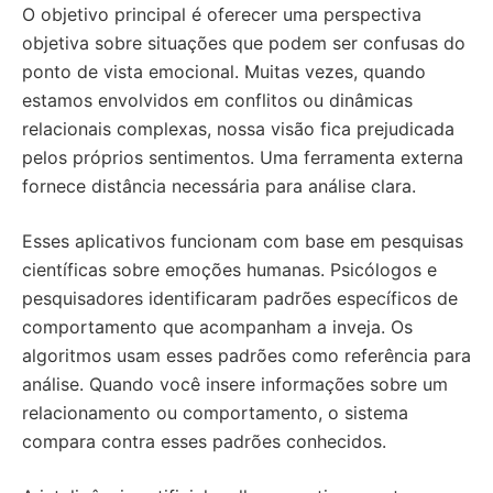
O objetivo principal é oferecer uma perspectiva
objetiva sobre situações que podem ser confusas do
ponto de vista emocional. Muitas vezes, quando
estamos envolvidos em conflitos ou dinâmicas
relacionais complexas, nossa visão fica prejudicada
pelos próprios sentimentos. Uma ferramenta externa
fornece distância necessária para análise clara.
Esses aplicativos funcionam com base em pesquisas
científicas sobre emoções humanas. Psicólogos e
pesquisadores identificaram padrões específicos de
comportamento que acompanham a inveja. Os
algoritmos usam esses padrões como referência para
análise. Quando você insere informações sobre um
relacionamento ou comportamento, o sistema
compara contra esses padrões conhecidos.