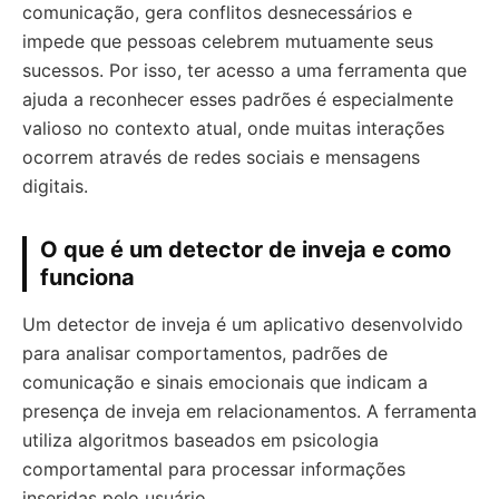
comunicação, gera conflitos desnecessários e
impede que pessoas celebrem mutuamente seus
sucessos. Por isso, ter acesso a uma ferramenta que
ajuda a reconhecer esses padrões é especialmente
valioso no contexto atual, onde muitas interações
ocorrem através de redes sociais e mensagens
digitais.
O que é um detector de inveja e como
funciona
Um detector de inveja é um aplicativo desenvolvido
para analisar comportamentos, padrões de
comunicação e sinais emocionais que indicam a
presença de inveja em relacionamentos. A ferramenta
utiliza algoritmos baseados em psicologia
comportamental para processar informações
inseridas pelo usuário.