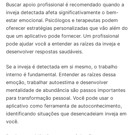
Buscar apoio profissional é recomendado quando a
inveja detectada afeta significativamente o bem-
estar emocional. Psicólogos e terapeutas podem
oferecer estratégias personalizadas que vão além do
que um aplicativo pode fornecer. Um profissional
pode ajudar você a entender as raízes da inveja e
desenvolver respostas saudáveis.
Se a inveja é detectada em si mesmo, o trabalho
interno é fundamental. Entender as raízes dessa
emoção, trabalhar autoestima e desenvolver
mentalidade de abundância são passos importantes
para transformação pessoal. Você pode usar o
aplicativo como ferramenta de autoconhecimento,
identificando situações que desencadeiam inveja em
você.