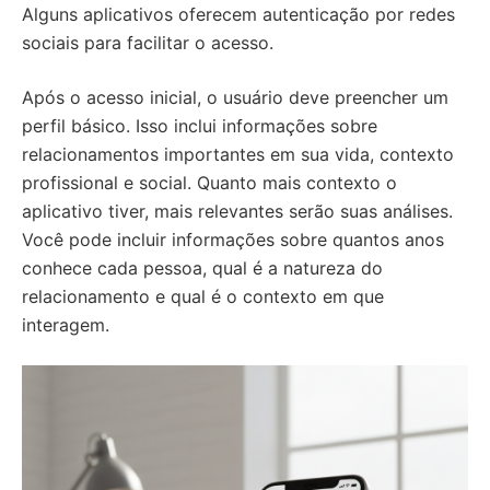
Alguns aplicativos oferecem autenticação por redes
sociais para facilitar o acesso.
Após o acesso inicial, o usuário deve preencher um
perfil básico. Isso inclui informações sobre
relacionamentos importantes em sua vida, contexto
profissional e social. Quanto mais contexto o
aplicativo tiver, mais relevantes serão suas análises.
Você pode incluir informações sobre quantos anos
conhece cada pessoa, qual é a natureza do
relacionamento e qual é o contexto em que
interagem.