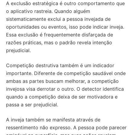
A exclusão estratégica é outro comportamento que
o aplicativo rastreia. Quando alguém
sistematicamente exclui a pessoa invejada de
oportunidades ou eventos, isso pode indicar inveja.
Essa exclusão é frequentemente disfarçada de
razões práticas, mas o padrão revela intenção
prejudicial.
Competição destrutiva também é um indicador
importante. Diferente de competição saudável onde
ambas as partes buscam melhorar, a competição
invejosa visa derrotar o outro. O detector identifica
quando a competição deixa de ser motivadora e
passa a ser prejudicial.
A inveja também se manifesta através de
ressentimento não expresso. A pessoa pode parecer