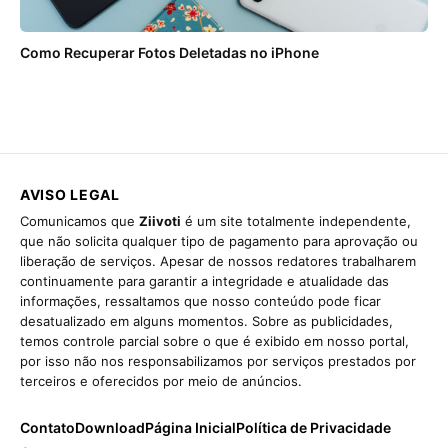
Como Recuperar Fotos Deletadas no iPhone
AVISO LEGAL
Comunicamos que
Ziivoti
é um site totalmente independente,
que não solicita qualquer tipo de pagamento para aprovação ou
liberação de serviços. Apesar de nossos redatores trabalharem
continuamente para garantir a integridade e atualidade das
informações, ressaltamos que nosso conteúdo pode ficar
desatualizado em alguns momentos. Sobre as publicidades,
temos controle parcial sobre o que é exibido em nosso portal,
por isso não nos responsabilizamos por serviços prestados por
terceiros e oferecidos por meio de anúncios.
Contato
Download
Página Inicial
Política de Privacidade