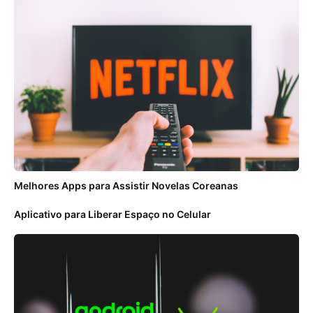
Melhores Apps para Assistir Novelas Coreanas
Aplicativo para Liberar Espaço no Celular