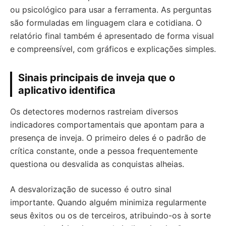
ou psicológico para usar a ferramenta. As perguntas
são formuladas em linguagem clara e cotidiana. O
relatório final também é apresentado de forma visual
e compreensível, com gráficos e explicações simples.
Sinais principais de inveja que o
aplicativo identifica
Os detectores modernos rastreiam diversos
indicadores comportamentais que apontam para a
presença de inveja. O primeiro deles é o padrão de
crítica constante, onde a pessoa frequentemente
questiona ou desvalida as conquistas alheias.
A desvalorização de sucesso é outro sinal
importante. Quando alguém minimiza regularmente
seus êxitos ou os de terceiros, atribuindo-os à sorte