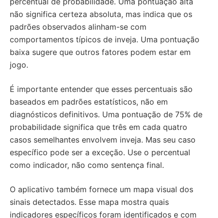
percentual de probabilidade. Uma pontuação alta
não significa certeza absoluta, mas indica que os
padrões observados alinham-se com
comportamentos típicos de inveja. Uma pontuação
baixa sugere que outros fatores podem estar em
jogo.
É importante entender que esses percentuais são
baseados em padrões estatísticos, não em
diagnósticos definitivos. Uma pontuação de 75% de
probabilidade significa que três em cada quatro
casos semelhantes envolvem inveja. Mas seu caso
específico pode ser a exceção. Use o percentual
como indicador, não como sentença final.
O aplicativo também fornece um mapa visual dos
sinais detectados. Esse mapa mostra quais
indicadores específicos foram identificados e com