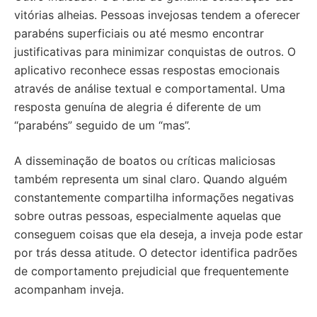
vitórias alheias. Pessoas invejosas tendem a oferecer
parabéns superficiais ou até mesmo encontrar
justificativas para minimizar conquistas de outros. O
aplicativo reconhece essas respostas emocionais
através de análise textual e comportamental. Uma
resposta genuína de alegria é diferente de um
“parabéns” seguido de um “mas”.
A disseminação de boatos ou críticas maliciosas
também representa um sinal claro. Quando alguém
constantemente compartilha informações negativas
sobre outras pessoas, especialmente aquelas que
conseguem coisas que ela deseja, a inveja pode estar
por trás dessa atitude. O detector identifica padrões
de comportamento prejudicial que frequentemente
acompanham inveja.