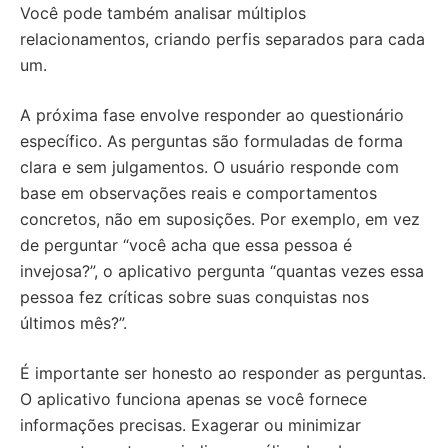
Você pode também analisar múltiplos
relacionamentos, criando perfis separados para cada
um.
A próxima fase envolve responder ao questionário
específico. As perguntas são formuladas de forma
clara e sem julgamentos. O usuário responde com
base em observações reais e comportamentos
concretos, não em suposições. Por exemplo, em vez
de perguntar “você acha que essa pessoa é
invejosa?”, o aplicativo pergunta “quantas vezes essa
pessoa fez críticas sobre suas conquistas nos
últimos mês?”.
É importante ser honesto ao responder as perguntas.
O aplicativo funciona apenas se você fornece
informações precisas. Exagerar ou minimizar