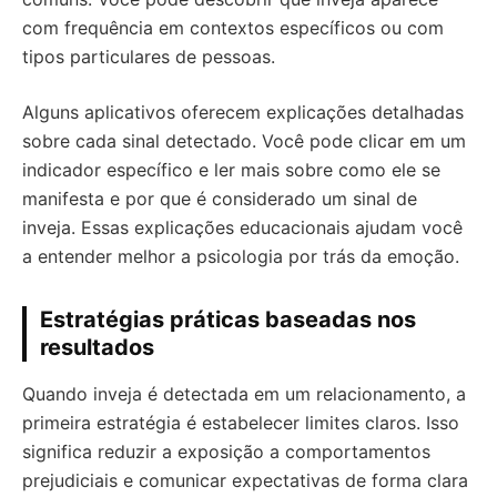
com frequência em contextos específicos ou com
tipos particulares de pessoas.
Alguns aplicativos oferecem explicações detalhadas
sobre cada sinal detectado. Você pode clicar em um
indicador específico e ler mais sobre como ele se
manifesta e por que é considerado um sinal de
inveja. Essas explicações educacionais ajudam você
a entender melhor a psicologia por trás da emoção.
Estratégias práticas baseadas nos
resultados
Quando inveja é detectada em um relacionamento, a
primeira estratégia é estabelecer limites claros. Isso
significa reduzir a exposição a comportamentos
prejudiciais e comunicar expectativas de forma clara