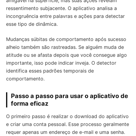
amigável na superfície, mas suas ações revelam
ressentimento subjacente. O aplicativo analisa a
incongruência entre palavras e ações para detectar
esse tipo de dinâmica.
Mudanças súbitas de comportamento após sucesso
alheio também são rastreadas. Se alguém muda de
atitude ou se afasta depois que você consegue algo
importante, isso pode indicar inveja. O detector
identifica esses padrões temporais de
comportamento.
Passo a passo para usar o aplicativo de
forma eficaz
O primeiro passo é realizar o download do aplicativo
e criar uma conta pessoal. Esse processo geralmente
requer apenas um endereço de e-mail e uma senha.