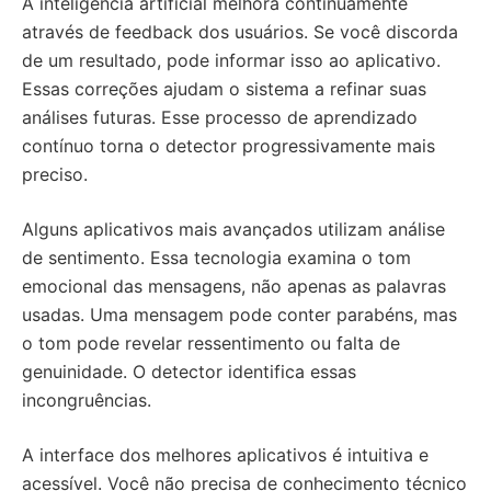
A inteligência artificial melhora continuamente
através de feedback dos usuários. Se você discorda
de um resultado, pode informar isso ao aplicativo.
Essas correções ajudam o sistema a refinar suas
análises futuras. Esse processo de aprendizado
contínuo torna o detector progressivamente mais
preciso.
Alguns aplicativos mais avançados utilizam análise
de sentimento. Essa tecnologia examina o tom
emocional das mensagens, não apenas as palavras
usadas. Uma mensagem pode conter parabéns, mas
o tom pode revelar ressentimento ou falta de
genuinidade. O detector identifica essas
incongruências.
A interface dos melhores aplicativos é intuitiva e
acessível. Você não precisa de conhecimento técnico