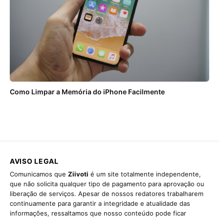
Como Limpar a Memória do iPhone Facilmente
AVISO LEGAL
Comunicamos que
Ziivoti
é um site totalmente independente,
que não solicita qualquer tipo de pagamento para aprovação ou
liberação de serviços. Apesar de nossos redatores trabalharem
continuamente para garantir a integridade e atualidade das
informações, ressaltamos que nosso conteúdo pode ficar