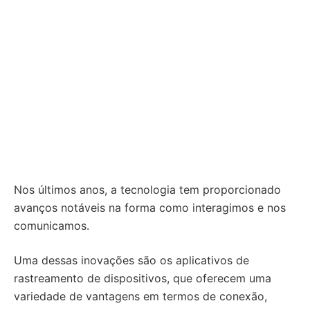
Nos últimos anos, a tecnologia tem proporcionado
avanços notáveis na forma como interagimos e nos
comunicamos.
Uma dessas inovações são os aplicativos de
rastreamento de dispositivos, que oferecem uma
variedade de vantagens em termos de conexão,