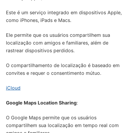
Este é um serviço integrado em dispositivos Apple,
como iPhones, iPads e Macs.
Ele permite que os usuários compartilhem sua
localização com amigos e familiares, além de
rastrear dispositivos perdidos.
O compartilhamento de localização é baseado em
convites e requer o consentimento mútuo.
iCloud
Google Maps Location Sharing
:
O Google Maps permite que os usuários
compartilhem sua localização em tempo real com