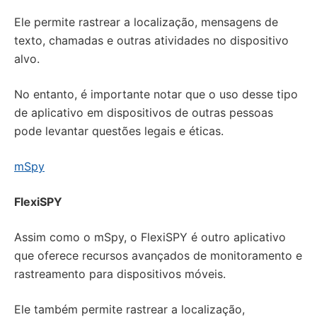
Ele permite rastrear a localização, mensagens de
texto, chamadas e outras atividades no dispositivo
alvo.
No entanto, é importante notar que o uso desse tipo
de aplicativo em dispositivos de outras pessoas
pode levantar questões legais e éticas.
mSpy
FlexiSPY
Assim como o mSpy, o FlexiSPY é outro aplicativo
que oferece recursos avançados de monitoramento e
rastreamento para dispositivos móveis.
Ele também permite rastrear a localização,