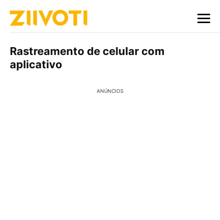
Rastreamento de celular com
aplicativo
ANÚNCIOS