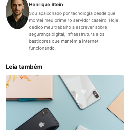
Henrique Stein
Sou apaixonado por tecnologia desde que
montei meu primeiro servidor caseiro. Hoje,
dedico meu trabalho a escrever sobre
segurança digital, infraestrutura e os
bastidores que mantêm a internet
funcionando.
Leia também