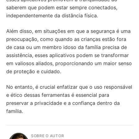
saberem que podem estar sempre conectados,
independentemente da distância física.
Além disso, em situações em que a segurança é uma
preocupação, como quando as crianças estão fora
de casa ou um membro idoso da família precisa de
assistência, esses aplicativos podem se transformar
em valiosos aliados, proporcionando um maior senso
de proteção e cuidado.
No entanto, é crucial enfatizar que o uso responsável
e ético dessas ferramentas é essencial para
preservar a privacidade e a confiança dentro da
família.
SOBRE O AUTOR