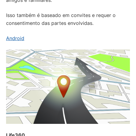
amigos e familiares.
Isso também é baseado em convites e requer o
consentimento das partes envolvidas.
Android
Life360