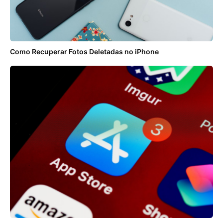
Como Recuperar Fotos Deletadas no iPhone