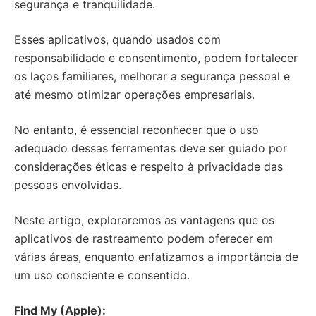
segurança e tranquilidade.
Esses aplicativos, quando usados com
responsabilidade e consentimento, podem fortalecer
os laços familiares, melhorar a segurança pessoal e
até mesmo otimizar operações empresariais.
No entanto, é essencial reconhecer que o uso
adequado dessas ferramentas deve ser guiado por
considerações éticas e respeito à privacidade das
pessoas envolvidas.
Neste artigo, exploraremos as vantagens que os
aplicativos de rastreamento podem oferecer em
várias áreas, enquanto enfatizamos a importância de
um uso consciente e consentido.
Find My (Apple):