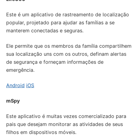
Este é um aplicativo de rastreamento de localização
popular, projetado para ajudar as famílias a se
manterem conectadas e seguras.
Ele permite que os membros da família compartilhem
sua localização uns com os outros, definam alertas
de segurança e forneçam informações de
emergência.
Android
iOS
mSpy
Este aplicativo é muitas vezes comercializado para
pais que desejam monitorar as atividades de seus
filhos em dispositivos móveis.