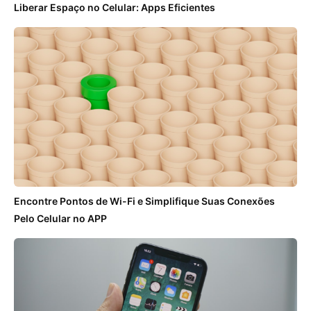
Liberar Espaço no Celular: Apps Eficientes
Encontre Pontos de Wi-Fi e Simplifique Suas Conexões
Pelo Celular no APP