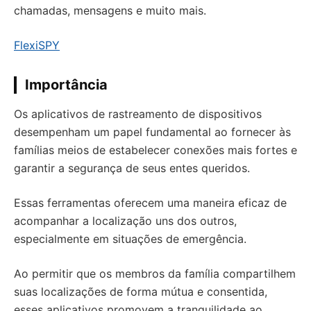
chamadas, mensagens e muito mais.
FlexiSPY
Importância
Os aplicativos de rastreamento de dispositivos
desempenham um papel fundamental ao fornecer às
famílias meios de estabelecer conexões mais fortes e
garantir a segurança de seus entes queridos.
Essas ferramentas oferecem uma maneira eficaz de
acompanhar a localização uns dos outros,
especialmente em situações de emergência.
Ao permitir que os membros da família compartilhem
suas localizações de forma mútua e consentida,
esses aplicativos promovem a tranquilidade ao