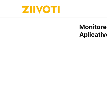
Monitore
Aplicativ