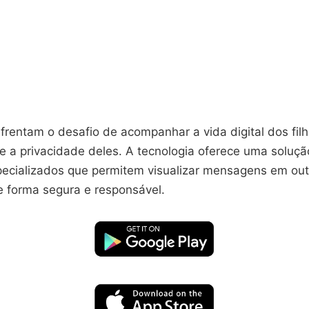
frentam o desafio de acompanhar a vida digital dos fil
 a privacidade deles. A tecnologia oferece uma solução
specializados que permitem visualizar mensagens em out
e forma segura e responsável.