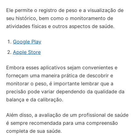
Ele permite o registro de peso e a visualização de
seu histórico, bem como o monitoramento de
atividades físicas e outros aspectos de saúde.
Google Play
Apple Store
Embora esses aplicativos sejam convenientes e
forneçam uma maneira prática de descobrir e
monitorar o peso, é importante lembrar que a
precisão pode variar dependendo da qualidade da
balança e da calibração.
Além disso, a avaliação de um profissional de saúde
é sempre recomendada para uma compreensão
completa de sua saúde.