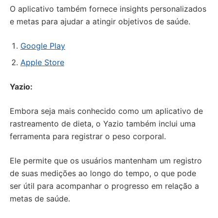
O aplicativo também fornece insights personalizados
e metas para ajudar a atingir objetivos de saúde.
Google Play
Apple Store
Yazio:
Embora seja mais conhecido como um aplicativo de
rastreamento de dieta, o Yazio também inclui uma
ferramenta para registrar o peso corporal.
Ele permite que os usuários mantenham um registro
de suas medições ao longo do tempo, o que pode
ser útil para acompanhar o progresso em relação a
metas de saúde.