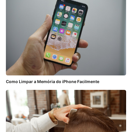
Como Limpar a Memória do iPhone Facilmente