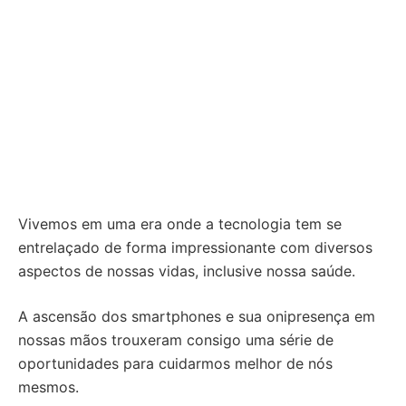
Vivemos em uma era onde a tecnologia tem se
entrelaçado de forma impressionante com diversos
aspectos de nossas vidas, inclusive nossa saúde.
A ascensão dos smartphones e sua onipresença em
nossas mãos trouxeram consigo uma série de
oportunidades para cuidarmos melhor de nós
mesmos.