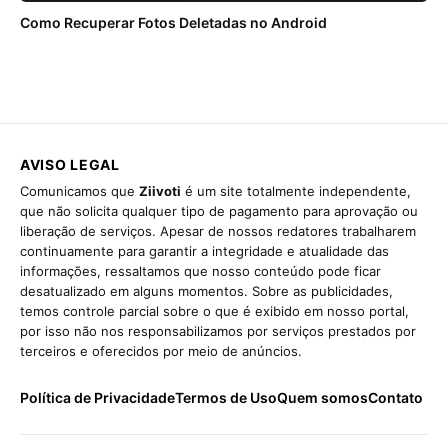
Como Recuperar Fotos Deletadas no Android
AVISO LEGAL
Comunicamos que
Ziivoti
é um site totalmente independente,
que não solicita qualquer tipo de pagamento para aprovação ou
liberação de serviços. Apesar de nossos redatores trabalharem
continuamente para garantir a integridade e atualidade das
informações, ressaltamos que nosso conteúdo pode ficar
desatualizado em alguns momentos. Sobre as publicidades,
temos controle parcial sobre o que é exibido em nosso portal,
por isso não nos responsabilizamos por serviços prestados por
terceiros e oferecidos por meio de anúncios.
Política de Privacidade
Termos de Uso
Quem somos
Contato