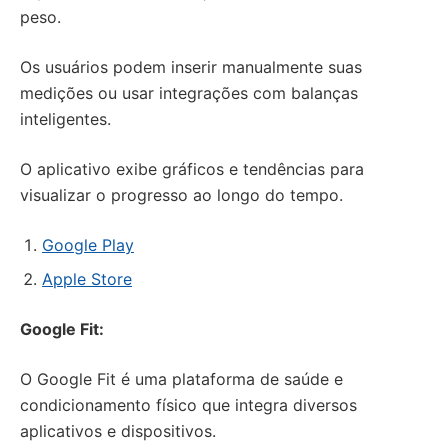
peso.
Os usuários podem inserir manualmente suas
medições ou usar integrações com balanças
inteligentes.
O aplicativo exibe gráficos e tendências para
visualizar o progresso ao longo do tempo.
Google Play
Apple Store
Google Fit:
O Google Fit é uma plataforma de saúde e
condicionamento físico que integra diversos
aplicativos e dispositivos.