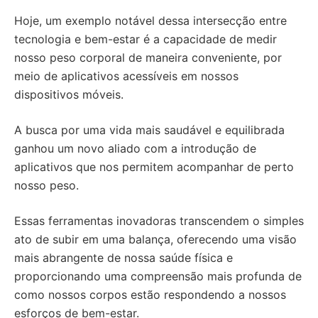
Hoje, um exemplo notável dessa intersecção entre
tecnologia e bem-estar é a capacidade de medir
nosso peso corporal de maneira conveniente, por
meio de aplicativos acessíveis em nossos
dispositivos móveis.
A busca por uma vida mais saudável e equilibrada
ganhou um novo aliado com a introdução de
aplicativos que nos permitem acompanhar de perto
nosso peso.
Essas ferramentas inovadoras transcendem o simples
ato de subir em uma balança, oferecendo uma visão
mais abrangente de nossa saúde física e
proporcionando uma compreensão mais profunda de
como nossos corpos estão respondendo a nossos
esforços de bem-estar.