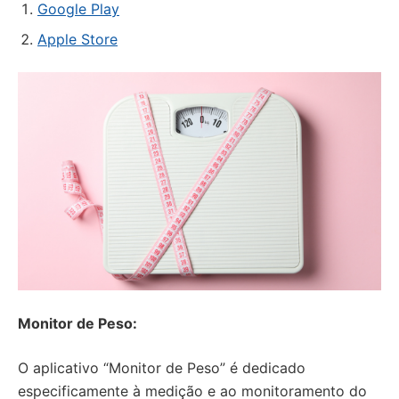
Google Play
Apple Store
Monitor de Peso:
O aplicativo “Monitor de Peso” é dedicado
especificamente à medição e ao monitoramento do