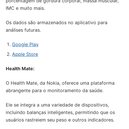
porcentagem de gordura corporal, massa muscular,
IMC e muito mais.
Os dados são armazenados no aplicativo para
análises futuras.
Google Play
Apple Store
Health Mate:
O Health Mate, da Nokia, oferece uma plataforma
abrangente para o monitoramento da saúde.
Ele se integra a uma variedade de dispositivos,
incluindo balanças inteligentes, permitindo que os
usuários rastreiem seu peso e outros indicadores.