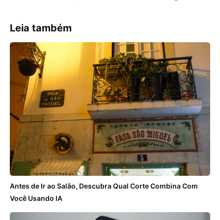
Leia também
Antes de Ir ao Salão, Descubra Qual Corte Combina Com
Você Usando IA