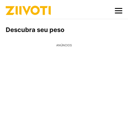
Descubra seu peso
ANÚNCIOS