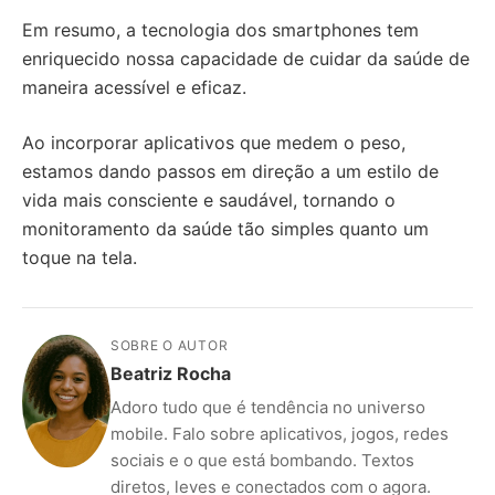
Em resumo, a tecnologia dos smartphones tem
enriquecido nossa capacidade de cuidar da saúde de
maneira acessível e eficaz.
Ao incorporar aplicativos que medem o peso,
estamos dando passos em direção a um estilo de
vida mais consciente e saudável, tornando o
monitoramento da saúde tão simples quanto um
toque na tela.
SOBRE O AUTOR
Beatriz Rocha
Adoro tudo que é tendência no universo
mobile. Falo sobre aplicativos, jogos, redes
sociais e o que está bombando. Textos
diretos, leves e conectados com o agora.