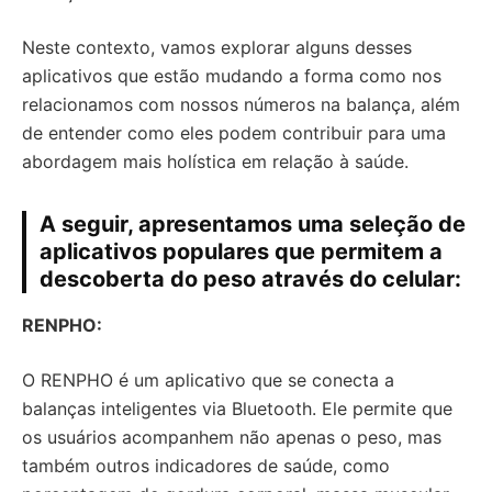
Neste contexto, vamos explorar alguns desses
aplicativos que estão mudando a forma como nos
relacionamos com nossos números na balança, além
de entender como eles podem contribuir para uma
abordagem mais holística em relação à saúde.
A seguir, apresentamos uma seleção de
aplicativos populares que permitem a
descoberta do peso através do celular:
RENPHO:
O RENPHO é um aplicativo que se conecta a
balanças inteligentes via Bluetooth. Ele permite que
os usuários acompanhem não apenas o peso, mas
também outros indicadores de saúde, como