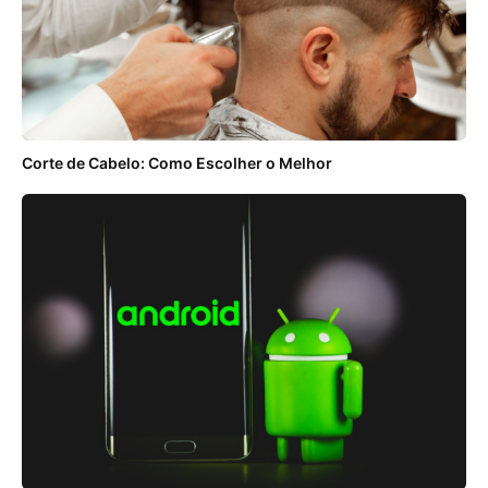
Corte de Cabelo: Como Escolher o Melhor