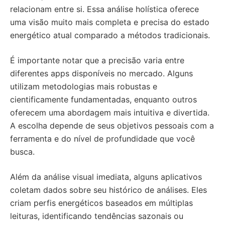
relacionam entre si. Essa análise holística oferece
uma visão muito mais completa e precisa do estado
energético atual comparado a métodos tradicionais.
É importante notar que a precisão varia entre
diferentes apps disponíveis no mercado. Alguns
utilizam metodologias mais robustas e
cientificamente fundamentadas, enquanto outros
oferecem uma abordagem mais intuitiva e divertida.
A escolha depende de seus objetivos pessoais com a
ferramenta e do nível de profundidade que você
busca.
Além da análise visual imediata, alguns aplicativos
coletam dados sobre seu histórico de análises. Eles
criam perfis energéticos baseados em múltiplas
leituras, identificando tendências sazonais ou