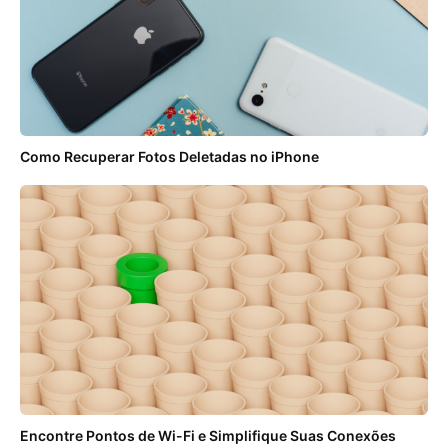
Como Recuperar Fotos Deletadas no iPhone
Encontre Pontos de Wi-Fi e Simplifique Suas Conexões