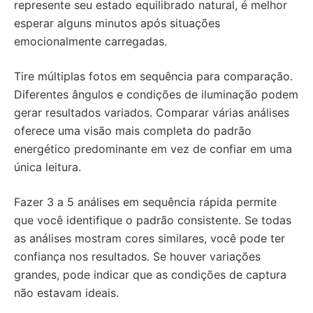
represente seu estado equilibrado natural, é melhor
esperar alguns minutos após situações
emocionalmente carregadas.
Tire múltiplas fotos em sequência para comparação.
Diferentes ângulos e condições de iluminação podem
gerar resultados variados. Comparar várias análises
oferece uma visão mais completa do padrão
energético predominante em vez de confiar em uma
única leitura.
Fazer 3 a 5 análises em sequência rápida permite
que você identifique o padrão consistente. Se todas
as análises mostram cores similares, você pode ter
confiança nos resultados. Se houver variações
grandes, pode indicar que as condições de captura
não estavam ideais.