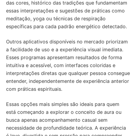
das cores, histórico das tradições que fundamentam
essas interpretações e sugestões de práticas como
meditação, yoga ou técnicas de respiração
específicas para cada padrão energético detectado.
Outros aplicativos disponíveis no mercado priorizam
a facilidade de uso e a experiência visual imediata.
Esses programas apresentam resultados de forma
intuitiva e acessível, com interfaces coloridas e
interpretações diretas que qualquer pessoa consegue
entender, independentemente de experiência anterior
com práticas espirituais.
Essas opções mais simples são ideais para quem
está começando a explorar o conceito de aura ou
busca apenas acompanhamento casual sem
necessidade de profundidade teórica. A experiência
é leve, divertida e sem pressão para compreender