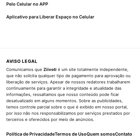
Pelo Celular no APP
Aplicativo para Liberar Espaço no Celular
AVISO LEGAL
Comunicamos que
Ziivoti
é um site totalmente independente,
que não solicita qualquer tipo de pagamento para aprovação ou
liberação de serviços. Apesar de nossos redatores trabalharem
continuamente para garantir a integridade e atualidade das
informações, ressaltamos que nosso conteúdo pode ficar
desatualizado em alguns momentos. Sobre as publicidades,
temos controle parcial sobre o que é exibido em nosso portal,
por isso não nos responsabilizamos por serviços prestados por
terceiros e oferecidos por meio de anúncios.
Política de Privacidade
Termos de Uso
Quem somos
Contato