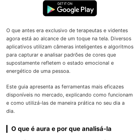
O que antes era exclusivo de terapeutas e videntes
agora está ao alcance de um toque na tela. Diversos
aplicativos utilizam câmeras inteligentes e algoritmos
para capturar e analisar padrões de cores que
supostamente refletem o estado emocional e
energético de uma pessoa.
Este guia apresenta as ferramentas mais eficazes
disponíveis no mercado, explicando como funcionam
e como utilizá-las de maneira prática no seu dia a
dia.
O que é aura e por que analisá-la