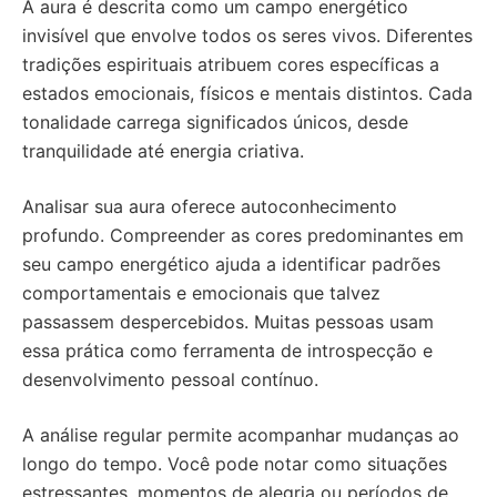
A aura é descrita como um campo energético
invisível que envolve todos os seres vivos. Diferentes
tradições espirituais atribuem cores específicas a
estados emocionais, físicos e mentais distintos. Cada
tonalidade carrega significados únicos, desde
tranquilidade até energia criativa.
Analisar sua aura oferece autoconhecimento
profundo. Compreender as cores predominantes em
seu campo energético ajuda a identificar padrões
comportamentais e emocionais que talvez
passassem despercebidos. Muitas pessoas usam
essa prática como ferramenta de introspecção e
desenvolvimento pessoal contínuo.
A análise regular permite acompanhar mudanças ao
longo do tempo. Você pode notar como situações
estressantes, momentos de alegria ou períodos de