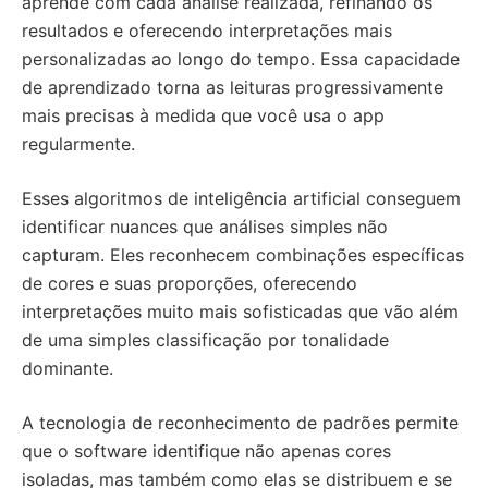
aprende com cada análise realizada, refinando os
resultados e oferecendo interpretações mais
personalizadas ao longo do tempo. Essa capacidade
de aprendizado torna as leituras progressivamente
mais precisas à medida que você usa o app
regularmente.
Esses algoritmos de inteligência artificial conseguem
identificar nuances que análises simples não
capturam. Eles reconhecem combinações específicas
de cores e suas proporções, oferecendo
interpretações muito mais sofisticadas que vão além
de uma simples classificação por tonalidade
dominante.
A tecnologia de reconhecimento de padrões permite
que o software identifique não apenas cores
isoladas, mas também como elas se distribuem e se