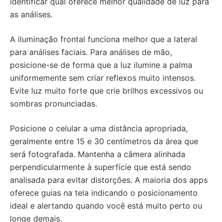
identificar qual oferece melhor qualidade de luz para
as análises.
A iluminação frontal funciona melhor que a lateral
para análises faciais. Para análises de mão,
posicione-se de forma que a luz ilumine a palma
uniformemente sem criar reflexos muito intensos.
Evite luz muito forte que crie brilhos excessivos ou
sombras pronunciadas.
Posicione o celular a uma distância apropriada,
geralmente entre 15 e 30 centímetros da área que
será fotografada. Mantenha a câmera alinhada
perpendicularmente à superfície que está sendo
analisada para evitar distorções. A maioria dos apps
oferece guias na tela indicando o posicionamento
ideal e alertando quando você está muito perto ou
longe demais.