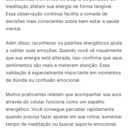
meditação afetam sua energia de forma tangível.
Essa observação contínua facilita a tomada de
decisões mais conscientes sobre bem-estar e saúde
mental.
Além disso, reconhecer os padrões energéticos ajuda
a validar suas emoções. Quando você vê visualmente
que sua energia está alterada, isso confirma que seus
sentimentos são reais e merecem atenção. Essa
validação é especialmente importante em momentos
de dúvida ou confusão emocional.
Muitos praticantes relatam que acompanhar sua aura
através do celular funciona como um espelho
energético. Você consegue perceber rapidamente
quando precisa fazer ajustes em sua rotina, aumentar
tempo de meditação ou buscar suporte emocional.