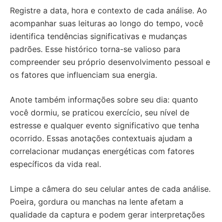
Registre a data, hora e contexto de cada análise. Ao
acompanhar suas leituras ao longo do tempo, você
identifica tendências significativas e mudanças
padrões. Esse histórico torna-se valioso para
compreender seu próprio desenvolvimento pessoal e
os fatores que influenciam sua energia.
Anote também informações sobre seu dia: quanto
você dormiu, se praticou exercício, seu nível de
estresse e qualquer evento significativo que tenha
ocorrido. Essas anotações contextuais ajudam a
correlacionar mudanças energéticas com fatores
específicos da vida real.
Limpe a câmera do seu celular antes de cada análise.
Poeira, gordura ou manchas na lente afetam a
qualidade da captura e podem gerar interpretações