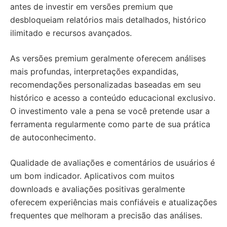
antes de investir em versões premium que
desbloqueiam relatórios mais detalhados, histórico
ilimitado e recursos avançados.
As versões premium geralmente oferecem análises
mais profundas, interpretações expandidas,
recomendações personalizadas baseadas em seu
histórico e acesso a conteúdo educacional exclusivo.
O investimento vale a pena se você pretende usar a
ferramenta regularmente como parte de sua prática
de autoconhecimento.
Qualidade de avaliações e comentários de usuários é
um bom indicador. Aplicativos com muitos
downloads e avaliações positivas geralmente
oferecem experiências mais confiáveis e atualizações
frequentes que melhoram a precisão das análises.