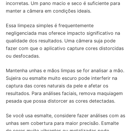
incorretas. Um pano macio e seco é suficiente para
manter a câmera em condições ideais.
Essa limpeza simples é frequentemente
negligenciada mas oferece impacto significativo na
qualidade dos resultados. Uma câmera suja pode
fazer com que o aplicativo capture cores distorcidas
ou desfocadas.
Mantenha unhas e mãos limpas se for analisar a mão.
Sujeira ou esmalte muito escuro pode interferir na
captura das cores naturais da pele e afetar os
resultados. Para análises faciais, remova maquiagem
pesada que possa distorcer as cores detectadas.
Se você usa esmalte, considere fazer análises com as
unhas sem cobertura para maior precisão. Esmalte
de cores muito vibrantes ou metalizadas pode