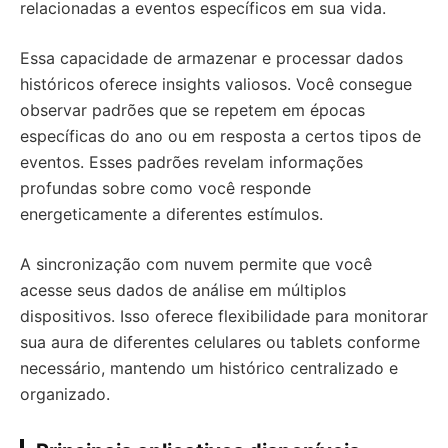
relacionadas a eventos específicos em sua vida.
Essa capacidade de armazenar e processar dados
históricos oferece insights valiosos. Você consegue
observar padrões que se repetem em épocas
específicas do ano ou em resposta a certos tipos de
eventos. Esses padrões revelam informações
profundas sobre como você responde
energeticamente a diferentes estímulos.
A sincronização com nuvem permite que você
acesse seus dados de análise em múltiplos
dispositivos. Isso oferece flexibilidade para monitorar
sua aura de diferentes celulares ou tablets conforme
necessário, mantendo um histórico centralizado e
organizado.