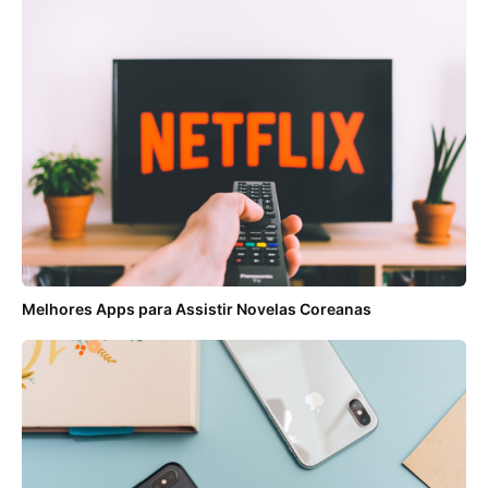
Melhores Apps para Assistir Novelas Coreanas