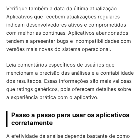
Verifique também a data da última atualização.
Aplicativos que recebem atualizações regulares
indicam desenvolvedores ativos e comprometidos
com melhorias contínuas. Aplicativos abandonados
tendem a apresentar bugs e incompatibilidades com
versões mais novas do sistema operacional.
Leia comentários específicos de usuários que
mencionam a precisão das análises e a confiabilidade
dos resultados. Essas informações são mais valiosas
que ratings genéricos, pois oferecem detalhes sobre
a experiência prática com o aplicativo.
Passo a passo para usar os aplicativos
corretamente
A efetividade da análise depende bastante de como