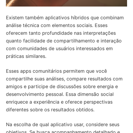
Existem também aplicativos híbridos que combinam
análise técnica com elementos sociais. Esses
oferecem tanto profundidade nas interpretações
quanto facilidade de compartilhamento e interação
com comunidades de usuários interessados em
práticas similares.
Esses apps comunitários permitem que você
compartilhe suas análises, compare resultados com
amigos e participe de discussões sobre energia e
desenvolvimento pessoal. Essa dimensão social
enriquece a experiência e oferece perspectivas
diferentes sobre os resultados obtidos.
Na escolha de qual aplicativo usar, considere seus
objetivos. Se busca acompanhamento detalhado e