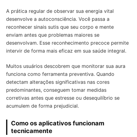
A prática regular de observar sua energia vital
desenvolve a autoconsciência. Você passa a
reconhecer sinais sutis que seu corpo e mente
enviam antes que problemas maiores se
desenvolvam. Esse reconhecimento precoce permite
intervir de forma mais eficaz em sua saúde integral.
Muitos usuários descobrem que monitorar sua aura
funciona como ferramenta preventiva. Quando
detectam alterações significativas nas cores
predominantes, conseguem tomar medidas
corretivas antes que estresse ou desequilíbrio se
acumulem de forma prejudicial.
Como os aplicativos funcionam
tecnicamente