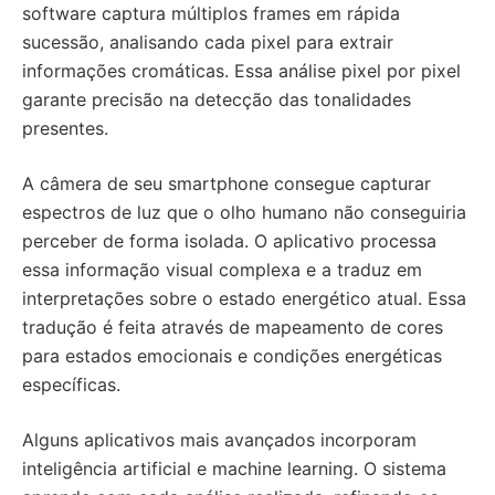
software captura múltiplos frames em rápida
sucessão, analisando cada pixel para extrair
informações cromáticas. Essa análise pixel por pixel
garante precisão na detecção das tonalidades
presentes.
A câmera de seu smartphone consegue capturar
espectros de luz que o olho humano não conseguiria
perceber de forma isolada. O aplicativo processa
essa informação visual complexa e a traduz em
interpretações sobre o estado energético atual. Essa
tradução é feita através de mapeamento de cores
para estados emocionais e condições energéticas
específicas.
Alguns aplicativos mais avançados incorporam
inteligência artificial e machine learning. O sistema