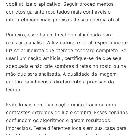
você utiliza o aplicativo. Seguir procedimentos
corretos garante resultados mais confiáveis e
interpretações mais precisas de sua energia atual.
Primeiro, escolha um local bem iluminado para
realizar a análise. A luz natural é ideal, especialmente
luz solar indireta que oferece espectro completo. Se
usar iluminação artificial, certifique-se de que seja
adequada e não crie sombras diretas no rosto ou na
mão que será analisada. A qualidade da imagem
capturada influencia diretamente a precisão da
leitura.
Evite locais com iluminação muito fraca ou com
contrastes extremos de luz e sombra. Esses cenários
confundem os algoritmos e geram resultados
imprecisos. Teste diferentes locais em sua casa para