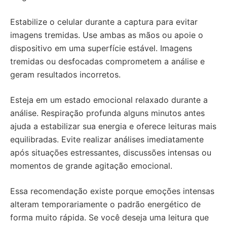
Estabilize o celular durante a captura para evitar
imagens tremidas. Use ambas as mãos ou apoie o
dispositivo em uma superfície estável. Imagens
tremidas ou desfocadas comprometem a análise e
geram resultados incorretos.
Esteja em um estado emocional relaxado durante a
análise. Respiração profunda alguns minutos antes
ajuda a estabilizar sua energia e oferece leituras mais
equilibradas. Evite realizar análises imediatamente
após situações estressantes, discussões intensas ou
momentos de grande agitação emocional.
Essa recomendação existe porque emoções intensas
alteram temporariamente o padrão energético de
forma muito rápida. Se você deseja uma leitura que