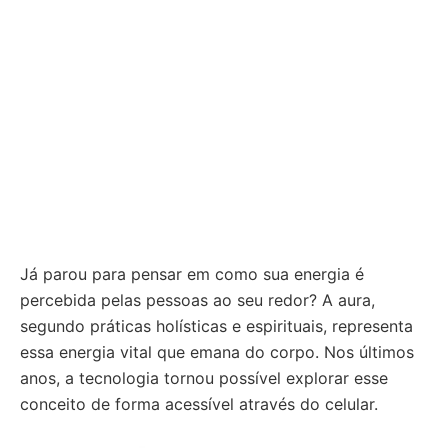
Já parou para pensar em como sua energia é
percebida pelas pessoas ao seu redor? A aura,
segundo práticas holísticas e espirituais, representa
essa energia vital que emana do corpo. Nos últimos
anos, a tecnologia tornou possível explorar esse
conceito de forma acessível através do celular.