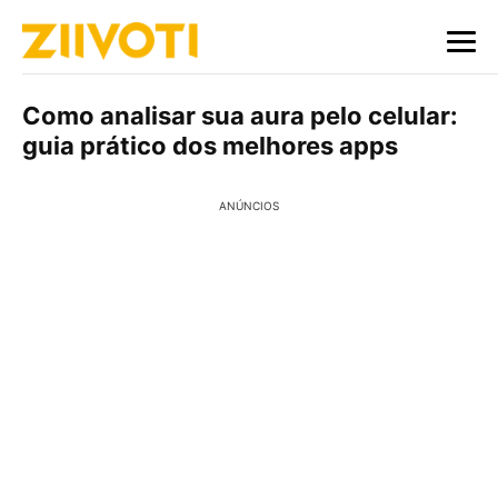
Como analisar sua aura pelo celular:
guia prático dos melhores apps
ANÚNCIOS