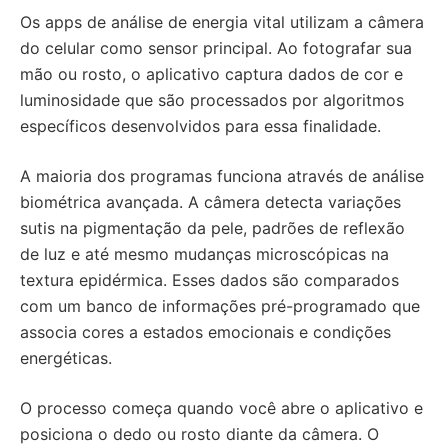
Os apps de análise de energia vital utilizam a câmera
do celular como sensor principal. Ao fotografar sua
mão ou rosto, o aplicativo captura dados de cor e
luminosidade que são processados por algoritmos
específicos desenvolvidos para essa finalidade.
A maioria dos programas funciona através de análise
biométrica avançada. A câmera detecta variações
sutis na pigmentação da pele, padrões de reflexão
de luz e até mesmo mudanças microscópicas na
textura epidérmica. Esses dados são comparados
com um banco de informações pré-programado que
associa cores a estados emocionais e condições
energéticas.
O processo começa quando você abre o aplicativo e
posiciona o dedo ou rosto diante da câmera. O