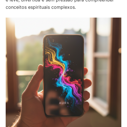
conceitos espirituais complexos.