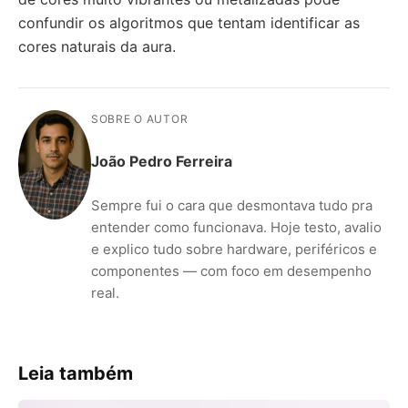
confundir os algoritmos que tentam identificar as
cores naturais da aura.
SOBRE O AUTOR
João Pedro Ferreira
Sempre fui o cara que desmontava tudo pra
entender como funcionava. Hoje testo, avalio
e explico tudo sobre hardware, periféricos e
componentes — com foco em desempenho
real.
Leia também