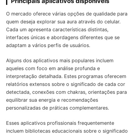
Principais aplicativos disponíveis
O mercado oferece várias opções de qualidade para
quem deseja explorar sua aura através do celular.
Cada um apresenta características distintas,
interfaces únicas e abordagens diferentes que se
adaptam a vários perfis de usuários.
Alguns dos aplicativos mais populares incluem
aqueles com foco em análise profunda e
interpretação detalhada. Estes programas oferecem
relatórios extensos sobre o significado de cada cor
detectada, conexões com chakras, orientações para
equilibrar sua energia e recomendações
personalizadas de práticas complementares.
Esses aplicativos profissionais frequentemente
incluem bibliotecas educacionais sobre o significado