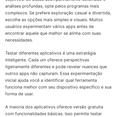
análises profundas, opte pelos programas mais
complexos. Se prefere exploração casual e divertida,
escolha as opções mais simples e visuais. Muitos
usuários experimentam vários apps antes de
encontrar aquele que melhor se alinha com suas
necessidades.
Testar diferentes aplicativos é uma estratégia
inteligente. Cada um oferece perspectivas
ligeiramente diferentes e pode revelar nuances que
outros apps não capturam. Essa experimentação
inicial ajuda você a identificar qual ferramenta
funciona melhor com seu dispositivo específico e sua
forma de usar.
A maioria dos aplicativos oferece versão gratuita
com funcionalidades básicas. Isso permite testar