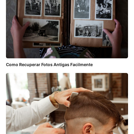
Como Recuperar Fotos Antigas Facilmente