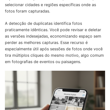
selecionar cidades e regiões específicas onde as
fotos foram capturadas.
A detecção de duplicatas identifica fotos
praticamente idênticas. Você pode revisar e deletar
as versões indesejadas, economizando espaço sem
perder as melhores capturas. Esse recurso é
especialmente útil após sessões de fotos onde você
tira múltiplos cliques do mesmo motivo, algo comum
em fotografias de eventos ou paisagens.