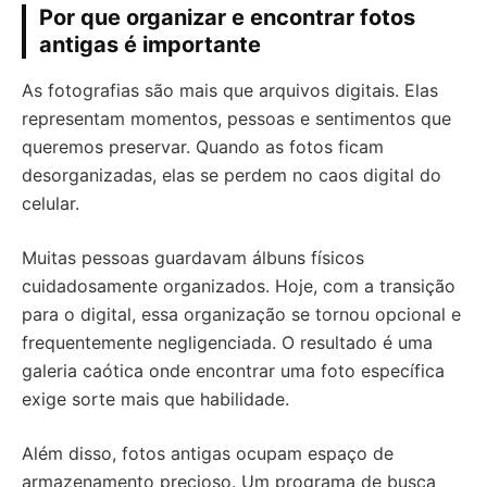
Por que organizar e encontrar fotos
antigas é importante
As fotografias são mais que arquivos digitais. Elas
representam momentos, pessoas e sentimentos que
queremos preservar. Quando as fotos ficam
desorganizadas, elas se perdem no caos digital do
celular.
Muitas pessoas guardavam álbuns físicos
cuidadosamente organizados. Hoje, com a transição
para o digital, essa organização se tornou opcional e
frequentemente negligenciada. O resultado é uma
galeria caótica onde encontrar uma foto específica
exige sorte mais que habilidade.
Além disso, fotos antigas ocupam espaço de
armazenamento precioso. Um programa de busca