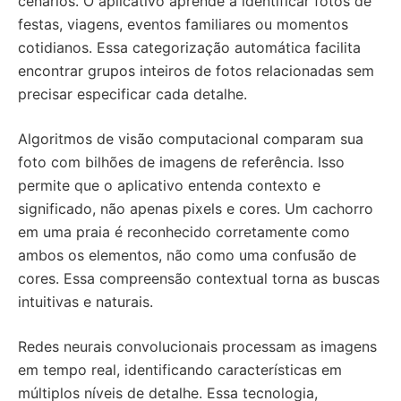
cenários. O aplicativo aprende a identificar fotos de
festas, viagens, eventos familiares ou momentos
cotidianos. Essa categorização automática facilita
encontrar grupos inteiros de fotos relacionadas sem
precisar especificar cada detalhe.
Algoritmos de visão computacional comparam sua
foto com bilhões de imagens de referência. Isso
permite que o aplicativo entenda contexto e
significado, não apenas pixels e cores. Um cachorro
em uma praia é reconhecido corretamente como
ambos os elementos, não como uma confusão de
cores. Essa compreensão contextual torna as buscas
intuitivas e naturais.
Redes neurais convolucionais processam as imagens
em tempo real, identificando características em
múltiplos níveis de detalhe. Essa tecnologia,