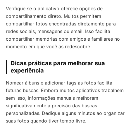
Verifique se o aplicativo oferece opções de
compartilhamento direto. Muitos permitem
compartilhar fotos encontradas diretamente para
redes sociais, mensagens ou email. Isso facilita
compartilhar memórias com amigos e familiares no
momento em que você as redescobre.
Dicas práticas para melhorar sua
experiência
Nomear álbuns e adicionar tags às fotos facilita
futuras buscas. Embora muitos aplicativos trabalhem
sem isso, informações manuais melhoram
significativamente a precisão das buscas
personalizadas. Dedique alguns minutos ao organizar
suas fotos quando tiver tempo livre.