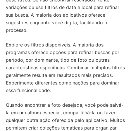
variações ou use filtros de data e local para refinar
sua busca. A maioria dos aplicativos oferece
sugestões enquanto você digita, facilitando o
processo.
Explore os filtros disponíveis. A maioria dos
programas oferece opções para refinar buscas por
período, cor dominante, tipo de foto ou outras
características específicas. Combinar múltiplos filtros
geralmente resulta em resultados mais precisos.
Experimente diferentes combinações para dominar
essa funcionalidade.
Quando encontrar a foto desejada, você pode salvá-
la em um álbum especial, compartilhá-la ou fazer
qualquer outra ação oferecida pelo aplicativo. Muitos
permitem criar coleções temáticas para organizar