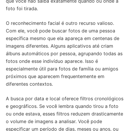
que você não saiba exatamente quando ou onde a
foto foi tirada.
O reconhecimento facial é outro recurso valioso.
Com ele, você pode buscar fotos de uma pessoa
específica mesmo que ela apareça em centenas de
imagens diferentes. Alguns aplicativos até criam
álbuns automáticos por pessoa, agrupando todas as
fotos onde esse indivíduo aparece. Isso é
especialmente útil para fotos de família ou amigos
próximos que aparecem frequentemente em
diferentes contextos.
A busca por data e local oferece filtros cronológicos
e geográficos. Se você lembra quando tirou a foto
ou onde estava, esses filtros reduzem drasticamente
o volume de imagens a analisar. Você pode
especificar um período de dias, meses ou anos, ou