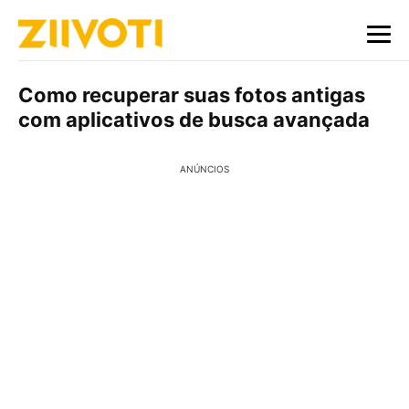
Como recuperar suas fotos antigas
com aplicativos de busca avançada
ANÚNCIOS