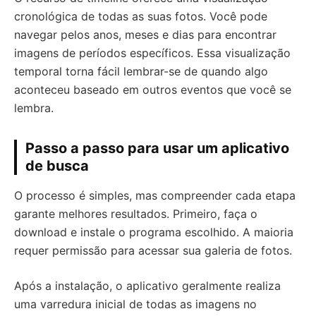
cronológica de todas as suas fotos. Você pode
navegar pelos anos, meses e dias para encontrar
imagens de períodos específicos. Essa visualização
temporal torna fácil lembrar-se de quando algo
aconteceu baseado em outros eventos que você se
lembra.
Passo a passo para usar um aplicativo
de busca
O processo é simples, mas compreender cada etapa
garante melhores resultados. Primeiro, faça o
download e instale o programa escolhido. A maioria
requer permissão para acessar sua galeria de fotos.
Após a instalação, o aplicativo geralmente realiza
uma varredura inicial de todas as imagens no