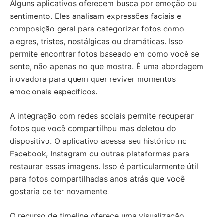
Alguns aplicativos oferecem busca por emoção ou
sentimento. Eles analisam expressões faciais e
composição geral para categorizar fotos como
alegres, tristes, nostálgicas ou dramáticas. Isso
permite encontrar fotos baseado em como você se
sente, não apenas no que mostra. É uma abordagem
inovadora para quem quer reviver momentos
emocionais específicos.
A integração com redes sociais permite recuperar
fotos que você compartilhou mas deletou do
dispositivo. O aplicativo acessa seu histórico no
Facebook, Instagram ou outras plataformas para
restaurar essas imagens. Isso é particularmente útil
para fotos compartilhadas anos atrás que você
gostaria de ter novamente.
O recurso de timeline oferece uma visualização