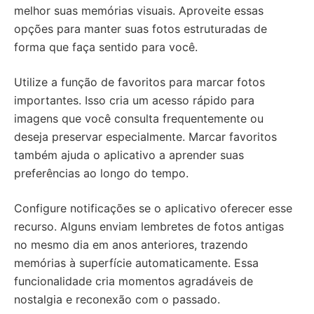
melhor suas memórias visuais. Aproveite essas
opções para manter suas fotos estruturadas de
forma que faça sentido para você.
Utilize a função de favoritos para marcar fotos
importantes. Isso cria um acesso rápido para
imagens que você consulta frequentemente ou
deseja preservar especialmente. Marcar favoritos
também ajuda o aplicativo a aprender suas
preferências ao longo do tempo.
Configure notificações se o aplicativo oferecer esse
recurso. Alguns enviam lembretes de fotos antigas
no mesmo dia em anos anteriores, trazendo
memórias à superfície automaticamente. Essa
funcionalidade cria momentos agradáveis de
nostalgia e reconexão com o passado.