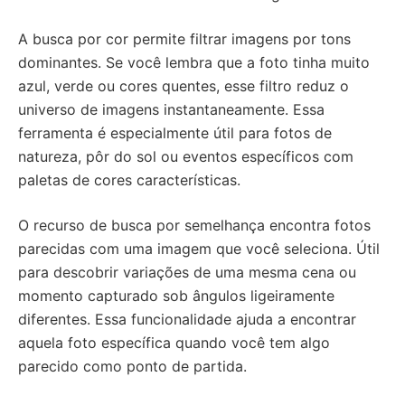
A busca por cor permite filtrar imagens por tons
dominantes. Se você lembra que a foto tinha muito
azul, verde ou cores quentes, esse filtro reduz o
universo de imagens instantaneamente. Essa
ferramenta é especialmente útil para fotos de
natureza, pôr do sol ou eventos específicos com
paletas de cores características.
O recurso de busca por semelhança encontra fotos
parecidas com uma imagem que você seleciona. Útil
para descobrir variações de uma mesma cena ou
momento capturado sob ângulos ligeiramente
diferentes. Essa funcionalidade ajuda a encontrar
aquela foto específica quando você tem algo
parecido como ponto de partida.