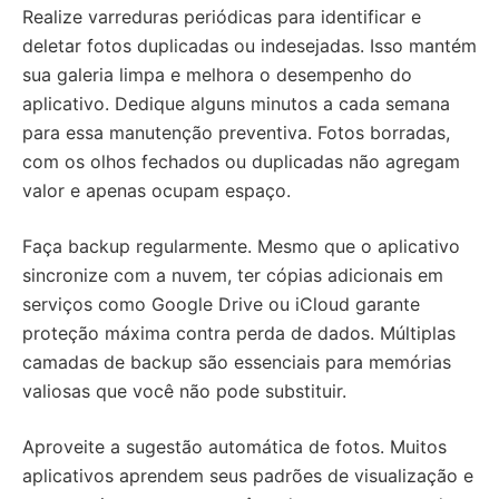
Realize varreduras periódicas para identificar e
deletar fotos duplicadas ou indesejadas. Isso mantém
sua galeria limpa e melhora o desempenho do
aplicativo. Dedique alguns minutos a cada semana
para essa manutenção preventiva. Fotos borradas,
com os olhos fechados ou duplicadas não agregam
valor e apenas ocupam espaço.
Faça backup regularmente. Mesmo que o aplicativo
sincronize com a nuvem, ter cópias adicionais em
serviços como Google Drive ou iCloud garante
proteção máxima contra perda de dados. Múltiplas
camadas de backup são essenciais para memórias
valiosas que você não pode substituir.
Aproveite a sugestão automática de fotos. Muitos
aplicativos aprendem seus padrões de visualização e