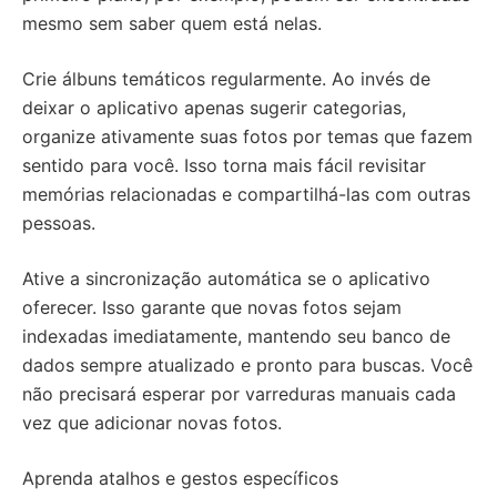
mesmo sem saber quem está nelas.
Crie álbuns temáticos regularmente. Ao invés de
deixar o aplicativo apenas sugerir categorias,
organize ativamente suas fotos por temas que fazem
sentido para você. Isso torna mais fácil revisitar
memórias relacionadas e compartilhá-las com outras
pessoas.
Ative a sincronização automática se o aplicativo
oferecer. Isso garante que novas fotos sejam
indexadas imediatamente, mantendo seu banco de
dados sempre atualizado e pronto para buscas. Você
não precisará esperar por varreduras manuais cada
vez que adicionar novas fotos.
Aprenda atalhos e gestos específicos