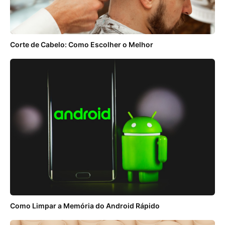
Corte de Cabelo: Como Escolher o Melhor
Como Limpar a Memória do Android Rápido