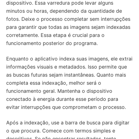
dispositivo. Essa varredura pode levar alguns
minutos ou horas, dependendo da quantidade de
fotos. Deixe o processo completar sem interrupções
para garantir que todas as imagens sejam indexadas
corretamente. Essa etapa é crucial para o
funcionamento posterior do programa.
Enquanto o aplicativo indexa suas imagens, ele extrai
informações visuais e metadados. Isso permite que
as buscas futuras sejam instantâneas. Quanto mais
completa essa indexação, melhor será o
funcionamento geral. Mantenha o dispositivo
conectado à energia durante esse período para
evitar interrupções que comprometam o processo.
Após a indexação, use a barra de busca para digitar
o que procura. Comece com termos simples e
descritivos. Se não encontrar resultados, tente