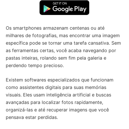
Os smartphones armazenam centenas ou até
milhares de fotografias, mas encontrar uma imagem
específica pode se tornar uma tarefa cansativa. Sem
as ferramentas certas, você acaba navegando por
pastas inteiras, rolando sem fim pela galeria e
perdendo tempo precioso.
Existem softwares especializados que funcionam
como assistentes digitais para suas memórias
visuais. Eles usam inteligência artificial e buscas
avançadas para localizar fotos rapidamente,
organizá-las e até recuperar imagens que você
pensava estar perdidas.