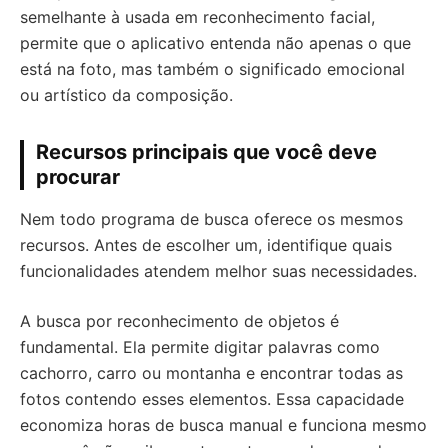
semelhante à usada em reconhecimento facial,
permite que o aplicativo entenda não apenas o que
está na foto, mas também o significado emocional
ou artístico da composição.
Recursos principais que você deve
procurar
Nem todo programa de busca oferece os mesmos
recursos. Antes de escolher um, identifique quais
funcionalidades atendem melhor suas necessidades.
A busca por reconhecimento de objetos é
fundamental. Ela permite digitar palavras como
cachorro, carro ou montanha e encontrar todas as
fotos contendo esses elementos. Essa capacidade
economiza horas de busca manual e funciona mesmo