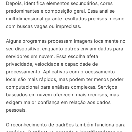
Depois, identifica elementos secundários, cores
predominantes e composição geral. Essa análise
multidimensional garante resultados precisos mesmo
com buscas vagas ou imprecisas.
Alguns programas processam imagens localmente no
seu dispositivo, enquanto outros enviam dados para
servidores em nuvem. Essa escolha afeta
privacidade, velocidade e capacidade de
processamento. Aplicativos com processamento
local são mais rápidos, mas podem ter menos poder
computacional para análises complexas. Serviços
baseados em nuvem oferecem mais recursos, mas
exigem maior confiança em relação aos dados
pessoais.
O reconhecimento de padrões também funciona para