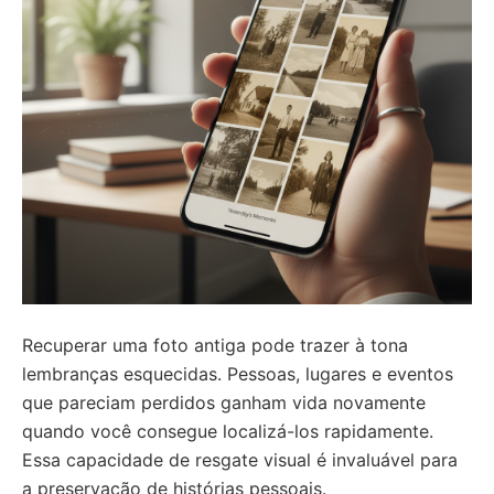
Recuperar uma foto antiga pode trazer à tona
lembranças esquecidas. Pessoas, lugares e eventos
que pareciam perdidos ganham vida novamente
quando você consegue localizá-los rapidamente.
Essa capacidade de resgate visual é invaluável para
a preservação de histórias pessoais.