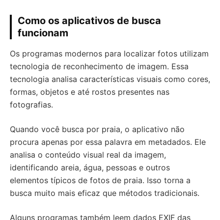
Como os aplicativos de busca
funcionam
Os programas modernos para localizar fotos utilizam
tecnologia de reconhecimento de imagem. Essa
tecnologia analisa características visuais como cores,
formas, objetos e até rostos presentes nas
fotografias.
Quando você busca por praia, o aplicativo não
procura apenas por essa palavra em metadados. Ele
analisa o conteúdo visual real da imagem,
identificando areia, água, pessoas e outros
elementos típicos de fotos de praia. Isso torna a
busca muito mais eficaz que métodos tradicionais.
Alguns programas também leem dados EXIF das