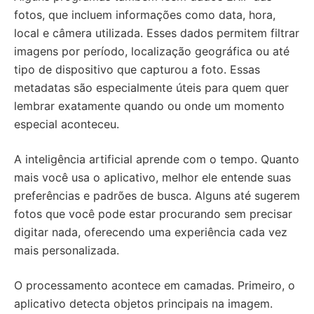
fotos, que incluem informações como data, hora,
local e câmera utilizada. Esses dados permitem filtrar
imagens por período, localização geográfica ou até
tipo de dispositivo que capturou a foto. Essas
metadatas são especialmente úteis para quem quer
lembrar exatamente quando ou onde um momento
especial aconteceu.
A inteligência artificial aprende com o tempo. Quanto
mais você usa o aplicativo, melhor ele entende suas
preferências e padrões de busca. Alguns até sugerem
fotos que você pode estar procurando sem precisar
digitar nada, oferecendo uma experiência cada vez
mais personalizada.
O processamento acontece em camadas. Primeiro, o
aplicativo detecta objetos principais na imagem.