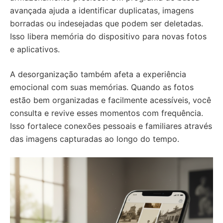
avançada ajuda a identificar duplicatas, imagens
borradas ou indesejadas que podem ser deletadas.
Isso libera memória do dispositivo para novas fotos
e aplicativos.
A desorganização também afeta a experiência
emocional com suas memórias. Quando as fotos
estão bem organizadas e facilmente acessíveis, você
consulta e revive esses momentos com frequência.
Isso fortalece conexões pessoais e familiares através
das imagens capturadas ao longo do tempo.