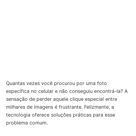
Quantas vezes você procurou por uma foto
específica no celular e não conseguiu encontrá-la? A
sensação de perder aquele clique especial entre
milhares de imagens é frustrante. Felizmente, a
tecnologia oferece soluções práticas para esse
problema comum.