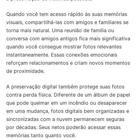
Quando você tem acesso rápido às suas memórias
visuais, compartilhá-las com amigos e familiares se
torna mais natural. Uma reunião de família ou
conversa com amigos antigos fica mais significativa
quando você consegue mostrar fotos relevantes
instantaneamente. Essas conexões emocionais
reforçam relacionamentos e criam novos momentos
de proximidade.
A preservação digital também protege suas fotos
contra perda física. Diferente de um álbum de papel
que pode queimar em um incêndio ou desaparecer
em uma mudança, fotos digitais bem organizadas e
sincronizadas com a nuvem permanecem seguras
por décadas. Seus netos poderão acessar essas
memórias tanto quanto você.