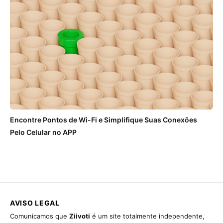
Encontre Pontos de Wi-Fi e Simplifique Suas Conexões
Pelo Celular no APP
AVISO LEGAL
Comunicamos que
Ziivoti
é um site totalmente independente,