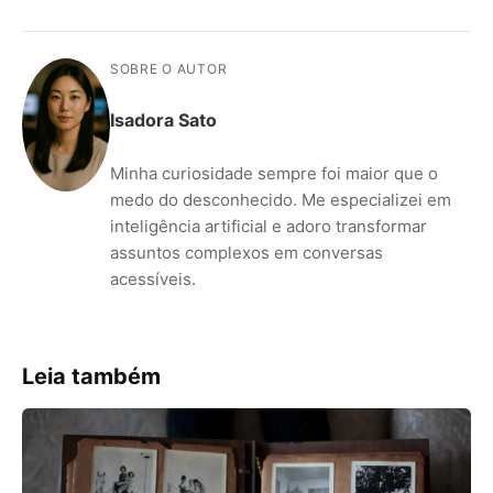
SOBRE O AUTOR
Isadora Sato
Minha curiosidade sempre foi maior que o
medo do desconhecido. Me especializei em
inteligência artificial e adoro transformar
assuntos complexos em conversas
acessíveis.
Leia também