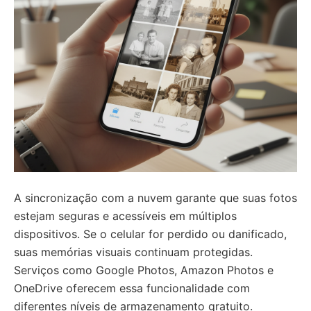
A sincronização com a nuvem garante que suas fotos
estejam seguras e acessíveis em múltiplos
dispositivos. Se o celular for perdido ou danificado,
suas memórias visuais continuam protegidas.
Serviços como Google Photos, Amazon Photos e
OneDrive oferecem essa funcionalidade com
diferentes níveis de armazenamento gratuito.