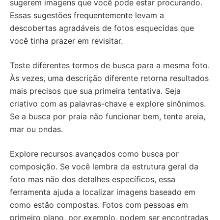
sugerem imagens que você pode estar procurando.
Essas sugestões frequentemente levam a
descobertas agradáveis de fotos esquecidas que
você tinha prazer em revisitar.
Teste diferentes termos de busca para a mesma foto.
Às vezes, uma descrição diferente retorna resultados
mais precisos que sua primeira tentativa. Seja
criativo com as palavras-chave e explore sinônimos.
Se a busca por praia não funcionar bem, tente areia,
mar ou ondas.
Explore recursos avançados como busca por
composição. Se você lembra da estrutura geral da
foto mas não dos detalhes específicos, essa
ferramenta ajuda a localizar imagens baseado em
como estão compostas. Fotos com pessoas em
primeiro plano, por exemplo, podem ser encontradas