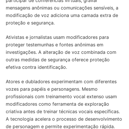
participar de conferências virtuais, gravar
mensagens anônimas ou comunicações sensíveis, a
modificação de voz adiciona uma camada extra de
proteção e segurança.
Ativistas e jornalistas usam modificadores para
proteger testemunhas e fontes anônimas em
investigações. A alteração de voz combinada com
outras medidas de segurança oferece proteção
efetiva contra identificação.
Atores e dubladores experimentam com diferentes
vozes para papéis e personagens. Mesmo
profissionais com treinamento vocal extenso usam
modificadores como ferramenta de exploração
criativa antes de treinar técnicas vocais específicas.
A tecnologia acelera o processo de desenvolvimento
de personagem e permite experimentação rápida.