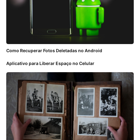
Como Recuperar Fotos Deletadas no Android
Aplicativo para Liberar Espaço no Celular