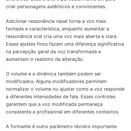
criar personagens autênticos e convincentes.
Adicionar ressonância nasal torna a voz mais
fechada e característica, enquanto aumentar a
ressonância oral cria uma voz mais aberta e clara.
Esses ajustes finos fazem uma diferença significativa
na percepção geral da voz transformada e
aumentam o realismo da alteração.
O volume e a dinâmica também podem ser
modificados. Alguns modificadores permitem
normalizar o volume ou ajustar como a voz responde
a diferentes intensidades de fala. Esses controles
garantem que a voz modificada permaneça
consistente e profissional em diferentes contextos.
A formante é outro parâmetro técnico importante