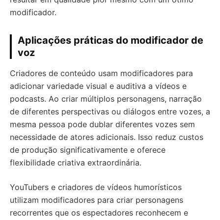
modificador.
Aplicações práticas do modificador de
voz
Criadores de conteúdo usam modificadores para
adicionar variedade visual e auditiva a vídeos e
podcasts. Ao criar múltiplos personagens, narração
de diferentes perspectivas ou diálogos entre vozes, a
mesma pessoa pode dublar diferentes vozes sem
necessidade de atores adicionais. Isso reduz custos
de produção significativamente e oferece
flexibilidade criativa extraordinária.
YouTubers e criadores de vídeos humorísticos
utilizam modificadores para criar personagens
recorrentes que os espectadores reconhecem e