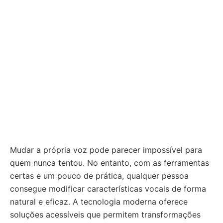
Mudar a própria voz pode parecer impossível para
quem nunca tentou. No entanto, com as ferramentas
certas e um pouco de prática, qualquer pessoa
consegue modificar características vocais de forma
natural e eficaz. A tecnologia moderna oferece
soluções acessíveis que permitem transformações