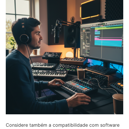
Considere também a compatibilidade com software