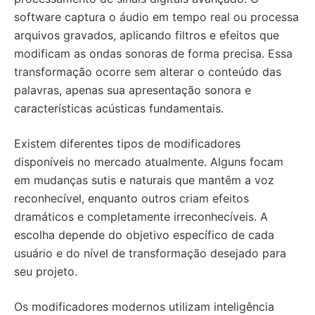
software captura o áudio em tempo real ou processa
arquivos gravados, aplicando filtros e efeitos que
modificam as ondas sonoras de forma precisa. Essa
transformação ocorre sem alterar o conteúdo das
palavras, apenas sua apresentação sonora e
características acústicas fundamentais.
Existem diferentes tipos de modificadores
disponíveis no mercado atualmente. Alguns focam
em mudanças sutis e naturais que mantêm a voz
reconhecível, enquanto outros criam efeitos
dramáticos e completamente irreconhecíveis. A
escolha depende do objetivo específico de cada
usuário e do nível de transformação desejado para
seu projeto.
Os modificadores modernos utilizam inteligência