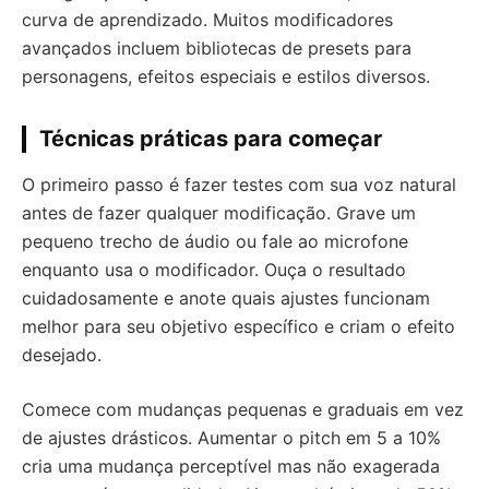
curva de aprendizado. Muitos modificadores
avançados incluem bibliotecas de presets para
personagens, efeitos especiais e estilos diversos.
Técnicas práticas para começar
O primeiro passo é fazer testes com sua voz natural
antes de fazer qualquer modificação. Grave um
pequeno trecho de áudio ou fale ao microfone
enquanto usa o modificador. Ouça o resultado
cuidadosamente e anote quais ajustes funcionam
melhor para seu objetivo específico e criam o efeito
desejado.
Comece com mudanças pequenas e graduais em vez
de ajustes drásticos. Aumentar o pitch em 5 a 10%
cria uma mudança perceptível mas não exagerada