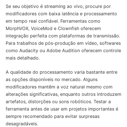
Se seu objetivo é streaming ao vivo, procure por
modificadores com baixa latência e processamento
em tempo real confiável. Ferramentas como
MorphVOX, VoiceMod e Clownfish oferecem
integração perfeita com plataformas de transmissão.
Para trabalhos de pós-produção em vídeo, softwares
como Audacity ou Adobe Audition oferecem controle
mais detalhado.
A qualidade do processamento varia bastante entre
as opções disponíveis no mercado. Alguns
modificadores mantêm a voz natural mesmo com
alterações significativas, enquanto outros introduzem
artefatos, distorções ou sons robóticos. Testar a
ferramenta antes de usar em projetos importantes é
sempre recomendado para evitar surpresas
desagradáveis.