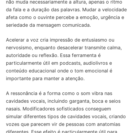
não muda necessariamente a altura, apenas o ritmo
da fala e a duração das palavras. Mudar a velocidade
afeta como o ouvinte percebe a emoção, urgência e
seriedade da mensagem comunicada.
Acelerar a voz cria impressão de entusiasmo ou
nervosismo, enquanto desacelerar transmite calma,
autoridade ou reflexão. Essa ferramenta é
particularmente útil em podcasts, audiolivros e
conteúdo educacional onde o tom emocional é
importante para manter a atenção.
A ressonância é a forma como o som vibra nas
cavidades vocais, incluindo garganta, boca e seios
nasais. Modificadores sofisticados conseguem
simular diferentes tipos de cavidades vocais, criando
vozes que parecem vir de pessoas com anatomias
diferentes. Esse efeito é particularmente útil para