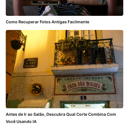
Como Recuperar Fotos Antigas Facilmente
Antes de Ir ao Salão, Descubra Qual Corte Combina Com
Você Usando IA