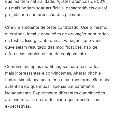
que mantém naturalidade. Ajustes drásticos de 50%
ou mais podem soar artificiais, desagradáveis ou até
prejudicar a compreensão das palavras.
Crie um ambiente de teste controlado. Use o mesmo
microfone, local e condições de gravação para todos
os testes. Isso garante que as variações que você
ouve sejam resultado das modificações, não de
diferenças ambientais ou de equipamento.
Combine múltiplas modificações para resultados
mais interessantes e convincentes. Alterar pitch e
timbre simultaneamente cria uma transformação mais
autêntica do que mudar apenas um parâmetro
isoladamente. Experimente diferentes combinações
até encontrar o efeito desejado que atenda suas
expectativas.