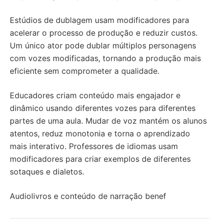
Estúdios de dublagem usam modificadores para
acelerar o processo de produção e reduzir custos.
Um único ator pode dublar múltiplos personagens
com vozes modificadas, tornando a produção mais
eficiente sem comprometer a qualidade.
Educadores criam conteúdo mais engajador e
dinâmico usando diferentes vozes para diferentes
partes de uma aula. Mudar de voz mantém os alunos
atentos, reduz monotonia e torna o aprendizado
mais interativo. Professores de idiomas usam
modificadores para criar exemplos de diferentes
sotaques e dialetos.
Audiolivros e conteúdo de narração benef