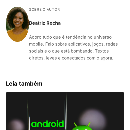
SOBRE O AUTOR
Beatriz Rocha
Adoro tudo que é tendência no universo
mobile. Falo sobre aplicativos, jogos, redes
sociais e o que está bombando. Textos
diretos, leves e conectados com o agora.
Leia também