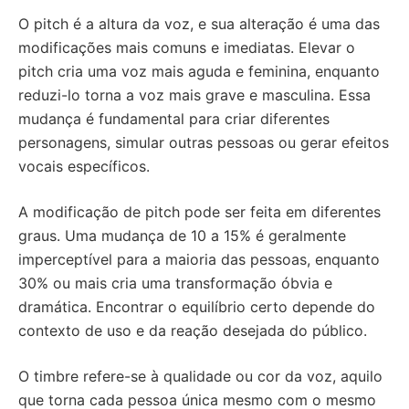
O pitch é a altura da voz, e sua alteração é uma das
modificações mais comuns e imediatas. Elevar o
pitch cria uma voz mais aguda e feminina, enquanto
reduzi-lo torna a voz mais grave e masculina. Essa
mudança é fundamental para criar diferentes
personagens, simular outras pessoas ou gerar efeitos
vocais específicos.
A modificação de pitch pode ser feita em diferentes
graus. Uma mudança de 10 a 15% é geralmente
imperceptível para a maioria das pessoas, enquanto
30% ou mais cria uma transformação óbvia e
dramática. Encontrar o equilíbrio certo depende do
contexto de uso e da reação desejada do público.
O timbre refere-se à qualidade ou cor da voz, aquilo
que torna cada pessoa única mesmo com o mesmo