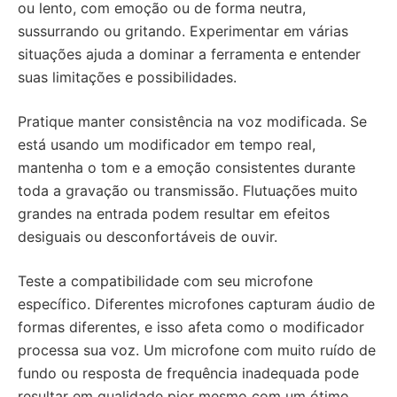
ou lento, com emoção ou de forma neutra,
sussurrando ou gritando. Experimentar em várias
situações ajuda a dominar a ferramenta e entender
suas limitações e possibilidades.
Pratique manter consistência na voz modificada. Se
está usando um modificador em tempo real,
mantenha o tom e a emoção consistentes durante
toda a gravação ou transmissão. Flutuações muito
grandes na entrada podem resultar em efeitos
desiguais ou desconfortáveis de ouvir.
Teste a compatibilidade com seu microfone
específico. Diferentes microfones capturam áudio de
formas diferentes, e isso afeta como o modificador
processa sua voz. Um microfone com muito ruído de
fundo ou resposta de frequência inadequada pode
resultar em qualidade pior mesmo com um ótimo