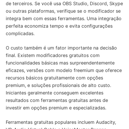
de terceiros. Se você usa OBS Studio, Discord, Skype
ou outras plataformas, verifique se o modificador se
integra bem com essas ferramentas. Uma integração
perfeita economiza tempo e evita configurações
complicadas.
O custo também é um fator importante na decisão
final. Existem modificadores gratuitos com
funcionalidades básicas mas surpreendentemente
eficazes, versões com modelo freemium que oferece
recursos básicos gratuitamente com opções
premium, e soluções profissionais de alto custo.
Iniciantes geralmente conseguem excelentes
resultados com ferramentas gratuitas antes de
investir em opções premium e especializadas.
Ferramentas gratuitas populares incluem Audacity,