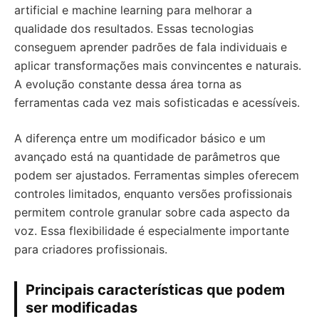
artificial e machine learning para melhorar a
qualidade dos resultados. Essas tecnologias
conseguem aprender padrões de fala individuais e
aplicar transformações mais convincentes e naturais.
A evolução constante dessa área torna as
ferramentas cada vez mais sofisticadas e acessíveis.
A diferença entre um modificador básico e um
avançado está na quantidade de parâmetros que
podem ser ajustados. Ferramentas simples oferecem
controles limitados, enquanto versões profissionais
permitem controle granular sobre cada aspecto da
voz. Essa flexibilidade é especialmente importante
para criadores profissionais.
Principais características que podem
ser modificadas