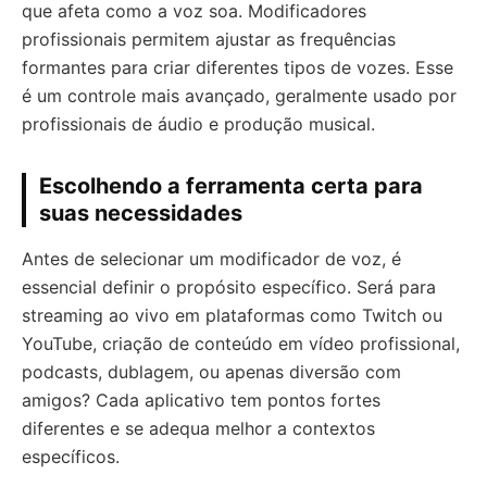
que afeta como a voz soa. Modificadores
profissionais permitem ajustar as frequências
formantes para criar diferentes tipos de vozes. Esse
é um controle mais avançado, geralmente usado por
profissionais de áudio e produção musical.
Escolhendo a ferramenta certa para
suas necessidades
Antes de selecionar um modificador de voz, é
essencial definir o propósito específico. Será para
streaming ao vivo em plataformas como Twitch ou
YouTube, criação de conteúdo em vídeo profissional,
podcasts, dublagem, ou apenas diversão com
amigos? Cada aplicativo tem pontos fortes
diferentes e se adequa melhor a contextos
específicos.