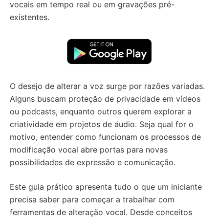
vocais em tempo real ou em gravações pré-
existentes.
O desejo de alterar a voz surge por razões variadas.
Alguns buscam proteção de privacidade em vídeos
ou podcasts, enquanto outros querem explorar a
criatividade em projetos de áudio. Seja qual for o
motivo, entender como funcionam os processos de
modificação vocal abre portas para novas
possibilidades de expressão e comunicação.
Este guia prático apresenta tudo o que um iniciante
precisa saber para começar a trabalhar com
ferramentas de alteração vocal. Desde conceitos