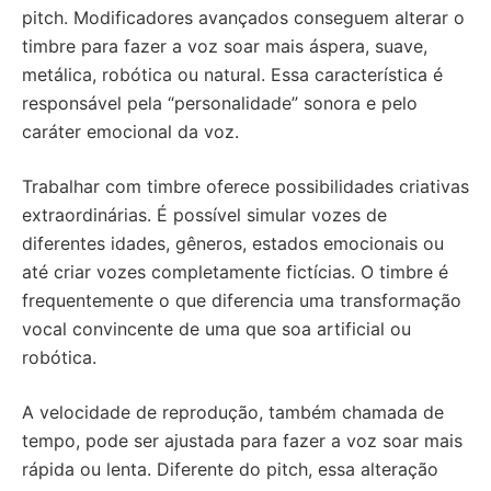
pitch. Modificadores avançados conseguem alterar o
timbre para fazer a voz soar mais áspera, suave,
metálica, robótica ou natural. Essa característica é
responsável pela “personalidade” sonora e pelo
caráter emocional da voz.
Trabalhar com timbre oferece possibilidades criativas
extraordinárias. É possível simular vozes de
diferentes idades, gêneros, estados emocionais ou
até criar vozes completamente fictícias. O timbre é
frequentemente o que diferencia uma transformação
vocal convincente de uma que soa artificial ou
robótica.
A velocidade de reprodução, também chamada de
tempo, pode ser ajustada para fazer a voz soar mais
rápida ou lenta. Diferente do pitch, essa alteração