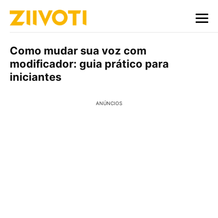
Como mudar sua voz com
modificador: guia prático para
iniciantes
ANÚNCIOS