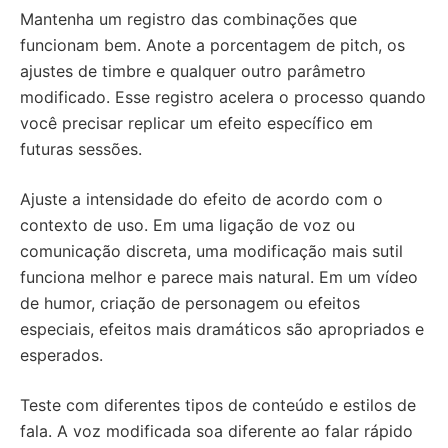
Mantenha um registro das combinações que
funcionam bem. Anote a porcentagem de pitch, os
ajustes de timbre e qualquer outro parâmetro
modificado. Esse registro acelera o processo quando
você precisar replicar um efeito específico em
futuras sessões.
Ajuste a intensidade do efeito de acordo com o
contexto de uso. Em uma ligação de voz ou
comunicação discreta, uma modificação mais sutil
funciona melhor e parece mais natural. Em um vídeo
de humor, criação de personagem ou efeitos
especiais, efeitos mais dramáticos são apropriados e
esperados.
Teste com diferentes tipos de conteúdo e estilos de
fala. A voz modificada soa diferente ao falar rápido