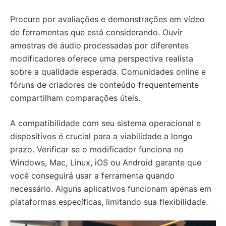
Procure por avaliações e demonstrações em vídeo
de ferramentas que está considerando. Ouvir
amostras de áudio processadas por diferentes
modificadores oferece uma perspectiva realista
sobre a qualidade esperada. Comunidades online e
fóruns de criadores de conteúdo frequentemente
compartilham comparações úteis.
A compatibilidade com seu sistema operacional e
dispositivos é crucial para a viabilidade a longo
prazo. Verificar se o modificador funciona no
Windows, Mac, Linux, iOS ou Android garante que
você conseguirá usar a ferramenta quando
necessário. Alguns aplicativos funcionam apenas em
plataformas específicas, limitando sua flexibilidade.