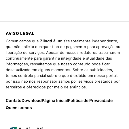
AVISO LEGAL
Comunicamos que
Ziivoti
é um site totalmente independente,
que não solicita qualquer tipo de pagamento para aprovação ou
liberação de serviços. Apesar de nossos redatores trabalharem
continuamente para garantir a integridade e atualidade das
informações, ressaltamos que nosso conteúdo pode ficar
desatualizado em alguns momentos. Sobre as publicidades,
temos controle parcial sobre o que é exibido em nosso portal,
por isso não nos responsabilizamos por serviços prestados por
terceiros e oferecidos por meio de anúncios.
Contato
Download
Página Inicial
Política de Privacidade
Quem somos