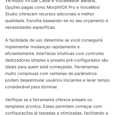
VB-Audio Virtual Cable e VoiceMeeter Banana.
Opções pagas como MorphVOX Pro e VoiceMod
Studio oferecem recursos adicionais e melhor
qualidade. Escolha baseando-se no seu orçamento e
necessidades específicas.
A facilidade de uso determina se você conseguirá
implementar mudanças rapidamente e
eficientemente. Interfaces intuitivas com controles
deslizadores simples e presets pré-configurados são
ideais para quem está começando. Ferramentas
muito complexas com centenas de parâmetros
podem desestimular usuários iniciantes e levar tempo
considerável para dominar.
Verifique se a ferramenta oferece presets ou
templates prontos. Esses permitem começar com
configurações já testadas e otimizadas, facilitando a