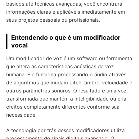
básicos até técnicas avançadas, você encontrará
informações claras e aplicáveis imediatamente em
seus projetos pessoais ou profissionais.
Entendendo o que é um modificador
vocal
Um modificador de voz é um software ou ferramenta
que altera as características acústicas da voz
humana. Ele funciona processando o áudio através
de algoritmos que mudam pitch, timbre, velocidade e
outros parâmetros sonoros. O resultado é uma voz
transformada que mantém a inteligibilidade ou cria
efeitos completamente diferentes conforme sua
necessidade.
A tecnologia por trás desses modificadores utiliza
processamento de sinais digitais avançado. O