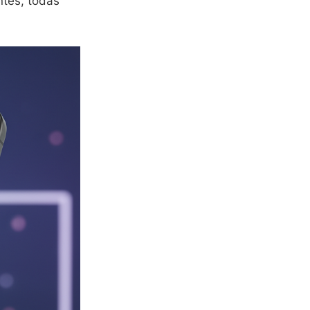
ntes, todas