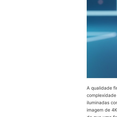
A qualidade fi
complexidade 
iluminadas co
imagem de 4K 