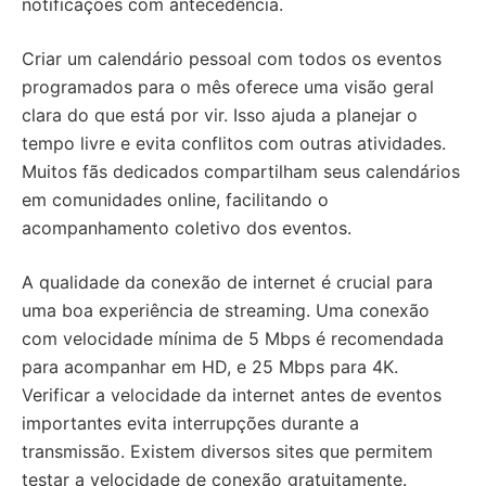
notificações com antecedência.
Criar um calendário pessoal com todos os eventos
programados para o mês oferece uma visão geral
clara do que está por vir. Isso ajuda a planejar o
tempo livre e evita conflitos com outras atividades.
Muitos fãs dedicados compartilham seus calendários
em comunidades online, facilitando o
acompanhamento coletivo dos eventos.
A qualidade da conexão de internet é crucial para
uma boa experiência de streaming. Uma conexão
com velocidade mínima de 5 Mbps é recomendada
para acompanhar em HD, e 25 Mbps para 4K.
Verificar a velocidade da internet antes de eventos
importantes evita interrupções durante a
transmissão. Existem diversos sites que permitem
testar a velocidade de conexão gratuitamente.