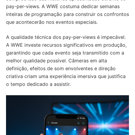
pay-per-views. A WWE costuma dedicar semanas
inteiras de programação para construir os confrontos
que acontecerão nos eventos especiais.
A qualidade técnica dos pay-per-views é impecável.
A WWE investe recursos significativos em produção,
garantindo que cada evento seja transmitido com a
melhor qualidade possível. Câmeras em alta
definição, efeitos de som envolventes e direção
criativa criam uma experiência imersiva que justifica
o tempo dedicado a assistir.