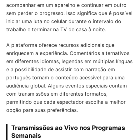
acompanhar em um aparelho e continuar em outro
sem perder o progresso. Isso significa que é possível
iniciar uma luta no celular durante o intervalo do
trabalho e terminar na TV de casa à noite.
A plataforma oferece recursos adicionais que
enriquecem a experiência. Comentários alternativos
em diferentes idiomas, legendas em múltiplas línguas
e a possibilidade de assistir com narração em
português tornam o conteúdo acessível para uma
audiência global. Alguns eventos especiais contam
com transmissões em diferentes formatos,
permitindo que cada espectador escolha a melhor
opção para suas preferências.
Transmissões ao Vivo nos Programas
Semanais