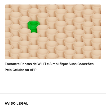
Encontre Pontos de Wi-Fi e Simplifique Suas Conexões
Pelo Celular no APP
AVISO LEGAL