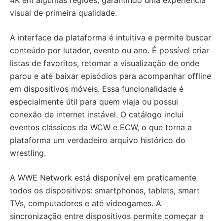
4K em algumas regiões, garantindo uma experiência
visual de primeira qualidade.
A interface da plataforma é intuitiva e permite buscar
conteúdo por lutador, evento ou ano. É possível criar
listas de favoritos, retomar a visualização de onde
parou e até baixar episódios para acompanhar offline
em dispositivos móveis. Essa funcionalidade é
especialmente útil para quem viaja ou possui
conexão de internet instável. O catálogo inclui
eventos clássicos da WCW e ECW, o que torna a
plataforma um verdadeiro arquivo histórico do
wrestling.
A WWE Network está disponível em praticamente
todos os dispositivos: smartphones, tablets, smart
TVs, computadores e até videogames. A
sincronização entre dispositivos permite começar a