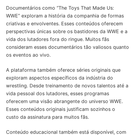
Documentários como “The Toys That Made Us:
WWE” exploram a história da companhia de formas
criativas e envolventes. Esses conteúdos oferecem
perspectivas únicas sobre os bastidores da WWE e a
vida dos lutadores fora do ringue. Muitos fãs
consideram esses documentários tão valiosos quanto
os eventos ao vivo.
A plataforma também oferece séries originais que
exploram aspectos específicos da indústria do
wrestling. Desde treinamento de novos talentos até a
vida pessoal dos lutadores, esses programas
oferecem uma visão abrangente do universo WWE.
Esses conteúdos originais justificam sozinhos o
custo da assinatura para muitos fãs.
Conteúdo educacional também está disponível, com