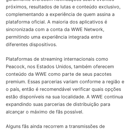
próximos, resultados de lutas e conteúdo exclusivo,
complementando a experiência de quem assina a
plataforma oficial. A maioria dos aplicativos é
sincronizada com a conta da WWE Network,
permitindo uma experiência integrada entre
diferentes dispositivos.
Plataformas de streaming internacionais como
Peacock, nos Estados Unidos, também oferecem
conteúdo da WWE como parte de seus pacotes
premium. Essas parcerias variam conforme a região e
o país, então é recomendável verificar quais opções
estão disponíveis na sua localidade. A WWE continua
expandindo suas parcerias de distribuição para
alcançar o máximo de fãs possível.
Alguns fãs ainda recorrem a transmissões de