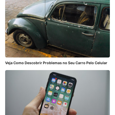
Veja Como Descobrir Problemas no Seu Carro Pelo Celular