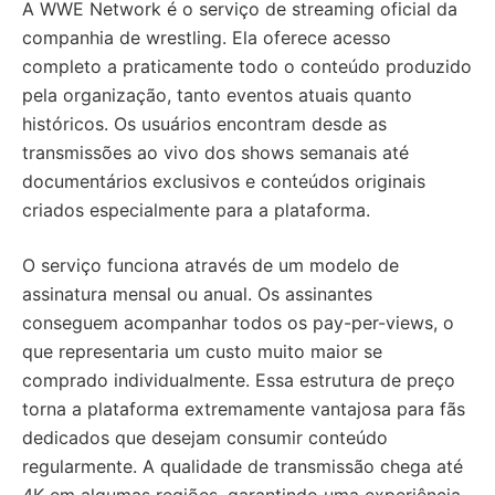
A WWE Network é o serviço de streaming oficial da
companhia de wrestling. Ela oferece acesso
completo a praticamente todo o conteúdo produzido
pela organização, tanto eventos atuais quanto
históricos. Os usuários encontram desde as
transmissões ao vivo dos shows semanais até
documentários exclusivos e conteúdos originais
criados especialmente para a plataforma.
O serviço funciona através de um modelo de
assinatura mensal ou anual. Os assinantes
conseguem acompanhar todos os pay-per-views, o
que representaria um custo muito maior se
comprado individualmente. Essa estrutura de preço
torna a plataforma extremamente vantajosa para fãs
dedicados que desejam consumir conteúdo
regularmente. A qualidade de transmissão chega até