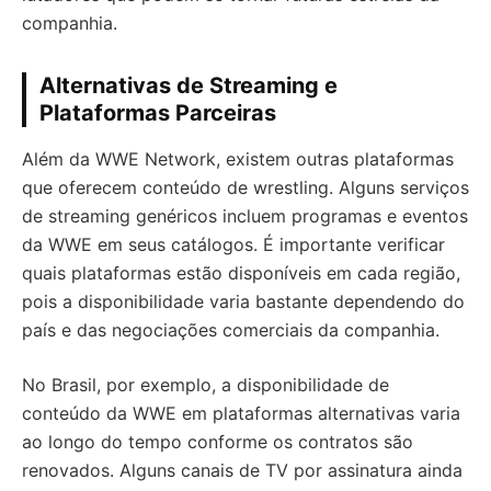
companhia.
Alternativas de Streaming e
Plataformas Parceiras
Além da WWE Network, existem outras plataformas
que oferecem conteúdo de wrestling. Alguns serviços
de streaming genéricos incluem programas e eventos
da WWE em seus catálogos. É importante verificar
quais plataformas estão disponíveis em cada região,
pois a disponibilidade varia bastante dependendo do
país e das negociações comerciais da companhia.
No Brasil, por exemplo, a disponibilidade de
conteúdo da WWE em plataformas alternativas varia
ao longo do tempo conforme os contratos são
renovados. Alguns canais de TV por assinatura ainda