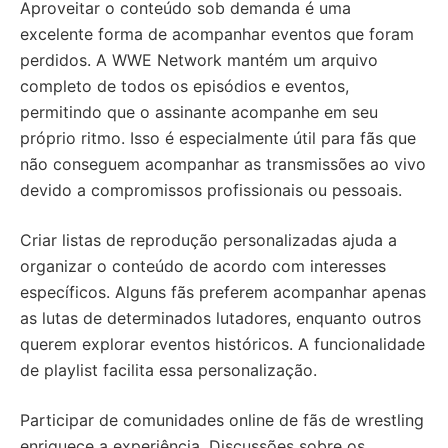
Aproveitar o conteúdo sob demanda é uma
excelente forma de acompanhar eventos que foram
perdidos. A WWE Network mantém um arquivo
completo de todos os episódios e eventos,
permitindo que o assinante acompanhe em seu
próprio ritmo. Isso é especialmente útil para fãs que
não conseguem acompanhar as transmissões ao vivo
devido a compromissos profissionais ou pessoais.
Criar listas de reprodução personalizadas ajuda a
organizar o conteúdo de acordo com interesses
específicos. Alguns fãs preferem acompanhar apenas
as lutas de determinados lutadores, enquanto outros
querem explorar eventos históricos. A funcionalidade
de playlist facilita essa personalização.
Participar de comunidades online de fãs de wrestling
enriquece a experiência. Discussões sobre os