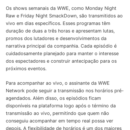
Os shows semanais da WWE, como Monday Night
Raw e Friday Night SmackDown, são transmitidos ao
vivo em dias específicos. Esses programas têm
duração de duas a três horas e apresentam lutas,
promos dos lutadores e desenvolvimentos da
narrativa principal da companhia. Cada episódio é
cuidadosamente planejado para manter o interesse
dos espectadores e construir antecipação para os
próximos eventos.
Para acompanhar ao vivo, o assinante da WWE
Network pode seguir a transmissão nos horários pré-
agendados. Além disso, os episódios ficam
disponíveis na plataforma logo após o término da
transmissão ao vivo, permitindo que quem não
conseguiu acompanhar em tempo real possa ver
depois. A flexibilidade de horários é um dos maiores