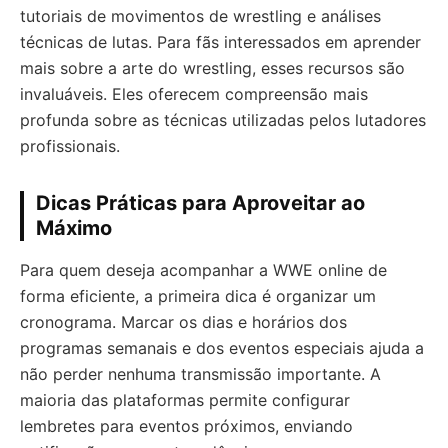
tutoriais de movimentos de wrestling e análises
técnicas de lutas. Para fãs interessados em aprender
mais sobre a arte do wrestling, esses recursos são
invaluáveis. Eles oferecem compreensão mais
profunda sobre as técnicas utilizadas pelos lutadores
profissionais.
Dicas Práticas para Aproveitar ao
Máximo
Para quem deseja acompanhar a WWE online de
forma eficiente, a primeira dica é organizar um
cronograma. Marcar os dias e horários dos
programas semanais e dos eventos especiais ajuda a
não perder nenhuma transmissão importante. A
maioria das plataformas permite configurar
lembretes para eventos próximos, enviando