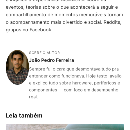
eventos, teorias sobre o que acontecerá a seguir e
compartilhamento de momentos memoráveis tornam
o acompanhamento mais divertido e social. Reddits,
grupos no Facebook
SOBRE O AUTOR
João Pedro Ferreira
Sempre fui o cara que desmontava tudo pra
entender como funcionava. Hoje testo, avalio
e explico tudo sobre hardware, periféricos e
componentes — com foco em desempenho
real.
Leia também