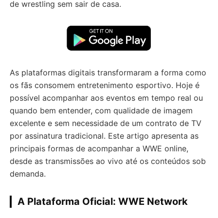
de wrestling sem sair de casa.
As plataformas digitais transformaram a forma como
os fãs consomem entretenimento esportivo. Hoje é
possível acompanhar aos eventos em tempo real ou
quando bem entender, com qualidade de imagem
excelente e sem necessidade de um contrato de TV
por assinatura tradicional. Este artigo apresenta as
principais formas de acompanhar a WWE online,
desde as transmissões ao vivo até os conteúdos sob
demanda.
A Plataforma Oficial: WWE Network