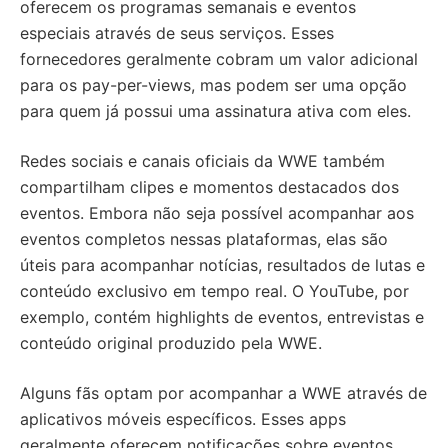
oferecem os programas semanais e eventos
especiais através de seus serviços. Esses
fornecedores geralmente cobram um valor adicional
para os pay-per-views, mas podem ser uma opção
para quem já possui uma assinatura ativa com eles.
Redes sociais e canais oficiais da WWE também
compartilham clipes e momentos destacados dos
eventos. Embora não seja possível acompanhar aos
eventos completos nessas plataformas, elas são
úteis para acompanhar notícias, resultados de lutas e
conteúdo exclusivo em tempo real. O YouTube, por
exemplo, contém highlights de eventos, entrevistas e
conteúdo original produzido pela WWE.
Alguns fãs optam por acompanhar a WWE através de
aplicativos móveis específicos. Esses apps
geralmente oferecem notificações sobre eventos