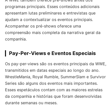
A WWE também oferece pré-shows antes dos
programas principais. Esses conteúdos adicionais
apresentam lutas preliminares e entrevistas que
ajudam a contextualizar os eventos principais.
Acompanhar os pré-shows oferece uma
compreensão mais completa da narrativa geral da
companhia.
Pay-Per-Views e Eventos Especiais
Os pay-per-views são os eventos principais da WWE,
transmitidos em datas especiais ao longo do ano.
WrestleMania, Royal Rumble, SummerSlam e Survivor
Series são alguns dos eventos mais importantes.
Esses espetáculos contam com as maiores estrelas
da companhia e histórias que foram desenvolvidas
durante semanas ou meses.