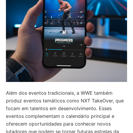
Além dos eventos tradicionais, a WWE também
produz eventos temáticos como NXT TakeOver, que
focam em talentos em desenvolvimento. Esses
eventos complementam o calendário principal e
oferecem oportunidades para conhecer novos
lutadores que podem se tornar futuras estrelas da