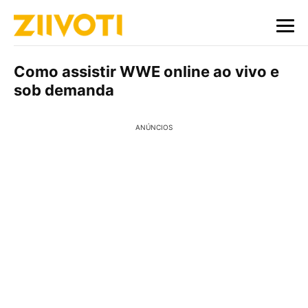
Como assistir WWE online ao vivo e
sob demanda
ANÚNCIOS