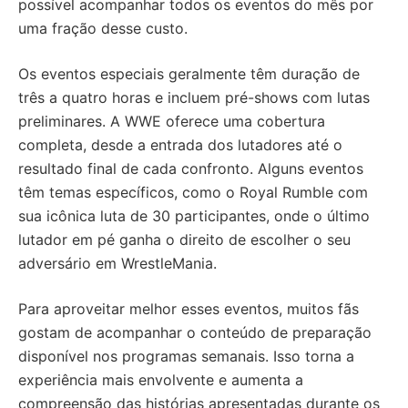
possível acompanhar todos os eventos do mês por
uma fração desse custo.
Os eventos especiais geralmente têm duração de
três a quatro horas e incluem pré-shows com lutas
preliminares. A WWE oferece uma cobertura
completa, desde a entrada dos lutadores até o
resultado final de cada confronto. Alguns eventos
têm temas específicos, como o Royal Rumble com
sua icônica luta de 30 participantes, onde o último
lutador em pé ganha o direito de escolher o seu
adversário em WrestleMania.
Para aproveitar melhor esses eventos, muitos fãs
gostam de acompanhar o conteúdo de preparação
disponível nos programas semanais. Isso torna a
experiência mais envolvente e aumenta a
compreensão das histórias apresentadas durante os