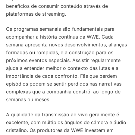
benefícios de consumir conteúdo através de
plataformas de streaming.
Os programas semanais são fundamentais para
acompanhar a história contínua da WWE. Cada
semana apresenta novos desenvolvimentos, alianças
formadas ou rompidas, e a construção para os
próximos eventos especiais. Assistir regularmente
ajuda a entender melhor o contexto das lutas e a
importância de cada confronto. Fãs que perdem
episódios podem se sentir perdidos nas narrativas
complexas que a companhia constrói ao longo de
semanas ou meses.
A qualidade da transmissão ao vivo geralmente é
excelente, com múltiplos ângulos de câmera e áudio
cristalino. Os produtores da WWE investem em