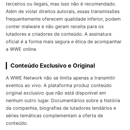
terceiros ou ilegais, mas isso não é recomendado.
Além de violar direitos autorais, essas transmissões
frequentemente oferecem qualidade inferior, podem
conter malware e não geram receita para os
lutadores e criadores de conteúdo. A assinatura
oficial é a forma mais segura e ética de acompanhar
a WWE online.
Conteúdo Exclusivo e Original
A WWE Network não se limita apenas a transmitir
eventos ao vivo. A plataforma produz conteúdo
original exclusivo que não está disponível em
nenhum outro lugar. Documentários sobre a história
da companhia, biografias de lutadores lendários e
séries temáticas complementam a oferta de
conteúdo.