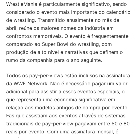
WrestleMania é particularmente significativo, sendo
considerado o evento mais importante do calendário
de wrestling. Transmitido anualmente no mês de
abril, reúne os maiores nomes da indústria em
confrontos memoráveis. O evento é frequentemente
comparado ao Super Bowl do wrestling, com
produção de alto nível e narrativas que definem o
rumo da companhia para o ano seguinte.
Todos os pay-per-views estão inclusos na assinatura
da WWE Network. Não é necessário pagar um valor
adicional para assistir a esses eventos especiais, o
que representa uma economia significativa em
relação aos modelos antigos de compra por evento.
Fãs que assistiam aos eventos através de sistemas
tradicionais de pay-per-view pagavam entre 50 e 80
reais por evento. Com uma assinatura mensal, é