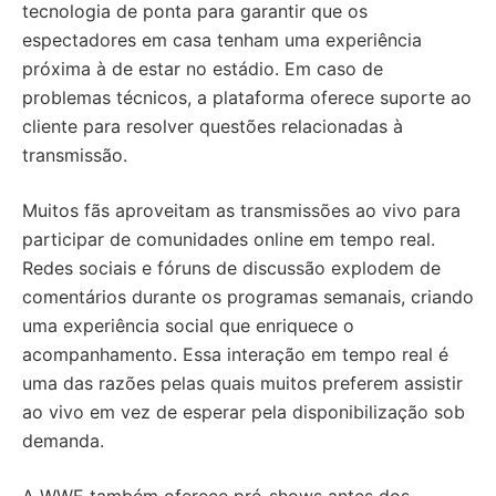
tecnologia de ponta para garantir que os
espectadores em casa tenham uma experiência
próxima à de estar no estádio. Em caso de
problemas técnicos, a plataforma oferece suporte ao
cliente para resolver questões relacionadas à
transmissão.
Muitos fãs aproveitam as transmissões ao vivo para
participar de comunidades online em tempo real.
Redes sociais e fóruns de discussão explodem de
comentários durante os programas semanais, criando
uma experiência social que enriquece o
acompanhamento. Essa interação em tempo real é
uma das razões pelas quais muitos preferem assistir
ao vivo em vez de esperar pela disponibilização sob
demanda.