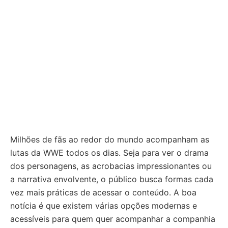
Milhões de fãs ao redor do mundo acompanham as
lutas da WWE todos os dias. Seja para ver o drama
dos personagens, as acrobacias impressionantes ou
a narrativa envolvente, o público busca formas cada
vez mais práticas de acessar o conteúdo. A boa
notícia é que existem várias opções modernas e
acessíveis para quem quer acompanhar a companhia