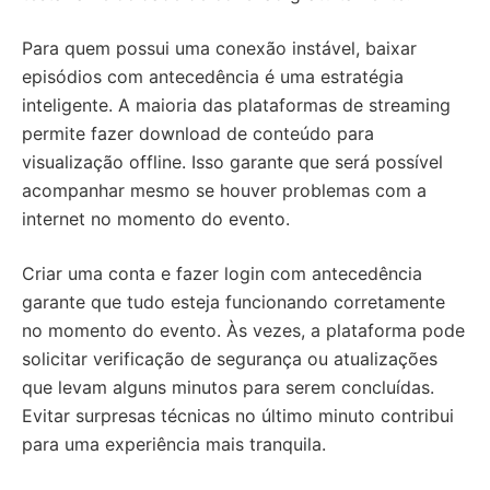
Para quem possui uma conexão instável, baixar
episódios com antecedência é uma estratégia
inteligente. A maioria das plataformas de streaming
permite fazer download de conteúdo para
visualização offline. Isso garante que será possível
acompanhar mesmo se houver problemas com a
internet no momento do evento.
Criar uma conta e fazer login com antecedência
garante que tudo esteja funcionando corretamente
no momento do evento. Às vezes, a plataforma pode
solicitar verificação de segurança ou atualizações
que levam alguns minutos para serem concluídas.
Evitar surpresas técnicas no último minuto contribui
para uma experiência mais tranquila.