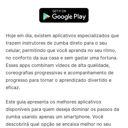
Hoje em dia, existem aplicativos especializados que
trazem instrutores de zumba direto para o seu
celular, permitindo que você aprenda no seu ritmo,
no conforto da sua casa e sem gastar uma fortuna.
Esses apps combinam vídeos de alta qualidade,
coreografias progressivas e acompanhamento de
progresso para tornar o aprendizado divertido e
eficaz.
Este guia apresenta os melhores aplicativos
disponíveis para quem deseja dominar os passos da
zumba usando apenas um smartphone. Você
descobrirá qual opção se encaixa melhor no seu