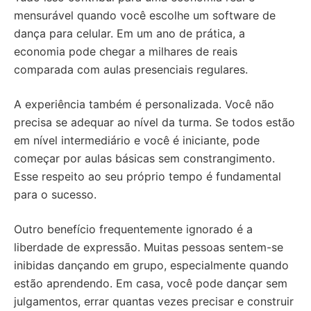
mensurável quando você escolhe um software de
dança para celular. Em um ano de prática, a
economia pode chegar a milhares de reais
comparada com aulas presenciais regulares.
A experiência também é personalizada. Você não
precisa se adequar ao nível da turma. Se todos estão
em nível intermediário e você é iniciante, pode
começar por aulas básicas sem constrangimento.
Esse respeito ao seu próprio tempo é fundamental
para o sucesso.
Outro benefício frequentemente ignorado é a
liberdade de expressão. Muitas pessoas sentem-se
inibidas dançando em grupo, especialmente quando
estão aprendendo. Em casa, você pode dançar sem
julgamentos, errar quantas vezes precisar e construir