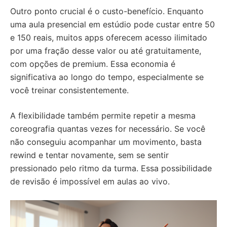
Outro ponto crucial é o custo-benefício. Enquanto
uma aula presencial em estúdio pode custar entre 50
e 150 reais, muitos apps oferecem acesso ilimitado
por uma fração desse valor ou até gratuitamente,
com opções de premium. Essa economia é
significativa ao longo do tempo, especialmente se
você treinar consistentemente.
A flexibilidade também permite repetir a mesma
coreografia quantas vezes for necessário. Se você
não conseguiu acompanhar um movimento, basta
rewind e tentar novamente, sem se sentir
pressionado pelo ritmo da turma. Essa possibilidade
de revisão é impossível em aulas ao vivo.