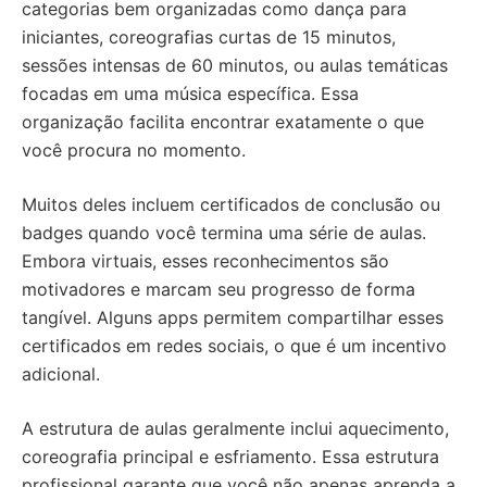
categorias bem organizadas como dança para
iniciantes, coreografias curtas de 15 minutos,
sessões intensas de 60 minutos, ou aulas temáticas
focadas em uma música específica. Essa
organização facilita encontrar exatamente o que
você procura no momento.
Muitos deles incluem certificados de conclusão ou
badges quando você termina uma série de aulas.
Embora virtuais, esses reconhecimentos são
motivadores e marcam seu progresso de forma
tangível. Alguns apps permitem compartilhar esses
certificados em redes sociais, o que é um incentivo
adicional.
A estrutura de aulas geralmente inclui aquecimento,
coreografia principal e esfriamento. Essa estrutura
profissional garante que você não apenas aprenda a