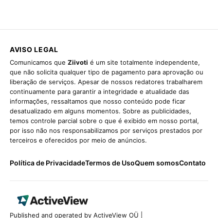
AVISO LEGAL
Comunicamos que
Ziivoti
é um site totalmente independente,
que não solicita qualquer tipo de pagamento para aprovação ou
liberação de serviços. Apesar de nossos redatores trabalharem
continuamente para garantir a integridade e atualidade das
informações, ressaltamos que nosso conteúdo pode ficar
desatualizado em alguns momentos. Sobre as publicidades,
temos controle parcial sobre o que é exibido em nosso portal,
por isso não nos responsabilizamos por serviços prestados por
terceiros e oferecidos por meio de anúncios.
Política de Privacidade
Termos de Uso
Quem somos
Contato
Published and operated by ActiveView OÜ |