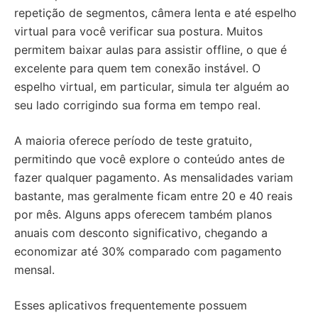
repetição de segmentos, câmera lenta e até espelho
virtual para você verificar sua postura. Muitos
permitem baixar aulas para assistir offline, o que é
excelente para quem tem conexão instável. O
espelho virtual, em particular, simula ter alguém ao
seu lado corrigindo sua forma em tempo real.
A maioria oferece período de teste gratuito,
permitindo que você explore o conteúdo antes de
fazer qualquer pagamento. As mensalidades variam
bastante, mas geralmente ficam entre 20 e 40 reais
por mês. Alguns apps oferecem também planos
anuais com desconto significativo, chegando a
economizar até 30% comparado com pagamento
mensal.
Esses aplicativos frequentemente possuem