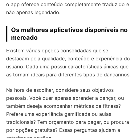
o app oferece conteúdo completamente traduzido e
não apenas legendado.
Os melhores aplicativos disponíveis no
mercado
Existem várias opções consolidadas que se
destacam pela qualidade, conteúdo e experiência do
usuário. Cada uma possui características únicas que
as tornam ideais para diferentes tipos de dançarinos.
Na hora de escolher, considere seus objetivos
pessoais. Você quer apenas aprender a dançar, ou
também deseja acompanhar métricas de fitness?
Prefere uma experiência gamificada ou aulas
tradicionais? Tem orçamento para pagar, ou procura
por opções gratuitas? Essas perguntas ajudam a