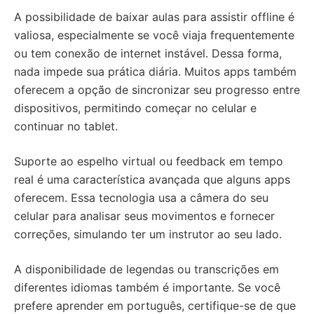
A possibilidade de baixar aulas para assistir offline é
valiosa, especialmente se você viaja frequentemente
ou tem conexão de internet instável. Dessa forma,
nada impede sua prática diária. Muitos apps também
oferecem a opção de sincronizar seu progresso entre
dispositivos, permitindo começar no celular e
continuar no tablet.
Suporte ao espelho virtual ou feedback em tempo
real é uma característica avançada que alguns apps
oferecem. Essa tecnologia usa a câmera do seu
celular para analisar seus movimentos e fornecer
correções, simulando ter um instrutor ao seu lado.
A disponibilidade de legendas ou transcrições em
diferentes idiomas também é importante. Se você
prefere aprender em português, certifique-se de que