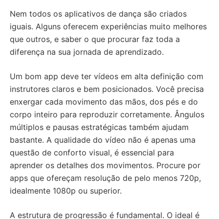
Nem todos os aplicativos de dança são criados
iguais. Alguns oferecem experiências muito melhores
que outros, e saber o que procurar faz toda a
diferença na sua jornada de aprendizado.
Um bom app deve ter vídeos em alta definição com
instrutores claros e bem posicionados. Você precisa
enxergar cada movimento das mãos, dos pés e do
corpo inteiro para reproduzir corretamente. Ângulos
múltiplos e pausas estratégicas também ajudam
bastante. A qualidade do vídeo não é apenas uma
questão de conforto visual, é essencial para
aprender os detalhes dos movimentos. Procure por
apps que ofereçam resolução de pelo menos 720p,
idealmente 1080p ou superior.
A estrutura de progressão é fundamental. O ideal é