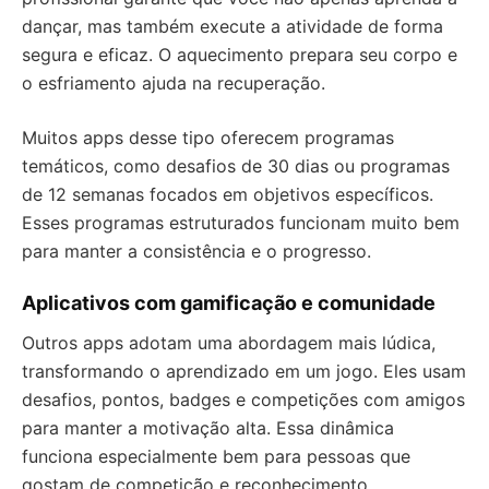
dançar, mas também execute a atividade de forma
segura e eficaz. O aquecimento prepara seu corpo e
o esfriamento ajuda na recuperação.
Muitos apps desse tipo oferecem programas
temáticos, como desafios de 30 dias ou programas
de 12 semanas focados em objetivos específicos.
Esses programas estruturados funcionam muito bem
para manter a consistência e o progresso.
Aplicativos com gamificação e comunidade
Outros apps adotam uma abordagem mais lúdica,
transformando o aprendizado em um jogo. Eles usam
desafios, pontos, badges e competições com amigos
para manter a motivação alta. Essa dinâmica
funciona especialmente bem para pessoas que
gostam de competição e reconhecimento.