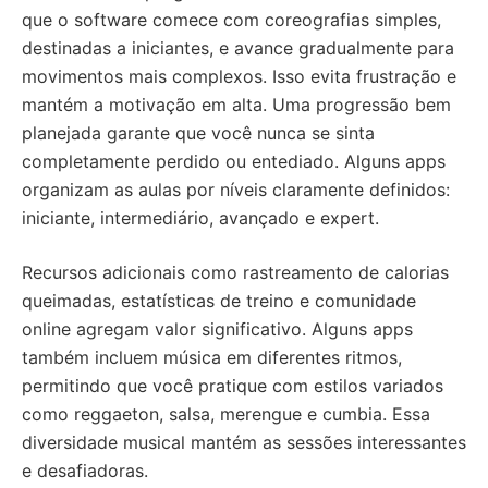
que o software comece com coreografias simples,
destinadas a iniciantes, e avance gradualmente para
movimentos mais complexos. Isso evita frustração e
mantém a motivação em alta. Uma progressão bem
planejada garante que você nunca se sinta
completamente perdido ou entediado. Alguns apps
organizam as aulas por níveis claramente definidos:
iniciante, intermediário, avançado e expert.
Recursos adicionais como rastreamento de calorias
queimadas, estatísticas de treino e comunidade
online agregam valor significativo. Alguns apps
também incluem música em diferentes ritmos,
permitindo que você pratique com estilos variados
como reggaeton, salsa, merengue e cumbia. Essa
diversidade musical mantém as sessões interessantes
e desafiadoras.