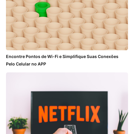
Encontre Pontos de Wi-Fi e Simplifique Suas Conexões
Pelo Celular no APP