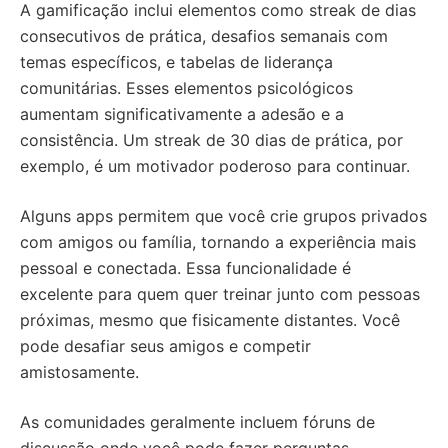
A gamificação inclui elementos como streak de dias
consecutivos de prática, desafios semanais com
temas específicos, e tabelas de liderança
comunitárias. Esses elementos psicológicos
aumentam significativamente a adesão e a
consistência. Um streak de 30 dias de prática, por
exemplo, é um motivador poderoso para continuar.
Alguns apps permitem que você crie grupos privados
com amigos ou família, tornando a experiência mais
pessoal e conectada. Essa funcionalidade é
excelente para quem quer treinar junto com pessoas
próximas, mesmo que fisicamente distantes. Você
pode desafiar seus amigos e competir
amistosamente.
As comunidades geralmente incluem fóruns de