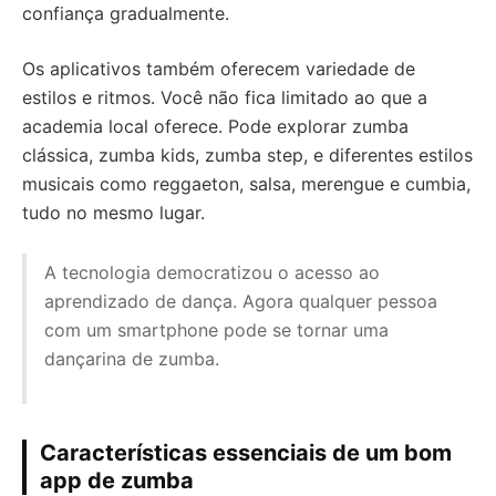
confiança gradualmente.
Os aplicativos também oferecem variedade de
estilos e ritmos. Você não fica limitado ao que a
academia local oferece. Pode explorar zumba
clássica, zumba kids, zumba step, e diferentes estilos
musicais como reggaeton, salsa, merengue e cumbia,
tudo no mesmo lugar.
A tecnologia democratizou o acesso ao
aprendizado de dança. Agora qualquer pessoa
com um smartphone pode se tornar uma
dançarina de zumba.
Características essenciais de um bom
app de zumba