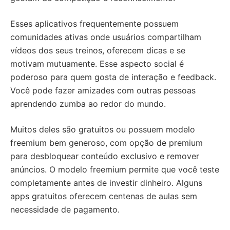
Esses aplicativos frequentemente possuem
comunidades ativas onde usuários compartilham
vídeos dos seus treinos, oferecem dicas e se
motivam mutuamente. Esse aspecto social é
poderoso para quem gosta de interação e feedback.
Você pode fazer amizades com outras pessoas
aprendendo zumba ao redor do mundo.
Muitos deles são gratuitos ou possuem modelo
freemium bem generoso, com opção de premium
para desbloquear conteúdo exclusivo e remover
anúncios. O modelo freemium permite que você teste
completamente antes de investir dinheiro. Alguns
apps gratuitos oferecem centenas de aulas sem
necessidade de pagamento.