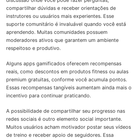
discussão onde você pode fazer perguntas,
compartilhar dúvidas e receber orientações de
instrutores ou usuários mais experientes. Esse
suporte comunitário é invaluável quando você está
aprendendo. Muitas comunidades possuem
moderadores ativos que garantem um ambiente
respeitoso e produtivo.
Alguns apps gamificados oferecem recompensas
reais, como descontos em produtos fitness ou aulas
premium gratuitas, conforme você acumula pontos.
Essas recompensas tangíveis aumentam ainda mais o
incentivo para continuar praticando.
A possibilidade de compartilhar seu progresso nas
redes sociais é outro elemento social importante.
Muitos usuários acham motivador postar seus vídeos
de treino e receber apoio de seguidores. Essa