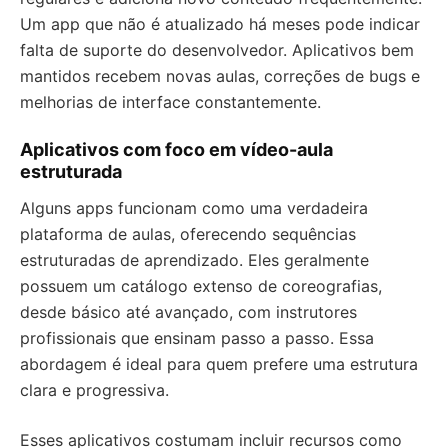
Um app que não é atualizado há meses pode indicar
falta de suporte do desenvolvedor. Aplicativos bem
mantidos recebem novas aulas, correções de bugs e
melhorias de interface constantemente.
Aplicativos com foco em vídeo-aula
estruturada
Alguns apps funcionam como uma verdadeira
plataforma de aulas, oferecendo sequências
estruturadas de aprendizado. Eles geralmente
possuem um catálogo extenso de coreografias,
desde básico até avançado, com instrutores
profissionais que ensinam passo a passo. Essa
abordagem é ideal para quem prefere uma estrutura
clara e progressiva.
Esses aplicativos costumam incluir recursos como