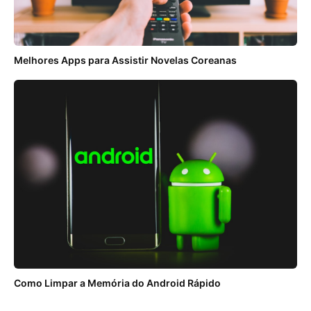
Melhores Apps para Assistir Novelas Coreanas
Como Limpar a Memória do Android Rápido