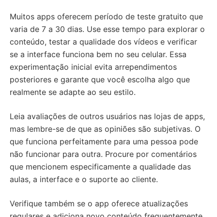
Muitos apps oferecem período de teste gratuito que
varia de 7 a 30 dias. Use esse tempo para explorar o
conteúdo, testar a qualidade dos vídeos e verificar
se a interface funciona bem no seu celular. Essa
experimentação inicial evita arrependimentos
posteriores e garante que você escolha algo que
realmente se adapte ao seu estilo.
Leia avaliações de outros usuários nas lojas de apps,
mas lembre-se de que as opiniões são subjetivas. O
que funciona perfeitamente para uma pessoa pode
não funcionar para outra. Procure por comentários
que mencionem especificamente a qualidade das
aulas, a interface e o suporte ao cliente.
Verifique também se o app oferece atualizações
regulares e adiciona novo conteúdo frequentemente.