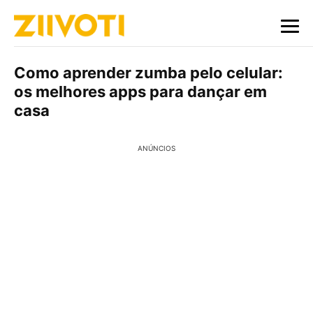
Como aprender zumba pelo celular:
os melhores apps para dançar em
casa
ANÚNCIOS