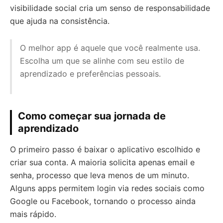
visibilidade social cria um senso de responsabilidade
que ajuda na consistência.
O melhor app é aquele que você realmente usa.
Escolha um que se alinhe com seu estilo de
aprendizado e preferências pessoais.
Como começar sua jornada de
aprendizado
O primeiro passo é baixar o aplicativo escolhido e
criar sua conta. A maioria solicita apenas email e
senha, processo que leva menos de um minuto.
Alguns apps permitem login via redes sociais como
Google ou Facebook, tornando o processo ainda
mais rápido.