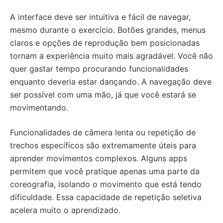
A interface deve ser intuitiva e fácil de navegar,
mesmo durante o exercício. Botões grandes, menus
claros e opções de reprodução bem posicionadas
tornam a experiência muito mais agradável. Você não
quer gastar tempo procurando funcionalidades
enquanto deveria estar dançando. A navegação deve
ser possível com uma mão, já que você estará se
movimentando.
Funcionalidades de câmera lenta ou repetição de
trechos específicos são extremamente úteis para
aprender movimentos complexos. Alguns apps
permitem que você pratique apenas uma parte da
coreografia, isolando o movimento que está tendo
dificuldade. Essa capacidade de repetição seletiva
acelera muito o aprendizado.