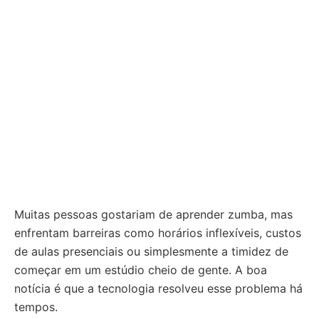
Muitas pessoas gostariam de aprender zumba, mas
enfrentam barreiras como horários inflexíveis, custos
de aulas presenciais ou simplesmente a timidez de
começar em um estúdio cheio de gente. A boa
notícia é que a tecnologia resolveu esse problema há
tempos.