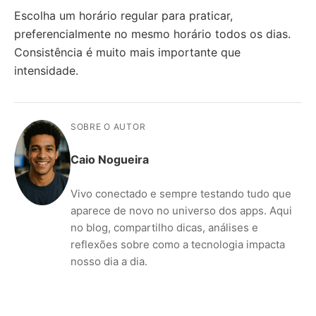
Escolha um horário regular para praticar,
preferencialmente no mesmo horário todos os dias.
Consistência é muito mais importante que
intensidade.
SOBRE O AUTOR
Caio Nogueira
Vivo conectado e sempre testando tudo que
aparece de novo no universo dos apps. Aqui
no blog, compartilho dicas, análises e
reflexões sobre como a tecnologia impacta
nosso dia a dia.