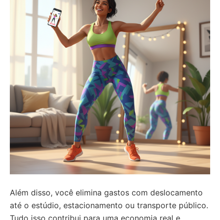
Além disso, você elimina gastos com deslocamento
até o estúdio, estacionamento ou transporte público.
Tudo isso contribui para uma economia real e