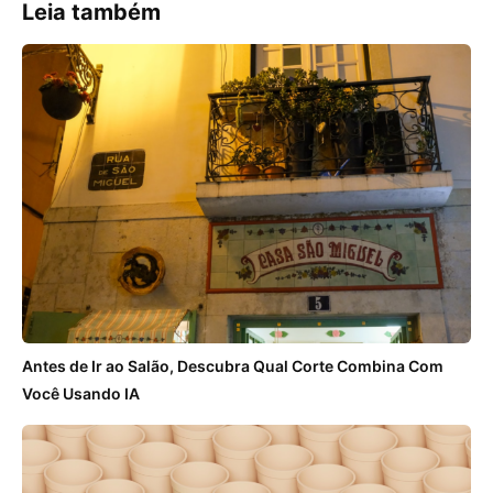
Leia também
Antes de Ir ao Salão, Descubra Qual Corte Combina Com
Você Usando IA