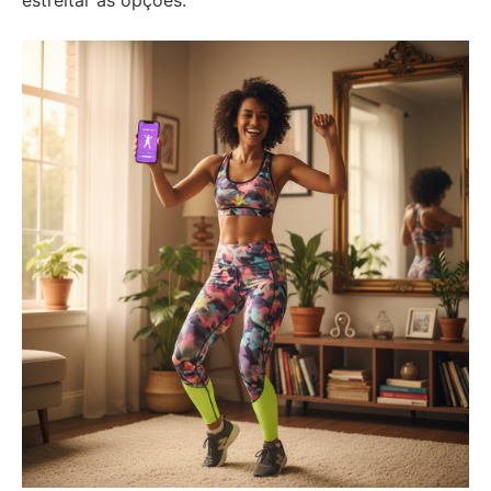
estreitar as opções.