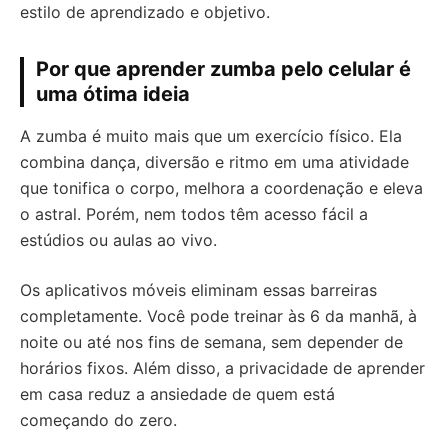
estilo de aprendizado e objetivo.
Por que aprender zumba pelo celular é
uma ótima ideia
A zumba é muito mais que um exercício físico. Ela
combina dança, diversão e ritmo em uma atividade
que tonifica o corpo, melhora a coordenação e eleva
o astral. Porém, nem todos têm acesso fácil a
estúdios ou aulas ao vivo.
Os aplicativos móveis eliminam essas barreiras
completamente. Você pode treinar às 6 da manhã, à
noite ou até nos fins de semana, sem depender de
horários fixos. Além disso, a privacidade de aprender
em casa reduz a ansiedade de quem está
começando do zero.