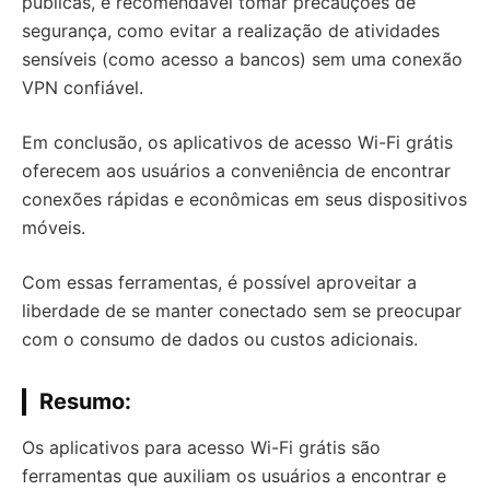
públicas, é recomendável tomar precauções de
segurança, como evitar a realização de atividades
sensíveis (como acesso a bancos) sem uma conexão
VPN confiável.
Em conclusão, os aplicativos de acesso Wi-Fi grátis
oferecem aos usuários a conveniência de encontrar
conexões rápidas e econômicas em seus dispositivos
móveis.
Com essas ferramentas, é possível aproveitar a
liberdade de se manter conectado sem se preocupar
com o consumo de dados ou custos adicionais.
Resumo:
Os aplicativos para acesso Wi-Fi grátis são
ferramentas que auxiliam os usuários a encontrar e