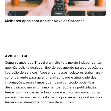
Melhores Apps para Assistir Novelas Coreanas
AVISO LEGAL
Comunicamos que
Ziivoti
é um site totalmente independente,
que não solicita qualquer tipo de pagamento para aprovação ou
liberação de serviços. Apesar de nossos redatores trabalharem
continuamente para garantir a integridade e atualidade das
informações, ressaltamos que nosso conteúdo pode ficar
desatualizado em alguns momentos. Sobre as publicidades,
temos controle parcial sobre o que é exibido em nosso portal,
por isso não nos responsabilizamos por serviços prestados por
terceiros e oferecidos por meio de anúncios.