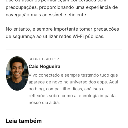
preocupações, proporcionando uma experiência de
navegação mais acessível e eficiente.
No entanto, é sempre importante tomar precauções
de segurança ao utilizar redes Wi-Fi públicas.
SOBRE O AUTOR
Caio Nogueira
Vivo conectado e sempre testando tudo que
aparece de novo no universo dos apps. Aqui
no blog, compartilho dicas, análises e
reflexões sobre como a tecnologia impacta
nosso dia a dia.
Leia também