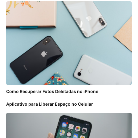
Como Recuperar Fotos Deletadas no iPhone
Aplicativo para Liberar Espaço no Celular