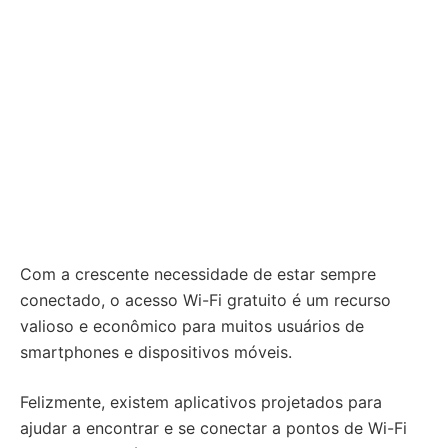
Com a crescente necessidade de estar sempre
conectado, o acesso Wi-Fi gratuito é um recurso
valioso e econômico para muitos usuários de
smartphones e dispositivos móveis.
Felizmente, existem aplicativos projetados para
ajudar a encontrar e se conectar a pontos de Wi-Fi