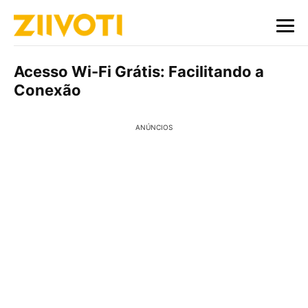
Acesso Wi-Fi Grátis: Facilitando a
Conexão
ANÚNCIOS