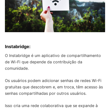
Instabridge
:
O Instabridge é um aplicativo de compartilhamento
de Wi-Fi que depende da contribuição da
comunidade.
Os usuários podem adicionar senhas de redes Wi-Fi
gratuitas que descobrem e, em troca, têm acesso às
senhas compartilhadas por outros usuários.
Isso cria uma rede colaborativa que se expande à