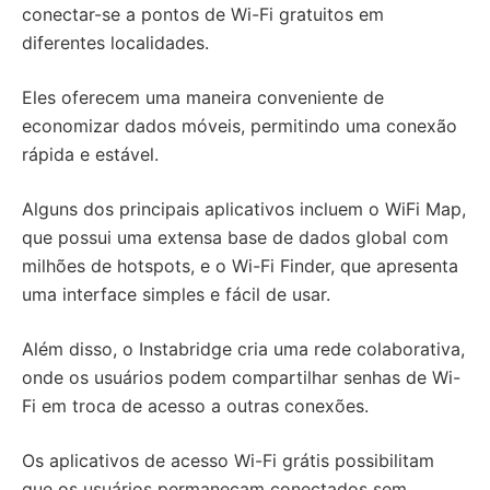
conectar-se a pontos de Wi-Fi gratuitos em
diferentes localidades.
Eles oferecem uma maneira conveniente de
economizar dados móveis, permitindo uma conexão
rápida e estável.
Alguns dos principais aplicativos incluem o WiFi Map,
que possui uma extensa base de dados global com
milhões de hotspots, e o Wi-Fi Finder, que apresenta
uma interface simples e fácil de usar.
Além disso, o Instabridge cria uma rede colaborativa,
onde os usuários podem compartilhar senhas de Wi-
Fi em troca de acesso a outras conexões.
Os aplicativos de acesso Wi-Fi grátis possibilitam
que os usuários permaneçam conectados sem