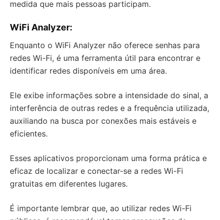
medida que mais pessoas participam.
WiFi Analyzer
:
Enquanto o WiFi Analyzer não oferece senhas para
redes Wi-Fi, é uma ferramenta útil para encontrar e
identificar redes disponíveis em uma área.
Ele exibe informações sobre a intensidade do sinal, a
interferência de outras redes e a frequência utilizada,
auxiliando na busca por conexões mais estáveis e
eficientes.
Esses aplicativos proporcionam uma forma prática e
eficaz de localizar e conectar-se a redes Wi-Fi
gratuitas em diferentes lugares.
É importante lembrar que, ao utilizar redes Wi-Fi