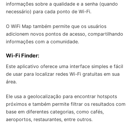
informações sobre a qualidade e a senha (quando
necessário) para cada ponto de Wi-Fi.
O WiFi Map também permite que os usuários
adicionem novos pontos de acesso, compartilhando
informações com a comunidade.
Wi-Fi Finder
:
Este aplicativo oferece uma interface simples e fácil
de usar para localizar redes Wi-Fi gratuitas em sua
área.
Ele usa a geolocalização para encontrar hotspots
próximos e também permite filtrar os resultados com
base em diferentes categorias, como cafés,
aeroportos, restaurantes, entre outros.