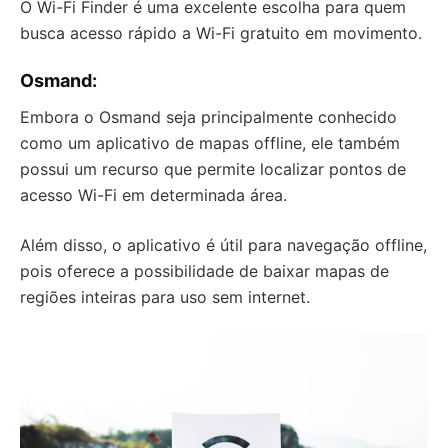
O Wi-Fi Finder é uma excelente escolha para quem
busca acesso rápido a Wi-Fi gratuito em movimento.
Osmand
:
Embora o Osmand seja principalmente conhecido
como um aplicativo de mapas offline, ele também
possui um recurso que permite localizar pontos de
acesso Wi-Fi em determinada área.
Além disso, o aplicativo é útil para navegação offline,
pois oferece a possibilidade de baixar mapas de
regiões inteiras para uso sem internet.