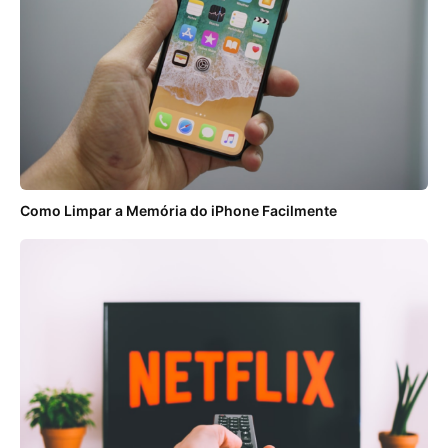
Como Limpar a Memória do iPhone Facilmente