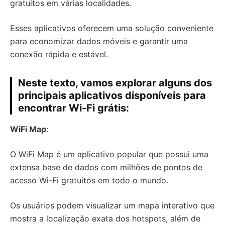
gratuitos em várias localidades.
Esses aplicativos oferecem uma solução conveniente
para economizar dados móveis e garantir uma
conexão rápida e estável.
Neste texto, vamos explorar alguns dos
principais aplicativos disponíveis para
encontrar Wi-Fi grátis:
WiFi Map
:
O WiFi Map é um aplicativo popular que possui uma
extensa base de dados com milhões de pontos de
acesso Wi-Fi gratuitos em todo o mundo.
Os usuários podem visualizar um mapa interativo que
mostra a localização exata dos hotspots, além de