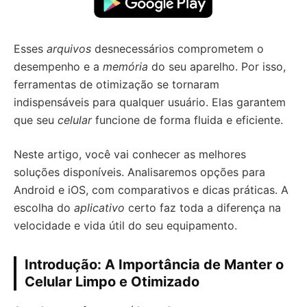
Esses
arquivos
desnecessários comprometem o
desempenho e a
memória
do seu aparelho. Por isso,
ferramentas de otimização se tornaram
indispensáveis para qualquer usuário. Elas garantem
que seu
celular
funcione de forma fluida e eficiente.
Neste artigo, você vai conhecer as melhores
soluções disponíveis. Analisaremos opções para
Android e iOS, com comparativos e dicas práticas. A
escolha do
aplicativo
certo faz toda a diferença na
velocidade e vida útil do seu equipamento.
Introdução: A Importância de Manter o
Celular Limpo e Otimizado