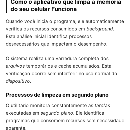
Como o aplicativo que limpa a memoria
do seu celular Funciona
Quando você inicia o programa, ele automaticamente
verifica os recursos consumidos em
background
.
Esta análise inicial identifica processos
desnecessários que impactam o desempenho.
O sistema realiza uma varredura completa dos
arquivos
temporários e cache acumulados. Esta
verificação ocorre sem interferir no uso normal do
dispositivo
.
Processos de limpeza em segundo plano
O utilitário monitora constantemente as
tarefas
executadas em
segundo plano
. Ele identifica
programas que consomem recursos sem necessidade
aparente.