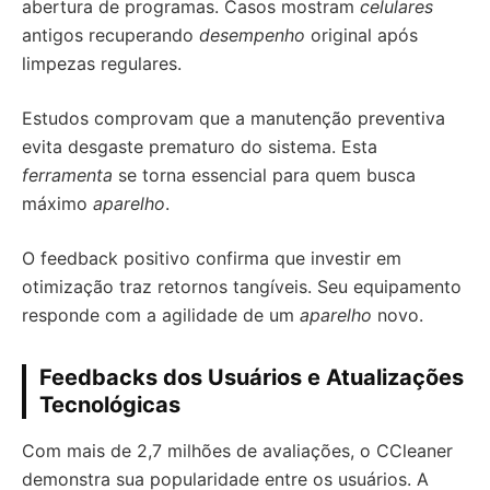
abertura de programas. Casos mostram
celulares
antigos recuperando
desempenho
original após
limpezas regulares.
Estudos comprovam que a manutenção preventiva
evita desgaste prematuro do sistema. Esta
ferramenta
se torna essencial para quem busca
máximo
aparelho
.
O feedback positivo confirma que investir em
otimização traz retornos tangíveis. Seu equipamento
responde com a agilidade de um
aparelho
novo.
Feedbacks dos Usuários e Atualizações
Tecnológicas
Com mais de 2,7 milhões de avaliações, o CCleaner
demonstra sua popularidade entre os usuários. A