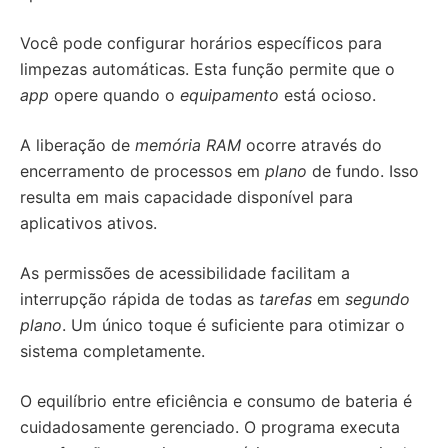
Você pode configurar horários específicos para
limpezas automáticas. Esta função permite que o
app
opere quando o
equipamento
está ocioso.
A liberação de
memória RAM
ocorre através do
encerramento de processos em
plano
de fundo. Isso
resulta em mais capacidade disponível para
aplicativos ativos.
As permissões de acessibilidade facilitam a
interrupção rápida de todas as
tarefas
em
segundo
plano
. Um único toque é suficiente para otimizar o
sistema completamente.
O equilíbrio entre eficiência e consumo de bateria é
cuidadosamente gerenciado. O programa executa