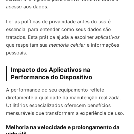
acesso
aos dados.
Ler as políticas de privacidade antes do
uso
é
essencial para entender como seus dados são
tratados. Esta prática ajuda a escolher
aplicativos
que respeitam sua
memória celular
e informações
pessoais.
Impacto dos Aplicativos na
Performance do Dispositivo
A performance do seu equipamento reflete
diretamente a qualidade da manutenção realizada.
Utilitários especializados oferecem benefícios
mensuráveis que transformam a experiência de uso.
Melhoria na velocidade e prolongamento da
vida útil