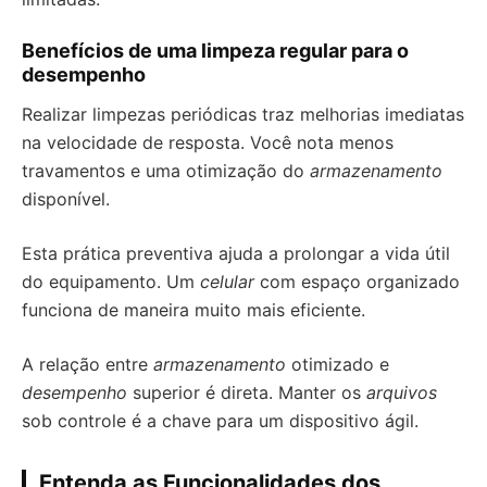
Benefícios de uma limpeza regular para o
desempenho
Realizar limpezas periódicas traz melhorias imediatas
na velocidade de resposta. Você nota menos
travamentos e uma otimização do
armazenamento
disponível.
Esta prática preventiva ajuda a prolongar a vida útil
do equipamento. Um
celular
com espaço organizado
funciona de maneira muito mais eficiente.
A relação entre
armazenamento
otimizado e
desempenho
superior é direta. Manter os
arquivos
sob controle é a chave para um dispositivo ágil.
Entenda as Funcionalidades dos