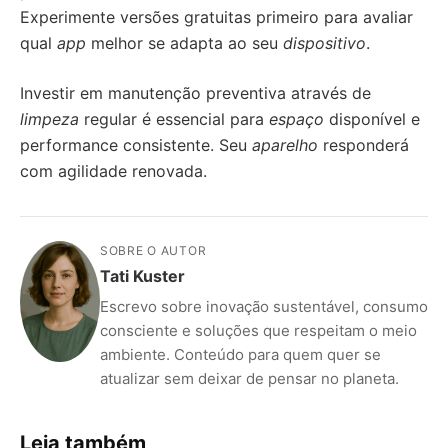
Experimente versões gratuitas primeiro para avaliar
qual
app
melhor se adapta ao seu
dispositivo
.
Investir em manutenção preventiva através de
limpeza
regular é essencial para
espaço
disponível e
performance consistente. Seu
aparelho
responderá
com agilidade renovada.
SOBRE O AUTOR
Tati Kuster
Escrevo sobre inovação sustentável, consumo
consciente e soluções que respeitam o meio
ambiente. Conteúdo para quem quer se
atualizar sem deixar de pensar no planeta.
Leia também