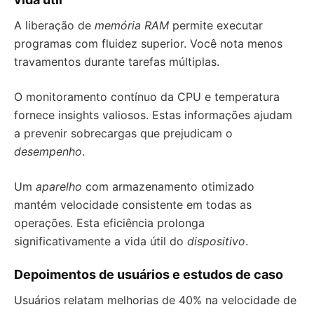
A liberação de
memória RAM
permite executar
programas com fluidez superior. Você nota menos
travamentos durante tarefas múltiplas.
O monitoramento contínuo da CPU e temperatura
fornece insights valiosos. Estas informações ajudam
a prevenir sobrecargas que prejudicam o
desempenho
.
Um
aparelho
com armazenamento otimizado
mantém velocidade consistente em todas as
operações. Esta eficiência prolonga
significativamente a vida útil do
dispositivo
.
Depoimentos de usuários e estudos de caso
Usuários relatam melhorias de 40% na velocidade de