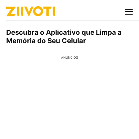
Descubra o Aplicativo que Limpa a
Memória do Seu Celular
ANÚNCIOS