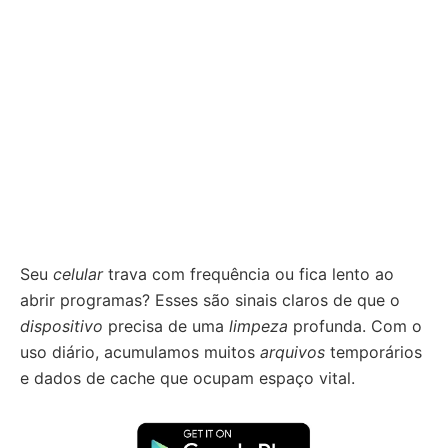
Seu
celular
trava com frequência ou fica lento ao
abrir programas? Esses são sinais claros de que o
dispositivo
precisa de uma
limpeza
profunda. Com o
uso diário, acumulamos muitos
arquivos
temporários
e dados de cache que ocupam espaço vital.