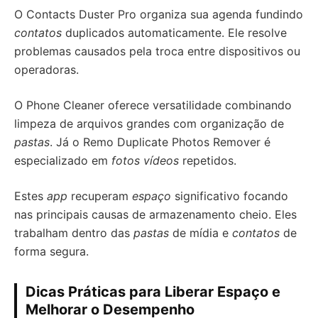
O Contacts Duster Pro organiza sua agenda fundindo
contatos
duplicados automaticamente. Ele resolve
problemas causados pela troca entre dispositivos ou
operadoras.
O Phone Cleaner oferece versatilidade combinando
limpeza de arquivos grandes com organização de
pastas
. Já o Remo Duplicate Photos Remover é
especializado em
fotos vídeos
repetidos.
Estes
app
recuperam
espaço
significativo focando
nas principais causas de armazenamento cheio. Eles
trabalham dentro das
pastas
de mídia e
contatos
de
forma segura.
Dicas Práticas para Liberar Espaço e
Melhorar o Desempenho