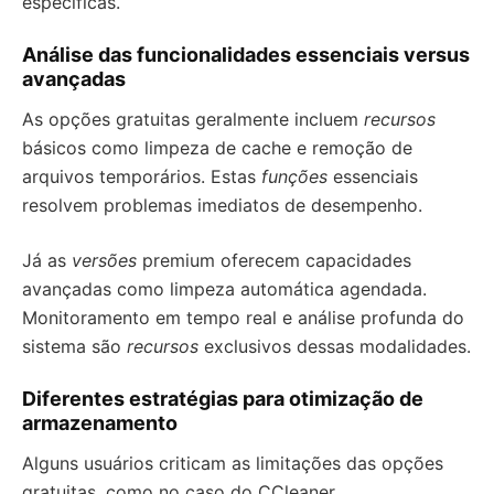
específicas.
Análise das funcionalidades essenciais versus
avançadas
As opções gratuitas geralmente incluem
recursos
básicos como limpeza de cache e remoção de
arquivos temporários. Estas
funções
essenciais
resolvem problemas imediatos de desempenho.
Já as
versões
premium oferecem capacidades
avançadas como limpeza automática agendada.
Monitoramento em tempo real e análise profunda do
sistema são
recursos
exclusivos dessas modalidades.
Diferentes estratégias para otimização de
armazenamento
Alguns usuários criticam as limitações das opções
gratuitas, como no caso do CCleaner.