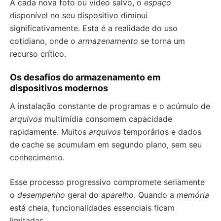
A cada nova foto ou vídeo salvo, o
espaço
disponível no seu dispositivo diminui
significativamente. Esta é a realidade do uso
cotidiano, onde o
armazenamento
se torna um
recurso crítico.
Os desafios do armazenamento em
dispositivos modernos
A instalação constante de programas e o acúmulo de
arquivos
multimídia consomem capacidade
rapidamente. Muitos
arquivos
temporários e dados
de cache se acumulam em segundo plano, sem seu
conhecimento.
Esse processo progressivo compromete seriamente
o
desempenho
geral do
aparelho
. Quando a
memória
está cheia, funcionalidades essenciais ficam
limitadas.