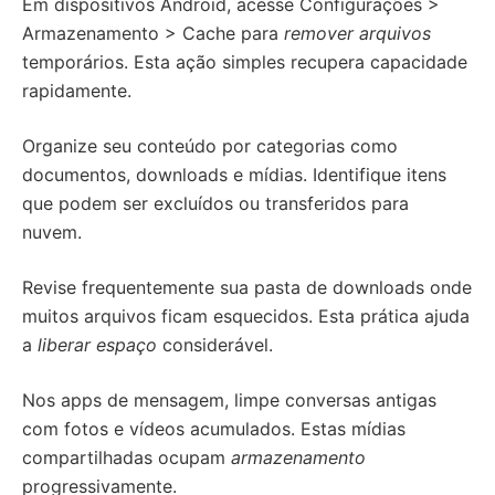
Em dispositivos Android, acesse Configurações >
Armazenamento > Cache para
remover arquivos
temporários. Esta ação simples recupera capacidade
rapidamente.
Organize seu conteúdo por categorias como
documentos, downloads e mídias. Identifique itens
que podem ser excluídos ou transferidos para
nuvem.
Revise frequentemente sua pasta de downloads onde
muitos arquivos ficam esquecidos. Esta prática ajuda
a
liberar espaço
considerável.
Nos apps de mensagem, limpe conversas antigas
com fotos e vídeos acumulados. Estas mídias
compartilhadas ocupam
armazenamento
progressivamente.