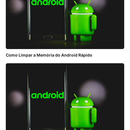
Como Limpar a Memória do Android Rápido