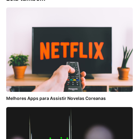
Melhores Apps para Assistir Novelas Coreanas