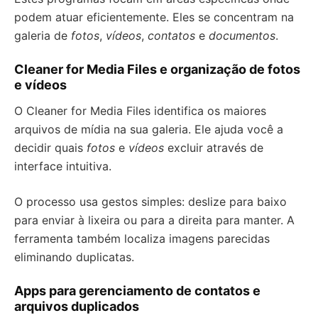
podem atuar eficientemente. Eles se concentram na
galeria de
fotos
,
vídeos
,
contatos
e
documentos
.
Cleaner for Media Files e organização de fotos
e vídeos
O Cleaner for Media Files identifica os maiores
arquivos de mídia na sua galeria. Ele ajuda você a
decidir quais
fotos
e
vídeos
excluir através de
interface intuitiva.
O processo usa gestos simples: deslize para baixo
para enviar à lixeira ou para a direita para manter. A
ferramenta também localiza imagens parecidas
eliminando duplicatas.
Apps para gerenciamento de contatos e
arquivos duplicados