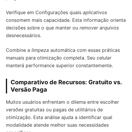
Verifique em Configurações quais
aplicativos
consomem mais capacidade. Esta informação orienta
decisões sobre o que manter ou
remover arquivos
desnecessários.
Combine a
limpeza
automática com essas práticas
manuais para otimização completa. Seu
celular
manterá performance superior constantemente.
Comparativo de Recursos: Gratuito vs.
Versão Paga
Muitos usuários enfrentam o dilema entre escolher
versões
gratuitas ou pagas de utilitários de
otimização. Esta análise ajuda a identificar qual
modalidade atende melhor suas necessidades