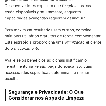
Desenvolvedores explicam que
funções
básicas
estão disponíveis gratuitamente, enquanto
capacidades avançadas requerem assinatura.
Para maximizar resultados sem custos, combine
múltiplos utilitários gratuitos de
forma
complementar.
Esta estratégia proporciona uma
otimização
eficiente
do
armazenamento
.
Avalie se os benefícios adicionais justificam o
investimento na
versão
paga do
aplicativo
. Suas
necessidades específicas determinam a melhor
escolha.
Segurança e Privacidade: O Que
Considerar nos Apps de Limpeza