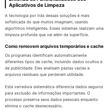
Aplicativos de Limpeza
A tecnologia por trás dessas soluções é mais
sofisticada do que muitos imaginam, usando
algoritmos inteligentes. Esses sistemas realizam uma
limpeza
profunda que vai além da superfície.
Como removem arquivos temporários e cache
Os programas identificam automaticamente
diferentes tipos de
cache
, incluindo dados ocultos e
de publicidade. Eles analisam pastas vazias e
arquivos
residuais que perderam utilidade.
Esta varredura sistemática diferencia dados seguros
para exclusão de informações importantes. O
processo preserva seus dados pessoais enquanto
elimina o
cache
desnecessário.