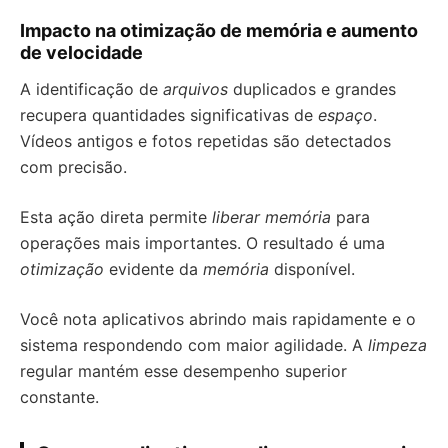
Impacto na otimização de memória e aumento
de velocidade
A identificação de
arquivos
duplicados e grandes
recupera quantidades significativas de
espaço
.
Vídeos antigos e fotos repetidas são detectados
com precisão.
Esta ação direta permite
liberar memória
para
operações mais importantes. O resultado é uma
otimização
evidente da
memória
disponível.
Você nota aplicativos abrindo mais rapidamente e o
sistema respondendo com maior agilidade. A
limpeza
regular mantém esse desempenho superior
constante.