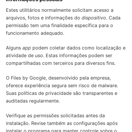
Estes utilitários normalmente solicitam
acesso
a
arquivos, fotos e informações do
dispositivo
. Cada
permissão tem uma finalidade específica para o
funcionamento adequado.
Alguns
app
podem coletar dados como localização e
atividade de
uso
. Estas informações podem ser
compartilhadas com terceiros para diversos fins.
O Files by Google, desenvolvido pela empresa,
oferece experiência segura sem risco de malware.
Suas políticas de privacidade são transparentes e
auditadas regularmente.
Verifique as permissões solicitadas antes da
instalação. Revise também as configurações após
instalar o programa para manter controle sobre o