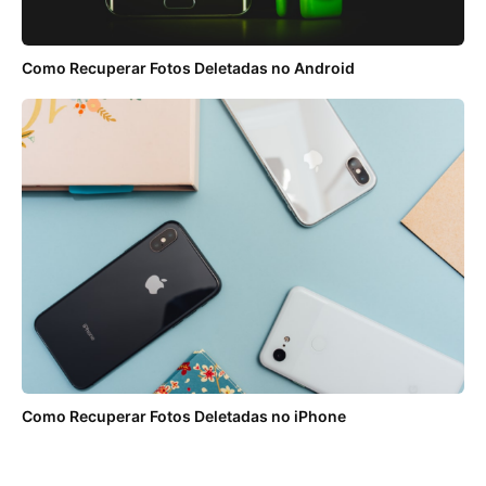
Como Recuperar Fotos Deletadas no Android
Como Recuperar Fotos Deletadas no iPhone