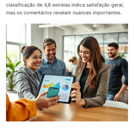
classificação de 4,6 estrelas indica satisfação geral,
mas os comentários revelam nuances importantes.