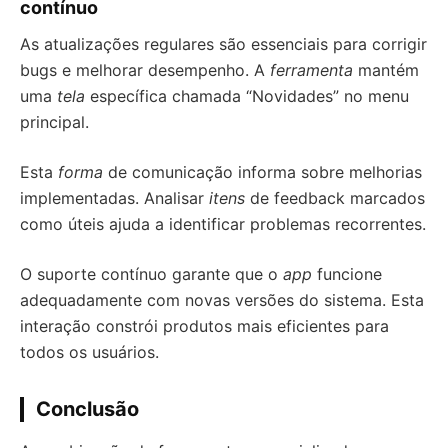
contínuo
As atualizações regulares são essenciais para corrigir
bugs e melhorar desempenho. A
ferramenta
mantém
uma
tela
específica chamada “Novidades” no menu
principal.
Esta
forma
de comunicação informa sobre melhorias
implementadas. Analisar
itens
de feedback marcados
como úteis ajuda a identificar problemas recorrentes.
O suporte contínuo garante que o
app
funcione
adequadamente com novas versões do sistema. Esta
interação constrói produtos mais eficientes para
todos os usuários.
Conclusão