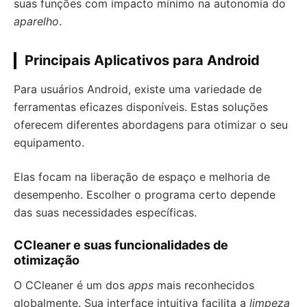
suas funções com impacto mínimo na autonomia do
aparelho
.
Principais Aplicativos para Android
Para usuários Android, existe uma variedade de
ferramentas eficazes disponíveis. Estas soluções
oferecem diferentes abordagens para otimizar o seu
equipamento.
Elas focam na liberação de espaço e melhoria de
desempenho. Escolher o programa certo depende
das suas necessidades específicas.
CCleaner e suas funcionalidades de
otimização
O CCleaner é um dos
apps
mais reconhecidos
globalmente. Sua interface intuitiva facilita a
limpeza