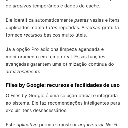
de
arquivos
temporários e dados de cache.
Ele identifica automaticamente
pastas
vazias e itens
duplicados, como
fotos
repetidas. A
versão
gratuita
fornece
recursos
básicos muito úteis.
Já a opção Pro adiciona limpeza agendada e
monitoramento em tempo real. Essas funções
avançadas garantem uma otimização contínua do
armazenamento
.
Files by Google: recursos e facilidades de uso
O Files by Google é uma solução oficial e integrada
ao sistema. Ele faz recomendações inteligentes para
excluir itens desnecessários.
Este
aplicativo
permite transferir
arquivos
via Wi-Fi