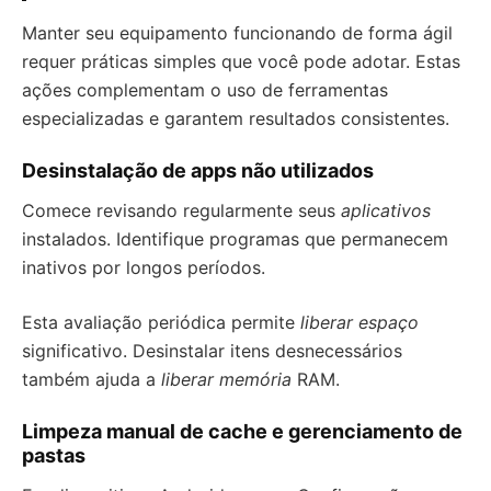
Manter seu equipamento funcionando de forma ágil
requer práticas simples que você pode adotar. Estas
ações complementam o uso de ferramentas
especializadas e garantem resultados consistentes.
Desinstalação de apps não utilizados
Comece revisando regularmente seus
aplicativos
instalados. Identifique programas que permanecem
inativos por longos períodos.
Esta avaliação periódica permite
liberar espaço
significativo. Desinstalar itens desnecessários
também ajuda a
liberar memória
RAM.
Limpeza manual de cache e gerenciamento de
pastas