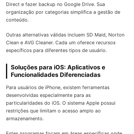
Direct e fazer backup no Google Drive. Sua
organização por categorias simplifica a gestão de
conteúdo.
Outras alternativas válidas incluem SD Maid, Norton
Clean e AVG Cleaner. Cada um oferece
recursos
específicos para diferentes tipos de usuário.
Soluções para iOS: Aplicativos e
Funcionalidades Diferenciadas
Para usuários de iPhone, existem ferramentas
desenvolvidas especialmente para as
particularidades do iOS. O sistema Apple possui
restrições que limitam o acesso amplo ao
armazenamento.
Estes programas focam em áreas específicas onde