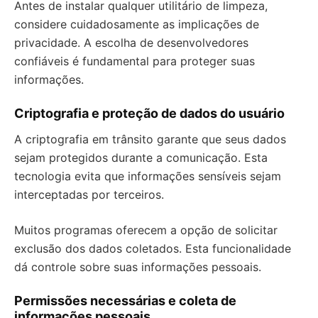
Antes de instalar qualquer utilitário de limpeza,
considere cuidadosamente as implicações de
privacidade. A escolha de desenvolvedores
confiáveis é fundamental para proteger suas
informações.
Criptografia e proteção de dados do usuário
A criptografia em trânsito garante que seus dados
sejam protegidos durante a comunicação. Esta
tecnologia evita que informações sensíveis sejam
interceptadas por terceiros.
Muitos programas oferecem a opção de solicitar
exclusão dos dados coletados. Esta funcionalidade
dá controle sobre suas informações pessoais.
Permissões necessárias e coleta de
informações pessoais