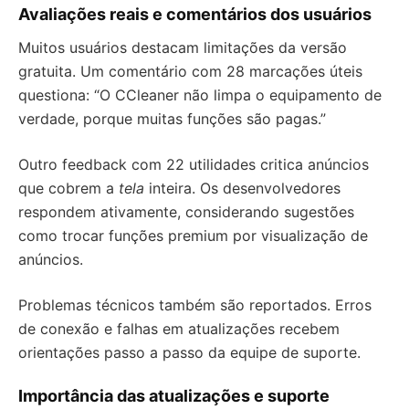
Avaliações reais e comentários dos usuários
Muitos usuários destacam limitações da versão
gratuita. Um comentário com 28 marcações úteis
questiona: “O CCleaner não limpa o equipamento de
verdade, porque muitas funções são pagas.”
Outro feedback com 22 utilidades critica anúncios
que cobrem a
tela
inteira. Os desenvolvedores
respondem ativamente, considerando sugestões
como trocar funções premium por visualização de
anúncios.
Problemas técnicos também são reportados. Erros
de conexão e falhas em atualizações recebem
orientações passo a passo da equipe de suporte.
Importância das atualizações e suporte