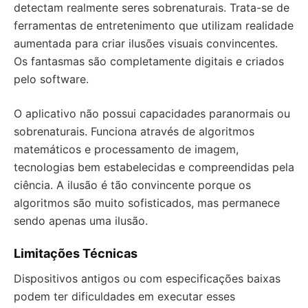
detectam realmente seres sobrenaturais. Trata-se de
ferramentas de entretenimento que utilizam realidade
aumentada para criar ilusões visuais convincentes.
Os fantasmas são completamente digitais e criados
pelo software.
O aplicativo não possui capacidades paranormais ou
sobrenaturais. Funciona através de algoritmos
matemáticos e processamento de imagem,
tecnologias bem estabelecidas e compreendidas pela
ciência. A ilusão é tão convincente porque os
algoritmos são muito sofisticados, mas permanece
sendo apenas uma ilusão.
Limitações Técnicas
Dispositivos antigos ou com especificações baixas
podem ter dificuldades em executar esses