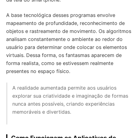
A base tecnológica desses programas envolve
mapeamento de profundidade, reconhecimento de
objetos e rastreamento de movimento. Os algoritmos
analisam constantemente o ambiente ao redor do
usuário para determinar onde colocar os elementos
virtuais. Dessa forma, os fantasmas aparecem de
forma realista, como se estivessem realmente
presentes no espaço físico.
A realidade aumentada permite aos usuários
explorar sua criatividade e imaginação de formas
nunca antes possíveis, criando experiências
memoráveis e divertidas.