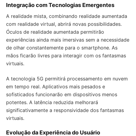
Integração com Tecnologias Emergentes
A realidade mista, combinando realidade aumentada
com realidade virtual, abrirá novas possibilidades.
Óculos de realidade aumentada permitirão
experiências ainda mais imersivas sem a necessidade
de olhar constantemente para o smartphone. As
mãos ficarão livres para interagir com os fantasmas
virtuais.
A tecnologia 5G permitirá processamento em nuvem
em tempo real. Aplicativos mais pesados e
sofisticados funcionarão em dispositivos menos
potentes. A latência reduzida melhorará
significativamente a responsividade dos fantasmas
virtuais.
Evolução da Experiência do Usuário