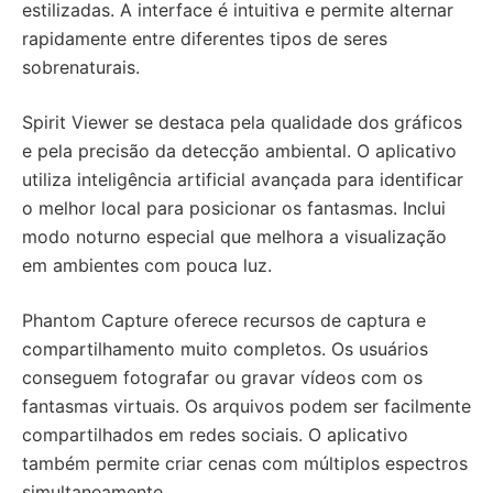
estilizadas. A interface é intuitiva e permite alternar
rapidamente entre diferentes tipos de seres
sobrenaturais.
Spirit Viewer se destaca pela qualidade dos gráficos
e pela precisão da detecção ambiental. O aplicativo
utiliza inteligência artificial avançada para identificar
o melhor local para posicionar os fantasmas. Inclui
modo noturno especial que melhora a visualização
em ambientes com pouca luz.
Phantom Capture oferece recursos de captura e
compartilhamento muito completos. Os usuários
conseguem fotografar ou gravar vídeos com os
fantasmas virtuais. Os arquivos podem ser facilmente
compartilhados em redes sociais. O aplicativo
também permite criar cenas com múltiplos espectros
simultaneamente.