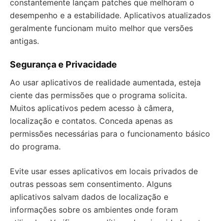
constantemente lançam patches que melhoram o
desempenho e a estabilidade. Aplicativos atualizados
geralmente funcionam muito melhor que versões
antigas.
Segurança e Privacidade
Ao usar aplicativos de realidade aumentada, esteja
ciente das permissões que o programa solicita.
Muitos aplicativos pedem acesso à câmera,
localização e contatos. Conceda apenas as
permissões necessárias para o funcionamento básico
do programa.
Evite usar esses aplicativos em locais privados de
outras pessoas sem consentimento. Alguns
aplicativos salvam dados de localização e
informações sobre os ambientes onde foram