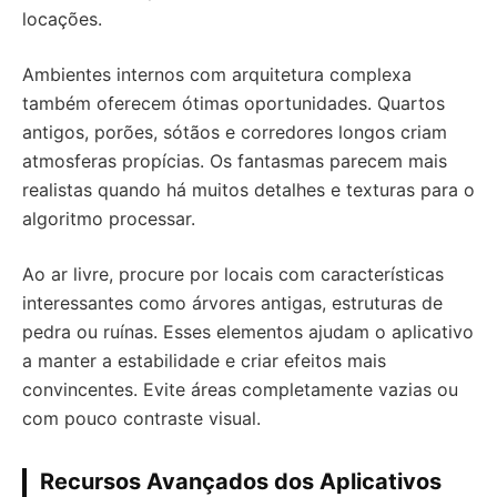
locações.
Ambientes internos com arquitetura complexa
também oferecem ótimas oportunidades. Quartos
antigos, porões, sótãos e corredores longos criam
atmosferas propícias. Os fantasmas parecem mais
realistas quando há muitos detalhes e texturas para o
algoritmo processar.
Ao ar livre, procure por locais com características
interessantes como árvores antigas, estruturas de
pedra ou ruínas. Esses elementos ajudam o aplicativo
a manter a estabilidade e criar efeitos mais
convincentes. Evite áreas completamente vazias ou
com pouco contraste visual.
Recursos Avançados dos Aplicativos