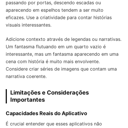
passando por portas, descendo escadas ou
aparecendo em espelhos tendem a ser muito
eficazes. Use a criatividade para contar histórias
visuais interessantes.
Adicione contexto através de legendas ou narrativas.
Um fantasma flutuando em um quarto vazio é
interessante, mas um fantasma aparecendo em uma
cena com história é muito mais envolvente.
Considere criar séries de imagens que contam uma
narrativa coerente.
Limitações e Considerações
Importantes
Capacidades Reais do Aplicativo
É crucial entender que esses aplicativos não