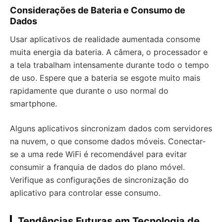
Considerações de Bateria e Consumo de
Dados
Usar aplicativos de realidade aumentada consome
muita energia da bateria. A câmera, o processador e
a tela trabalham intensamente durante todo o tempo
de uso. Espere que a bateria se esgote muito mais
rapidamente que durante o uso normal do
smartphone.
Alguns aplicativos sincronizam dados com servidores
na nuvem, o que consome dados móveis. Conectar-
se a uma rede WiFi é recomendável para evitar
consumir a franquia de dados do plano móvel.
Verifique as configurações de sincronização do
aplicativo para controlar esse consumo.
Tendências Futuras em Tecnologia de