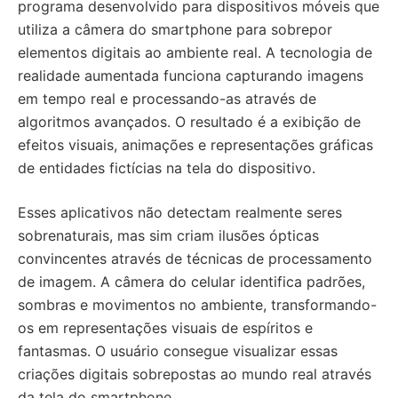
programa desenvolvido para dispositivos móveis que
utiliza a câmera do smartphone para sobrepor
elementos digitais ao ambiente real. A tecnologia de
realidade aumentada funciona capturando imagens
em tempo real e processando-as através de
algoritmos avançados. O resultado é a exibição de
efeitos visuais, animações e representações gráficas
de entidades fictícias na tela do dispositivo.
Esses aplicativos não detectam realmente seres
sobrenaturais, mas sim criam ilusões ópticas
convincentes através de técnicas de processamento
de imagem. A câmera do celular identifica padrões,
sombras e movimentos no ambiente, transformando-
os em representações visuais de espíritos e
fantasmas. O usuário consegue visualizar essas
criações digitais sobrepostas ao mundo real através
da tela do smartphone.