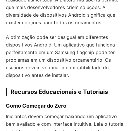
que mais desenvolvedores criem soluções. A
diversidade de dispositivos Android significa que
existem opções para todos os orçamentos.
A otimização pode ser desigual em diferentes
dispositivos Android. Um aplicativo que funciona
perfeitamente em um Samsung flagship pode ter
problemas em um dispositivo orçamentário. Os
usuários devem verificar a compatibilidade do
dispositivo antes de instalar.
Recursos Educacionais e Tutoriais
Como Começar do Zero
Iniciantes devem começar baixando um aplicativo
bem avaliado e com interface intuitiva. Leia o tutorial