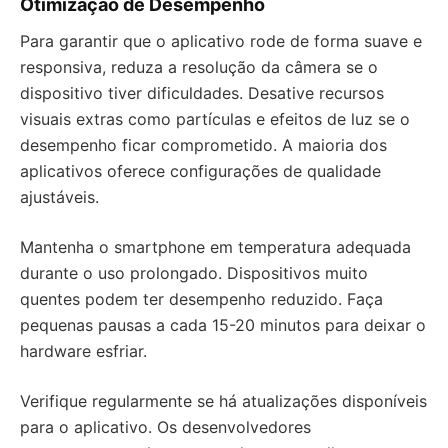
Otimização de Desempenho
Para garantir que o aplicativo rode de forma suave e
responsiva, reduza a resolução da câmera se o
dispositivo tiver dificuldades. Desative recursos
visuais extras como partículas e efeitos de luz se o
desempenho ficar comprometido. A maioria dos
aplicativos oferece configurações de qualidade
ajustáveis.
Mantenha o smartphone em temperatura adequada
durante o uso prolongado. Dispositivos muito
quentes podem ter desempenho reduzido. Faça
pequenas pausas a cada 15-20 minutos para deixar o
hardware esfriar.
Verifique regularmente se há atualizações disponíveis
para o aplicativo. Os desenvolvedores