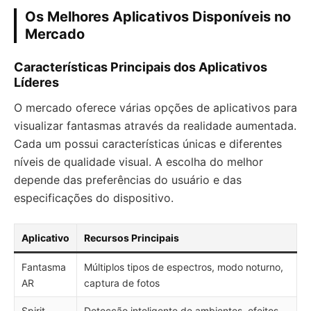
Os Melhores Aplicativos Disponíveis no
Mercado
Características Principais dos Aplicativos
Líderes
O mercado oferece várias opções de aplicativos para
visualizar fantasmas através da realidade aumentada.
Cada um possui características únicas e diferentes
níveis de qualidade visual. A escolha do melhor
depende das preferências do usuário e das
especificações do dispositivo.
Aplicativo
Recursos Principais
Fantasma
Múltiplos tipos de espectros, modo noturno,
AR
captura de fotos
Spirit
Detecção inteligente de ambientes, efeitos