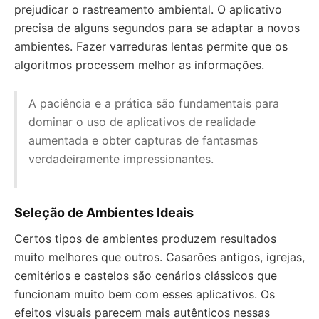
prejudicar o rastreamento ambiental. O aplicativo
precisa de alguns segundos para se adaptar a novos
ambientes. Fazer varreduras lentas permite que os
algoritmos processem melhor as informações.
A paciência e a prática são fundamentais para
dominar o uso de aplicativos de realidade
aumentada e obter capturas de fantasmas
verdadeiramente impressionantes.
Seleção de Ambientes Ideais
Certos tipos de ambientes produzem resultados
muito melhores que outros. Casarões antigos, igrejas,
cemitérios e castelos são cenários clássicos que
funcionam muito bem com esses aplicativos. Os
efeitos visuais parecem mais autênticos nessas