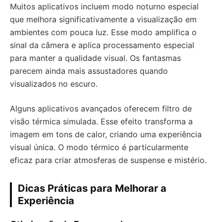
Muitos aplicativos incluem modo noturno especial
que melhora significativamente a visualização em
ambientes com pouca luz. Esse modo amplifica o
sinal da câmera e aplica processamento especial
para manter a qualidade visual. Os fantasmas
parecem ainda mais assustadores quando
visualizados no escuro.
Alguns aplicativos avançados oferecem filtro de
visão térmica simulada. Esse efeito transforma a
imagem em tons de calor, criando uma experiência
visual única. O modo térmico é particularmente
eficaz para criar atmosferas de suspense e mistério.
Dicas Práticas para Melhorar a
Experiência