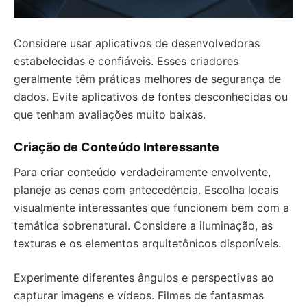
Considere usar aplicativos de desenvolvedoras
estabelecidas e confiáveis. Esses criadores
geralmente têm práticas melhores de segurança de
dados. Evite aplicativos de fontes desconhecidas ou
que tenham avaliações muito baixas.
Criação de Conteúdo Interessante
Para criar conteúdo verdadeiramente envolvente,
planeje as cenas com antecedência. Escolha locais
visualmente interessantes que funcionem bem com a
temática sobrenatural. Considere a iluminação, as
texturas e os elementos arquitetônicos disponíveis.
Experimente diferentes ângulos e perspectivas ao
capturar imagens e vídeos. Filmes de fantasmas