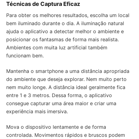
Técnicas de Captura Eficaz
Para obter os melhores resultados, escolha um local
bem iluminado durante o dia. A iluminação natural
ajuda o aplicativo a detectar melhor o ambiente e
posicionar os fantasmas de forma mais realista.
Ambientes com muita luz artificial também
funcionam bem.
Mantenha o smartphone a uma distância apropriada
do ambiente que deseja explorar. Nem muito perto
nem muito longe. A distância ideal geralmente fica
entre 1 e 3 metros. Dessa forma, o aplicativo
consegue capturar uma área maior e criar uma
experiência mais imersiva.
Mova o dispositivo lentamente e de forma
controlada. Movimentos rápidos e bruscos podem