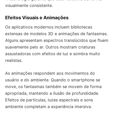
visualmente consistente.
Efeitos Visuais e Animações
Os aplicativos modernos incluem bibliotecas
extensas de modelos 3D e animações de fantasmas.
Alguns apresentam espectros translúcidos que fluem
suavemente pelo ar. Outros mostram criaturas
assustadoras com efeitos de luz e sombra muito
realistas.
As animações respondem aos movimentos do
usuário e do ambiente. Quando o smartphone se
move, os fantasmas também se movem de forma
apropriada, mantendo a ilusão de profundidade.
Efeitos de partículas, luzes espectrais e sons
ambiente completam a experiência imersiva.