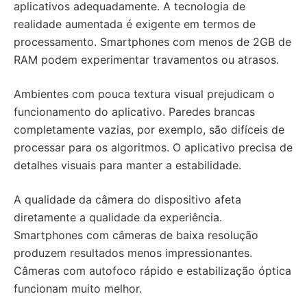
aplicativos adequadamente. A tecnologia de
realidade aumentada é exigente em termos de
processamento. Smartphones com menos de 2GB de
RAM podem experimentar travamentos ou atrasos.
Ambientes com pouca textura visual prejudicam o
funcionamento do aplicativo. Paredes brancas
completamente vazias, por exemplo, são difíceis de
processar para os algoritmos. O aplicativo precisa de
detalhes visuais para manter a estabilidade.
A qualidade da câmera do dispositivo afeta
diretamente a qualidade da experiência.
Smartphones com câmeras de baixa resolução
produzem resultados menos impressionantes.
Câmeras com autofoco rápido e estabilização óptica
funcionam muito melhor.