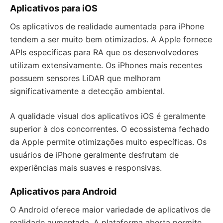
Aplicativos para iOS
Os aplicativos de realidade aumentada para iPhone
tendem a ser muito bem otimizados. A Apple fornece
APIs específicas para RA que os desenvolvedores
utilizam extensivamente. Os iPhones mais recentes
possuem sensores LiDAR que melhoram
significativamente a detecção ambiental.
A qualidade visual dos aplicativos iOS é geralmente
superior à dos concorrentes. O ecossistema fechado
da Apple permite otimizações muito específicas. Os
usuários de iPhone geralmente desfrutam de
experiências mais suaves e responsivas.
Aplicativos para Android
O Android oferece maior variedade de aplicativos de
realidade aumentada. A plataforma aberta permite