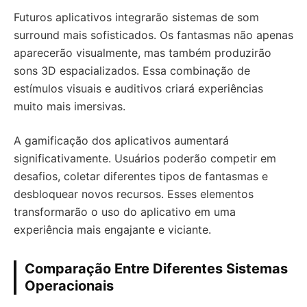
Futuros aplicativos integrarão sistemas de som
surround mais sofisticados. Os fantasmas não apenas
aparecerão visualmente, mas também produzirão
sons 3D espacializados. Essa combinação de
estímulos visuais e auditivos criará experiências
muito mais imersivas.
A gamificação dos aplicativos aumentará
significativamente. Usuários poderão competir em
desafios, coletar diferentes tipos de fantasmas e
desbloquear novos recursos. Esses elementos
transformarão o uso do aplicativo em uma
experiência mais engajante e viciante.
Comparação Entre Diferentes Sistemas
Operacionais