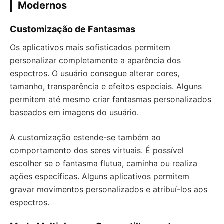
Modernos
Customização de Fantasmas
Os aplicativos mais sofisticados permitem
personalizar completamente a aparência dos
espectros. O usuário consegue alterar cores,
tamanho, transparência e efeitos especiais. Alguns
permitem até mesmo criar fantasmas personalizados
baseados em imagens do usuário.
A customização estende-se também ao
comportamento dos seres virtuais. É possível
escolher se o fantasma flutua, caminha ou realiza
ações específicas. Alguns aplicativos permitem
gravar movimentos personalizados e atribuí-los aos
espectros.