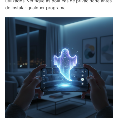
utilizados. Verifique as políticas de privacidade antes
de instalar qualquer programa.