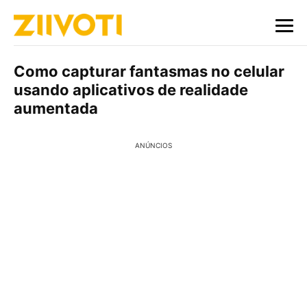
Como capturar fantasmas no celular
usando aplicativos de realidade
aumentada
ANÚNCIOS