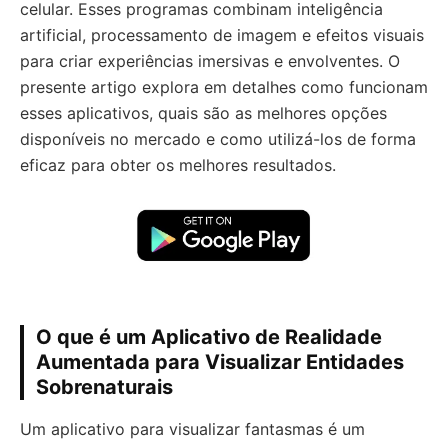
celular. Esses programas combinam inteligência
artificial, processamento de imagem e efeitos visuais
para criar experiências imersivas e envolventes. O
presente artigo explora em detalhes como funcionam
esses aplicativos, quais são as melhores opções
disponíveis no mercado e como utilizá-los de forma
eficaz para obter os melhores resultados.
O que é um Aplicativo de Realidade
Aumentada para Visualizar Entidades
Sobrenaturais
Um aplicativo para visualizar fantasmas é um