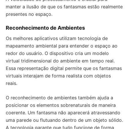
manter a ilusão de que os fantasmas estão realmente
presentes no espaço.
Reconhecimento de Ambientes
Os melhores aplicativos utilizam tecnologia de
mapeamento ambiental para entender o espaço ao
redor do usuário. O dispositivo cria um modelo
virtual tridimensional do ambiente em tempo real.
Essa representação digital permite que os fantasmas
virtuais interajam de forma realista com objetos
reais.
O reconhecimento de ambientes também ajuda a
posicionar os elementos sobrenaturais de maneira
coerente. Um fantasma não aparecerá atravessando
uma parede ou flutuando dentro de um objeto sólido.
A tecnologia garante que tudo funcione de forma