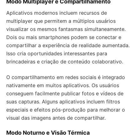
Modo Multiplayer e Compartilhamento
Aplicativos modernos incluem recursos de
multiplayer que permitem a múltiplos usuários
visualizar os mesmos fantasmas simultaneamente.
Dois ou mais smartphones podem se conectar e
compartilhar a experiência de realidade aumentada.
Isso cria oportunidades interessantes para
brincadeiras e criação de conteúdo colaborativo.
O compartilhamento em redes sociais é integrado
nativamente em muitos aplicativos. Os usuários
conseguem facilmente publicar fotos e vídeos de
suas capturas. Alguns aplicativos incluem filtros
especiais e efeitos pós-produção para melhorar o
visual das imagens antes de compartilhar.
Modo Noturno e Visão Térmica