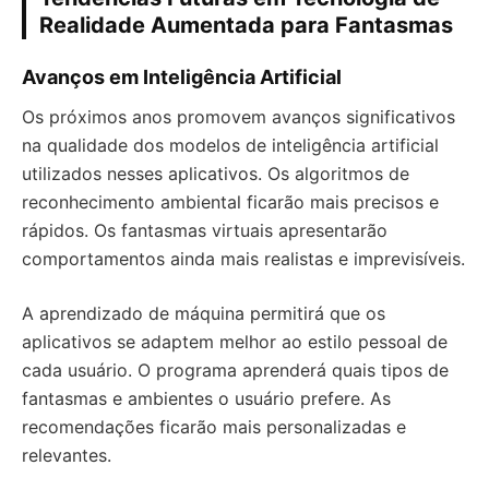
Realidade Aumentada para Fantasmas
Avanços em Inteligência Artificial
Os próximos anos promovem avanços significativos
na qualidade dos modelos de inteligência artificial
utilizados nesses aplicativos. Os algoritmos de
reconhecimento ambiental ficarão mais precisos e
rápidos. Os fantasmas virtuais apresentarão
comportamentos ainda mais realistas e imprevisíveis.
A aprendizado de máquina permitirá que os
aplicativos se adaptem melhor ao estilo pessoal de
cada usuário. O programa aprenderá quais tipos de
fantasmas e ambientes o usuário prefere. As
recomendações ficarão mais personalizadas e
relevantes.