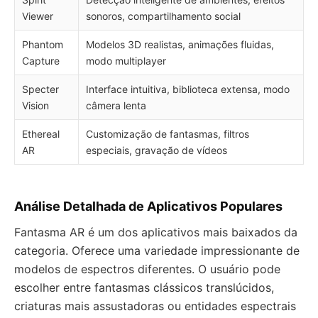
Viewer
sonoros, compartilhamento social
Phantom
Modelos 3D realistas, animações fluidas,
Capture
modo multiplayer
Specter
Interface intuitiva, biblioteca extensa, modo
Vision
câmera lenta
Ethereal
Customização de fantasmas, filtros
AR
especiais, gravação de vídeos
Análise Detalhada de Aplicativos Populares
Fantasma AR é um dos aplicativos mais baixados da
categoria. Oferece uma variedade impressionante de
modelos de espectros diferentes. O usuário pode
escolher entre fantasmas clássicos translúcidos,
criaturas mais assustadoras ou entidades espectrais