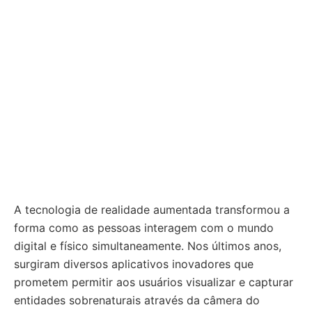
A tecnologia de realidade aumentada transformou a
forma como as pessoas interagem com o mundo
digital e físico simultaneamente. Nos últimos anos,
surgiram diversos aplicativos inovadores que
prometem permitir aos usuários visualizar e capturar
entidades sobrenaturais através da câmera do