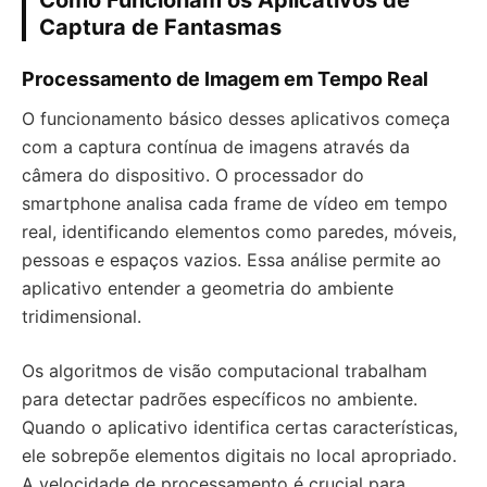
Como Funcionam os Aplicativos de
Captura de Fantasmas
Processamento de Imagem em Tempo Real
O funcionamento básico desses aplicativos começa
com a captura contínua de imagens através da
câmera do dispositivo. O processador do
smartphone analisa cada frame de vídeo em tempo
real, identificando elementos como paredes, móveis,
pessoas e espaços vazios. Essa análise permite ao
aplicativo entender a geometria do ambiente
tridimensional.
Os algoritmos de visão computacional trabalham
para detectar padrões específicos no ambiente.
Quando o aplicativo identifica certas características,
ele sobrepõe elementos digitais no local apropriado.
A velocidade de processamento é crucial para