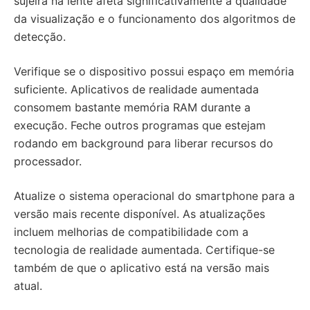
sujeira na lente afeta significativamente a qualidade
da visualização e o funcionamento dos algoritmos de
detecção.
Verifique se o dispositivo possui espaço em memória
suficiente. Aplicativos de realidade aumentada
consomem bastante memória RAM durante a
execução. Feche outros programas que estejam
rodando em background para liberar recursos do
processador.
Atualize o sistema operacional do smartphone para a
versão mais recente disponível. As atualizações
incluem melhorias de compatibilidade com a
tecnologia de realidade aumentada. Certifique-se
também de que o aplicativo está na versão mais
atual.