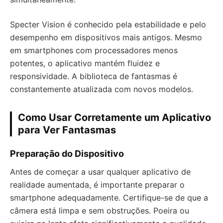
Specter Vision é conhecido pela estabilidade e pelo
desempenho em dispositivos mais antigos. Mesmo
em smartphones com processadores menos
potentes, o aplicativo mantém fluidez e
responsividade. A biblioteca de fantasmas é
constantemente atualizada com novos modelos.
Como Usar Corretamente um Aplicativo
para Ver Fantasmas
Preparação do Dispositivo
Antes de começar a usar qualquer aplicativo de
realidade aumentada, é importante preparar o
smartphone adequadamente. Certifique-se de que a
câmera está limpa e sem obstruções. Poeira ou