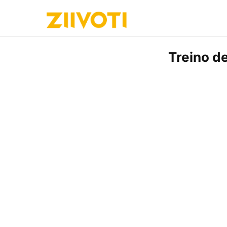
Treino d