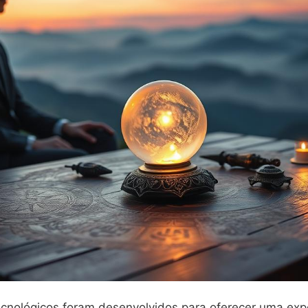
ecnológicos foram desenvolvidos para oferecer uma exp