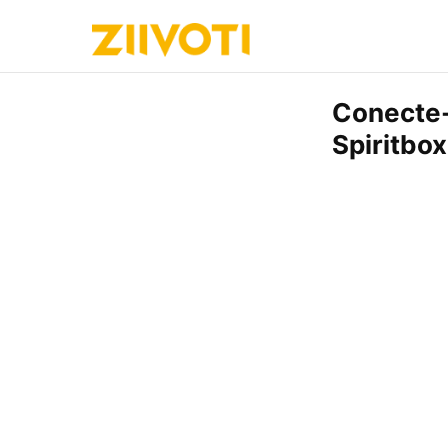
Conecte-
Spiritbox