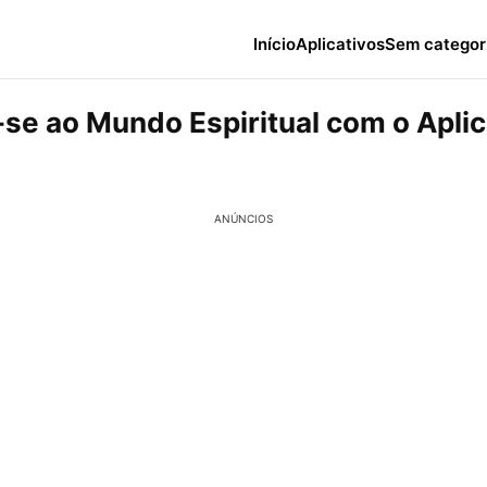
Início
Aplicativos
Sem categor
se ao Mundo Espiritual com o Aplic
ANÚNCIOS