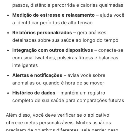
passos, distância percorrida e calorias queimadas
Medição de estresse e relaxamento
– ajuda você
a identificar períodos de alta tensão
Relatórios personalizados
– gera análises
detalhadas sobre sua saúde ao longo do tempo
Integração com outros dispositivos
– conecta-se
com smartwatches, pulseiras fitness e balanças
inteligentes
Alertas e notificações
– avisa você sobre
anomalias ou quando é hora de se mover
Histórico de dados
– mantém um registro
completo de sua saúde para comparações futuras
Além disso, você deve verificar se o aplicativo
oferece metas personalizáveis. Muitos usuários
precisam de objetivos diferentes, seja perder peso,