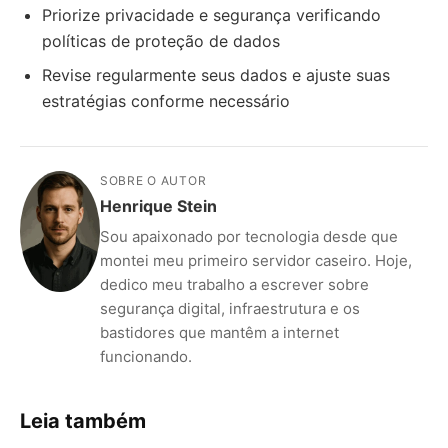
Priorize privacidade e segurança verificando
políticas de proteção de dados
Revise regularmente seus dados e ajuste suas
estratégias conforme necessário
SOBRE O AUTOR
Henrique Stein
Sou apaixonado por tecnologia desde que
montei meu primeiro servidor caseiro. Hoje,
dedico meu trabalho a escrever sobre
segurança digital, infraestrutura e os
bastidores que mantêm a internet
funcionando.
Leia também