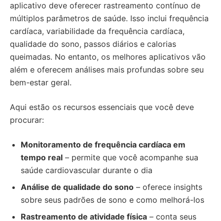
aplicativo deve oferecer rastreamento contínuo de
múltiplos parâmetros de saúde. Isso inclui frequência
cardíaca, variabilidade da frequência cardíaca,
qualidade do sono, passos diários e calorias
queimadas. No entanto, os melhores aplicativos vão
além e oferecem análises mais profundas sobre seu
bem-estar geral.
Aqui estão os recursos essenciais que você deve
procurar:
Monitoramento de frequência cardíaca em
tempo real
– permite que você acompanhe sua
saúde cardiovascular durante o dia
Análise de qualidade do sono
– oferece insights
sobre seus padrões de sono e como melhorá-los
Rastreamento de atividade física
– conta seus