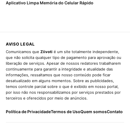
Aplicativo Limpa Memória do Celular Rápido
AVISO LEGAL
Comunicamos que
Ziivoti
é um site totalmente independente,
que não solicita qualquer tipo de pagamento para aprovação ou
liberação de serviços. Apesar de nossos redatores trabalharem
continuamente para garantir a integridade e atualidade das
informações, ressaltamos que nosso conteúdo pode ficar
desatualizado em alguns momentos. Sobre as publicidades,
temos controle parcial sobre o que é exibido em nosso portal,
por isso não nos responsabilizamos por serviços prestados por
terceiros e oferecidos por meio de anúncios.
Política de Privacidade
Termos de Uso
Quem somos
Contato