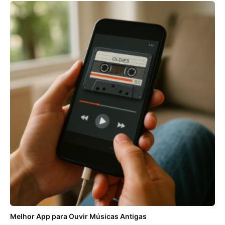
Melhor App para Ouvir Músicas Antigas