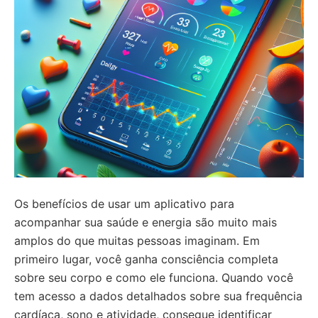
Os benefícios de usar um aplicativo para
acompanhar sua saúde e energia são muito mais
amplos do que muitas pessoas imaginam. Em
primeiro lugar, você ganha consciência completa
sobre seu corpo e como ele funciona. Quando você
tem acesso a dados detalhados sobre sua frequência
cardíaca, sono e atividade, consegue identificar