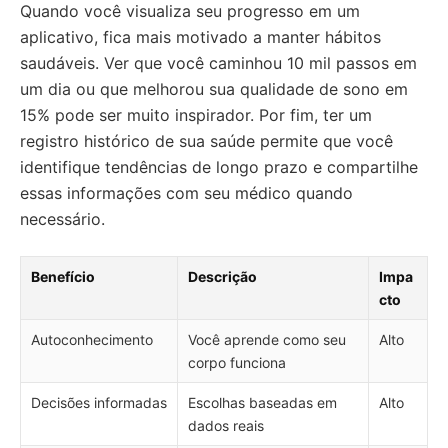
Quando você visualiza seu progresso em um
aplicativo, fica mais motivado a manter hábitos
saudáveis. Ver que você caminhou 10 mil passos em
um dia ou que melhorou sua qualidade de sono em
15% pode ser muito inspirador. Por fim, ter um
registro histórico de sua saúde permite que você
identifique tendências de longo prazo e compartilhe
essas informações com seu médico quando
necessário.
Benefício
Descrição
Impa
cto
Autoconhecimento
Você aprende como seu
Alto
corpo funciona
Decisões informadas
Escolhas baseadas em
Alto
dados reais