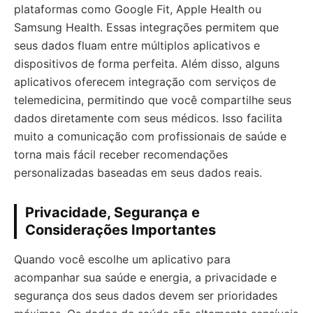
plataformas como Google Fit, Apple Health ou
Samsung Health. Essas integrações permitem que
seus dados fluam entre múltiplos aplicativos e
dispositivos de forma perfeita. Além disso, alguns
aplicativos oferecem integração com serviços de
telemedicina, permitindo que você compartilhe seus
dados diretamente com seus médicos. Isso facilita
muito a comunicação com profissionais de saúde e
torna mais fácil receber recomendações
personalizadas baseadas em seus dados reais.
Privacidade, Segurança e
Considerações Importantes
Quando você escolhe um aplicativo para
acompanhar sua saúde e energia, a privacidade e
segurança dos seus dados devem ser prioridades