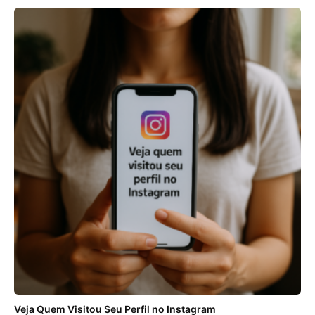
Veja Quem Visitou Seu Perfil no Instagram