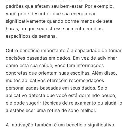
padrões que afetam seu bem-estar. Por exemplo,
você pode descobrir que sua energia cai
significativamente quando dorme menos de sete
horas, ou que seu estresse aumenta em dias
específicos da semana.
Outro benefício importante é a capacidade de tomar
decisões baseadas em dados. Em vez de adivinhar
como está sua saúde, você tem informações
concretas que orientam suas escolhas. Além disso,
muitos aplicativos oferecem recomendações
personalizadas baseadas em seus dados. Se o
aplicativo detecta que você está dormindo pouco,
ele pode sugerir técnicas de relaxamento ou ajudá-lo
a estabelecer uma rotina de sono melhor.
A motivação também é um benefício significativo.