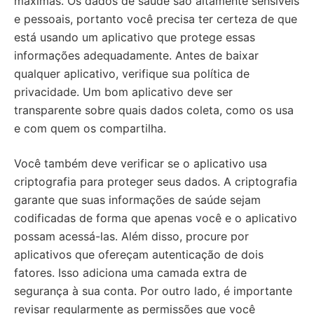
máximas. Os dados de saúde são altamente sensíveis
e pessoais, portanto você precisa ter certeza de que
está usando um aplicativo que protege essas
informações adequadamente. Antes de baixar
qualquer aplicativo, verifique sua política de
privacidade. Um bom aplicativo deve ser
transparente sobre quais dados coleta, como os usa
e com quem os compartilha.
Você também deve verificar se o aplicativo usa
criptografia para proteger seus dados. A criptografia
garante que suas informações de saúde sejam
codificadas de forma que apenas você e o aplicativo
possam acessá-las. Além disso, procure por
aplicativos que ofereçam autenticação de dois
fatores. Isso adiciona uma camada extra de
segurança à sua conta. Por outro lado, é importante
revisar regularmente as permissões que você