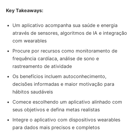
Key Takeaways:
Um aplicativo acompanha sua saúde e energia
através de sensores, algoritmos de IA e integração
com wearables
Procure por recursos como monitoramento de
frequência cardíaca, análise de sono e
rastreamento de atividade
Os benefícios incluem autoconhecimento,
decisões informadas e maior motivação para
hábitos saudáveis
Comece escolhendo um aplicativo alinhado com
seus objetivos e defina metas realistas
Integre o aplicativo com dispositivos wearables
para dados mais precisos e completos