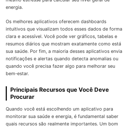
energia.
Os melhores aplicativos oferecem dashboards
intuitivos que visualizam todos esses dados de forma
clara e acessível. Você pode ver gráficos, tabelas e
resumos diários que mostram exatamente como está
sua saúde. Por fim, a maioria desses aplicativos envia
notificações e alertas quando detecta anomalias ou
quando você precisa fazer algo para melhorar seu
bem-estar.
Principais Recursos que Você Deve
Procurar
Quando você está escolhendo um aplicativo para
monitorar sua saúde e energia, é fundamental saber
quais recursos são realmente importantes. Um bom