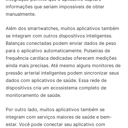
informações que seriam impossíveis de obter
manualmente.
Além dos smartwatches, muitos aplicativos também
se integram com outros dispositivos inteligentes.
Balanças conectadas podem enviar dados de peso
para o aplicativo automaticamente. Pulseiras de
frequência cardíaca dedicadas oferecem medições
ainda mais precisas. Até mesmo alguns monitores de
pressão arterial inteligentes podem sincronizar seus
dados com aplicativos de saúde. Essa rede de
dispositivos cria um ecossistema completo de
monitoramento de saúde.
Por outro lado, muitos aplicativos também se
integram com serviços maiores de saúde e bem-
estar. Você pode conectar seu aplicativo com