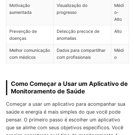
Motivação
Visualização do
Médi
aumentada
progresso
o-
Alto
Prevenção de
Detecção precoce de
Alto
doenças
anomalias
Melhor comunicação
Dados para compartilhar
Médi
com médicos
com profissionais
o
Como Começar a Usar um Aplicativo de
Monitoramento de Saúde
Começar a usar um aplicativo para acompanhar sua
saúde e energia é mais simples do que você pode
pensar. O primeiro passo é escolher um aplicativo
que se alinhe com seus objetivos específicos. Você