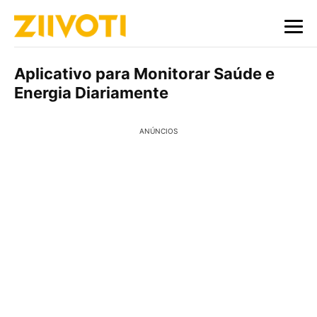
Aplicativo para Monitorar Saúde e
Energia Diariamente
ANÚNCIOS