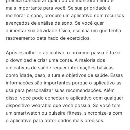
precisa considerar qual tipo de monitoramento é
mais importante para você. Se sua prioridade é
melhorar o sono, procure um aplicativo com recursos
avançados de análise de sono. Se você quer
aumentar sua atividade física, escolha um que tenha
rastreamento detalhado de exercícios.
Após escolher o aplicativo, o próximo passo é fazer
o download e criar uma conta. A maioria dos
aplicativos de saúde requer informações básicas
como idade, peso, altura e objetivos de saúde. Essas
informações são importantes porque o aplicativo as
usa para personalizar suas recomendações. Além
disso, você pode conectar o aplicativo com qualquer
dispositivo wearable que você possua. Se você tem
um smartwatch ou pulseira fitness, sincronize-a com
o aplicativo para obter dados mais precisos.