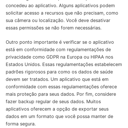
concedeu ao aplicativo. Alguns aplicativos podem
solicitar acesso a recursos que não precisam, como
sua câmera ou localização. Você deve desativar
essas permissões se não forem necessárias.
Outro ponto importante é verificar se o aplicativo
está em conformidade com regulamentações de
privacidade como GDPR na Europa ou HIPAA nos
Estados Unidos. Essas regulamentações estabelecem
padrões rigorosos para como os dados de saúde
devem ser tratados. Um aplicativo que está em
conformidade com essas regulamentações oferece
mais proteção para seus dados. Por fim, considere
fazer backup regular de seus dados. Muitos
aplicativos oferecem a opção de exportar seus
dados em um formato que você possa manter de
forma segura.