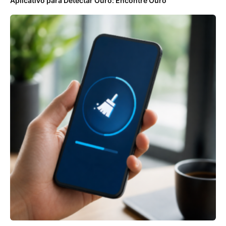
Aplicativo para Detectar Ouro: Encontre Ouro