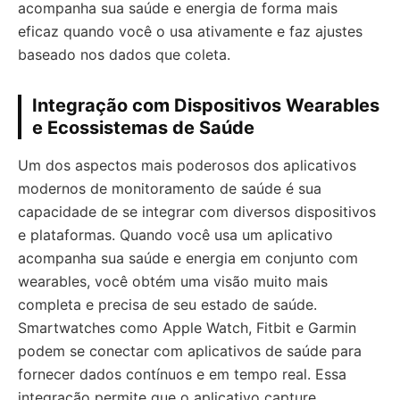
acompanha sua saúde e energia de forma mais
eficaz quando você o usa ativamente e faz ajustes
baseado nos dados que coleta.
Integração com Dispositivos Wearables
e Ecossistemas de Saúde
Um dos aspectos mais poderosos dos aplicativos
modernos de monitoramento de saúde é sua
capacidade de se integrar com diversos dispositivos
e plataformas. Quando você usa um aplicativo
acompanha sua saúde e energia em conjunto com
wearables, você obtém uma visão muito mais
completa e precisa de seu estado de saúde.
Smartwatches como Apple Watch, Fitbit e Garmin
podem se conectar com aplicativos de saúde para
fornecer dados contínuos e em tempo real. Essa
integração permite que o aplicativo capture