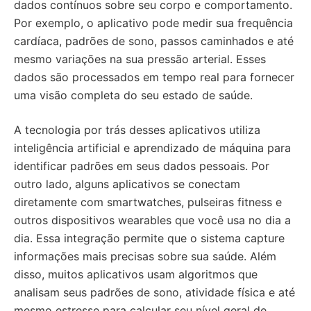
dados contínuos sobre seu corpo e comportamento.
Por exemplo, o aplicativo pode medir sua frequência
cardíaca, padrões de sono, passos caminhados e até
mesmo variações na sua pressão arterial. Esses
dados são processados em tempo real para fornecer
uma visão completa do seu estado de saúde.
A tecnologia por trás desses aplicativos utiliza
inteligência artificial e aprendizado de máquina para
identificar padrões em seus dados pessoais. Por
outro lado, alguns aplicativos se conectam
diretamente com smartwatches, pulseiras fitness e
outros dispositivos wearables que você usa no dia a
dia. Essa integração permite que o sistema capture
informações mais precisas sobre sua saúde. Além
disso, muitos aplicativos usam algoritmos que
analisam seus padrões de sono, atividade física e até
mesmo estresse para calcular seu nível geral de