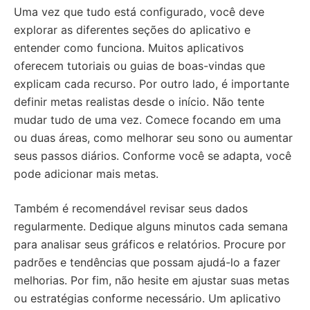
Uma vez que tudo está configurado, você deve
explorar as diferentes seções do aplicativo e
entender como funciona. Muitos aplicativos
oferecem tutoriais ou guias de boas-vindas que
explicam cada recurso. Por outro lado, é importante
definir metas realistas desde o início. Não tente
mudar tudo de uma vez. Comece focando em uma
ou duas áreas, como melhorar seu sono ou aumentar
seus passos diários. Conforme você se adapta, você
pode adicionar mais metas.
Também é recomendável revisar seus dados
regularmente. Dedique alguns minutos cada semana
para analisar seus gráficos e relatórios. Procure por
padrões e tendências que possam ajudá-lo a fazer
melhorias. Por fim, não hesite em ajustar suas metas
ou estratégias conforme necessário. Um aplicativo