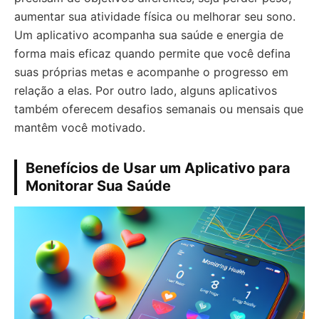
aumentar sua atividade física ou melhorar seu sono.
Um aplicativo acompanha sua saúde e energia de
forma mais eficaz quando permite que você defina
suas próprias metas e acompanhe o progresso em
relação a elas. Por outro lado, alguns aplicativos
também oferecem desafios semanais ou mensais que
mantêm você motivado.
Benefícios de Usar um Aplicativo para
Monitorar Sua Saúde