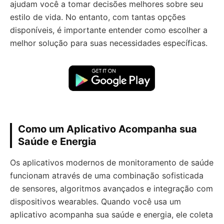
ajudam você a tomar decisões melhores sobre seu
estilo de vida. No entanto, com tantas opções
disponíveis, é importante entender como escolher a
melhor solução para suas necessidades específicas.
Como um Aplicativo Acompanha sua
Saúde e Energia
Os aplicativos modernos de monitoramento de saúde
funcionam através de uma combinação sofisticada
de sensores, algoritmos avançados e integração com
dispositivos wearables. Quando você usa um
aplicativo acompanha sua saúde e energia, ele coleta