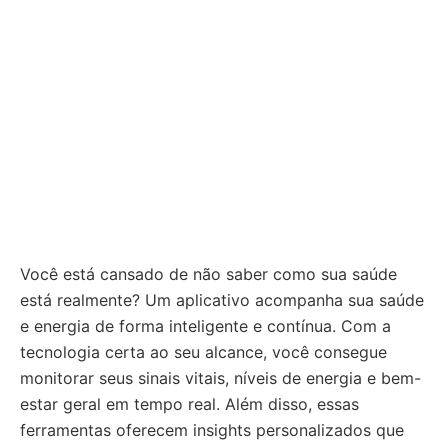
Você está cansado de não saber como sua saúde
está realmente? Um aplicativo acompanha sua saúde
e energia de forma inteligente e contínua. Com a
tecnologia certa ao seu alcance, você consegue
monitorar seus sinais vitais, níveis de energia e bem-
estar geral em tempo real. Além disso, essas
ferramentas oferecem insights personalizados que