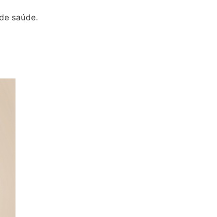
 de saúde.