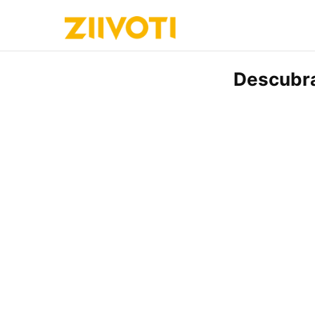
Descubra