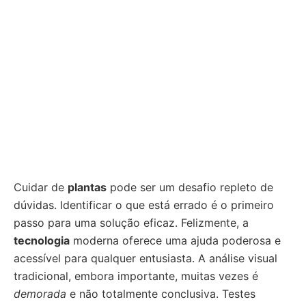
Cuidar de
plantas
pode ser um desafio repleto de
dúvidas. Identificar o que está errado é o primeiro
passo para uma solução eficaz. Felizmente, a
tecnologia
moderna oferece uma ajuda poderosa e
acessível para qualquer entusiasta. A análise visual
tradicional, embora importante, muitas vezes é
demorada
e não totalmente conclusiva. Testes