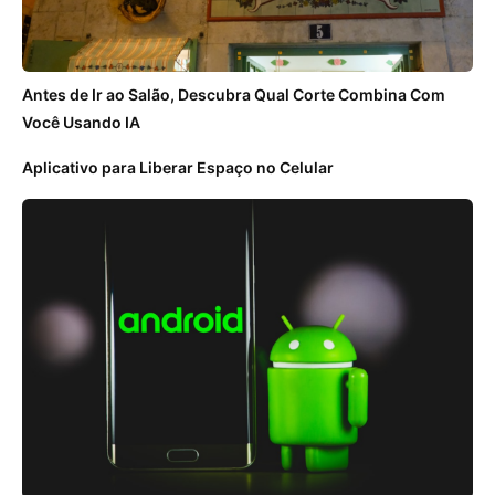
Antes de Ir ao Salão, Descubra Qual Corte Combina Com
Você Usando IA
Aplicativo para Liberar Espaço no Celular