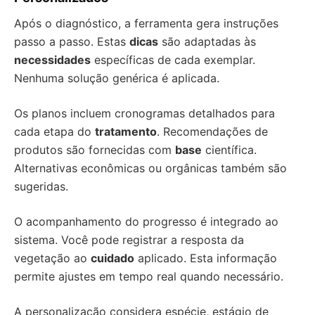
Após o diagnóstico, a ferramenta gera instruções
passo a passo. Estas
dicas
são adaptadas às
necessidades
específicas de cada exemplar.
Nenhuma solução genérica é aplicada.
Os planos incluem cronogramas detalhados para
cada etapa do
tratamento
. Recomendações de
produtos são fornecidas com
base
científica.
Alternativas econômicas ou orgânicas também são
sugeridas.
O acompanhamento do progresso é integrado ao
sistema. Você pode registrar a resposta da
vegetação ao
cuidado
aplicado. Esta informação
permite ajustes em tempo real quando necessário.
A personalização considera espécie, estágio de