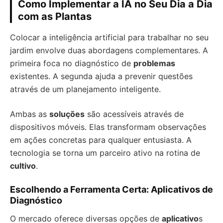
Como Implementar a IA no Seu Dia a Dia
com as Plantas
Colocar a inteligência artificial para trabalhar no seu
jardim envolve duas abordagens complementares. A
primeira foca no diagnóstico de
problemas
existentes. A segunda ajuda a prevenir questões
através de um planejamento inteligente.
Ambas as
soluções
são acessíveis através de
dispositivos móveis. Elas transformam observações
em ações concretas para qualquer entusiasta. A
tecnologia se torna um parceiro ativo na rotina de
cultivo
.
Escolhendo a Ferramenta Certa: Aplicativos de
Diagnóstico
O mercado oferece diversas opções de
aplicativo
s