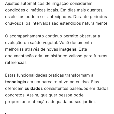
Ajustes automáticos de irrigação consideram
condições climáticas locais. Em dias mais quentes,
os alertas podem ser antecipados. Durante períodos
chuvosos, os intervalos são estendidos naturalmente.
O acompanhamento contínuo permite observar a
evolução da saúde vegetal. Você documenta
melhorias através de novas
imagens
. Esta
documentação cria um histórico valioso para futuras
referências.
Estas funcionalidades práticas transformam a
tecnologia
em um parceiro ativo no cultivo. Elas
oferecem
cuidados
consistentes baseados em dados
concretos. Assim, qualquer pessoa pode
proporcionar atenção adequada ao seu jardim.