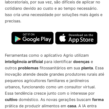
laboratoriais, por sua vez, são difíceis de aplicar no
cotidiano devido ao custo e ao tempo necessário.
Isso cria uma necessidade por soluções mais ágeis e
precisas.
Ferramentas como o aplicativo Agrio utilizam
inteligência artificial
para identificar
doenças
e
outros
problemas
fitossanitários em sua
planta
. Essa
inovação atende desde grandes produtores rurais até
pequenos agricultores familiares e jardineiros
urbanos, funcionando como um consultor virtual.
Essa tendência cresce junto com o interesse por
cultivo
doméstico. As novas gerações buscam
forma
prática de produzir alimentos em
casa
. A IA entra