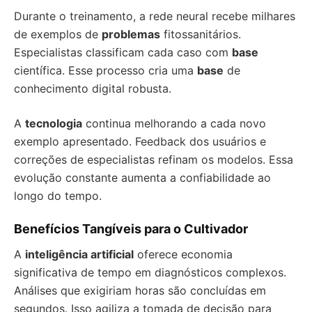
Durante o treinamento, a rede neural recebe milhares
de exemplos de
problemas
fitossanitários.
Especialistas classificam cada caso com
base
científica. Esse processo cria uma
base
de
conhecimento digital robusta.
A
tecnologia
continua melhorando a cada novo
exemplo apresentado. Feedback dos usuários e
correções de especialistas refinam os modelos. Essa
evolução constante aumenta a confiabilidade ao
longo do tempo.
Benefícios Tangíveis para o Cultivador
A
inteligência artificial
oferece economia
significativa de tempo em diagnósticos complexos.
Análises que exigiriam horas são concluídas em
segundos. Isso agiliza a tomada de decisão para