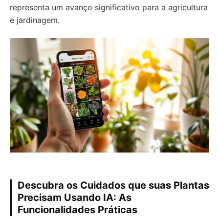
representa um avanço significativo para a agricultura
e jardinagem.
Descubra os Cuidados que suas Plantas
Precisam Usando IA: As
Funcionalidades Práticas