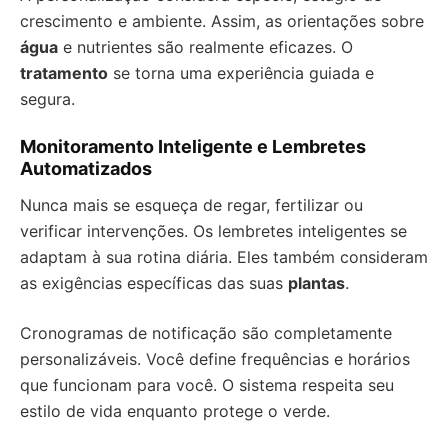
crescimento e ambiente. Assim, as orientações sobre
água
e nutrientes são realmente eficazes. O
tratamento
se torna uma experiência guiada e
segura.
Monitoramento Inteligente e Lembretes
Automatizados
Nunca mais se esqueça de regar, fertilizar ou
verificar intervenções. Os lembretes inteligentes se
adaptam à sua rotina diária. Eles também consideram
as exigências específicas das suas
plantas
.
Cronogramas de notificação são completamente
personalizáveis. Você define frequências e horários
que funcionam para você. O sistema respeita seu
estilo de vida enquanto protege o verde.