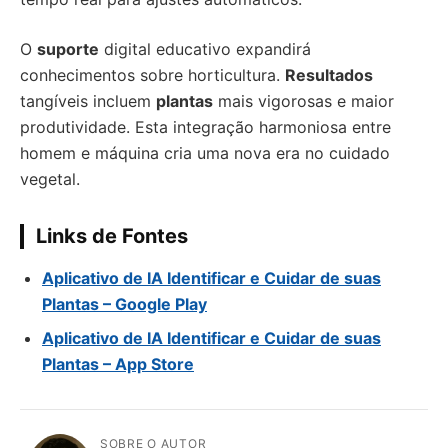
O
suporte
digital educativo expandirá
conhecimentos sobre horticultura.
Resultados
tangíveis incluem
plantas
mais vigorosas e maior
produtividade. Esta integração harmoniosa entre
homem e máquina cria uma nova era no cuidado
vegetal.
Links de Fontes
Aplicativo de IA Identificar e Cuidar de suas
Plantas – Google Play
Aplicativo de IA Identificar e Cuidar de suas
Plantas
–
App Store
SOBRE O AUTOR