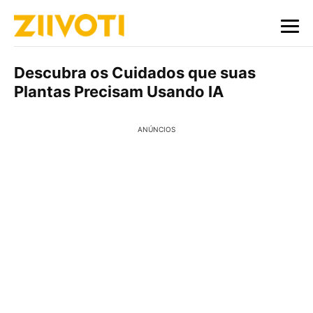
Descubra os Cuidados que suas
Plantas Precisam Usando IA
ANÚNCIOS