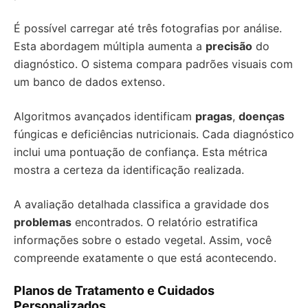
É possível carregar até três fotografias por análise.
Esta abordagem múltipla aumenta a
precisão
do
diagnóstico. O sistema compara padrões visuais com
um banco de dados extenso.
Algoritmos avançados identificam
pragas
,
doenças
fúngicas e deficiências nutricionais. Cada diagnóstico
inclui uma pontuação de confiança. Esta métrica
mostra a certeza da identificação realizada.
A avaliação detalhada classifica a gravidade dos
problemas
encontrados. O relatório estratifica
informações sobre o estado vegetal. Assim, você
compreende exatamente o que está acontecendo.
Planos de Tratamento e Cuidados
Personalizados