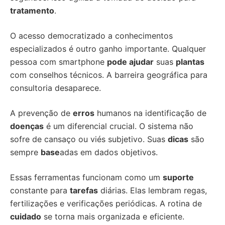
tratamento
.
O acesso democratizado a conhecimentos
especializados é outro ganho importante. Qualquer
pessoa com smartphone
pode ajudar
suas
plantas
com conselhos técnicos. A barreira geográfica para
consultoria desaparece.
A prevenção de
erros
humanos na identificação de
doenças
é um diferencial crucial. O sistema não
sofre de cansaço ou viés subjetivo. Suas
dicas
são
sempre
base
adas em dados objetivos.
Essas ferramentas funcionam como um
suporte
constante para
tarefas
diárias. Elas lembram regas,
fertilizações e verificações periódicas. A rotina de
cuidado
se torna mais organizada e eficiente.