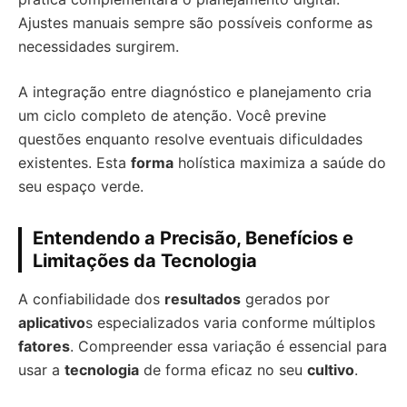
Ajustes manuais sempre são possíveis conforme as
necessidades surgirem.
A integração entre diagnóstico e planejamento cria
um ciclo completo de atenção. Você previne
questões enquanto resolve eventuais dificuldades
existentes. Esta
forma
holística maximiza a saúde do
seu espaço verde.
Entendendo a Precisão, Benefícios e
Limitações da Tecnologia
A confiabilidade dos
resultados
gerados por
aplicativo
s especializados varia conforme múltiplos
fatores
. Compreender essa variação é essencial para
usar a
tecnologia
de forma eficaz no seu
cultivo
.