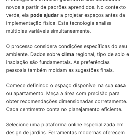
novos a partir de padrões aprendidos. No contexto
verde, ela
pode ajudar
a projetar espaços antes da
implementação física. Esta tecnologia analisa
múltiplas variáveis simultaneamente.
O processo considera condições específicas do seu
ambiente. Dados sobre
clima
regional, tipo de solo e
insolação são fundamentais. As preferências
pessoais também moldam as sugestões finais.
Comece definindo o espaço disponível na sua
casa
ou apartamento. Meça a área com precisão para
obter recomendações dimensionadas corretamente.
Cada centímetro conta no planejamento eficiente.
Selecione uma plataforma online especializada em
design de jardins. Ferramentas modernas oferecem