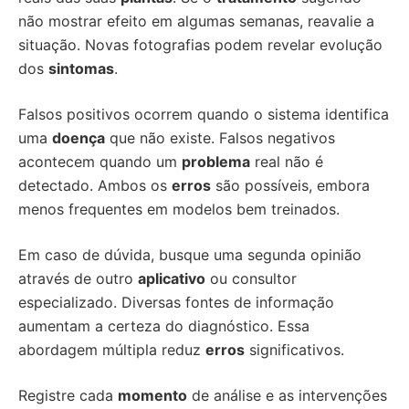
não mostrar efeito em algumas semanas, reavalie a
situação. Novas fotografias podem revelar evolução
dos
sintomas
.
Falsos positivos ocorrem quando o sistema identifica
uma
doença
que não existe. Falsos negativos
acontecem quando um
problema
real não é
detectado. Ambos os
erros
são possíveis, embora
menos frequentes em modelos bem treinados.
Em caso de dúvida, busque uma segunda opinião
através de outro
aplicativo
ou consultor
especializado. Diversas fontes de informação
aumentam a certeza do diagnóstico. Essa
abordagem múltipla reduz
erros
significativos.
Registre cada
momento
de análise e as intervenções