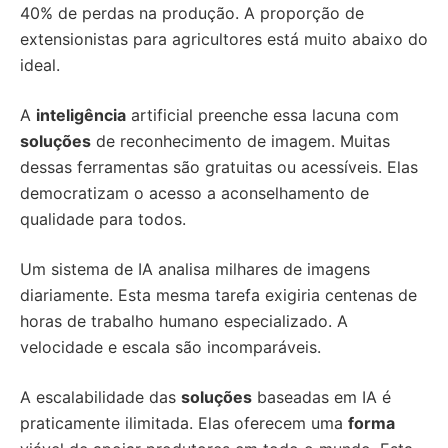
40% de perdas na produção. A proporção de
extensionistas para agricultores está muito abaixo do
ideal.
A
inteligência
artificial preenche essa lacuna com
soluções
de reconhecimento de imagem. Muitas
dessas ferramentas são gratuitas ou acessíveis. Elas
democratizam o acesso a aconselhamento de
qualidade para todos.
Um sistema de IA analisa milhares de imagens
diariamente. Esta mesma tarefa exigiria centenas de
horas de trabalho humano especializado. A
velocidade e escala são incomparáveis.
A escalabilidade das
soluções
baseadas em IA é
praticamente ilimitada. Elas oferecem uma
forma