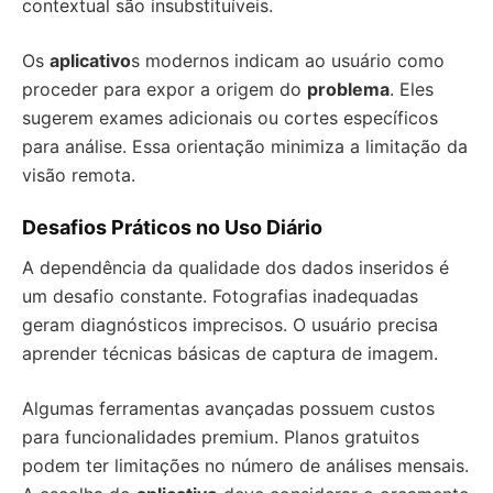
contextual são insubstituíveis.
Os
aplicativo
s modernos indicam ao usuário como
proceder para expor a origem do
problema
. Eles
sugerem exames adicionais ou cortes específicos
para análise. Essa orientação minimiza a limitação da
visão remota.
Desafios Práticos no Uso Diário
A dependência da qualidade dos dados inseridos é
um desafio constante. Fotografias inadequadas
geram diagnósticos imprecisos. O usuário precisa
aprender técnicas básicas de captura de imagem.
Algumas ferramentas avançadas possuem custos
para funcionalidades premium. Planos gratuitos
podem ter limitações no número de análises mensais.