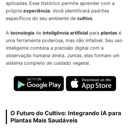
aplicadas. Esse histórico permite aprender com a
própria
experiência
. Você identificará padrões
específicos do seu ambiente de
cultivo
.
A
tecnologia
de
inteligência artificial
para
plantas
é
uma ferramenta poderosa, mas não infalível. Seu uso
inteligente combina a precisão digital com a
observação humana direta. Juntas, elas formam um
sistema completo de cuidado vegetal.
O Futuro do Cultivo: Integrando IA para
Plantas Mais Saudáveis