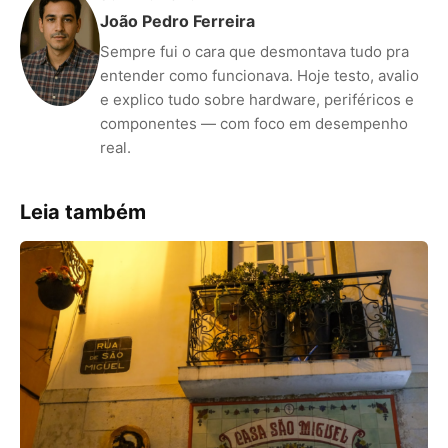
João Pedro Ferreira
Sempre fui o cara que desmontava tudo pra
entender como funcionava. Hoje testo, avalio
e explico tudo sobre hardware, periféricos e
componentes — com foco em desempenho
real.
Leia também