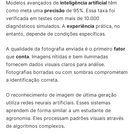
Modelos avançados de
inteligência artificial
têm
como meta uma
precisão
de 95%. Essa taxa foi
verificada em testes com mais de 10.000
diagnósticos simulados. A
experiência
prática, no
entanto, depende de condições específicas.
A qualidade da fotografia enviada é o primeiro
fator
que
conta
. Imagens nítidas e bem iluminadas
fornecem dados visuais claros para análise.
Fotografias borradas ou com sombras comprometem
a identificação correta.
O reconhecimento de imagem de última geração
utiliza redes neurais artificiais. Esses sistemas
aprendem de forma similar a um estudante de
agronomia. Eles processam padrões visuais através
de algoritmos complexos.