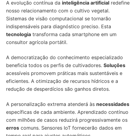
A evolução contínua da
inteligência artificial
redefine
nosso relacionamento com o cultivo vegetal.
Sistemas de visão computacional se tornarão
indispensáveis para diagnóstico preciso. Esta
tecnologia
transforma cada smartphone em um
consultor agrícola portátil.
A democratização do conhecimento especializado
beneficia todos os perfis de cultivadores.
Soluções
acessíveis promovem práticas mais sustentáveis e
eficientes. A otimização de recursos hídricos e a
redução de desperdícios são ganhos diretos.
A personalização extrema atenderá às
necessidades
específicas de cada ambiente. Aprendizado contínuo
com milhões de casos reduzirá progressivamente os
erros
comuns. Sensores IoT fornecerão dados em
tempo real para ajustes automáticos.