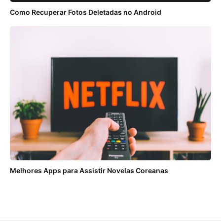
Como Recuperar Fotos Deletadas no Android
Melhores Apps para Assistir Novelas Coreanas