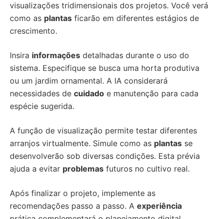
visualizações tridimensionais dos projetos. Você verá
como as
plantas
ficarão em diferentes estágios de
crescimento.
Insira
informações
detalhadas durante o uso do
sistema. Especifique se busca uma horta produtiva
ou um jardim ornamental. A IA considerará
necessidades de
cuidado
e manutenção para cada
espécie sugerida.
A função de visualização permite testar diferentes
arranjos virtualmente. Simule como as
plantas
se
desenvolverão sob diversas condições. Esta prévia
ajuda a evitar
problemas
futuros no cultivo real.
Após finalizar o projeto, implemente as
recomendações passo a passo. A
experiência
prática complementará o planejamento digital.