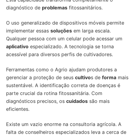
diagnóstico de
problemas
fitossanitários.
O uso generalizado de dispositivos móveis permite
implementar essas
soluções
em larga escala.
Qualquer pessoa com um celular pode acessar um
aplicativo
especializado. A tecnologia se torna
acessível para diversos perfis de cultivadores.
Ferramentas como o Agrio ajudam produtores a
gerenciar a proteção de seus
cultivo
s de
forma
mais
sustentável. A identificação correta de doenças é
parte crucial da rotina fitossanitária. Com
diagnósticos precisos, os
cuidados
são mais
eficientes.
Existe um vazio enorme na consultoria agrícola. A
falta de conselheiros especializados leva a cerca de