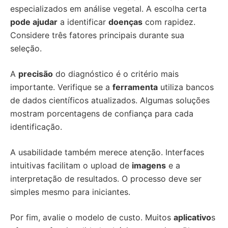
especializados em análise vegetal. A escolha certa
pode ajudar
a identificar
doenças
com rapidez.
Considere três fatores principais durante sua
seleção.
A
precisão
do diagnóstico é o critério mais
importante. Verifique se a
ferramenta
utiliza bancos
de dados científicos atualizados. Algumas soluções
mostram porcentagens de confiança para cada
identificação.
A usabilidade também merece atenção. Interfaces
intuitivas facilitam o upload de
imagens
e a
interpretação de resultados. O processo deve ser
simples mesmo para iniciantes.
Por fim, avalie o modelo de custo. Muitos
aplicativo
s