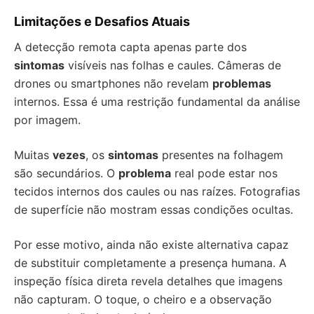
Limitações e Desafios Atuais
A detecção remota capta apenas parte dos
sintomas
visíveis nas folhas e caules. Câmeras de
drones ou smartphones não revelam
problemas
internos. Essa é uma restrição fundamental da análise
por imagem.
Muitas
vezes
, os
sintomas
presentes na folhagem
são secundários. O
problema
real pode estar nos
tecidos internos dos caules ou nas raízes. Fotografias
de superfície não mostram essas condições ocultas.
Por esse motivo, ainda não existe alternativa capaz
de substituir completamente a presença humana. A
inspeção física direta revela detalhes que imagens
não capturam. O toque, o cheiro e a observação