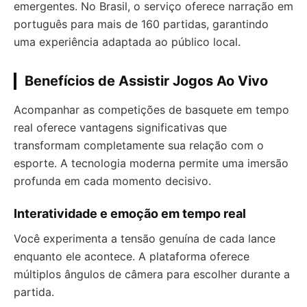
emergentes. No Brasil, o serviço oferece narração em
português para mais de 160 partidas, garantindo
uma experiência adaptada ao público local.
Benefícios de Assistir Jogos Ao Vivo
Acompanhar as competições de basquete em tempo
real oferece vantagens significativas que
transformam completamente sua relação com o
esporte. A tecnologia moderna permite uma imersão
profunda em cada momento decisivo.
Interatividade e emoção em tempo real
Você experimenta a tensão genuína de cada lance
enquanto ele acontece. A plataforma oferece
múltiplos ângulos de câmera para escolher durante a
partida.