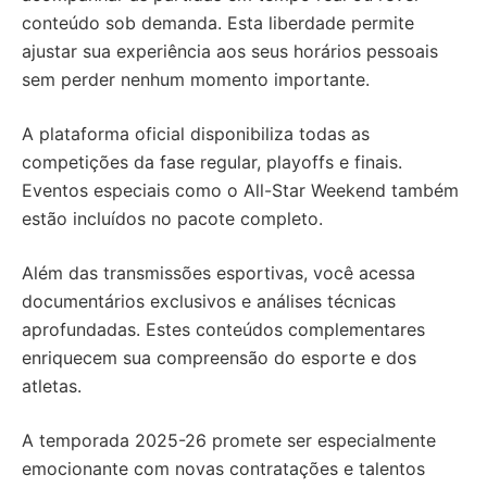
conteúdo sob demanda. Esta liberdade permite
ajustar sua experiência aos seus horários pessoais
sem perder nenhum momento importante.
A plataforma oficial disponibiliza todas as
competições da fase regular, playoffs e finais.
Eventos especiais como o All-Star Weekend também
estão incluídos no pacote completo.
Além das transmissões esportivas, você acessa
documentários exclusivos e análises técnicas
aprofundadas. Estes conteúdos complementares
enriquecem sua compreensão do esporte e dos
atletas.
A temporada 2025-26 promete ser especialmente
emocionante com novas contratações e talentos