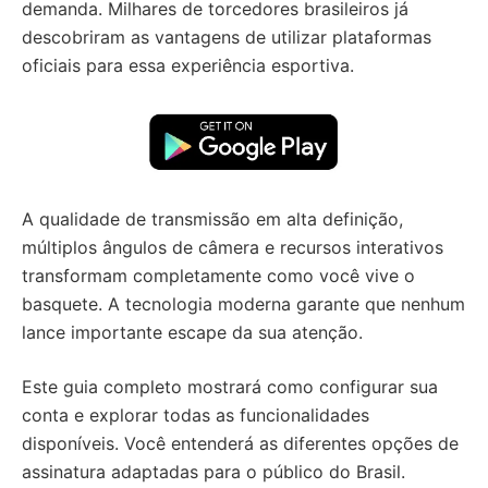
demanda. Milhares de torcedores brasileiros já
descobriram as vantagens de utilizar plataformas
oficiais para essa experiência esportiva.
A qualidade de transmissão em alta definição,
múltiplos ângulos de câmera e recursos interativos
transformam completamente como você vive o
basquete. A tecnologia moderna garante que nenhum
lance importante escape da sua atenção.
Este guia completo mostrará como configurar sua
conta e explorar todas as funcionalidades
disponíveis. Você entenderá as diferentes opções de
assinatura adaptadas para o público do Brasil.