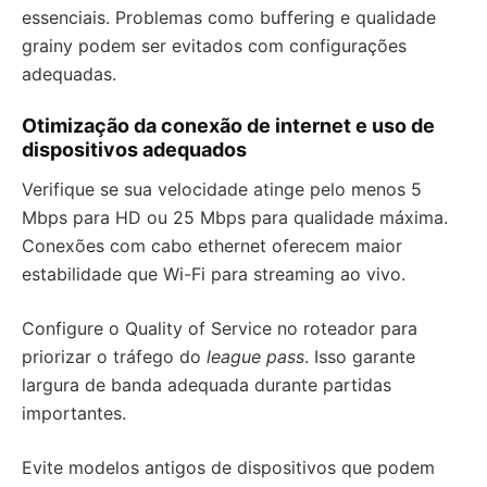
essenciais. Problemas como buffering e qualidade
grainy podem ser evitados com configurações
adequadas.
Otimização da conexão de internet e uso de
dispositivos adequados
Verifique se sua velocidade atinge pelo menos 5
Mbps para HD ou 25 Mbps para qualidade máxima.
Conexões com cabo ethernet oferecem maior
estabilidade que Wi-Fi para streaming ao vivo.
Configure o Quality of Service no roteador para
priorizar o tráfego do
league pass
. Isso garante
largura de banda adequada durante partidas
importantes.
Evite modelos antigos de dispositivos que podem