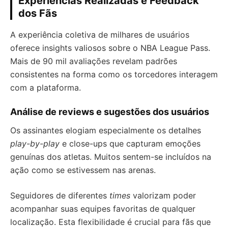
Experiências Realizadas e Feedback
dos Fãs
A experiência coletiva de milhares de usuários
oferece insights valiosos sobre o NBA League Pass.
Mais de 90 mil avaliações revelam padrões
consistentes na forma como os torcedores interagem
com a plataforma.
Análise de reviews e sugestões dos usuários
Os assinantes elogiam especialmente os detalhes
play-by-play
e close-ups que capturam emoções
genuínas dos atletas. Muitos sentem-se incluídos na
ação como se estivessem nas arenas.
Seguidores de diferentes
times
valorizam poder
acompanhar suas equipes favoritas de qualquer
localização. Esta flexibilidade é crucial para fãs que