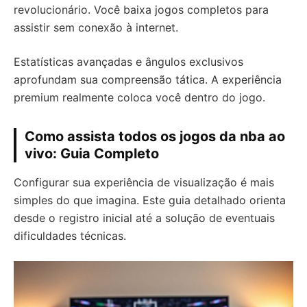
revolucionário. Você baixa jogos completos para
assistir sem conexão à internet.
Estatísticas avançadas e ângulos exclusivos
aprofundam sua compreensão tática. A experiência
premium realmente coloca você dentro do jogo.
Como assista todos os jogos da nba ao
vivo: Guia Completo
Configurar sua experiência de visualização é mais
simples do que imagina. Este guia detalhado orienta
desde o registro inicial até a solução de eventuais
dificuldades técnicas.