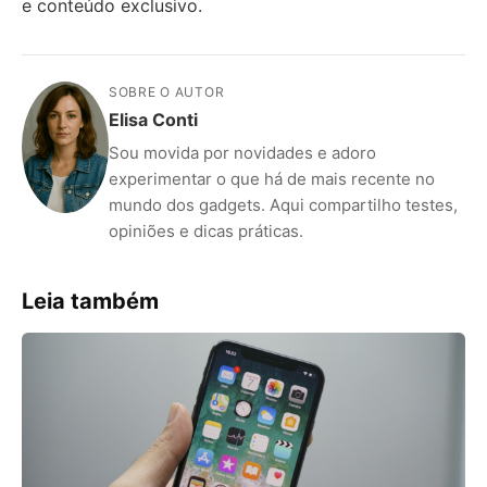
e conteúdo exclusivo.
SOBRE O AUTOR
Elisa Conti
Sou movida por novidades e adoro
experimentar o que há de mais recente no
mundo dos gadgets. Aqui compartilho testes,
opiniões e dicas práticas.
Leia também