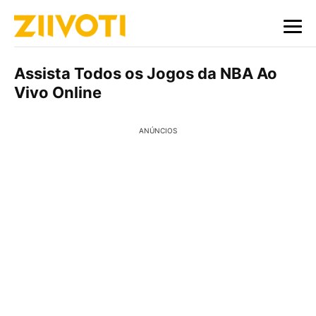
Assista Todos os Jogos da NBA Ao
Vivo Online
ANÚNCIOS