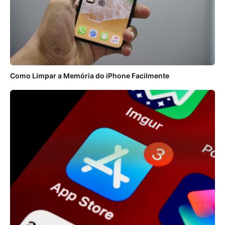
Como Limpar a Memória do iPhone Facilmente