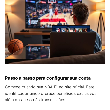
Passo a passo para configurar sua conta
Comece criando sua NBA ID no site oficial. Este
identificador único oferece benefícios exclusivos
além do acesso às transmissões.