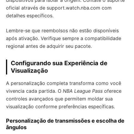
dispositivos para isolar a origem. Contate o suporte
oficial através de support.watch.nba.com com
detalhes específicos.
Lembre-se que reembolsos não estão disponíveis
após ativação. Verifique sempre a compatibilidade
regional antes de adquirir seu pacote.
Configurando sua Experiência de
Visualização
A personalização completa transforma como você
vivencia cada partida. O
NBA League Pass
oferece
controles avançados que permitem moldar sua
visualização conforme preferências específicas.
Personalização de transmissões e escolha de
ângulos