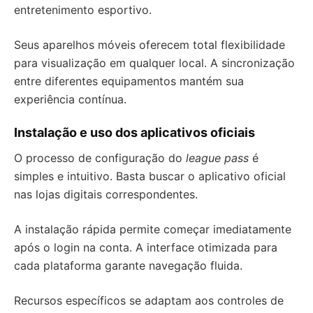
entretenimento esportivo.
Seus aparelhos móveis oferecem total flexibilidade
para visualização em qualquer local. A sincronização
entre diferentes equipamentos mantém sua
experiência contínua.
Instalação e uso dos aplicativos oficiais
O processo de configuração do
league pass
é
simples e intuitivo. Basta buscar o aplicativo oficial
nas lojas digitais correspondentes.
A instalação rápida permite começar imediatamente
após o login na conta. A interface otimizada para
cada plataforma garante navegação fluida.
Recursos específicos se adaptam aos controles de