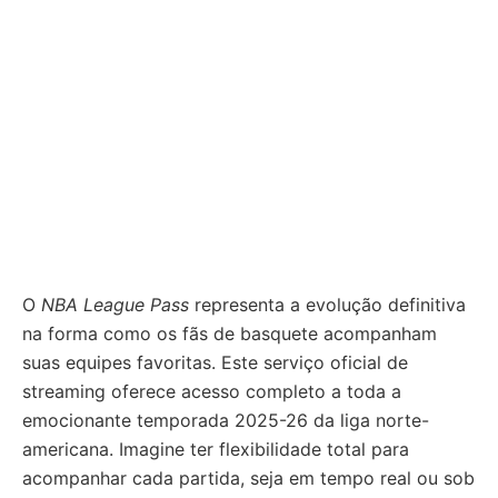
O
NBA League Pass
representa a evolução definitiva
na forma como os fãs de basquete acompanham
suas equipes favoritas. Este serviço oficial de
streaming oferece acesso completo a toda a
emocionante temporada 2025-26 da liga norte-
americana. Imagine ter flexibilidade total para
acompanhar cada partida, seja em tempo real ou sob