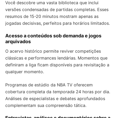
Você descobre uma vasta biblioteca que inclui
versões condensadas de partidas completas. Esses
resumos de 15-20 minutos mostram apenas as
jogadas decisivas, perfeitos para horários limitados.
Acesso a conteúdos sob demanda e jogos
arquivados
O acervo histórico permite reviver competições
clássicas e performances lendárias. Momentos que
definiram a liga ficam disponíveis para revisitação a
qualquer momento.
Programas de estúdio da NBA TV oferecem
cobertura completa da
temporada
24 horas por dia.
Análises de especialistas e debates aprofundados
complementam sua compreensão tática.
Entrevistas, análises e documentários sobre a