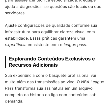
para assistência técnica especializada. A equipe
ajuda a diagnosticar se questões são locais ou dos
servidores.
Ajuste configurações de qualidade conforme sua
infraestrutura para equilibrar clareza visual com
estabilidade. Essas práticas garantem uma
experiência
consistente com o
league pass
.
Explorando Conteúdos Exclusivos e
Recursos Adicionais
Sua experiência com o basquete profissional vai
muito além das transmissões ao vivo. O
NBA League
Pass
transforma sua assinatura em um arquivo
completo da história da liga com conteúdos sob
demanda.