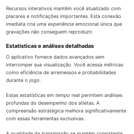
Recursos interativos mantêm você atualizado com
placares e notificações importantes. Esta conexão
imediata cria uma
experiência
emocional única que
gravações não conseguem reproduzir.
Estatísticas e análises detalhadas
O aplicativo fornece dados avançados sem
interromper sua visualização. Você acessa métricas
como eficiência de arremessos e probabilidades
durante o
jogo
.
Estas
estatísticas
em
tempo
real permitem análises
profundas do desempenho dos atletas. A
compreensão estratégica melhora significativamente
com essas ferramentas exclusivas.
A qualidade da transmissão se mantém consistente