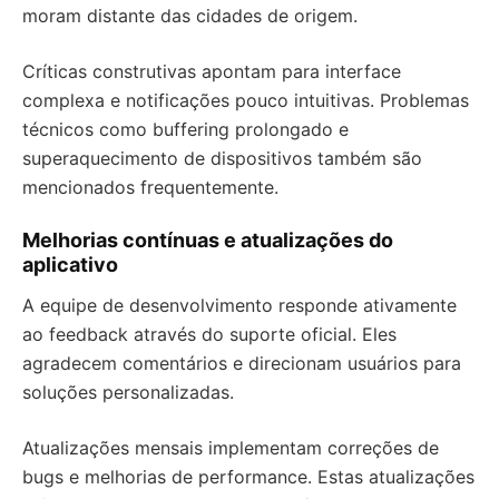
moram distante das cidades de origem.
Críticas construtivas apontam para interface
complexa e notificações pouco intuitivas. Problemas
técnicos como buffering prolongado e
superaquecimento de dispositivos também são
mencionados frequentemente.
Melhorias contínuas e atualizações do
aplicativo
A equipe de desenvolvimento responde ativamente
ao feedback através do suporte oficial. Eles
agradecem comentários e direcionam usuários para
soluções personalizadas.
Atualizações mensais implementam correções de
bugs e melhorias de performance. Estas atualizações