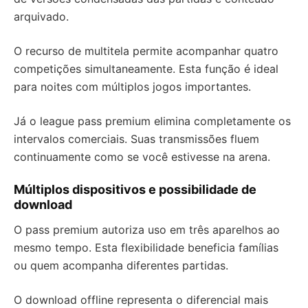
arquivado.
O recurso de multitela permite acompanhar quatro
competições simultaneamente. Esta função é ideal
para noites com múltiplos jogos importantes.
Já o league pass premium elimina completamente os
intervalos comerciais. Suas transmissões fluem
continuamente como se você estivesse na arena.
Múltiplos dispositivos e possibilidade de
download
O pass premium autoriza uso em três aparelhos ao
mesmo tempo. Esta flexibilidade beneficia famílias
ou quem acompanha diferentes partidas.
O download offline representa o diferencial mais