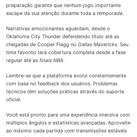
preparação garante que nenhum
jogo
importante
escape da sua atenção durante toda a
temporada
.
Narrativas emocionantes aguardam, desde o
Oklahoma City Thunder defendendo título até as
chegadas de Cooper Flagg no
Dallas Mavericks
. Seu
time
favorito terá cobertura completa desde a fase
regular até as
finais NBA
.
Lembre-se que a plataforma evolui constantemente
com base no feedback dos usuários. Problemas
técnicos têm soluções práticas através do suporte
oficial.
Você está pronto para uma
experiência
imersiva com
múltiplos ângulos e estatísticas avançadas. Aproveite
ao máximo cada partida com transmissões estáveis