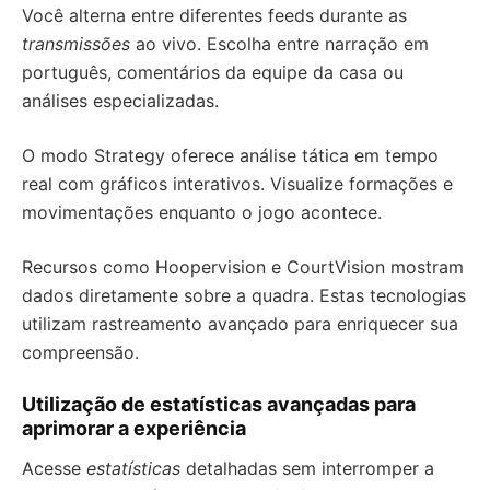
Você alterna entre diferentes feeds durante as
transmissões
ao vivo. Escolha entre narração em
português, comentários da equipe da casa ou
análises especializadas.
O modo Strategy oferece análise tática em tempo
real com gráficos interativos. Visualize formações e
movimentações enquanto o jogo acontece.
Recursos como Hoopervision e CourtVision mostram
dados diretamente sobre a quadra. Estas tecnologias
utilizam rastreamento avançado para enriquecer sua
compreensão.
Utilização de estatísticas avançadas para
aprimorar a experiência
Acesse
estatísticas
detalhadas sem interromper a