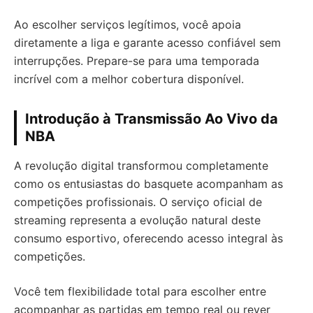
Ao escolher serviços legítimos, você apoia
diretamente a liga e garante acesso confiável sem
interrupções. Prepare-se para uma temporada
incrível com a melhor cobertura disponível.
Introdução à Transmissão Ao Vivo da
NBA
A revolução digital transformou completamente
como os entusiastas do basquete acompanham as
competições profissionais. O serviço oficial de
streaming representa a evolução natural deste
consumo esportivo, oferecendo acesso integral às
competições.
Você tem flexibilidade total para escolher entre
acompanhar as partidas em tempo real ou rever