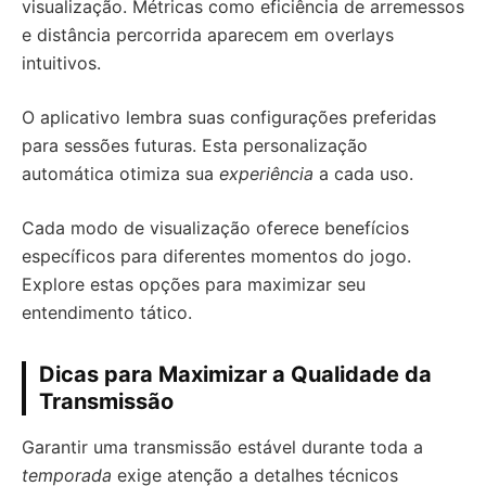
visualização. Métricas como eficiência de arremessos
e distância percorrida aparecem em overlays
intuitivos.
O aplicativo lembra suas configurações preferidas
para sessões futuras. Esta personalização
automática otimiza sua
experiência
a cada uso.
Cada modo de visualização oferece benefícios
específicos para diferentes momentos do jogo.
Explore estas opções para maximizar seu
entendimento tático.
Dicas para Maximizar a Qualidade da
Transmissão
Garantir uma transmissão estável durante toda a
temporada
exige atenção a detalhes técnicos