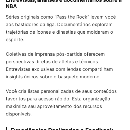
NBA
Séries originais como “Pass the Rock” levam você
aos bastidores da liga. Documentários exploram
trajetórias de ícones e dinastias que moldaram o
esporte.
Coletivas de imprensa pós-partida oferecem
perspectivas diretas de atletas e técnicos.
Entrevistas exclusivas com lendas compartilham
insights únicos sobre o basquete moderno.
Você cria listas personalizadas de seus conteúdos
favoritos para acesso rápido. Esta organização
maximiza seu aproveitamento dos recursos
disponíveis.