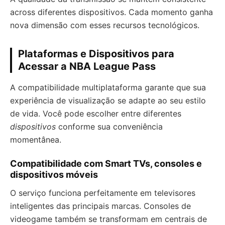
across diferentes dispositivos. Cada momento ganha
nova dimensão com esses recursos tecnológicos.
Plataformas e Dispositivos para
Acessar a NBA League Pass
A compatibilidade multiplataforma garante que sua
experiência de visualização se adapte ao seu estilo
de vida. Você pode escolher entre diferentes
dispositivos
conforme sua conveniência
momentânea.
Compatibilidade com Smart TVs, consoles e
dispositivos móveis
O serviço funciona perfeitamente em televisores
inteligentes das principais marcas. Consoles de
videogame também se transformam em centrais de