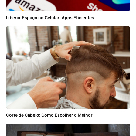
Liberar Espaço no Celular: Apps Eficientes
Corte de Cabelo: Como Escolher o Melhor