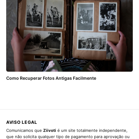
Como Recuperar Fotos Antigas Facilmente
AVISO LEGAL
Comunicamos que
Ziivoti
é um site totalmente independente,
que não solicita qualquer tipo de pagamento para aprovação ou