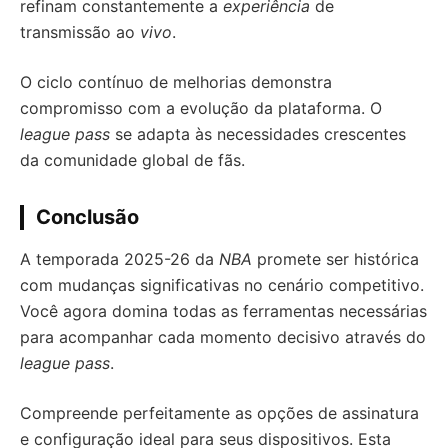
refinam constantemente a
experiência
de
transmissão ao
vivo
.
O ciclo contínuo de melhorias demonstra
compromisso com a evolução da plataforma. O
league pass
se adapta às necessidades crescentes
da comunidade global de fãs.
Conclusão
A temporada 2025-26 da
NBA
promete ser histórica
com mudanças significativas no cenário competitivo.
Você agora domina todas as ferramentas necessárias
para acompanhar cada momento decisivo através do
league pass
.
Compreende perfeitamente as opções de assinatura
e configuração ideal para seus dispositivos. Esta