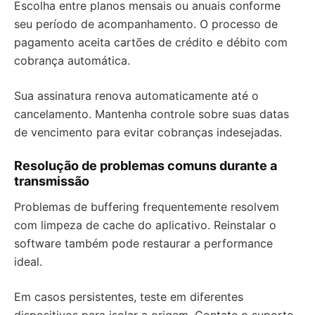
Escolha entre planos mensais ou anuais conforme
seu período de acompanhamento. O processo de
pagamento aceita cartões de crédito e débito com
cobrança automática.
Sua assinatura renova automaticamente até o
cancelamento. Mantenha controle sobre suas datas
de vencimento para evitar cobranças indesejadas.
Resolução de problemas comuns durante a
transmissão
Problemas de buffering frequentemente resolvem
com limpeza de cache do aplicativo. Reinstalar o
software também pode restaurar a performance
ideal.
Em casos persistentes, teste em diferentes