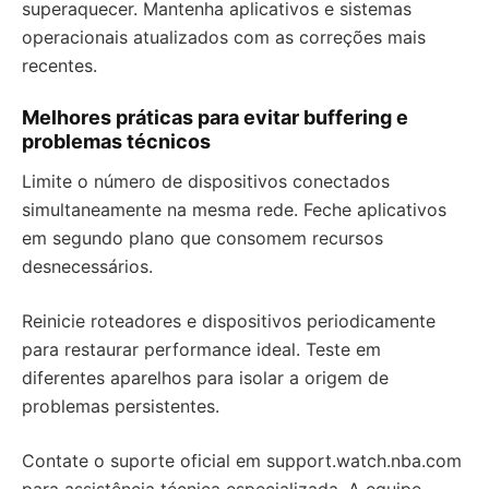
superaquecer. Mantenha aplicativos e sistemas
operacionais atualizados com as correções mais
recentes.
Melhores práticas para evitar buffering e
problemas técnicos
Limite o número de dispositivos conectados
simultaneamente na mesma rede. Feche aplicativos
em segundo plano que consomem recursos
desnecessários.
Reinicie roteadores e dispositivos periodicamente
para restaurar performance ideal. Teste em
diferentes aparelhos para isolar a origem de
problemas persistentes.
Contate o suporte oficial em support.watch.nba.com