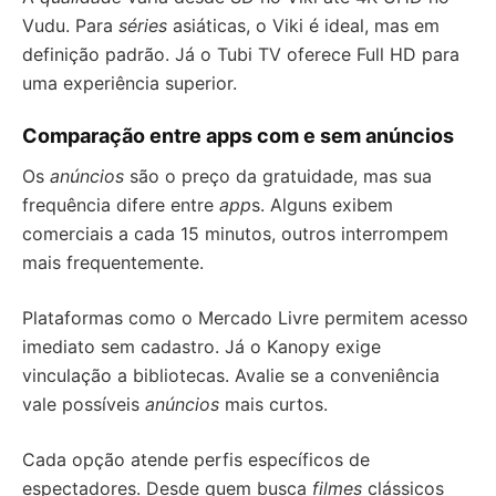
Vudu. Para
séries
asiáticas, o Viki é ideal, mas em
definição padrão. Já o Tubi TV oferece Full HD para
uma experiência superior.
Comparação entre apps com e sem anúncios
Os
anúncios
são o preço da gratuidade, mas sua
frequência difere entre
app
s. Alguns exibem
comerciais a cada 15 minutos, outros interrompem
mais frequentemente.
Plataformas como o Mercado Livre permitem acesso
imediato sem cadastro. Já o Kanopy exige
vinculação a bibliotecas. Avalie se a conveniência
vale possíveis
anúncios
mais curtos.
Cada opção atende perfis específicos de
espectadores. Desde quem busca
filmes
clássicos