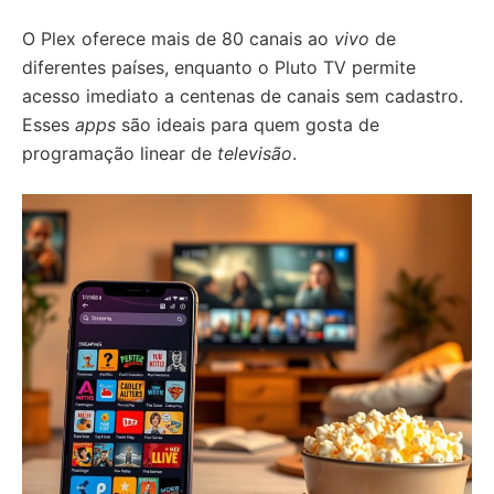
O Plex oferece mais de 80 canais ao
vivo
de
diferentes países, enquanto o Pluto TV permite
acesso imediato a centenas de canais sem cadastro.
Esses
apps
são ideais para quem gosta de
programação linear de
televisão
.