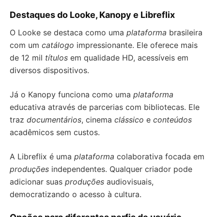
Destaques do Looke, Kanopy e Libreflix
O Looke se destaca como uma
plataforma
brasileira
com um
catálogo
impressionante. Ele oferece mais
de 12 mil
títulos
em qualidade HD, acessíveis em
diversos dispositivos.
Já o Kanopy funciona como uma
plataforma
educativa através de parcerias com bibliotecas. Ele
traz
documentários
, cinema
clássico
e
conteúdos
acadêmicos sem custos.
A Libreflix é uma
plataforma
colaborativa focada em
produções
independentes. Qualquer criador pode
adicionar suas
produções
audiovisuais,
democratizando o acesso à cultura.