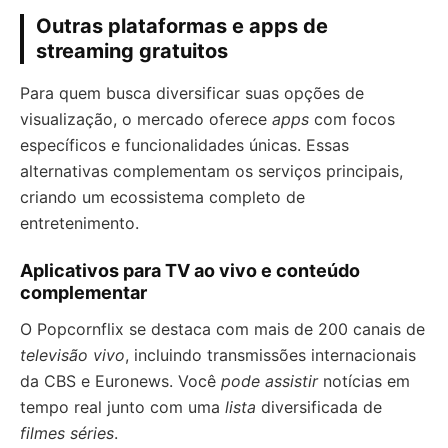
Outras plataformas e apps de
streaming gratuitos
Para quem busca diversificar suas opções de
visualização, o mercado oferece
apps
com focos
específicos e funcionalidades únicas. Essas
alternativas complementam os serviços principais,
criando um ecossistema completo de
entretenimento.
Aplicativos para TV ao vivo e conteúdo
complementar
O Popcornflix se destaca com mais de 200 canais de
televisão
vivo
, incluindo transmissões internacionais
da CBS e Euronews. Você
pode assistir
notícias em
tempo real junto com uma
lista
diversificada de
filmes séries
.