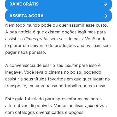
BAIXE GRÁTIS
→
ASSISTA AGORA
→
Nem todo mundo pode ou quer assumir esse custo.
A boa notícia é que existem opções legítimas para
assistir a
filmes grátis
sem sair de casa. Você pode
explorar um universo de produções audiovisuais sem
pagar nada por isso.
A conveniência de usar o seu
celular
para isso é
inegável. Você leva o cinema no bolso, podendo
assistir a seus títulos favoritos em qualquer lugar: no
transporte, em uma pausa no trabalho ou em casa.
Este guia foi criado para apresentar as melhores
alternativas disponíveis. Vamos analisar
aplicativo
s
com catálogos diversificados e opções