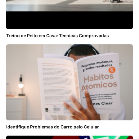
Treino de Peito em Casa: Técnicas Comprovadas
Identifique Problemas do Carro pelo Celular