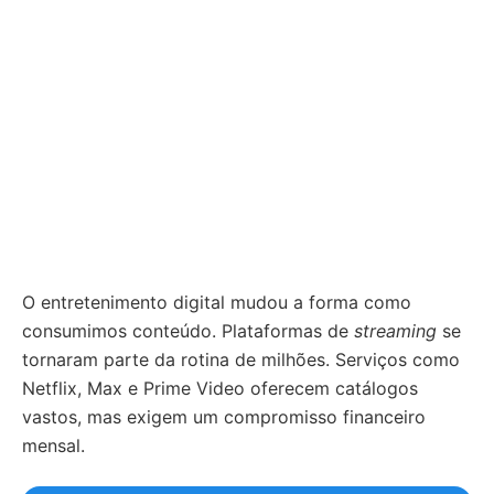
O entretenimento digital mudou a forma como
consumimos conteúdo. Plataformas de
streaming
se
tornaram parte da rotina de milhões. Serviços como
Netflix, Max e Prime Video oferecem catálogos
vastos, mas exigem um compromisso financeiro
mensal.