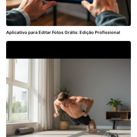
Aplicativo para Editar Fotos Grátis: Edição Profissional