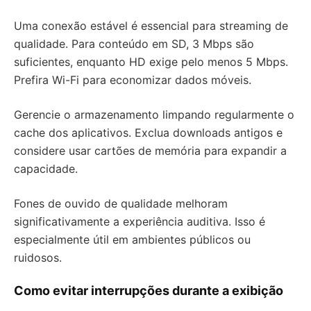
Uma conexão estável é essencial para streaming de
qualidade. Para conteúdo em SD, 3 Mbps são
suficientes, enquanto HD exige pelo menos 5 Mbps.
Prefira Wi-Fi para economizar dados móveis.
Gerencie o armazenamento limpando regularmente o
cache dos aplicativos. Exclua downloads antigos e
considere usar cartões de memória para expandir a
capacidade.
Fones de ouvido de qualidade melhoram
significativamente a experiência auditiva. Isso é
especialmente útil em ambientes públicos ou
ruidosos.
Como evitar interrupções durante a exibição