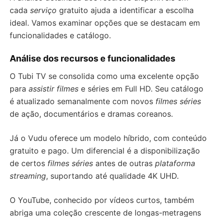
cada
serviço
gratuito ajuda a identificar a escolha
ideal. Vamos examinar opções que se destacam em
funcionalidades e catálogo.
Análise dos recursos e funcionalidades
O Tubi TV se consolida como uma excelente opção
para
assistir filmes
e séries em Full HD. Seu catálogo
é atualizado semanalmente com novos
filmes séries
de ação, documentários e dramas coreanos.
Já o Vudu oferece um modelo híbrido, com conteúdo
gratuito e pago. Um diferencial é a disponibilização
de certos
filmes séries
antes de outras
plataforma
streaming
, suportando até qualidade 4K UHD.
O YouTube, conhecido por vídeos curtos, também
abriga uma coleção crescente de longas-metragens