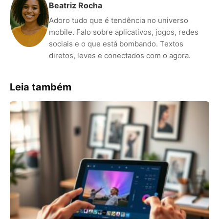
Beatriz Rocha
Adoro tudo que é tendência no universo
mobile. Falo sobre aplicativos, jogos, redes
sociais e o que está bombando. Textos
diretos, leves e conectados com o agora.
Leia também