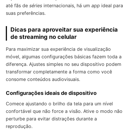
até fãs de
séries
internacionais, há um
app
ideal para
suas preferências.
Dicas para aproveitar sua experiência
de streaming no celular
Para maximizar sua experiência de visualização
móvel, algumas configurações básicas fazem toda a
diferença. Ajustes simples no seu dispositivo podem
transformar completamente a forma como você
consome conteúdos audiovisuais.
Configurações ideais de dispositivo
Comece ajustando o brilho da tela para um nível
confortável que não force a visão. Ative o modo não
perturbe para evitar distrações durante a
reprodução.