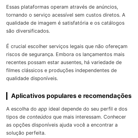
Essas plataformas operam através de anúncios,
tornando o serviço acessível sem custos diretos. A
qualidade de imagem é satisfatória e os catálogos
são diversificados.
É crucial escolher serviços legais que não ofereçam
riscos de segurança. Embora os lançamentos mais
recentes possam estar ausentes, há variedade de
filmes clássicos e produções independentes de
qualidade disponíveis.
Aplicativos populares e recomendações
A escolha do
app
ideal depende do seu perfil e dos
tipos de
conteúdos
que mais interessam. Conhecer
as opções disponíveis ajuda você a encontrar a
solução perfeita.