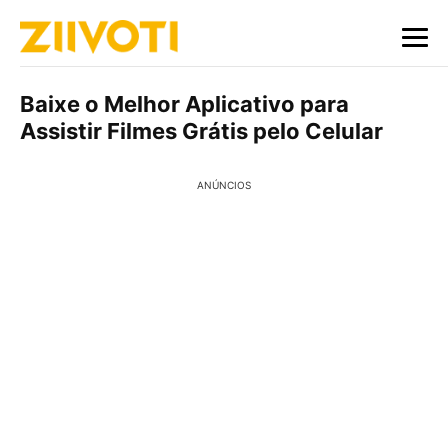
Baixe o Melhor Aplicativo para
Assistir Filmes Grátis pelo Celular
ANÚNCIOS