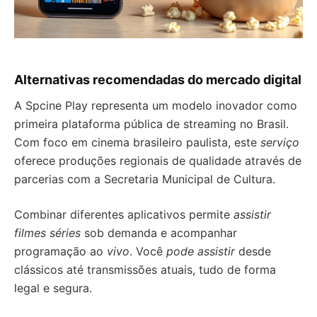
Alternativas recomendadas do mercado digital
A Spcine Play representa um modelo inovador como
primeira plataforma pública de streaming no Brasil.
Com foco em cinema brasileiro paulista, este
serviço
oferece produções regionais de qualidade através de
parcerias com a Secretaria Municipal de Cultura.
Combinar diferentes aplicativos permite
assistir
filmes séries
sob demanda e acompanhar
programação ao
vivo
. Você
pode assistir
desde
clássicos até transmissões atuais, tudo de forma
legal e segura.