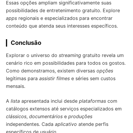
Essas opções ampliam significativamente suas
possibilidades de entretenimento gratuito. Explore
apps
regionais e especializados para encontrar
conteúdo que atenda seus interesses específicos.
Conclusão
Explorar o universo do
streaming
gratuito revela um
cenário rico em possibilidades para todos os gostos.
Como demonstramos, existem diversas
opções
legítimas para
assistir filmes
e séries sem custos
mensais.
A
lista
apresentada inclui desde
plataformas
com
catálogos extensos até serviços especializados em
clássicos
,
documentários
e
produções
independentes. Cada
aplicativo
atende perfis
específicos de
usuário
.