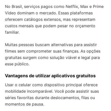
No Brasil, serviços pagos como Netflix, Max e Prime
Video dominam o mercado. Essas plataformas
oferecem catálogos extensos, mas representam
custos mensais que podem pesar no orçamento
familiar.
Muitas pessoas buscam alternativas para assistir
filmes sem comprometer suas finanças. As opções
gratuitas surgem como solução viável e legal para
esse público.
Vantagens de utilizar aplicativos gratuitos
Usar o celular como dispositivo principal oferece
mobilidade incomparável. Você pode assistir suas
séries favoritas durante deslocamentos, filas ou
momentos de pausa.