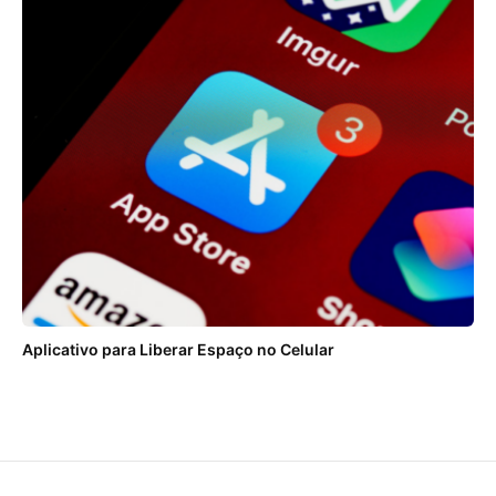
Aplicativo para Liberar Espaço no Celular