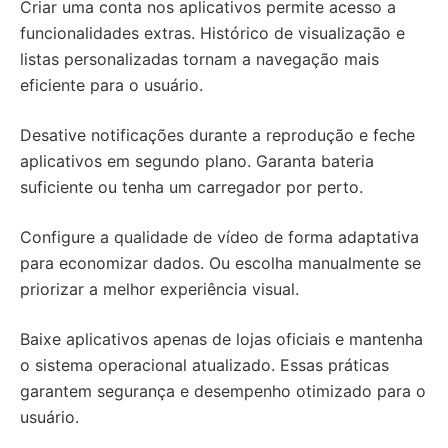
Criar uma conta nos aplicativos permite acesso a
funcionalidades extras. Histórico de visualização e
listas personalizadas tornam a navegação mais
eficiente para o usuário.
Desative notificações durante a reprodução e feche
aplicativos em segundo plano. Garanta bateria
suficiente ou tenha um carregador por perto.
Configure a qualidade de vídeo de forma adaptativa
para economizar dados. Ou escolha manualmente se
priorizar a melhor experiência visual.
Baixe aplicativos apenas de lojas oficiais e mantenha
o sistema operacional atualizado. Essas práticas
garantem segurança e desempenho otimizado para o
usuário.