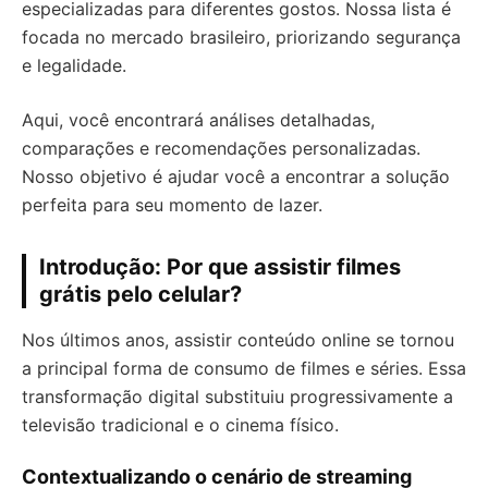
especializadas para diferentes gostos. Nossa lista é
focada no mercado brasileiro, priorizando segurança
e legalidade.
Aqui, você encontrará análises detalhadas,
comparações e recomendações personalizadas.
Nosso objetivo é ajudar você a encontrar a solução
perfeita para seu momento de lazer.
Introdução: Por que assistir filmes
grátis pelo celular?
Nos últimos anos, assistir conteúdo online se tornou
a principal forma de consumo de filmes e séries. Essa
transformação digital substituiu progressivamente a
televisão tradicional e o cinema físico.
Contextualizando o cenário de streaming