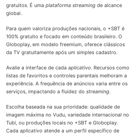
gratuitos. É uma
plataforma streaming
de alcance
global.
Para quem valoriza produções nacionais, o +SBT é
100% gratuito e focado em conteúdo brasileiro. O
Globoplay, em modelo freemium, oferece clássicos
da TV gratuitamente após um simples cadastro.
Avalie a interface de cada
aplicativo
. Recursos como
listas de favoritos e controles parentais melhoram a
experiência. A frequência de anúncios varia entre os
serviço
s, impactando a fluidez do
streaming
.
Escolha baseada na sua prioridade: qualidade de
imagem máxima no Vudu, variedade internacional no
Tubi, ou produções locais no +SBT e Globoplay.
Cada
aplicativo
atende a um perfil específico de