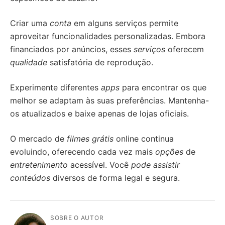
Criar uma
conta
em alguns serviços permite
aproveitar funcionalidades personalizadas. Embora
financiados por anúncios, esses
serviços
oferecem
qualidade
satisfatória de reprodução.
Experimente diferentes
apps
para encontrar os que
melhor se adaptam às suas preferências. Mantenha-
os atualizados e baixe apenas de lojas oficiais.
O mercado de
filmes grátis
online continua
evoluindo, oferecendo cada vez mais
opções
de
entretenimento
acessível. Você
pode assistir
conteúdos
diversos de forma legal e segura.
SOBRE O AUTOR