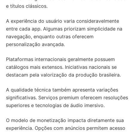
e títulos clássicos.
A experiência do usuário varia consideravelmente
entre cada app. Algumas priorizam simplicidade na
navegação, enquanto outras oferecem
personalização avançada.
Plataformas internacionais geralmente possuem
catálogos mais extensos. Iniciativas nacionais se
destacam pela valorização da produção brasileira.
A qualidade técnica também apresenta variações
significativas. Serviços premium oferecem resoluções
superiores e tecnologias de áudio imersivo.
O modelo de monetização impacta diretamente sua
experiência. Opções com anúncios permitem acesso