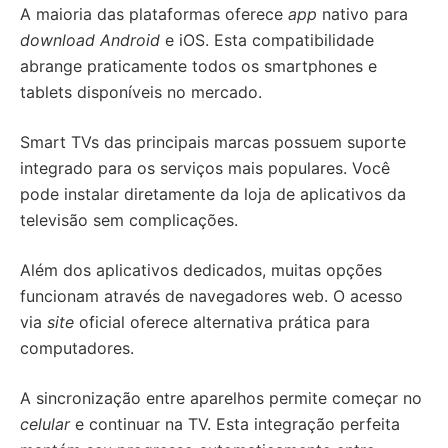
A maioria das plataformas oferece
app
nativo para
download Android
e iOS. Esta compatibilidade
abrange praticamente todos os smartphones e
tablets disponíveis no mercado.
Smart TVs das principais marcas possuem suporte
integrado para os serviços mais populares. Você
pode instalar diretamente da loja de aplicativos da
televisão sem complicações.
Além dos aplicativos dedicados, muitas opções
funcionam através de navegadores web. O acesso
via
site
oficial oferece alternativa prática para
computadores.
A sincronização entre aparelhos permite começar no
celular
e continuar na TV. Esta integração perfeita