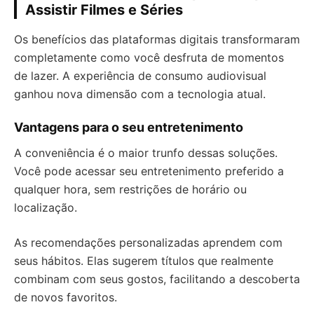
Assistir Filmes e Séries
Os benefícios das plataformas digitais transformaram
completamente como você desfruta de momentos
de lazer. A experiência de consumo audiovisual
ganhou nova dimensão com a tecnologia atual.
Vantagens para o seu entretenimento
A conveniência é o maior trunfo dessas soluções.
Você pode acessar seu entretenimento preferido a
qualquer hora, sem restrições de horário ou
localização.
As recomendações personalizadas aprendem com
seus hábitos. Elas sugerem títulos que realmente
combinam com seus gostos, facilitando a descoberta
de novos favoritos.