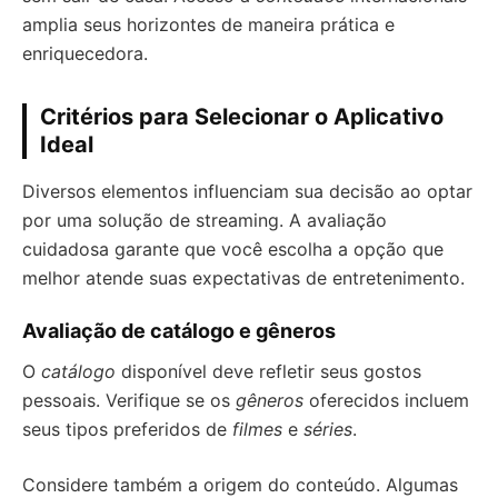
amplia seus horizontes de maneira prática e
enriquecedora.
Critérios para Selecionar o Aplicativo
Ideal
Diversos elementos influenciam sua decisão ao optar
por uma solução de streaming. A avaliação
cuidadosa garante que você escolha a opção que
melhor atende suas expectativas de entretenimento.
Avaliação de catálogo e gêneros
O
catálogo
disponível deve refletir seus gostos
pessoais. Verifique se os
gêneros
oferecidos incluem
seus tipos preferidos de
filmes
e
séries
.
Considere também a origem do conteúdo. Algumas