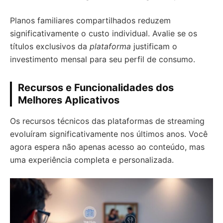
Planos familiares compartilhados reduzem
significativamente o custo individual. Avalie se os
títulos exclusivos da
plataforma
justificam o
investimento mensal para seu perfil de consumo.
Recursos e Funcionalidades dos
Melhores Aplicativos
Os recursos técnicos das plataformas de streaming
evoluíram significativamente nos últimos anos. Você
agora espera não apenas acesso ao conteúdo, mas
uma experiência completa e personalizada.