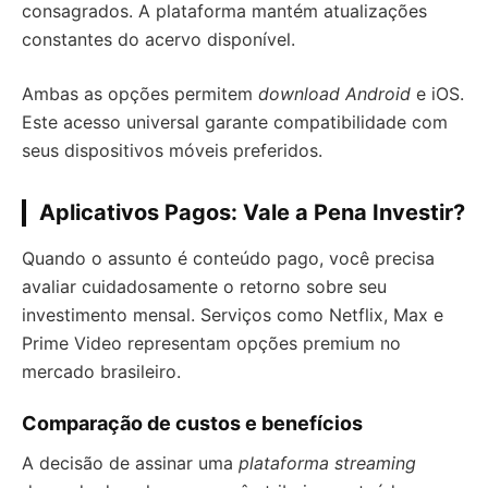
consagrados. A plataforma mantém atualizações
constantes do acervo disponível.
Ambas as opções permitem
download Android
e iOS.
Este acesso universal garante compatibilidade com
seus dispositivos móveis preferidos.
Aplicativos Pagos: Vale a Pena Investir?
Quando o assunto é conteúdo pago, você precisa
avaliar cuidadosamente o retorno sobre seu
investimento mensal. Serviços como Netflix, Max e
Prime Video representam opções premium no
mercado brasileiro.
Comparação de custos e benefícios
A decisão de assinar uma
plataforma streaming