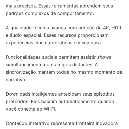
mais precisos. Essas ferramentas aprendem seus
padrões complexos de comportamento.
A qualidade técnica avança com adoção de 4K, HDR
e áudio espacial. Esses recursos proporcionam
experiências cinematográficas em sua casa.
Funcionalidades sociais permitem assistir
shows
simultaneamente com amigos distantes. A
sincronização mantém todos no mesmo momento da
narrativa.
Downloads inteligentes antecipam seus episódios
preferidos. Eles baixam automaticamente quando
você conecta ao Wi-Fi.
Conteúdo interativo representa fronteira inovadora