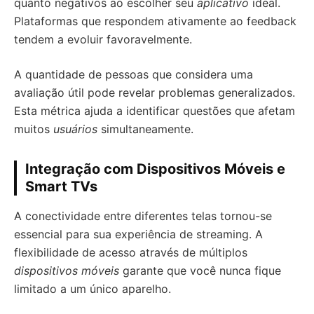
quanto negativos ao escolher seu
aplicativo
ideal.
Plataformas que respondem ativamente ao feedback
tendem a evoluir favoravelmente.
A quantidade de pessoas que considera uma
avaliação útil pode revelar problemas generalizados.
Esta métrica ajuda a identificar questões que afetam
muitos
usuários
simultaneamente.
Integração com Dispositivos Móveis e
Smart TVs
A conectividade entre diferentes telas tornou-se
essencial para sua experiência de streaming. A
flexibilidade de acesso através de múltiplos
dispositivos móveis
garante que você nunca fique
limitado a um único aparelho.