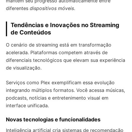
mantém seu progresso automaticamente entre
diferentes
dispositivos móveis
.
Tendências e Inovações no Streaming
de Conteúdos
O cenário de streaming está em transformação
acelerada. Plataformas competem através de
diferenciais tecnológicos que elevam sua experiência
de visualização.
Serviços como Plex exemplificam essa evolução
integrando múltiplos formatos. Você acessa músicas,
podcasts, notícias e entretenimento visual em
interface unificada.
Novas tecnologias e funcionalidades
Inteligência artificial cria sistemas de recomendação