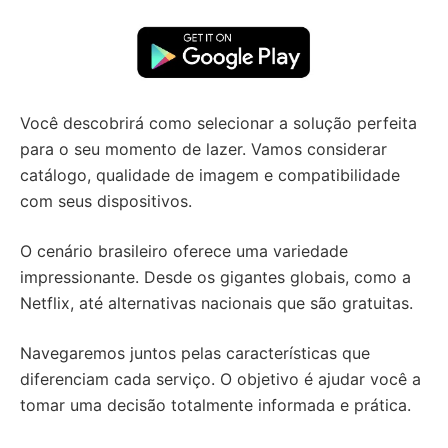
Você descobrirá como selecionar a solução perfeita
para o seu momento de lazer. Vamos considerar
catálogo, qualidade de imagem e compatibilidade
com seus dispositivos.
O cenário brasileiro oferece uma variedade
impressionante. Desde os gigantes globais, como a
Netflix, até alternativas nacionais que são gratuitas.
Navegaremos juntos pelas características que
diferenciam cada serviço. O objetivo é ajudar você a
tomar uma decisão totalmente informada e prática.