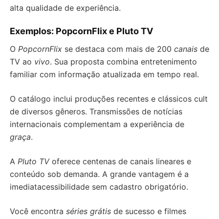
alta qualidade de experiência.
Exemplos: PopcornFlix e Pluto TV
O
PopcornFlix
se destaca com mais de 200
canais
de
TV ao
vivo
. Sua proposta combina entretenimento
familiar com informação atualizada em tempo real.
O catálogo inclui produções recentes e clássicos cult
de diversos gêneros. Transmissões de notícias
internacionais complementam a experiência de
graça
.
A
Pluto TV
oferece centenas de canais lineares e
conteúdo sob demanda. A grande vantagem é a
imediatacessibilidade sem cadastro obrigatório.
Você encontra
séries grátis
de sucesso e filmes