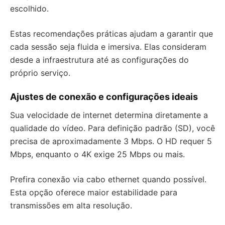
escolhido.
Estas recomendações práticas ajudam a garantir que
cada sessão seja fluida e imersiva. Elas consideram
desde a infraestrutura até as configurações do
próprio serviço.
Ajustes de conexão e configurações ideais
Sua velocidade de internet determina diretamente a
qualidade do vídeo. Para definição padrão (SD), você
precisa de aproximadamente 3 Mbps. O HD requer 5
Mbps, enquanto o 4K exige 25 Mbps ou mais.
Prefira conexão via cabo ethernet quando possível.
Esta opção oferece maior estabilidade para
transmissões em alta resolução.