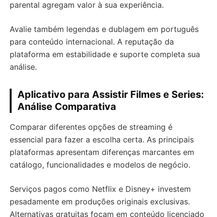
parental agregam valor à sua experiência.
Avalie também legendas e dublagem em português
para conteúdo internacional. A reputação da
plataforma em estabilidade e suporte completa sua
análise.
Aplicativo para Assistir Filmes e Series:
Análise Comparativa
Comparar diferentes opções de streaming é
essencial para fazer a escolha certa. As principais
plataformas apresentam diferenças marcantes em
catálogo, funcionalidades e modelos de negócio.
Serviços pagos como Netflix e Disney+ investem
pesadamente em produções originais exclusivas.
Alternativas gratuitas focam em conteúdo licenciado