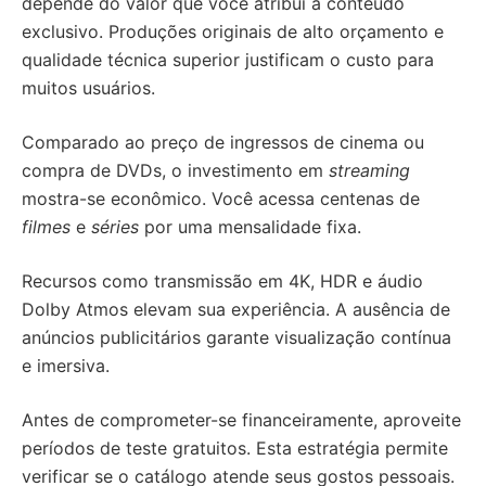
depende do valor que você atribui a conteúdo
exclusivo. Produções originais de alto orçamento e
qualidade técnica superior justificam o custo para
muitos usuários.
Comparado ao preço de ingressos de cinema ou
compra de DVDs, o investimento em
streaming
mostra-se econômico. Você acessa centenas de
filmes
e
séries
por uma mensalidade fixa.
Recursos como transmissão em 4K, HDR e áudio
Dolby Atmos elevam sua experiência. A ausência de
anúncios publicitários garante visualização contínua
e imersiva.
Antes de comprometer-se financeiramente, aproveite
períodos de teste gratuitos. Esta estratégia permite
verificar se o catálogo atende seus gostos pessoais.