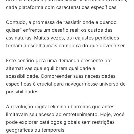
cada plataforma com características específicas.
Contudo, a promessa de “assistir onde e quando
quiser” enfrenta um desafio real: os custos das
assinaturas. Muitas vezes, os reajustes periódicos
tornam a escolha mais complexa do que deveria ser.
Este cenário gera uma demanda crescente por
alternativas que equilibrem qualidade e
acessibilidade. Compreender suas necessidades
específicas é crucial para navegar nesse universo de
possibilidades.
A revolução digital eliminou barreiras que antes
limitavam seu acesso ao entretenimento. Hoje, você
pode explorar catálogos globais sem restrições
geográficas ou temporais.