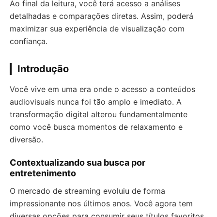
Ao final da leitura, você terá acesso a análises
detalhadas e comparações diretas. Assim, poderá
maximizar sua experiência de visualização com
confiança.
Introdução
Você vive em uma era onde o acesso a conteúdos
audiovisuais nunca foi tão amplo e imediato. A
transformação digital alterou fundamentalmente
como você busca momentos de relaxamento e
diversão.
Contextualizando sua busca por
entretenimento
O mercado de streaming evoluiu de forma
impressionante nos últimos anos. Você agora tem
diversas opções para consumir seus títulos favoritos,