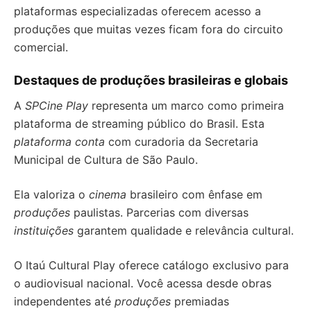
plataformas especializadas oferecem acesso a
produções que muitas vezes ficam fora do circuito
comercial.
Destaques de produções brasileiras e globais
A
SPCine Play
representa um marco como primeira
plataforma de streaming público do Brasil. Esta
plataforma conta
com curadoria da Secretaria
Municipal de Cultura de São Paulo.
Ela valoriza o
cinema
brasileiro com ênfase em
produções
paulistas. Parcerias com diversas
instituições
garantem qualidade e relevância cultural.
O Itaú Cultural Play oferece catálogo exclusivo para
o audiovisual nacional. Você acessa desde obras
independentes até
produções
premiadas