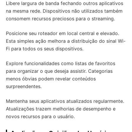
Libere largura de banda fechando outros aplicativos
na mesma rede. Dispositivos não utilizados também
consomem recursos preciosos para o streaming.
Posicione seu roteador em local central e elevado.
Esta simples ação melhora a distribuição do sinal Wi-
Fi para todos os seus dispositivos.
Explore funcionalidades como listas de favoritos
para organizar o que deseja assistir. Categorias
menos óbvias podem revelar conteúdos
surpreendentes.
Mantenha seus aplicativos atualizados regularmente.
Atualizações trazem melhorias de desempenho e
novos recursos para o usuário.