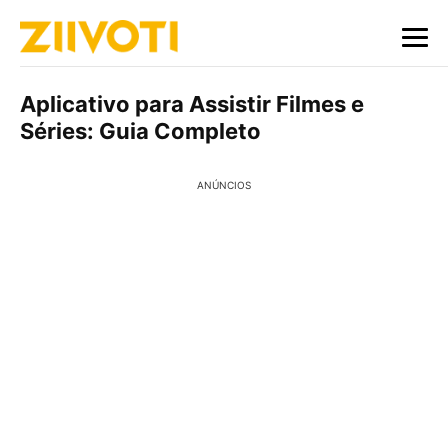
Aplicativo para Assistir Filmes e
Séries: Guia Completo
ANÚNCIOS