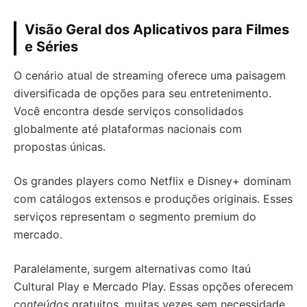
Visão Geral dos Aplicativos para Filmes
e Séries
O cenário atual de streaming oferece uma paisagem
diversificada de opções para seu entretenimento.
Você encontra desde serviços consolidados
globalmente até plataformas nacionais com
propostas únicas.
Os grandes players como Netflix e Disney+ dominam
com catálogos extensos e produções originais. Esses
serviços representam o segmento premium do
mercado.
Paralelamente, surgem alternativas como Itaú
Cultural Play e Mercado Play. Essas opções oferecem
conteúdos
gratuitos, muitas vezes sem necessidade