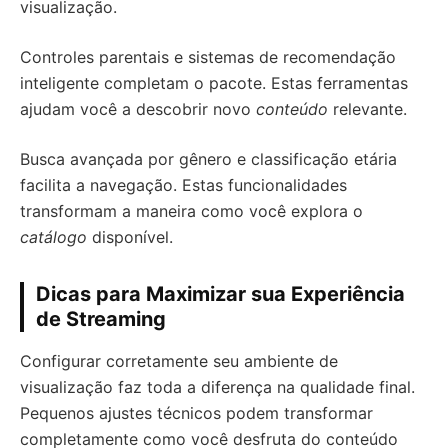
visualização.
Controles parentais e sistemas de recomendação
inteligente completam o pacote. Estas ferramentas
ajudam você a descobrir novo
conteúdo
relevante.
Busca avançada por gênero e classificação etária
facilita a navegação. Estas funcionalidades
transformam a maneira como você explora o
catálogo
disponível.
Dicas para Maximizar sua Experiência
de Streaming
Configurar corretamente seu ambiente de
visualização faz toda a diferença na qualidade final.
Pequenos ajustes técnicos podem transformar
completamente como você desfruta do conteúdo