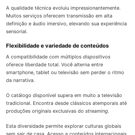
A qualidade técnica evoluiu impressionantemente.
Muitos serviços oferecem transmissão em alta
definição e áudio imersivo, elevando sua experiência
sensorial.
Flexibilidade e variedade de conteúdos
A compatibilidade com múltiplos
dispositivos
oferece liberdade total. Você alterna entre
smartphone, tablet ou televisão sem perder o ritmo
da narrativa.
O catálogo disponível supera em muito a televisão
tradicional. Encontra desde clássicos atemporais até
produções originais exclusivas do
streaming
.
Esta diversidade permite explorar culturas globais
sem sair de casa. Acesso a
conteúdos
internacionais