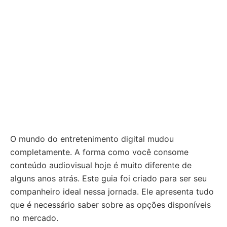
O mundo do entretenimento digital mudou
completamente. A forma como você consome
conteúdo audiovisual hoje é muito diferente de
alguns anos atrás. Este guia foi criado para ser seu
companheiro ideal nessa jornada. Ele apresenta tudo
que é necessário saber sobre as opções disponíveis
no mercado.