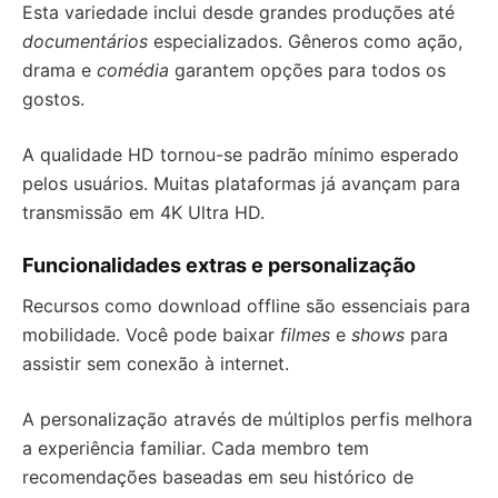
Esta variedade inclui desde grandes produções até
documentários
especializados. Gêneros como ação,
drama e
comédia
garantem opções para todos os
gostos.
A qualidade HD tornou-se padrão mínimo esperado
pelos usuários. Muitas plataformas já avançam para
transmissão em 4K Ultra HD.
Funcionalidades extras e personalização
Recursos como download offline são essenciais para
mobilidade. Você pode baixar
filmes
e
shows
para
assistir sem conexão à internet.
A personalização através de múltiplos perfis melhora
a experiência familiar. Cada membro tem
recomendações baseadas em seu histórico de