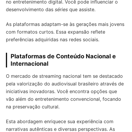
no entretenimento digital. Você pode influenciar o
desenvolvimento das
séries
que assiste.
As plataformas adaptam-se às gerações mais jovens
com formatos curtos. Essa expansão reflete
preferências adquiridas nas redes sociais.
Plataformas de Conteúdo Nacional e
Internacional
O mercado de streaming nacional tem se destacado
pela valorização do audiovisual brasileiro através de
iniciativas inovadoras. Você encontra opções que
vão além do entretenimento convencional, focando
na preservação cultural.
Esta abordagem enriquece sua experiência com
narrativas autênticas e diversas perspectivas. As