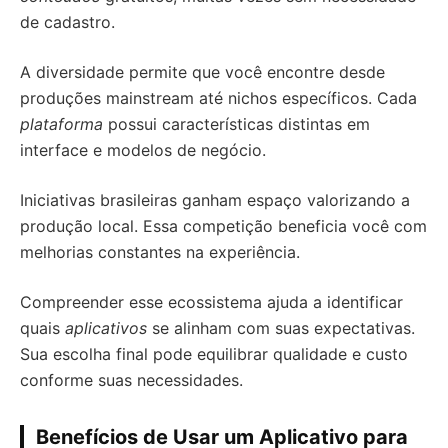
de cadastro.
A diversidade permite que você encontre desde
produções mainstream até nichos específicos. Cada
plataforma
possui características distintas em
interface e modelos de negócio.
Iniciativas brasileiras ganham espaço valorizando a
produção local. Essa competição beneficia você com
melhorias constantes na experiência.
Compreender esse ecossistema ajuda a identificar
quais
aplicativos
se alinham com suas expectativas.
Sua escolha final pode equilibrar qualidade e custo
conforme suas necessidades.
Benefícios de Usar um Aplicativo para