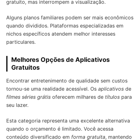
gratuito, mas interrompem a visualização.
Alguns planos familiares podem ser mais econômicos
quando divididos. Plataformas especializadas em
nichos específicos atendem melhor interesses
particulares.
Melhores Opções de Aplicativos
Gratuitos
Encontrar entretenimento de qualidade sem custos
tornou-se uma realidade acessível. Os
aplicativos
de
filmes séries grátis
oferecem milhares de
títulos
para
seu lazer.
Esta categoria representa uma excelente alternativa
quando o orçamento é limitado. Você acessa
conteúdo diversificado em
forma gratuita
, mantendo