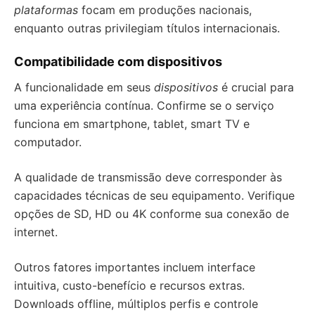
plataformas
focam em produções nacionais,
enquanto outras privilegiam títulos internacionais.
Compatibilidade com dispositivos
A funcionalidade em seus
dispositivos
é crucial para
uma experiência contínua. Confirme se o serviço
funciona em smartphone, tablet, smart TV e
computador.
A qualidade de transmissão deve corresponder às
capacidades técnicas de seu equipamento. Verifique
opções de SD, HD ou 4K conforme sua conexão de
internet.
Outros fatores importantes incluem interface
intuitiva, custo-benefício e recursos extras.
Downloads offline, múltiplos perfis e controle