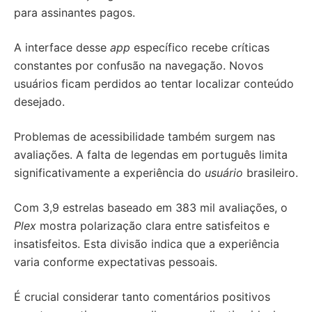
para assinantes pagos.
A interface desse
app
específico recebe críticas
constantes por confusão na navegação. Novos
usuários ficam perdidos ao tentar localizar conteúdo
desejado.
Problemas de acessibilidade também surgem nas
avaliações. A falta de legendas em português limita
significativamente a experiência do
usuário
brasileiro.
Com 3,9 estrelas baseado em 383 mil avaliações, o
Plex
mostra polarização clara entre satisfeitos e
insatisfeitos. Esta divisão indica que a experiência
varia conforme expectativas pessoais.
É crucial considerar tanto comentários positivos