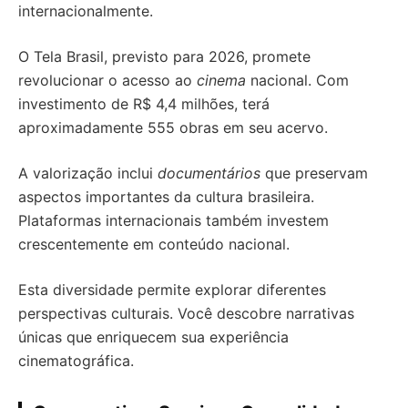
internacionalmente.
O Tela Brasil, previsto para 2026, promete
revolucionar o acesso ao
cinema
nacional. Com
investimento de R$ 4,4 milhões, terá
aproximadamente 555 obras em seu acervo.
A valorização inclui
documentários
que preservam
aspectos importantes da cultura brasileira.
Plataformas internacionais também investem
crescentemente em conteúdo nacional.
Esta diversidade permite explorar diferentes
perspectivas culturais. Você descobre narrativas
únicas que enriquecem sua experiência
cinematográfica.