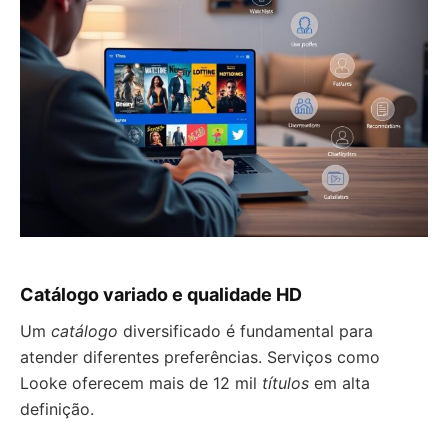
Catálogo variado e qualidade HD
Um
catálogo
diversificado é fundamental para
atender diferentes preferências. Serviços como
Looke oferecem mais de 12 mil
títulos
em alta
definição.