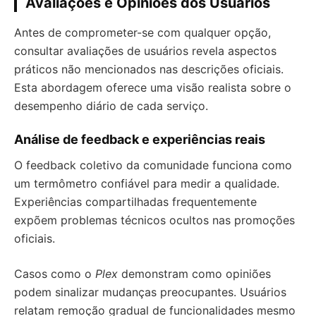
Avaliações e Opiniões dos Usuários
Antes de comprometer-se com qualquer opção,
consultar avaliações de usuários revela aspectos
práticos não mencionados nas descrições oficiais.
Esta abordagem oferece uma visão realista sobre o
desempenho diário de cada serviço.
Análise de feedback e experiências reais
O feedback coletivo da comunidade funciona como
um termômetro confiável para medir a qualidade.
Experiências compartilhadas frequentemente
expõem problemas técnicos ocultos nas promoções
oficiais.
Casos como o
Plex
demonstram como opiniões
podem sinalizar mudanças preocupantes. Usuários
relatam remoção gradual de funcionalidades mesmo