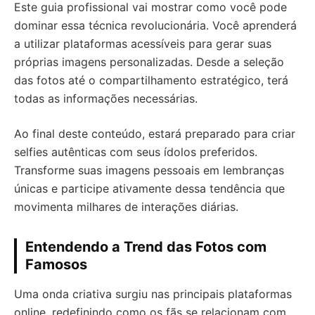
Este guia profissional vai mostrar como você pode
dominar essa técnica revolucionária. Você aprenderá
a utilizar plataformas acessíveis para gerar suas
próprias imagens personalizadas. Desde a seleção
das fotos até o compartilhamento estratégico, terá
todas as informações necessárias.
Ao final deste conteúdo, estará preparado para criar
selfies autênticas com seus ídolos preferidos.
Transforme suas imagens pessoais em lembranças
únicas e participe ativamente dessa tendência que
movimenta milhares de interações diárias.
Entendendo a Trend das Fotos com
Famosos
Uma onda criativa surgiu nas principais plataformas
online, redefinindo como os fãs se relacionam com