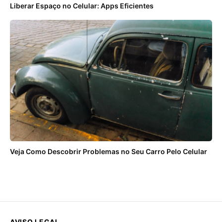
Liberar Espaço no Celular: Apps Eficientes
Veja Como Descobrir Problemas no Seu Carro Pelo Celular
AVISO LEGAL