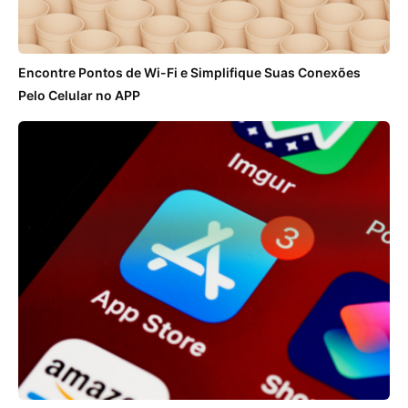
Encontre Pontos de Wi-Fi e Simplifique Suas Conexões
Pelo Celular no APP