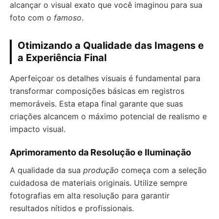
alcançar o visual exato que você imaginou para sua
foto com o
famoso
.
Otimizando a Qualidade das Imagens e
a Experiência Final
Aperfeiçoar os detalhes visuais é fundamental para
transformar composições básicas em registros
memoráveis. Esta etapa final garante que suas
criações alcancem o máximo potencial de realismo e
impacto visual.
Aprimoramento da Resolução e Iluminação
A qualidade da sua
produção
começa com a seleção
cuidadosa de materiais originais. Utilize sempre
fotografias em alta resolução para garantir
resultados nítidos e profissionais.