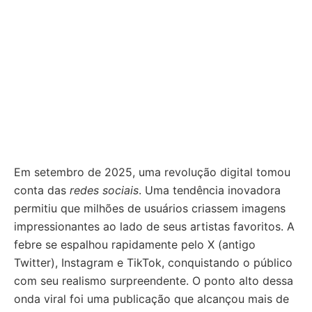
Em setembro de 2025, uma revolução digital tomou
conta das
redes sociais
. Uma tendência inovadora
permitiu que milhões de usuários criassem imagens
impressionantes ao lado de seus artistas favoritos. A
febre se espalhou rapidamente pelo X (antigo
Twitter), Instagram e TikTok, conquistando o público
com seu realismo surpreendente. O ponto alto dessa
onda viral foi uma publicação que alcançou mais de