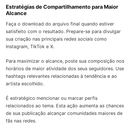
Estratégias de Compartilhamento para Maior
Alcance
Faça o download do arquivo final quando estiver
satisfeito com o resultado. Prepare-se para divulgar
sua criação nas principais
redes sociais
como
Instagram, TikTok e X.
Para maximizar o alcance, poste sua composição nos
horários de maior atividade dos seus seguidores. Use
hashtags relevantes relacionadas à tendência e ao
artista escolhido.
É estratégico mencionar ou marcar perfis
relacionados ao tema. Esta ação aumenta as chances
de sua publicação alcançar comunidades maiores de
fãs nas
redes
.