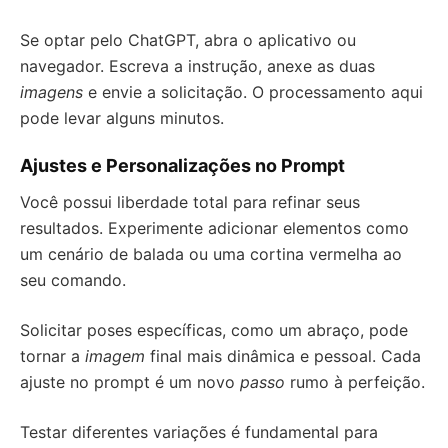
Se optar pelo ChatGPT, abra o aplicativo ou
navegador. Escreva a instrução, anexe as duas
imagens
e envie a solicitação. O processamento aqui
pode levar alguns minutos.
Ajustes e Personalizações no Prompt
Você possui liberdade total para refinar seus
resultados. Experimente adicionar elementos como
um cenário de balada ou uma cortina vermelha ao
seu comando.
Solicitar poses específicas, como um abraço, pode
tornar a
imagem
final mais dinâmica e pessoal. Cada
ajuste no prompt é um novo
passo
rumo à perfeição.
Testar diferentes variações é fundamental para