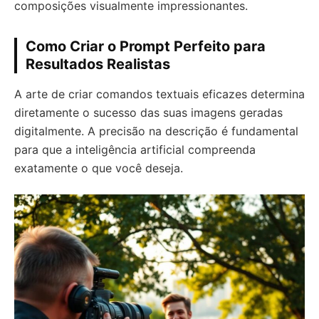
composições visualmente impressionantes.
Como Criar o Prompt Perfeito para
Resultados Realistas
A arte de criar comandos textuais eficazes determina
diretamente o sucesso das suas imagens geradas
digitalmente. A precisão na descrição é fundamental
para que a inteligência artificial compreenda
exatamente o que você deseja.