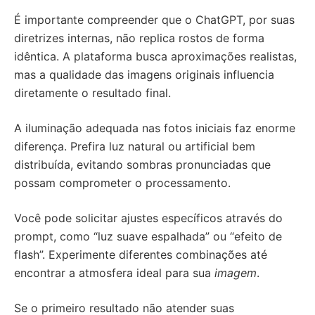
É importante compreender que o ChatGPT, por suas
diretrizes internas, não replica rostos de forma
idêntica. A plataforma busca aproximações realistas,
mas a qualidade das imagens originais influencia
diretamente o resultado final.
A iluminação adequada nas fotos iniciais faz enorme
diferença. Prefira luz natural ou artificial bem
distribuída, evitando sombras pronunciadas que
possam comprometer o processamento.
Você pode solicitar ajustes específicos através do
prompt, como “luz suave espalhada” ou “efeito de
flash”. Experimente diferentes combinações até
encontrar a atmosfera ideal para sua
imagem
.
Se o primeiro resultado não atender suas