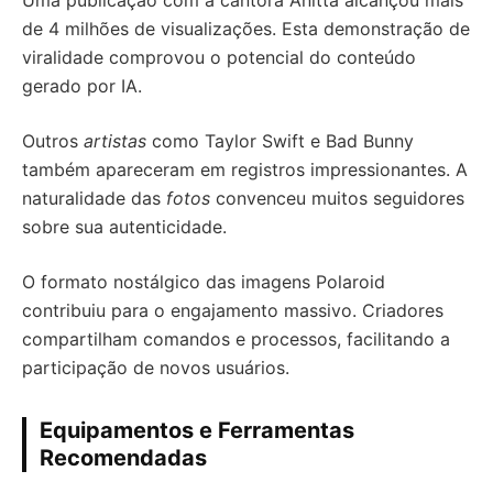
Uma publicação com a cantora Anitta alcançou mais
de 4 milhões de visualizações. Esta demonstração de
viralidade comprovou o potencial do conteúdo
gerado por IA.
Outros
artistas
como Taylor Swift e Bad Bunny
também apareceram em registros impressionantes. A
naturalidade das
fotos
convenceu muitos seguidores
sobre sua autenticidade.
O formato nostálgico das imagens Polaroid
contribuiu para o engajamento massivo. Criadores
compartilham comandos e processos, facilitando a
participação de novos usuários.
Equipamentos e Ferramentas
Recomendadas