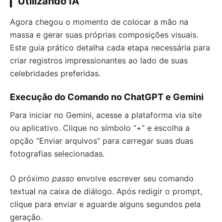
Utilizando IA
Agora chegou o momento de colocar a mão na
massa e gerar suas próprias composições visuais.
Este guia prático detalha cada etapa necessária para
criar registros impressionantes ao lado de suas
celebridades preferidas.
Execução do Comando no ChatGPT e Gemini
Para iniciar no Gemini, acesse a plataforma via site
ou aplicativo. Clique no símbolo “+” e escolha a
opção “Enviar arquivos” para carregar suas duas
fotografias selecionadas.
O próximo
passo
envolve escrever seu comando
textual na caixa de diálogo. Após redigir o prompt,
clique para enviar e aguarde alguns segundos pela
geração.