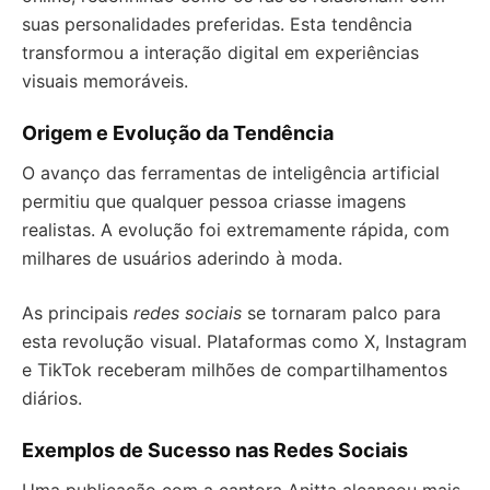
suas personalidades preferidas. Esta tendência
transformou a interação digital em experiências
visuais memoráveis.
Origem e Evolução da Tendência
O avanço das ferramentas de inteligência artificial
permitiu que qualquer pessoa criasse imagens
realistas. A evolução foi extremamente rápida, com
milhares de usuários aderindo à moda.
As principais
redes sociais
se tornaram palco para
esta revolução visual. Plataformas como X, Instagram
e TikTok receberam milhões de compartilhamentos
diários.
Exemplos de Sucesso nas Redes Sociais