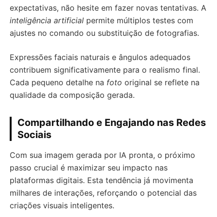
expectativas, não hesite em fazer novas tentativas. A
inteligência artificial
permite múltiplos testes com
ajustes no comando ou substituição de fotografias.
Expressões faciais naturais e ângulos adequados
contribuem significativamente para o realismo final.
Cada pequeno detalhe na
foto
original se reflete na
qualidade da composição gerada.
Compartilhando e Engajando nas Redes
Sociais
Com sua imagem gerada por IA pronta, o próximo
passo crucial é maximizar seu impacto nas
plataformas digitais. Esta tendência já movimenta
milhares de interações, reforçando o potencial das
criações visuais inteligentes.