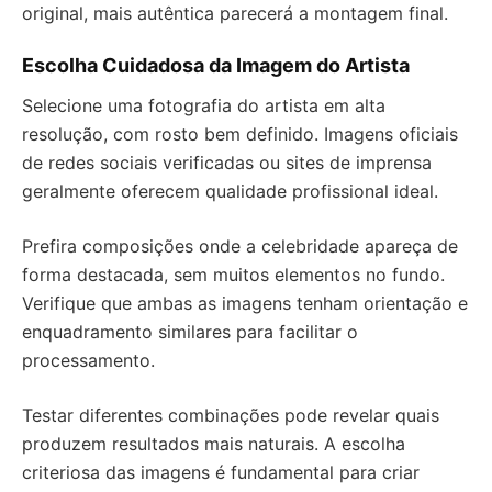
original, mais autêntica parecerá a montagem final.
Escolha Cuidadosa da Imagem do Artista
Selecione uma fotografia do artista em alta
resolução, com rosto bem definido. Imagens oficiais
de redes sociais verificadas ou sites de imprensa
geralmente oferecem qualidade profissional ideal.
Prefira composições onde a celebridade apareça de
forma destacada, sem muitos elementos no fundo.
Verifique que ambas as imagens tenham orientação e
enquadramento similares para facilitar o
processamento.
Testar diferentes combinações pode revelar quais
produzem resultados mais naturais. A escolha
criteriosa das imagens é fundamental para criar