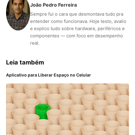
João Pedro Ferreira
Sempre fui o cara que desmontava tudo pra
entender como funcionava. Hoje testo, avalio
e explico tudo sobre hardware, periféricos e
componentes — com foco em desempenho
real.
Leia também
Aplicativo para Liberar Espaço no Celular