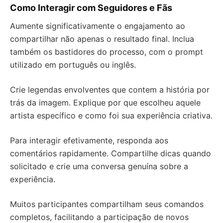
Como Interagir com Seguidores e Fãs
Aumente significativamente o engajamento ao
compartilhar não apenas o resultado final. Inclua
também os bastidores do processo, com o prompt
utilizado em português ou inglês.
Crie legendas envolventes que contem a história por
trás da imagem. Explique por que escolheu aquele
artista específico e como foi sua experiência criativa.
Para interagir efetivamente, responda aos
comentários rapidamente. Compartilhe dicas quando
solicitado e crie uma conversa genuína sobre a
experiência.
Muitos participantes compartilham seus comandos
completos, facilitando a participação de novos