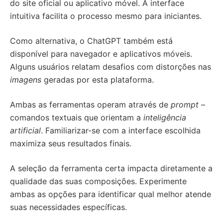
do site oficial ou aplicativo móvel. A interface
intuitiva facilita o processo mesmo para iniciantes.
Como alternativa, o ChatGPT também está
disponível para navegador e aplicativos móveis.
Alguns usuários relatam desafios com distorções nas
imagens
geradas por esta plataforma.
Ambas as ferramentas operam através de
prompt
–
comandos textuais que orientam a
inteligência
artificial
. Familiarizar-se com a interface escolhida
maximiza seus resultados finais.
A seleção da ferramenta certa impacta diretamente a
qualidade das suas composições. Experimente
ambas as opções para identificar qual melhor atende
suas necessidades específicas.