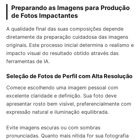
Preparando as Imagens para Produção
de Fotos Impactantes
A qualidade final das suas composições depende
diretamente da preparação cuidadosa das imagens
originais. Este processo inicial determina o realismo e
impacto visual do resultado obtido através das
ferramentas de IA.
Seleção de Fotos de Perfil com Alta Resolução
Comece escolhendo uma imagem pessoal com
excelente claridade e definição. Sua foto deve
apresentar rosto bem visível, preferencialmente com
expressão natural e iluminação equilibrada.
Evite imagens escuras ou com sombras
pronunciadas. Quanto mais nítida for sua fotografia