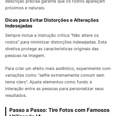
descrição precisa garante que os rostos apareçam
próximos e naturais.
Dicas para Evitar Distorções e Alterações
Indesejadas
Sempre inclua a instrução crítica “Não altere os
rostos” para minimizar distorções indesejadas. Esta
diretiva protege as características originais das
pessoas na imagem.
Para criar um efeito mais autêntico, experimente com
variações como “selfie extremamente comum sem
tema claro”. Ajuste elementos como fundo e
interação entre as pessoas para personalizar seus
resultados.
Passo a Passo: Tire Fotos com Famosos