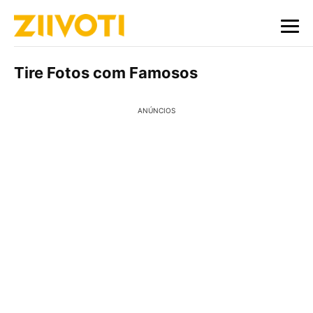
Tire Fotos com Famosos
ANÚNCIOS