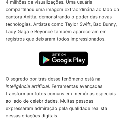
4 milhões de visualizações. Uma usuária
compartilhou uma imagem extraordinária ao lado da
cantora Anitta, demonstrando o poder das novas
tecnologias. Artistas como Taylor Swift, Bad Bunny,
Lady Gaga e Beyoncé também apareceram em
registros que deixaram todos impressionados.
O segredo por trás desse fenômeno está na
inteligência artificial
. Ferramentas avançadas
transformam fotos comuns em memórias especiais
ao lado de celebridades. Muitas pessoas
expressaram admiração pela qualidade realista
dessas criações digitais.