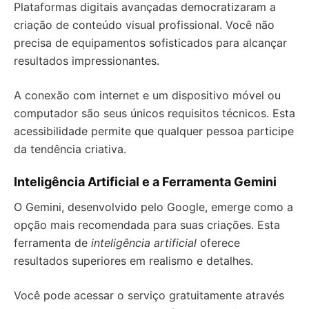
Plataformas digitais avançadas democratizaram a
criação de conteúdo visual profissional. Você não
precisa de equipamentos sofisticados para alcançar
resultados impressionantes.
A conexão com internet e um dispositivo móvel ou
computador são seus únicos requisitos técnicos. Esta
acessibilidade permite que qualquer pessoa participe
da tendência criativa.
Inteligência Artificial e a Ferramenta Gemini
O Gemini, desenvolvido pelo Google, emerge como a
opção mais recomendada para suas criações. Esta
ferramenta de
inteligência artificial
oferece
resultados superiores em realismo e detalhes.
Você pode acessar o serviço gratuitamente através