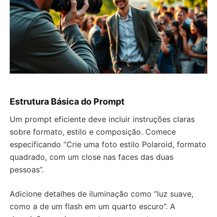
Estrutura Básica do Prompt
Um prompt eficiente deve incluir instruções claras
sobre formato, estilo e composição. Comece
especificando “Crie uma foto estilo Polaroid, formato
quadrado, com um close nas faces das duas
pessoas”.
Adicione detalhes de iluminação como “luz suave,
como a de um flash em um quarto escuro”. A