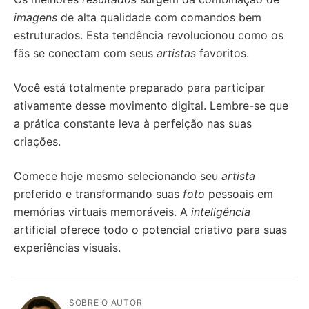
imagens
de alta qualidade com comandos bem
estruturados. Esta tendência revolucionou como os
fãs se conectam com seus
artistas
favoritos.
Você está totalmente preparado para participar
ativamente desse movimento digital. Lembre-se que
a prática constante leva à perfeição nas suas
criações.
Comece hoje mesmo selecionando seu
artista
preferido e transformando suas
foto
pessoais em
memórias virtuais memoráveis. A
inteligência
artificial oferece todo o potencial criativo para suas
experiências visuais.
SOBRE O AUTOR