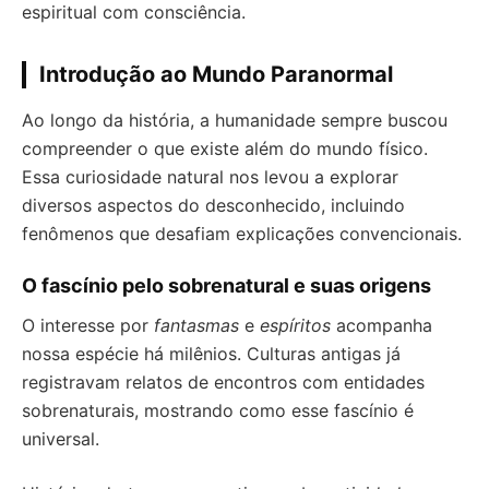
espiritual com consciência.
Introdução ao Mundo Paranormal
Ao longo da história, a humanidade sempre buscou
compreender o que existe além do mundo físico.
Essa curiosidade natural nos levou a explorar
diversos aspectos do desconhecido, incluindo
fenômenos que desafiam explicações convencionais.
O fascínio pelo sobrenatural e suas origens
O interesse por
fantasmas
e
espíritos
acompanha
nossa espécie há milênios. Culturas antigas já
registravam relatos de encontros com entidades
sobrenaturais, mostrando como esse fascínio é
universal.