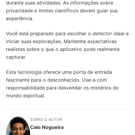
durante suas
atividades
. As
informações
sobre
privacidade e limites científicos devem guiar sua
experiência.
Você está preparado para escolher o
detector
ideal e
iniciar suas explorações. Mantenha expectativas
realistas sobre o que o
aplicativo
pode realmente
capturar.
Esta tecnologia oferece uma porta de entrada
fascinante para o desconhecido. Use-a com
responsabilidade para desvendar os mistérios do
mundo espiritual.
SOBRE O AUTOR
Caio Nogueira