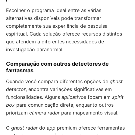
Escolher o programa ideal entre as várias
alternativas disponíveis pode transformar
completamente sua experiência de pesquisa
espiritual. Cada solução oferece recursos distintos
que atendem a diferentes necessidades de
investigação paranormal.
Comparação com outros detectores de
fantasmas
Quando você compara diferentes opções de
ghost
detector
, encontra variações significativas em
funcionalidades. Alguns
aplicativos
focam em
spirit
box
para comunicação direta, enquanto outros
priorizam
câmera radar
para mapeamento visual.
O
ghost radar
do
app
premium oferece ferramentas