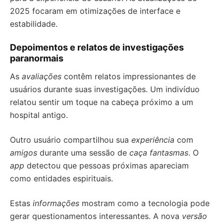
2025 focaram em otimizações de interface e
estabilidade.
Depoimentos e relatos de investigações
paranormais
As
avaliações
contêm relatos impressionantes de
usuários durante suas investigações. Um indivíduo
relatou sentir um toque na cabeça próximo a um
hospital antigo.
Outro usuário compartilhou sua
experiência
com
amigos
durante uma sessão de
caça fantasmas
. O
app
detectou que pessoas próximas apareciam
como entidades espirituais.
Estas
informações
mostram como a tecnologia pode
gerar questionamentos interessantes. A nova
versão