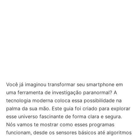
Você já imaginou transformar seu smartphone em
uma ferramenta de investigação paranormal? A
tecnologia moderna coloca essa possibilidade na
palma da sua mão. Este guia foi criado para explorar
esse universo fascinante de forma clara e segura.
Nós vamos te mostrar como esses programas
funcionam, desde os sensores básicos até algoritmos