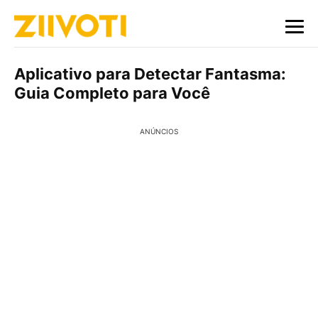
Aplicativo para Detectar Fantasma:
Guia Completo para Você
ANÚNCIOS