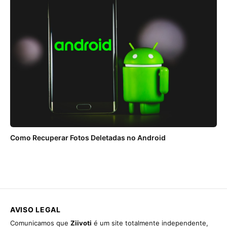
Como Recuperar Fotos Deletadas no Android
AVISO LEGAL
Comunicamos que
Ziivoti
é um site totalmente independente,