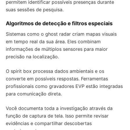
permitem identificar possíveis presenças durante
suas sessões de pesquisa.
Algoritmos de detecção e filtros especiais
Sistemas como o ghost radar criam mapas visuais
em tempo real da sua área. Eles combinam
informações de múltiplos sensores para maior
precisão na localização.
O spirit box processa dados ambientais e os
converte em possíveis respostas. Ferramentas
profissionais como gravadores EVP estão integradas
para comunicação direta.
Você documenta toda a investigação através da
função de captura de tela. Isso permite revisar
evidências e compartilhar descobertas