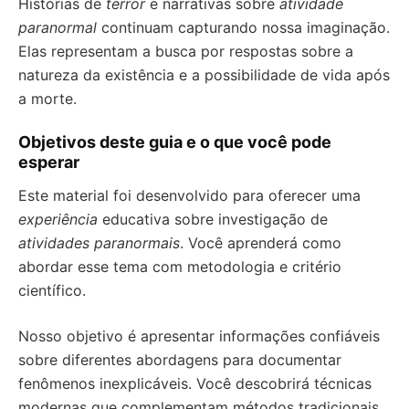
Histórias de
terror
e narrativas sobre
atividade
paranormal
continuam capturando nossa imaginação.
Elas representam a busca por respostas sobre a
natureza da existência e a possibilidade de vida após
a morte.
Objetivos deste guia e o que você pode
esperar
Este material foi desenvolvido para oferecer uma
experiência
educativa sobre investigação de
atividades paranormais
. Você aprenderá como
abordar esse tema com metodologia e critério
científico.
Nosso objetivo é apresentar informações confiáveis
sobre diferentes abordagens para documentar
fenômenos inexplicáveis. Você descobrirá técnicas
modernas que complementam métodos tradicionais