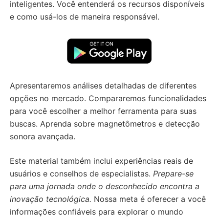
inteligentes. Você entenderá os recursos disponíveis
e como usá-los de maneira responsável.
Apresentaremos análises detalhadas de diferentes
opções no mercado. Compararemos funcionalidades
para você escolher a melhor ferramenta para suas
buscas. Aprenda sobre magnetômetros e detecção
sonora avançada.
Este material também inclui experiências reais de
usuários e conselhos de especialistas.
Prepare-se
para uma jornada onde o desconhecido encontra a
inovação tecnológica.
Nossa meta é oferecer a você
informações confiáveis para explorar o mundo