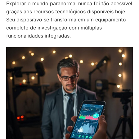
Explorar o mundo paranormal nunca foi tão acessível
graças aos recursos tecnológicos disponíveis hoje.
Seu dispositivo se transforma em um equipamento
completo de investigação com múltiplas
funcionalidades integradas.