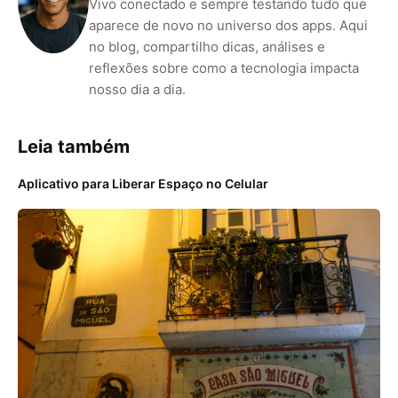
Vivo conectado e sempre testando tudo que
aparece de novo no universo dos apps. Aqui
no blog, compartilho dicas, análises e
reflexões sobre como a tecnologia impacta
nosso dia a dia.
Leia também
Aplicativo para Liberar Espaço no Celular