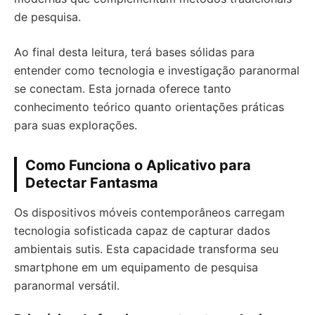
de pesquisa.
Ao final desta leitura, terá bases sólidas para
entender como tecnologia e investigação paranormal
se conectam. Esta jornada oferece tanto
conhecimento teórico quanto orientações práticas
para suas explorações.
Como Funciona o Aplicativo para
Detectar Fantasma
Os dispositivos móveis contemporâneos carregam
tecnologia sofisticada capaz de capturar dados
ambientais sutis. Esta capacidade transforma seu
smartphone em um equipamento de pesquisa
paranormal versátil.