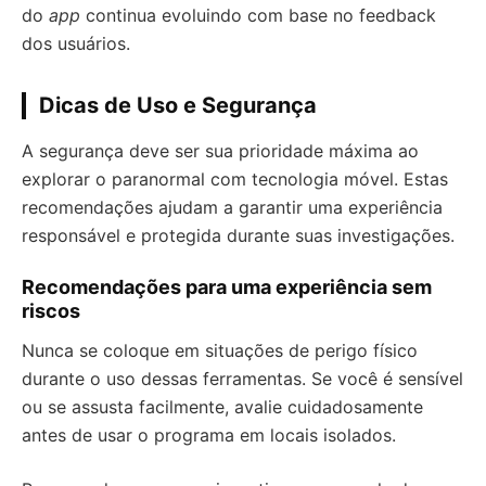
do
app
continua evoluindo com base no feedback
dos usuários.
Dicas de Uso e Segurança
A segurança deve ser sua prioridade máxima ao
explorar o paranormal com tecnologia móvel. Estas
recomendações ajudam a garantir uma experiência
responsável e protegida durante suas investigações.
Recomendações para uma experiência sem
riscos
Nunca se coloque em situações de perigo físico
durante o uso dessas ferramentas. Se você é sensível
ou se assusta facilmente, avalie cuidadosamente
antes de usar o programa em locais isolados.