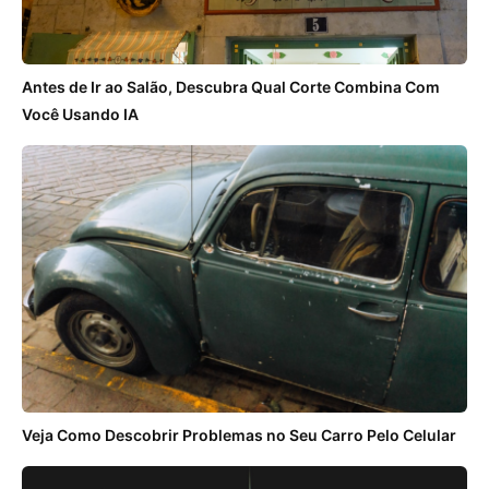
Antes de Ir ao Salão, Descubra Qual Corte Combina Com
Você Usando IA
Veja Como Descobrir Problemas no Seu Carro Pelo Celular