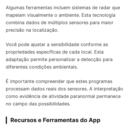
Algumas ferramentas incluem sistemas de radar que
mapeiam visualmente o ambiente. Esta tecnologia
combina dados de múltiplos sensores para maior
precisão na localização.
Você pode ajustar a sensibilidade conforme as
propriedades específicas de cada local. Esta
adaptação permite personalizar a detecção para
diferentes condições ambientais.
É importante compreender que estes programas
processam dados reais dos sensores. A interpretação
como evidência de atividade paranormal permanece
no campo das possibilidades.
Recursos e Ferramentas do App