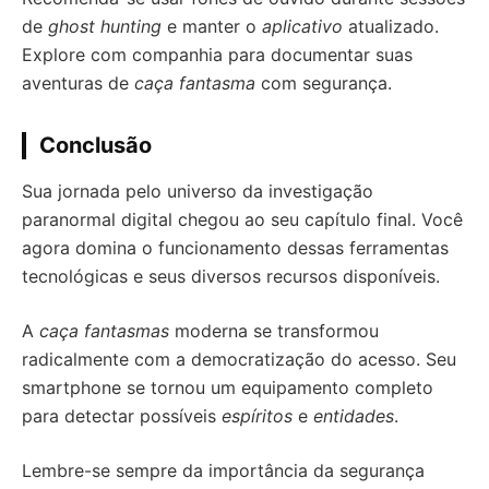
de
ghost hunting
e manter o
aplicativo
atualizado.
Explore com companhia para documentar suas
aventuras de
caça fantasma
com segurança.
Conclusão
Sua jornada pelo universo da investigação
paranormal digital chegou ao seu capítulo final. Você
agora domina o funcionamento dessas ferramentas
tecnológicas e seus diversos recursos disponíveis.
A
caça fantasmas
moderna se transformou
radicalmente com a democratização do acesso. Seu
smartphone se tornou um equipamento completo
para detectar possíveis
espíritos
e
entidades
.
Lembre-se sempre da importância da segurança