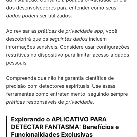
dos desenvolvedores para entender como seus
dados podem
ser utilizados.
Ao revisar as
práticas
de
privacidade app
, você
descobrirá que os
seguintes dados
incluem
informações sensíveis. Considere usar configurações
restritivas no dispositivo para limitar acesso a dados
pessoais.
Compreenda que não há garantia científica de
precisão com detectores espirituais. Use essas
ferramentas como entretenimento, seguindo sempre
práticas
responsáveis de
privacidade
.
Explorando o APLICATIVO PARA
DETECTAR FANTASMA: Benefícios e
Funcionalidades Exclusivas