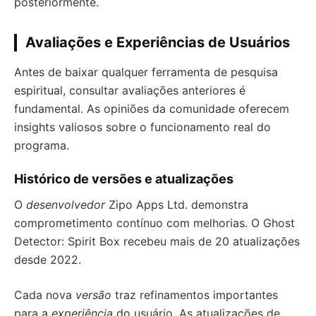
posteriormente.
Avaliações e Experiências de Usuários
Antes de baixar qualquer ferramenta de pesquisa
espiritual, consultar avaliações anteriores é
fundamental. As opiniões da comunidade oferecem
insights valiosos sobre o funcionamento real do
programa.
Histórico de versões e atualizações
O
desenvolvedor
Zipo Apps Ltd. demonstra
comprometimento contínuo com melhorias. O Ghost
Detector: Spirit Box recebeu mais de 20 atualizações
desde 2022.
Cada nova
versão
traz refinamentos importantes
para a
experiência
do usuário. As atualizações de