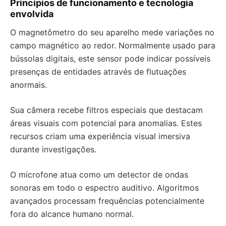
Princípios de funcionamento e tecnologia
envolvida
O magnetômetro do seu aparelho mede variações no
campo magnético ao redor. Normalmente usado para
bússolas digitais, este sensor pode indicar possíveis
presenças de entidades através de flutuações
anormais.
Sua câmera recebe filtros especiais que destacam
áreas visuais com potencial para anomalias. Estes
recursos criam uma experiência visual imersiva
durante investigações.
O microfone atua como um detector de ondas
sonoras em todo o espectro auditivo. Algoritmos
avançados processam frequências potencialmente
fora do alcance humano normal.