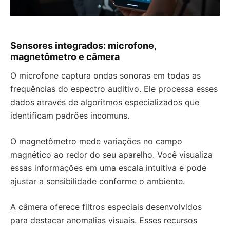
Sensores integrados: microfone,
magnetômetro e câmera
O microfone captura ondas sonoras em todas as
frequências do espectro auditivo. Ele processa esses
dados através de algoritmos especializados que
identificam padrões incomuns.
O magnetômetro mede variações no campo
magnético ao redor do seu aparelho. Você visualiza
essas informações em uma escala intuitiva e pode
ajustar a sensibilidade conforme o ambiente.
A câmera oferece filtros especiais desenvolvidos
para destacar anomalias visuais. Esses recursos