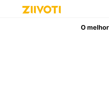
O melhor