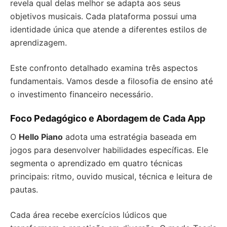
revela qual delas melhor se adapta aos seus
objetivos musicais. Cada plataforma possui uma
identidade única que atende a diferentes estilos de
aprendizagem.
Este confronto detalhado examina três aspectos
fundamentais. Vamos desde a filosofia de ensino até
o investimento financeiro necessário.
Foco Pedagógico e Abordagem de Cada App
O
Hello Piano
adota uma estratégia baseada em
jogos para desenvolver habilidades específicas. Ele
segmenta o aprendizado em quatro técnicas
principais: ritmo, ouvido musical, técnica e leitura de
pautas.
Cada área recebe exercícios lúdicos que