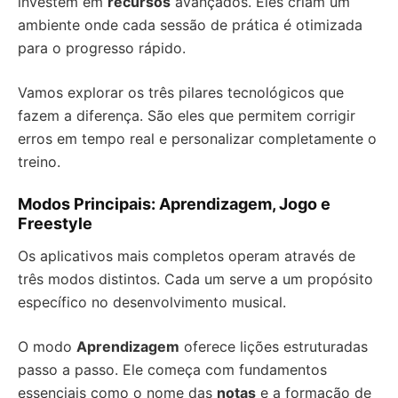
investem em
recursos
avançados. Eles criam um
ambiente onde cada sessão de prática é otimizada
para o progresso rápido.
Vamos explorar os três pilares tecnológicos que
fazem a diferença. São eles que permitem corrigir
erros em tempo real e personalizar completamente o
treino.
Modos Principais: Aprendizagem, Jogo e
Freestyle
Os aplicativos mais completos operam através de
três modos distintos. Cada um serve a um propósito
específico no desenvolvimento musical.
O modo
Aprendizagem
oferece lições estruturadas
passo a passo. Ele começa com fundamentos
essenciais como o nome das
notas
e a formação de