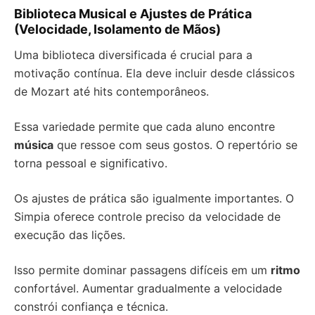
Biblioteca Musical e Ajustes de Prática
(Velocidade, Isolamento de Mãos)
Uma biblioteca diversificada é crucial para a
motivação contínua. Ela deve incluir desde clássicos
de Mozart até hits contemporâneos.
Essa variedade permite que cada aluno encontre
música
que ressoe com seus gostos. O repertório se
torna pessoal e significativo.
Os ajustes de prática são igualmente importantes. O
Simpia oferece controle preciso da velocidade de
execução das lições.
Isso permite dominar passagens difíceis em um
ritmo
confortável. Aumentar gradualmente a velocidade
constrói confiança e técnica.