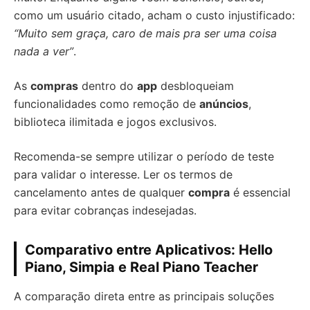
como um usuário citado, acham o custo injustificado:
“Muito sem graça, caro de mais pra ser uma coisa
nada a ver”
.
As
compras
dentro do
app
desbloqueiam
funcionalidades como remoção de
anúncios
,
biblioteca ilimitada e jogos exclusivos.
Recomenda-se sempre utilizar o período de teste
para validar o interesse. Ler os termos de
cancelamento antes de qualquer
compra
é essencial
para evitar cobranças indesejadas.
Comparativo entre Aplicativos: Hello
Piano, Simpia e Real Piano Teacher
A comparação direta entre as principais soluções