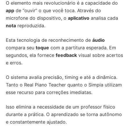
O elemento mais revolucionário é a capacidade do
app
de “ouvir” o que você toca. Através do
microfone do dispositivo, o
aplicativo
analisa cada
nota
reproduzida.
Esta tecnologia de reconhecimento de
áudio
compara seu
toque
com a partitura esperada. Em
segundos, ela fornece
feedback
visual sobre acertos
e erros.
O sistema avalia precisão, timing e até a dinâmica.
Tanto o Real Piano Teacher quanto o Simpia utilizam
esse recurso para correções imediatas.
Isso elimina a necessidade de um professor físico
durante a prática. O aprendizado se torna autônomo
e constantemente ajustado.