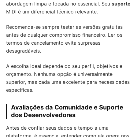
abordagem limpa e focada no essencial. Seu
suporte
MIDI é um diferencial técnico relevante.
Recomenda-se sempre testar as versões gratuitas
antes de qualquer compromisso financeiro. Ler os
termos de cancelamento evita surpresas
desagradáveis.
A escolha ideal depende do seu perfil, objetivos e
orçamento. Nenhuma opção é universalmente
superior, mas cada uma excelente para necessidades
específicas.
Avaliações da Comunidade e Suporte
dos Desenvolvedores
Antes de confiar seus dados e tempo a uma
plataforma, é essencial entender como ela opera nos