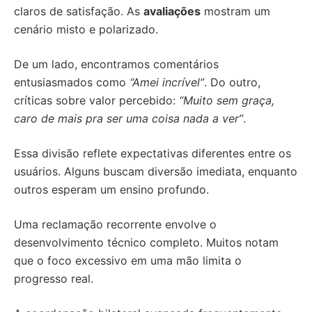
claros de satisfação. As
avaliações
mostram um
cenário misto e polarizado.
De um lado, encontramos comentários
entusiasmados como
“Amei incrível”
. Do outro,
críticas sobre valor percebido:
“Muito sem graça,
caro de mais pra ser uma coisa nada a ver”
.
Essa divisão reflete expectativas diferentes entre os
usuários. Alguns buscam diversão imediata, enquanto
outros esperam um ensino profundo.
Uma reclamação recorrente envolve o
desenvolvimento técnico completo. Muitos notam
que o foco excessivo em uma mão limita o
progresso real.