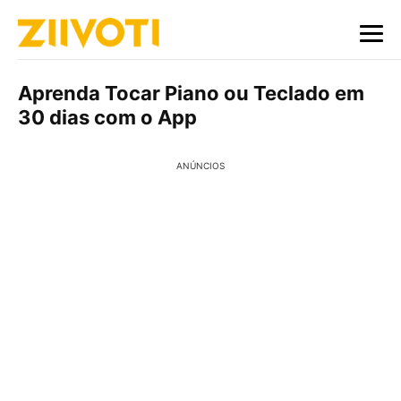
Aprenda Tocar Piano ou Teclado em
30 dias com o App
ANÚNCIOS