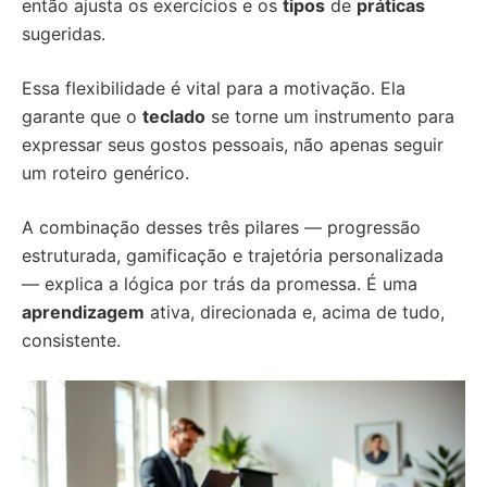
então ajusta os exercícios e os
tipos
de
práticas
sugeridas.
Essa flexibilidade é vital para a motivação. Ela
garante que o
teclado
se torne um instrumento para
expressar seus gostos pessoais, não apenas seguir
um roteiro genérico.
A combinação desses três pilares — progressão
estruturada, gamificação e trajetória personalizada
— explica a lógica por trás da promessa. É uma
aprendizagem
ativa, direcionada e, acima de tudo,
consistente.