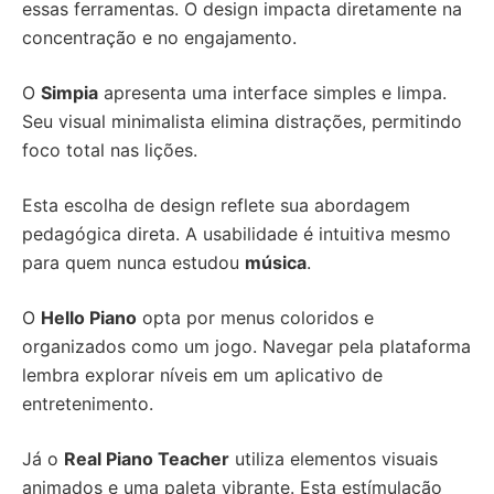
essas ferramentas. O design impacta diretamente na
concentração e no engajamento.
O
Simpia
apresenta uma interface simples e limpa.
Seu visual minimalista elimina distrações, permitindo
foco total nas lições.
Esta escolha de design reflete sua abordagem
pedagógica direta. A usabilidade é intuitiva mesmo
para quem nunca estudou
música
.
O
Hello Piano
opta por menus coloridos e
organizados como um jogo. Navegar pela plataforma
lembra explorar níveis em um aplicativo de
entretenimento.
Já o
Real Piano Teacher
utiliza elementos visuais
animados e uma paleta vibrante. Esta estímulação