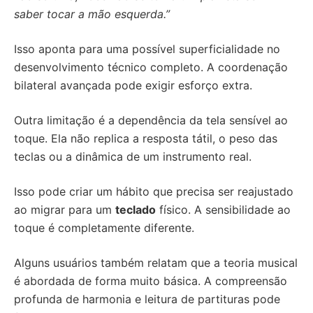
saber tocar a mão esquerda.”
Isso aponta para uma possível superficialidade no
desenvolvimento técnico completo. A coordenação
bilateral avançada pode exigir esforço extra.
Outra limitação é a dependência da tela sensível ao
toque. Ela não replica a resposta tátil, o peso das
teclas ou a dinâmica de um instrumento real.
Isso pode criar um hábito que precisa ser reajustado
ao migrar para um
teclado
físico. A sensibilidade ao
toque é completamente diferente.
Alguns usuários também relatam que a teoria musical
é abordada de forma muito básica. A compreensão
profunda de harmonia e leitura de partituras pode