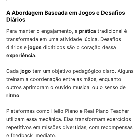
A Abordagem Baseada em Jogos e Desafios
Diários
Para manter o engajamento, a
prática
tradicional é
transformada em uma atividade lúdica. Desafios
diários e
jogos
didáticos são o coração dessa
experiência
.
Cada
jogo
tem um objetivo pedagógico claro. Alguns
treinam a coordenação entre as mãos, enquanto
outros aprimoram o ouvido musical ou o senso de
ritmo
.
Plataformas como Hello Piano e Real Piano Teacher
utilizam essa mecânica. Elas transformam exercícios
repetitivos em missões divertidas, com recompensas
e feedback imediato.