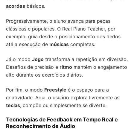
acordes
básicos.
Progressivamente, o aluno avança para peças
clássicas e populares. O Real Piano Teacher, por
exemplo, guia desde o posicionamento dos dedos
até a execução de
músicas
completas.
Já o modo
Jogo
transforma a repetição em diversão.
Desafios de precisão e
ritmo
mantêm o engajamento
alto durante os exercícios diários.
Por fim, o modo
Freestyle
é o espaço para a
criatividade. Aqui, o usuário explora livremente as
teclas
, compõe ou simplesmente se diverte.
Tecnologias de Feedback em Tempo Real e
Reconhecimento de Áudio