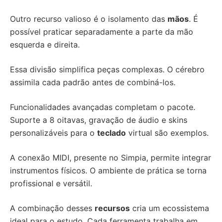
Outro recurso valioso é o isolamento das
mãos
. É
possível praticar separadamente a parte da mão
esquerda e direita.
Essa divisão simplifica peças complexas. O cérebro
assimila cada padrão antes de combiná-los.
Funcionalidades avançadas completam o pacote.
Suporte a 8 oitavas, gravação de áudio e skins
personalizáveis para o
teclado
virtual são exemplos.
A conexão MIDI, presente no Simpia, permite integrar
instrumentos físicos. O ambiente de prática se torna
profissional e versátil.
A combinação desses
recursos
cria um ecossistema
ideal para o estudo. Cada ferramenta trabalha em