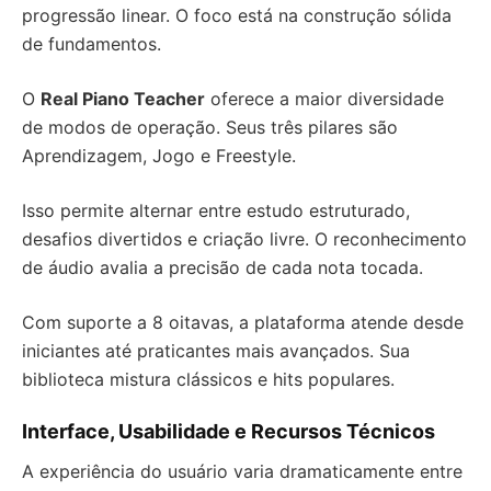
progressão linear. O foco está na construção sólida
de fundamentos.
O
Real Piano Teacher
oferece a maior diversidade
de modos de operação. Seus três pilares são
Aprendizagem, Jogo e Freestyle.
Isso permite alternar entre estudo estruturado,
desafios divertidos e criação livre. O reconhecimento
de áudio avalia a precisão de cada nota tocada.
Com suporte a 8 oitavas, a plataforma atende desde
iniciantes até praticantes mais avançados. Sua
biblioteca mistura clássicos e hits populares.
Interface, Usabilidade e Recursos Técnicos
A experiência do usuário varia dramaticamente entre