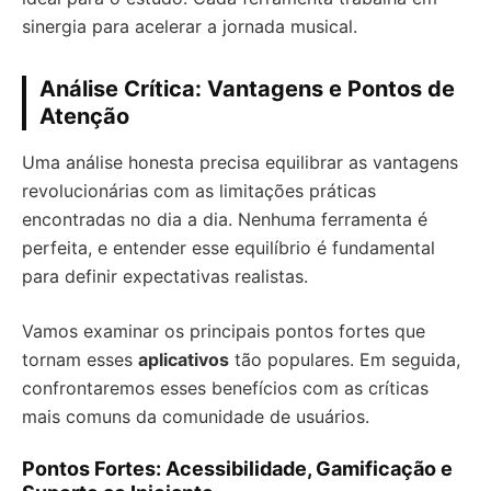
sinergia para acelerar a jornada musical.
Análise Crítica: Vantagens e Pontos de
Atenção
Uma análise honesta precisa equilibrar as vantagens
revolucionárias com as limitações práticas
encontradas no dia a dia. Nenhuma ferramenta é
perfeita, e entender esse equilíbrio é fundamental
para definir expectativas realistas.
Vamos examinar os principais pontos fortes que
tornam esses
aplicativos
tão populares. Em seguida,
confrontaremos esses benefícios com as críticas
mais comuns da comunidade de usuários.
Pontos Fortes: Acessibilidade, Gamificação e