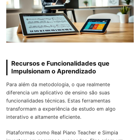
Recursos e Funcionalidades que
Impulsionam o Aprendizado
Para além da metodologia, o que realmente
diferencia um aplicativo de ensino são suas
funcionalidades técnicas. Estas ferramentas
transformam a experiência de estudo em algo
interativo e altamente eficiente.
Plataformas como Real Piano Teacher e Simpia