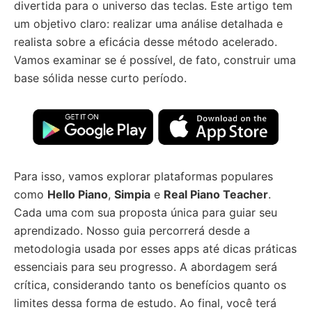
divertida para o universo das teclas. Este artigo tem
um objetivo claro: realizar uma análise detalhada e
realista sobre a eficácia desse método acelerado.
Vamos examinar se é possível, de fato, construir uma
base sólida nesse curto período.
Para isso, vamos explorar plataformas populares
como
Hello Piano
,
Simpia
e
Real Piano Teacher
.
Cada uma com sua proposta única para guiar seu
aprendizado. Nosso guia percorrerá desde a
metodologia usada por esses apps até dicas práticas
essenciais para seu progresso. A abordagem será
crítica, considerando tanto os benefícios quanto os
limites dessa forma de estudo. Ao final, você terá