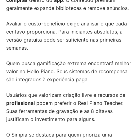
compras
dentro do
app
. O conteúdo premium
geralmente expande bibliotecas e remove anúncios.
Avaliar o custo-benefício exige analisar o que cada
centavo proporciona. Para iniciantes absolutos, a
versão gratuita pode ser suficiente nas primeiras
semanas.
Quem busca gamificação extrema encontrará melhor
valor no Hello Piano. Seus sistemas de recompensa
são integrados à experiência paga.
Usuários que valorizam criação livre e recursos de
profissional
podem preferir o Real Piano Teacher.
Suas ferramentas de gravação e as 8 oitavas
justificam o investimento para alguns.
O Simpia se destaca para quem prioriza uma