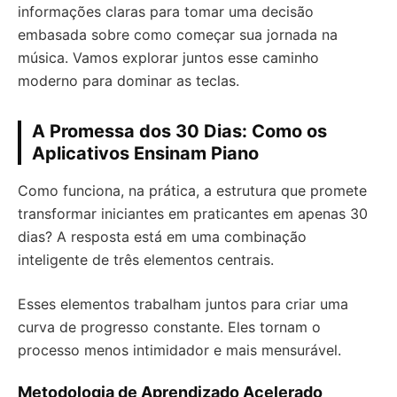
informações claras para tomar uma decisão
embasada sobre como começar sua jornada na
música. Vamos explorar juntos esse caminho
moderno para dominar as teclas.
A Promessa dos 30 Dias: Como os
Aplicativos Ensinam Piano
Como funciona, na prática, a estrutura que promete
transformar iniciantes em praticantes em apenas 30
dias? A resposta está em uma combinação
inteligente de três elementos centrais.
Esses elementos trabalham juntos para criar uma
curva de progresso constante. Eles tornam o
processo menos intimidador e mais mensurável.
Metodologia de Aprendizado Acelerado