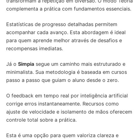
transformam a repetição em diversão. O modo Teoria
complementa a prática com fundamentos essenciais.
Estatísticas de progresso detalhadas permitem
acompanhar cada avanço. Esta abordagem é ideal
para quem aprende melhor através de desafios e
recompensas imediatas.
Já o
Simpia
segue um caminho mais estruturado e
minimalista. Sua metodologia é baseada em cursos
passo a passo que guiam o aluno desde o zero.
O feedback em tempo real por inteligência artificial
corrige erros instantaneamente. Recursos como
ajuste de velocidade e isolamento de mãos oferecem
controle total sobre a prática.
Esta é uma opção para quem valoriza clareza e