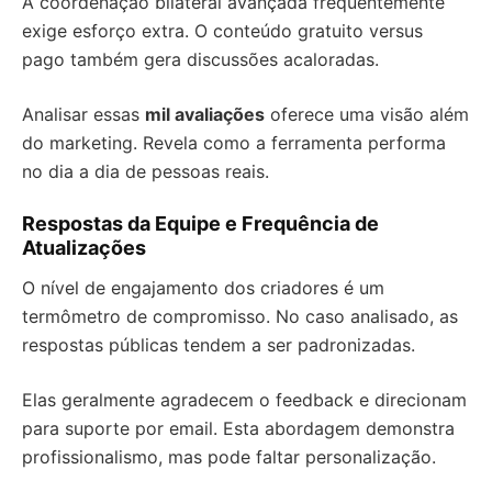
A coordenação bilateral avançada frequentemente
exige esforço extra. O conteúdo gratuito versus
pago também gera discussões acaloradas.
Analisar essas
mil avaliações
oferece uma visão além
do marketing. Revela como a ferramenta performa
no dia a dia de pessoas reais.
Respostas da Equipe e Frequência de
Atualizações
O nível de engajamento dos criadores é um
termômetro de compromisso. No caso analisado, as
respostas públicas tendem a ser padronizadas.
Elas geralmente agradecem o feedback e direcionam
para suporte por email. Esta abordagem demonstra
profissionalismo, mas pode faltar personalização.