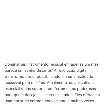
Dominar um instrumento musical em apenas um mês
parece um sonho distante? A revolução digital
transformou essa possibilidade em uma realidade
acessível para milhões. Atualmente, os aplicativos
especializados se tornaram ferramentas poderosas
para quem deseja iniciar seus estudos. Eles oferecem
uma porta de entrada conveniente e muitas vezes