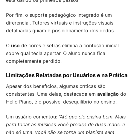
está dando os primeiros passos.
Por fim, o suporte pedagógico integrado é um
diferencial. Tutores virtuais e instruções visuais
detalhadas guiam o posicionamento dos dedos.
O
uso
de cores e setras elimina a confusão inicial
sobre qual tecla apertar. O aluno nunca fica
completamente perdido.
Limitações Relatadas por Usuários e na Prática
Apesar dos benefícios, algumas críticas são
consistentes. Uma delas, destacada em
avaliação
do
Hello Piano, é o possível desequilíbrio no ensino.
Um usuário comentou:
“Até que ele ensina bem. Mais
para tocar as músicas você precisa de duas mãos, e
não só uma, você não se torna um pianista sem