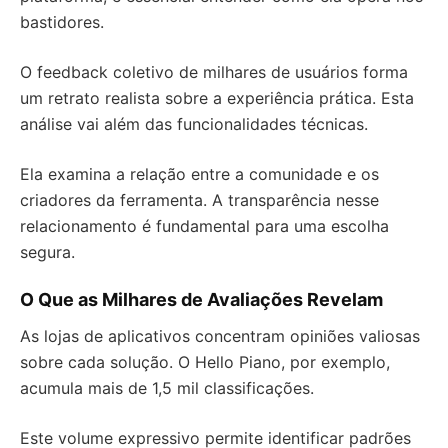
bastidores.
O feedback coletivo de milhares de usuários forma
um retrato realista sobre a experiência prática. Esta
análise vai além das funcionalidades técnicas.
Ela examina a relação entre a comunidade e os
criadores da ferramenta. A transparência nesse
relacionamento é fundamental para uma escolha
segura.
O Que as Milhares de Avaliações Revelam
As lojas de aplicativos concentram opiniões valiosas
sobre cada solução. O Hello Piano, por exemplo,
acumula mais de 1,5 mil classificações.
Este volume expressivo permite identificar padrões