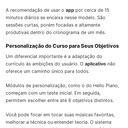
A recomendação de usar o
app
por cerca de 15
minutos diários se encaixa nesse modelo. São
sessões curtas, porém focadas e altamente
produtivas dentro do cronograma de um mês.
Personalização do Curso para Seus Objetivos
Um diferencial importante é a adaptação do
currículo às ambições do usuário. O
aplicativo
não
oferece um caminho único para todos.
Módulos de personalização, como o do Hello Piano,
começam com um teste inicial. Em seguida,
permitem escolher entre até 8 objetivos distintos.
Você pode focar em tocar suas músicas favoritas,
melhorar a técnica ou entender teoria. O sistema