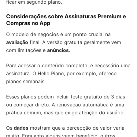
ficar em segundo plano.
Considerações sobre Assinaturas Premium e
Compras no App
O modelo de negócios é um ponto crucial na
avaliação
final. A versão gratuita geralmente vem
com limitações e
anúncios
.
Para acessar o conteúdo completo, é necessário uma
assinatura. O Hello Piano, por exemplo, oferece
planos semanais.
Esses planos podem incluir teste gratuito de 3 dias
ou começar direto. A renovação automática é uma
prática comum, mas que exige atenção do usuário.
Os
dados
mostram que a percepção de valor varia
muito. Enquanto alguns veem benefício, outros,