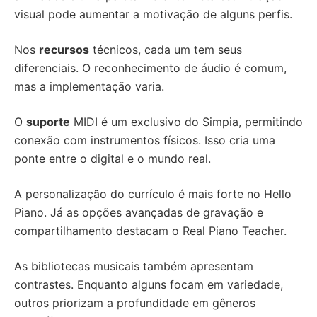
visual pode aumentar a motivação de alguns perfis.
Nos
recursos
técnicos, cada um tem seus
diferenciais. O reconhecimento de áudio é comum,
mas a implementação varia.
O
suporte
MIDI é um exclusivo do Simpia, permitindo
conexão com instrumentos físicos. Isso cria uma
ponte entre o digital e o mundo real.
A personalização do currículo é mais forte no Hello
Piano. Já as opções avançadas de gravação e
compartilhamento destacam o Real Piano Teacher.
As bibliotecas musicais também apresentam
contrastes. Enquanto alguns focam em variedade,
outros priorizam a profundidade em gêneros