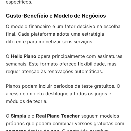
específicos.
Custo-Benefício e Modelo de Negócios
O modelo financeiro é um fator decisivo na escolha
final. Cada plataforma adota uma estratégia
diferente para monetizar seus serviços.
O
Hello Piano
opera principalmente com assinaturas
semanais. Este formato oferece flexibilidade, mas
requer atenção às renovações automáticas.
Planos podem incluir períodos de teste gratuitos. O
acesso completo desbloqueia todos os jogos e
módulos de teoria.
O
Simpia
e o
Real Piano Teacher
seguem modelos
próprios que podem combinar versões gratuitas com