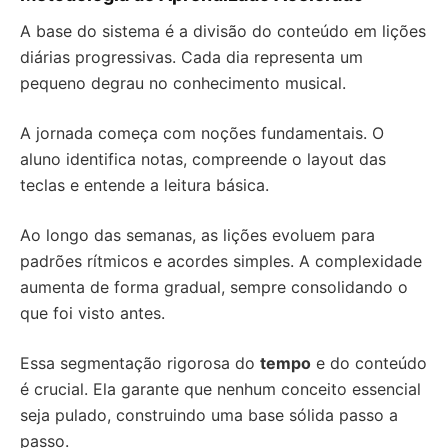
A base do sistema é a divisão do conteúdo em lições
diárias progressivas. Cada dia representa um
pequeno degrau no conhecimento musical.
A jornada começa com noções fundamentais. O
aluno identifica notas, compreende o layout das
teclas e entende a leitura básica.
Ao longo das semanas, as lições evoluem para
padrões rítmicos e acordes simples. A complexidade
aumenta de forma gradual, sempre consolidando o
que foi visto antes.
Essa segmentação rigorosa do
tempo
e do conteúdo
é crucial. Ela garante que nenhum conceito essencial
seja pulado, construindo uma base sólida passo a
passo.