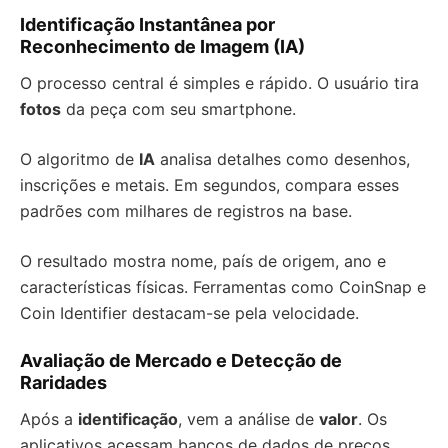
Identificação Instantânea por
Reconhecimento de Imagem (IA)
O processo central é simples e rápido. O usuário tira
fotos
da peça com seu smartphone.
O algoritmo de
IA
analisa detalhes como desenhos,
inscrições e metais. Em segundos, compara esses
padrões com milhares de registros na base.
O resultado mostra nome, país de origem, ano e
características físicas. Ferramentas como CoinSnap e
Coin Identifier destacam-se pela velocidade.
Avaliação de Mercado e Detecção de
Raridades
Após a
identificação
, vem a análise de
valor
. Os
aplicativos acessam bancos de dados de preços