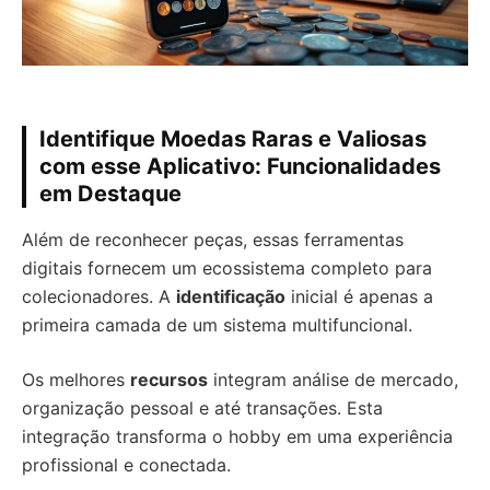
Identifique Moedas Raras e Valiosas
com esse Aplicativo: Funcionalidades
em Destaque
Além de reconhecer peças, essas ferramentas
digitais fornecem um ecossistema completo para
colecionadores. A
identificação
inicial é apenas a
primeira camada de um sistema multifuncional.
Os melhores
recursos
integram análise de mercado,
organização pessoal e até transações. Esta
integração transforma o hobby em uma experiência
profissional e conectada.