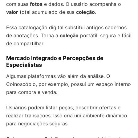
com suas
fotos
e dados. O usuário acompanha o
valor
total acumulado de sua
coleção
.
Essa catalogação digital substitui antigos cadernos
de anotações. Torna a
coleção
portátil, segura e fácil
de compartilhar.
Mercado Integrado e Percepções de
Especialistas
Algumas plataformas vão além da análise. O
Coinoscópio, por exemplo, possui um espaço interno
para compra e venda.
Usuários podem listar peças, descobrir ofertas e
realizar transações. Isso cria um ambiente dinâmico
para negociações seguras.