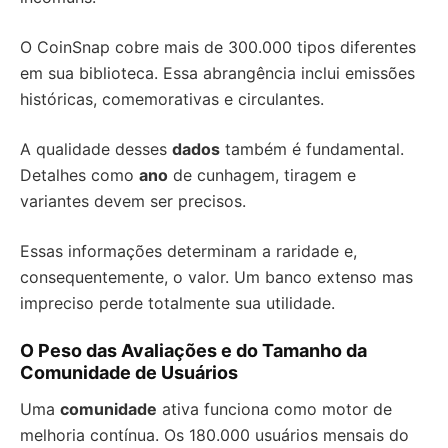
O CoinSnap cobre mais de 300.000 tipos diferentes
em sua biblioteca. Essa abrangência inclui emissões
históricas, comemorativas e circulantes.
A qualidade desses
dados
também é fundamental.
Detalhes como
ano
de cunhagem, tiragem e
variantes devem ser precisos.
Essas informações determinam a raridade e,
consequentemente, o valor. Um banco extenso mas
impreciso perde totalmente sua utilidade.
O Peso das Avaliações e do Tamanho da
Comunidade de Usuários
Uma
comunidade
ativa funciona como motor de
melhoria contínua. Os 180.000 usuários mensais do