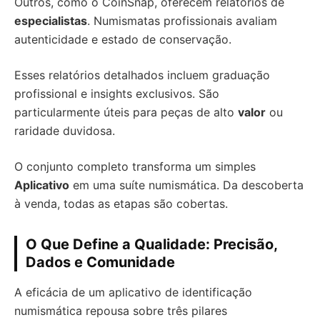
Outros, como o CoinSnap, oferecem relatórios de
especialistas
. Numismatas profissionais avaliam
autenticidade e estado de conservação.
Esses relatórios detalhados incluem graduação
profissional e insights exclusivos. São
particularmente úteis para peças de alto
valor
ou
raridade duvidosa.
O conjunto completo transforma um simples
Aplicativo
em uma suíte numismática. Da descoberta
à venda, todas as etapas são cobertas.
O Que Define a Qualidade: Precisão,
Dados e Comunidade
A eficácia de um aplicativo de identificação
numismática repousa sobre três pilares