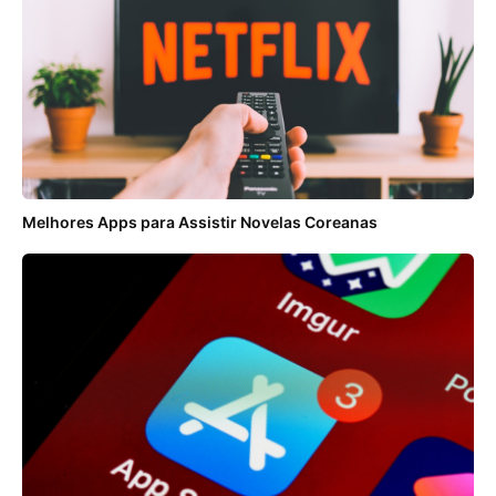
Melhores Apps para Assistir Novelas Coreanas