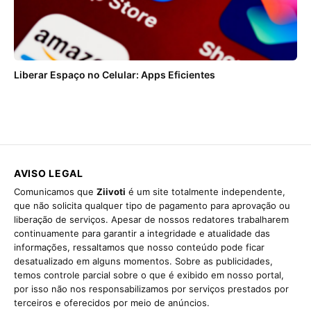
Liberar Espaço no Celular: Apps Eficientes
AVISO LEGAL
Comunicamos que
Ziivoti
é um site totalmente independente,
que não solicita qualquer tipo de pagamento para aprovação ou
liberação de serviços. Apesar de nossos redatores trabalharem
continuamente para garantir a integridade e atualidade das
informações, ressaltamos que nosso conteúdo pode ficar
desatualizado em alguns momentos. Sobre as publicidades,
temos controle parcial sobre o que é exibido em nosso portal,
por isso não nos responsabilizamos por serviços prestados por
terceiros e oferecidos por meio de anúncios.