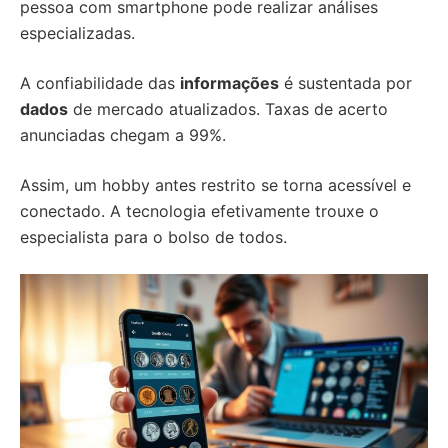
pessoa com smartphone pode realizar análises
especializadas.
A confiabilidade das
informações
é sustentada por
dados
de mercado atualizados. Taxas de acerto
anunciadas chegam a 99%.
Assim, um hobby antes restrito se torna acessível e
conectado. A tecnologia efetivamente trouxe o
especialista para o bolso de todos.