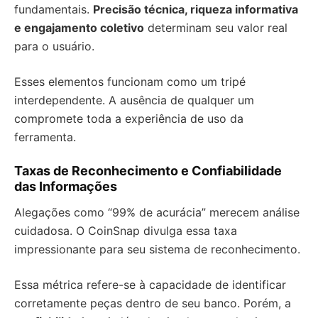
fundamentais.
Precisão técnica, riqueza informativa
e engajamento coletivo
determinam seu valor real
para o usuário.
Esses elementos funcionam como um tripé
interdependente. A ausência de qualquer um
compromete toda a experiência de uso da
ferramenta.
Taxas de Reconhecimento e Confiabilidade
das Informações
Alegações como “99% de acurácia” merecem análise
cuidadosa. O CoinSnap divulga essa taxa
impressionante para seu sistema de reconhecimento.
Essa métrica refere-se à capacidade de identificar
corretamente peças dentro de seu banco. Porém, a