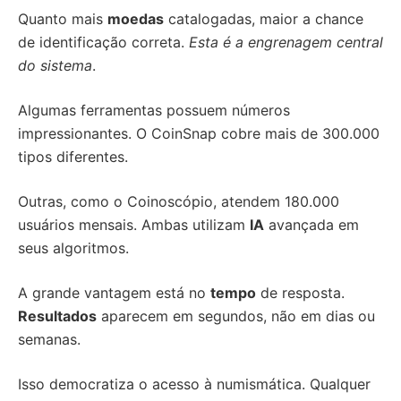
Quanto mais
moedas
catalogadas, maior a chance
de identificação correta.
Esta é a engrenagem central
do sistema
.
Algumas ferramentas possuem números
impressionantes. O CoinSnap cobre mais de 300.000
tipos diferentes.
Outras, como o Coinoscópio, atendem 180.000
usuários mensais. Ambas utilizam
IA
avançada em
seus algoritmos.
A grande vantagem está no
tempo
de resposta.
Resultados
aparecem em segundos, não em dias ou
semanas.
Isso democratiza o acesso à numismática. Qualquer