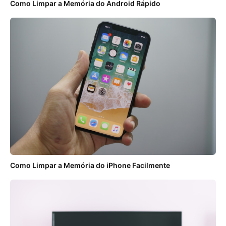
Como Limpar a Memória do Android Rápido
Como Limpar a Memória do iPhone Facilmente