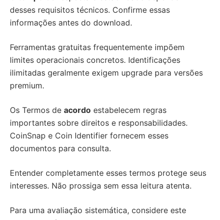
desses requisitos técnicos. Confirme essas
informações antes do download.
Ferramentas gratuitas frequentemente impõem
limites operacionais concretos. Identificações
ilimitadas geralmente exigem upgrade para versões
premium.
Os Termos de
acordo
estabelecem regras
importantes sobre direitos e responsabilidades.
CoinSnap e Coin Identifier fornecem esses
documentos para consulta.
Entender completamente esses termos protege seus
interesses. Não prossiga sem essa leitura atenta.
Para uma avaliação sistemática, considere este