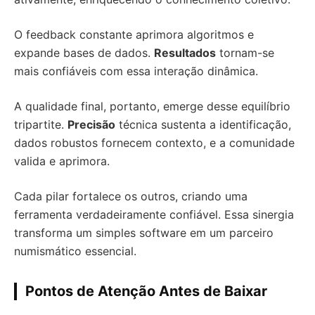
O feedback constante aprimora algoritmos e
expande bases de dados.
Resultados
tornam-se
mais confiáveis com essa interação dinâmica.
A qualidade final, portanto, emerge desse equilíbrio
tripartite.
Precisão
técnica sustenta a identificação,
dados robustos fornecem contexto, e a comunidade
valida e aprimora.
Cada pilar fortalece os outros, criando uma
ferramenta verdadeiramente confiável. Essa sinergia
transforma um simples software em um parceiro
numismático essencial.
Pontos de Atenção Antes de Baixar