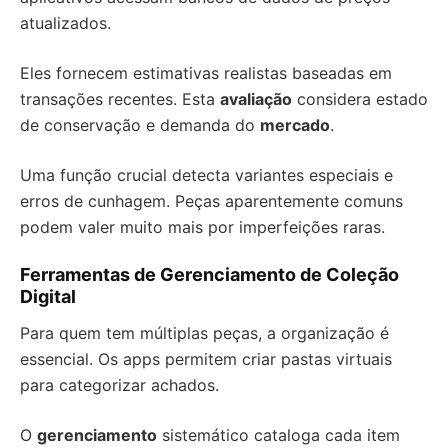
atualizados.
Eles fornecem estimativas realistas baseadas em
transações recentes. Esta
avaliação
considera estado
de conservação e demanda do
mercado
.
Uma função crucial detecta variantes especiais e
erros de cunhagem. Peças aparentemente comuns
podem valer muito mais por imperfeições raras.
Ferramentas de Gerenciamento de Coleção
Digital
Para quem tem múltiplas peças, a organização é
essencial. Os apps permitem criar pastas virtuais
para categorizar achados.
O
gerenciamento
sistemático cataloga cada item