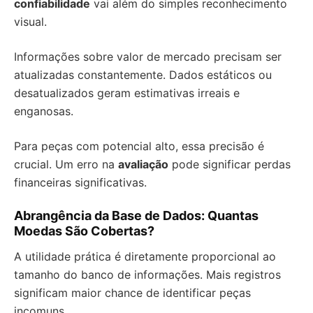
confiabilidade
vai além do simples reconhecimento
visual.
Informações sobre valor de mercado precisam ser
atualizadas constantemente. Dados estáticos ou
desatualizados geram estimativas irreais e
enganosas.
Para peças com potencial alto, essa precisão é
crucial. Um erro na
avaliação
pode significar perdas
financeiras significativas.
Abrangência da Base de Dados: Quantas
Moedas São Cobertas?
A utilidade prática é diretamente proporcional ao
tamanho do banco de informações. Mais registros
significam maior chance de identificar peças
incomuns.