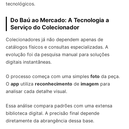
tecnológicos.
Do Baú ao Mercado: A Tecnologia a
Serviço do Colecionador
Colecionadores já não dependem apenas de
catálogos físicos e consultas especializadas. A
evolução foi da pesquisa manual para soluções
digitais instantâneas.
O processo começa com uma simples
foto
da peça.
O
app
utiliza
reconhecimento
de
imagem
para
analisar cada detalhe visual.
Essa análise compara padrões com uma extensa
biblioteca digital. A precisão final depende
diretamente da abrangência dessa base.