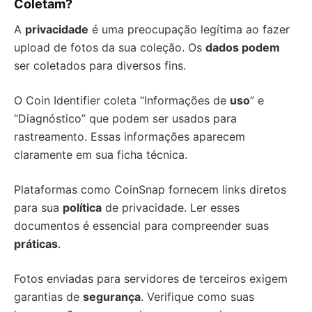
Coletam?
A
privacidade
é uma preocupação legítima ao fazer
upload de fotos da sua coleção. Os
dados podem
ser coletados para diversos fins.
O Coin Identifier coleta “Informações de
uso
” e
“Diagnóstico” que podem ser usados para
rastreamento. Essas informações aparecem
claramente em sua ficha técnica.
Plataformas como CoinSnap fornecem links diretos
para sua
política
de privacidade. Ler esses
documentos é essencial para compreender suas
práticas
.
Fotos enviadas para servidores de terceiros exigem
garantias de
segurança
. Verifique como suas