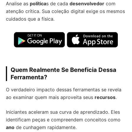
Analise as
política
s de cada
desenvolvedor
com
atenção crítica. Sua coleção digital exige os mesmos
cuidados que a física.
Quem Realmente Se Beneficia Dessa
Ferramenta?
O verdadeiro impacto dessas ferramentas se revela
ao examinar quem mais aproveita seus
recursos
.
Iniciantes aceleram sua curva de aprendizado. Eles
identificam peças e compreendem conceitos como
ano
de cunhagem rapidamente.