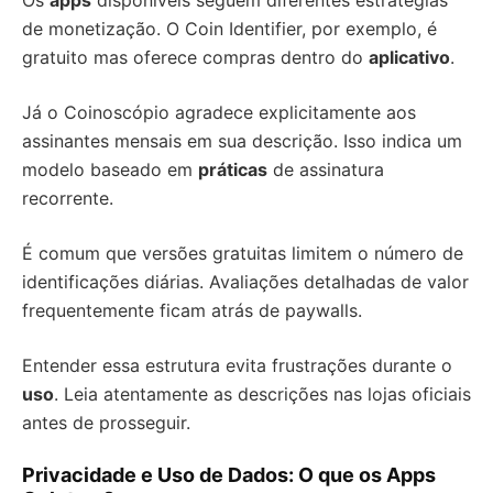
Os
apps
disponíveis seguem diferentes estratégias
de monetização. O Coin Identifier, por exemplo, é
gratuito mas oferece compras dentro do
aplicativo
.
Já o Coinoscópio agradece explicitamente aos
assinantes mensais em sua descrição. Isso indica um
modelo baseado em
práticas
de assinatura
recorrente.
É comum que versões gratuitas limitem o número de
identificações diárias. Avaliações detalhadas de valor
frequentemente ficam atrás de paywalls.
Entender essa estrutura evita frustrações durante o
uso
. Leia atentamente as descrições nas lojas oficiais
antes de prosseguir.
Privacidade e Uso de Dados: O que os Apps