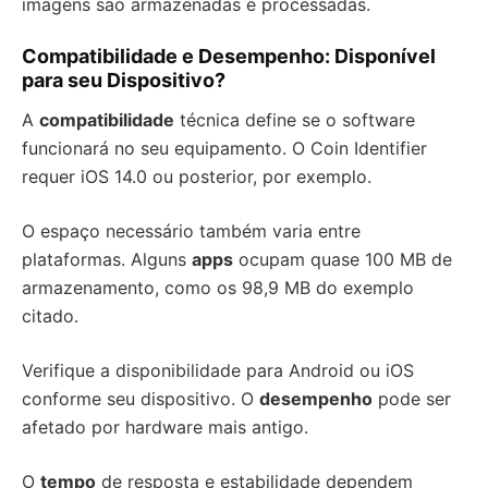
imagens são armazenadas e processadas.
Compatibilidade e Desempenho: Disponível
para seu Dispositivo?
A
compatibilidade
técnica define se o software
funcionará no seu equipamento. O Coin Identifier
requer iOS 14.0 ou posterior, por exemplo.
O espaço necessário também varia entre
plataformas. Alguns
apps
ocupam quase 100 MB de
armazenamento, como os 98,9 MB do exemplo
citado.
Verifique a disponibilidade para Android ou iOS
conforme seu dispositivo. O
desempenho
pode ser
afetado por hardware mais antigo.
O
tempo
de resposta e estabilidade dependem