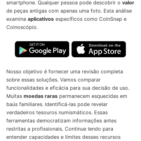
smartphone. Qualquer pessoa pode descobrir o
valor
de peças antigas com apenas uma foto. Esta análise
examina
aplicativos
específicos como CoinSnap e
Coinoscópio.
Nosso objetivo é fornecer uma revisão completa
sobre essas soluções. Vamos comparar
funcionalidades e eficácia para sua decisão de uso.
Muitas
moedas raras
permanecem esquecidas em
baús familiares. Identificá-las pode revelar
verdadeiros tesouros numismáticos. Essas
ferramentas democratizam informações antes
restritas a profissionais. Continue lendo para
entender capacidades e limites desses recursos