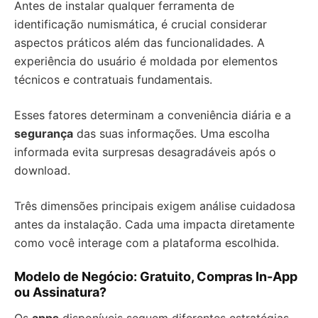
Antes de instalar qualquer ferramenta de
identificação numismática, é crucial considerar
aspectos práticos além das funcionalidades. A
experiência do usuário é moldada por elementos
técnicos e contratuais fundamentais.
Esses fatores determinam a conveniência diária e a
segurança
das suas informações. Uma escolha
informada evita surpresas desagradáveis após o
download.
Três dimensões principais exigem análise cuidadosa
antes da instalação. Cada uma impacta diretamente
como você interage com a plataforma escolhida.
Modelo de Negócio: Gratuito, Compras In-App
ou Assinatura?