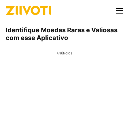
Identifique Moedas Raras e Valiosas
com esse Aplicativo
ANÚNCIOS