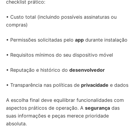
checklist prático:
• Custo total (incluindo possíveis assinaturas ou
compras)
• Permissões solicitadas pelo
app
durante instalação
• Requisitos mínimos do seu dispositivo móvel
• Reputação e histórico do
desenvolvedor
• Transparência nas políticas de
privacidade
e dados
A escolha final deve equilibrar funcionalidades com
aspectos práticos de operação. A
segurança
das
suas informações e peças merece prioridade
absoluta.