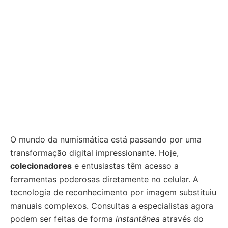
O mundo da numismática está passando por uma
transformação digital impressionante. Hoje,
colecionadores
e entusiastas têm acesso a
ferramentas poderosas diretamente no celular. A
tecnologia de reconhecimento por imagem substituiu
manuais complexos. Consultas a especialistas agora
podem ser feitas de forma
instantânea
através do