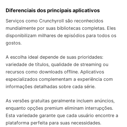
Diferenciais dos principais aplicativos
Serviços como Crunchyroll são reconhecidos
mundialmente por suas bibliotecas completas. Eles
disponibilizam milhares de episódios para todos os
gostos.
A escolha ideal depende de suas prioridades:
variedade de títulos, qualidade de streaming ou
recursos como downloads offline. Aplicativos
especializados complementam a experiência com
informações detalhadas sobre cada série.
As versões gratuitas geralmente incluem anúncios,
enquanto opções premium eliminam interrupções.
Esta variedade garante que cada usuário encontre a
plataforma perfeita para suas necessidades.