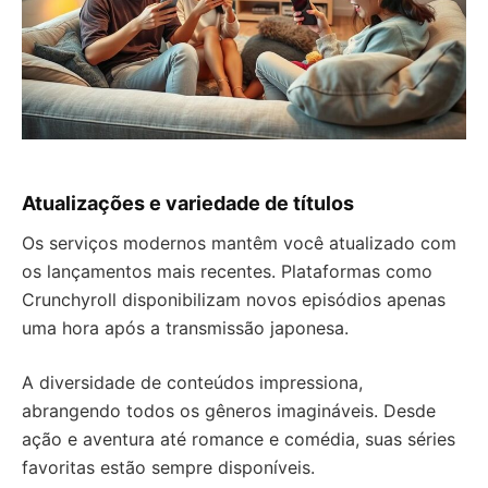
Atualizações e variedade de títulos
Os serviços modernos mantêm você atualizado com
os lançamentos mais recentes. Plataformas como
Crunchyroll disponibilizam novos episódios apenas
uma hora após a transmissão japonesa.
A diversidade de conteúdos impressiona,
abrangendo todos os gêneros imagináveis. Desde
ação e aventura até romance e comédia, suas séries
favoritas estão sempre disponíveis.