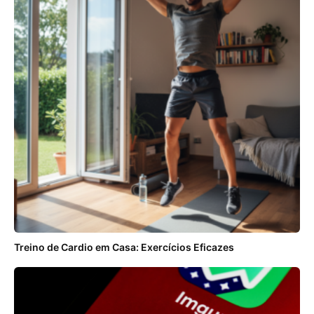
Treino de Cardio em Casa: Exercícios Eficazes