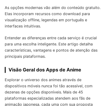
As opções modernas vão além do conteúdo gratuito.
Elas incorporam recursos como download para
visualização offline, legendas em português e
interfaces intuitivas.
Entender as diferenças entre cada serviço é crucial
para uma escolha inteligente. Este artigo detalha
características, vantagens e pontos de atenção das
principais plataformas.
Visão Geral dos Apps de Anime
Explorar o universo dos animes através de
dispositivos móveis nunca foi tão acessível, com
dezenas de opções disponíveis. Mais de 45
plataformas especializadas atendem aos fãs de
animação japonesa, cada uma com sua proposta