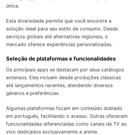
única.
Esta diversidade permite que você encontre a
solução ideal para seu estilo de consumo. Desde
serviços globais até alternativas regionais, o
mercado oferece experiências personalizadas.
Seleção de plataformas e funcionalidades
Os principais apps se destacam por seus catálogos
extensos. Eles incluem desde produções clássicas
até lançamentos recentes, atendendo diversos
gêneros e preferências.
Algumas plataformas focam em conteúdo dublado
em português, facilitando o acesso. Outras oferecem
funcionalidades diferenciadas como canais de TV ao
vivo dedicados exclusivamente a anime.