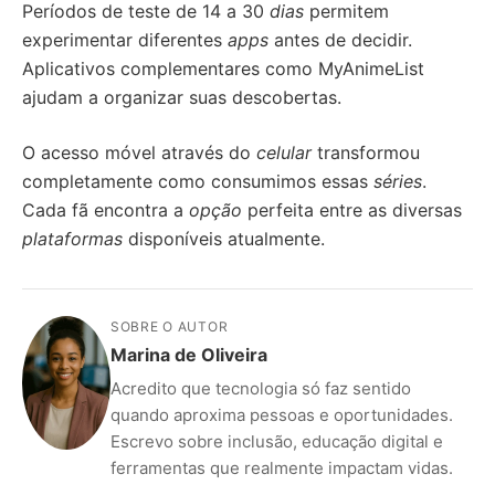
Períodos de teste de 14 a 30
dias
permitem
experimentar diferentes
apps
antes de decidir.
Aplicativos complementares como MyAnimeList
ajudam a organizar suas descobertas.
O acesso móvel através do
celular
transformou
completamente como consumimos essas
séries
.
Cada fã encontra a
opção
perfeita entre as diversas
plataformas
disponíveis atualmente.
SOBRE O AUTOR
Marina de Oliveira
Acredito que tecnologia só faz sentido
quando aproxima pessoas e oportunidades.
Escrevo sobre inclusão, educação digital e
ferramentas que realmente impactam vidas.