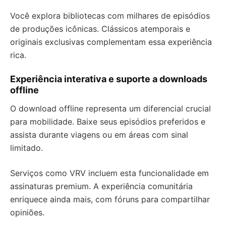
Você explora bibliotecas com milhares de episódios
de produções icônicas. Clássicos atemporais e
originais exclusivas complementam essa experiência
rica.
Experiência interativa e suporte a downloads
offline
O download offline representa um diferencial crucial
para mobilidade. Baixe seus episódios preferidos e
assista durante viagens ou em áreas com sinal
limitado.
Serviços como VRV incluem esta funcionalidade em
assinaturas premium. A experiência comunitária
enriquece ainda mais, com fóruns para compartilhar
opiniões.