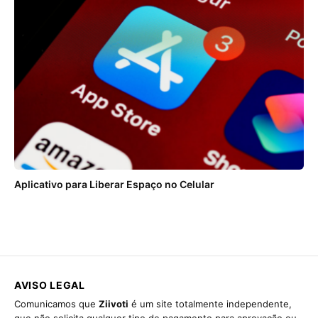
Aplicativo para Liberar Espaço no Celular
AVISO LEGAL
Comunicamos que
Ziivoti
é um site totalmente independente,
que não solicita qualquer tipo de pagamento para aprovação ou