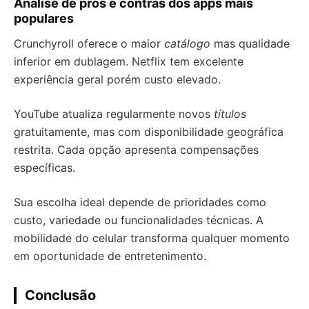
Análise de prós e contras dos apps mais
populares
Crunchyroll oferece o maior
catálogo
mas qualidade
inferior em dublagem. Netflix tem excelente
experiência geral porém custo elevado.
YouTube atualiza regularmente novos
títulos
gratuitamente, mas com disponibilidade geográfica
restrita. Cada opção apresenta compensações
específicas.
Sua escolha ideal depende de prioridades como
custo, variedade ou funcionalidades técnicas. A
mobilidade do celular transforma qualquer momento
em oportunidade de entretenimento.
Conclusão