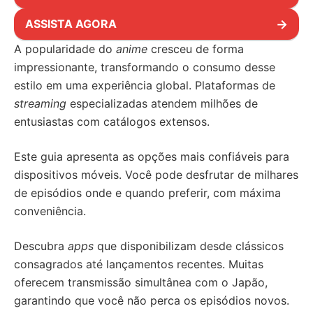
ASSISTA AGORA
→
A popularidade do
anime
cresceu de forma
impressionante, transformando o consumo desse
estilo em uma experiência global. Plataformas de
streaming
especializadas atendem milhões de
entusiastas com catálogos extensos.
Este guia apresenta as opções mais confiáveis para
dispositivos móveis. Você pode desfrutar de milhares
de episódios onde e quando preferir, com máxima
conveniência.
Descubra
apps
que disponibilizam desde clássicos
consagrados até lançamentos recentes. Muitas
oferecem transmissão simultânea com o Japão,
garantindo que você não perca os episódios novos.