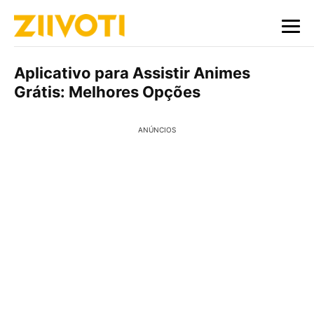
Aplicativo para Assistir Animes
Grátis: Melhores Opções
ANÚNCIOS