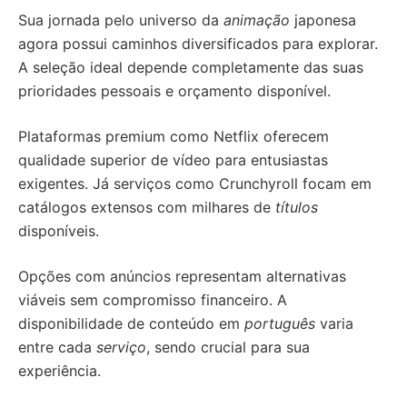
Sua jornada pelo universo da
animação
japonesa
agora possui caminhos diversificados para explorar.
A seleção ideal depende completamente das suas
prioridades pessoais e orçamento disponível.
Plataformas premium como Netflix oferecem
qualidade superior de vídeo para entusiastas
exigentes. Já serviços como Crunchyroll focam em
catálogos extensos com milhares de
títulos
disponíveis.
Opções com anúncios representam alternativas
viáveis sem compromisso financeiro. A
disponibilidade de conteúdo em
português
varia
entre cada
serviço
, sendo crucial para sua
experiência.