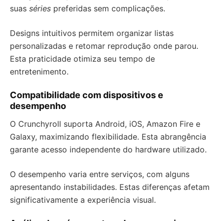
suas
séries
preferidas sem complicações.
Designs intuitivos permitem organizar listas
personalizadas e retomar reprodução onde parou.
Esta praticidade otimiza seu tempo de
entretenimento.
Compatibilidade com dispositivos e
desempenho
O Crunchyroll suporta Android, iOS, Amazon Fire e
Galaxy, maximizando flexibilidade. Esta abrangência
garante acesso independente do hardware utilizado.
O desempenho varia entre serviços, com alguns
apresentando instabilidades. Estas diferenças afetam
significativamente a experiência visual.