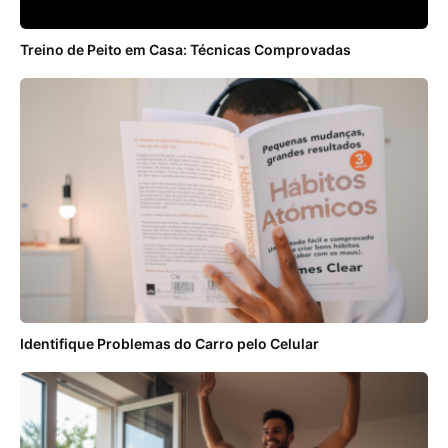
Treino de Peito em Casa: Técnicas Comprovadas
Identifique Problemas do Carro pelo Celular