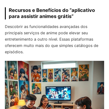
Recursos e Benefícios do “aplicativo
para assistir animes grátis”
Descobrir as funcionalidades avançadas dos
principais serviços de anime pode elevar seu
entretenimento a outro nível. Essas plataformas
oferecem muito mais do que simples catálogos de
episódios.