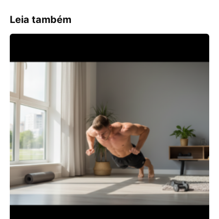
Leia também