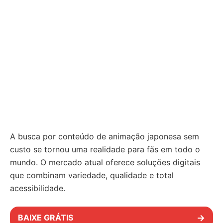
A busca por conteúdo de animação japonesa sem
custo se tornou uma realidade para fãs em todo o
mundo. O mercado atual oferece soluções digitais
que combinam variedade, qualidade e total
acessibilidade.
BAIXE GRÁTIS
→