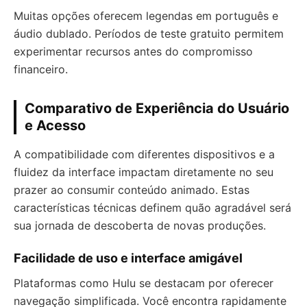
Muitas opções oferecem legendas em português e
áudio dublado. Períodos de teste gratuito permitem
experimentar recursos antes do compromisso
financeiro.
Comparativo de Experiência do Usuário
e Acesso
A compatibilidade com diferentes dispositivos e a
fluidez da interface impactam diretamente no seu
prazer ao consumir conteúdo animado. Estas
características técnicas definem quão agradável será
sua jornada de descoberta de novas produções.
Facilidade de uso e interface amigável
Plataformas como Hulu se destacam por oferecer
navegação simplificada. Você encontra rapidamente