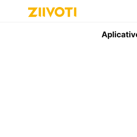
Aplicati