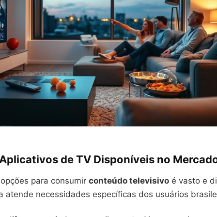
 Aplicativos de TV Disponíveis no Mercad
 opções para consumir
conteúdo televisivo
é vasto e di
a atende necessidades específicas dos usuários brasile