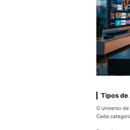
Tipos de
O universo de
Cada categori