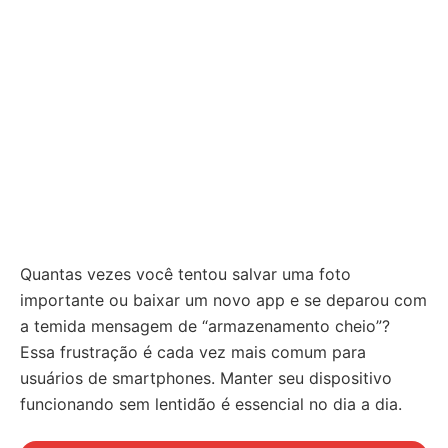
Quantas vezes você tentou salvar uma foto
importante ou baixar um novo app e se deparou com
a temida mensagem de “armazenamento cheio”?
Essa frustração é cada vez mais comum para
usuários de smartphones. Manter seu dispositivo
funcionando sem lentidão é essencial no dia a dia.