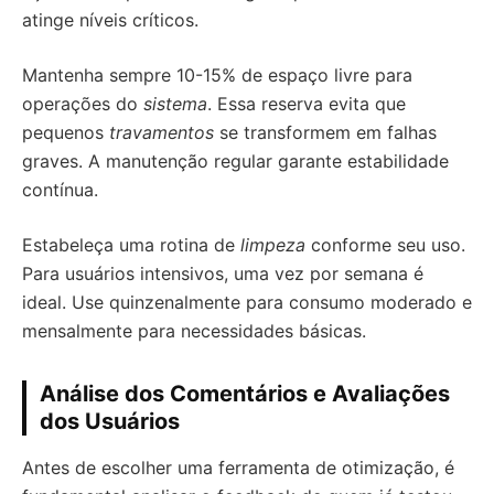
atinge níveis críticos.
Mantenha sempre 10-15% de espaço livre para
operações do
sistema
. Essa reserva evita que
pequenos
travamentos
se transformem em falhas
graves. A manutenção regular garante estabilidade
contínua.
Estabeleça uma rotina de
limpeza
conforme seu uso.
Para usuários intensivos, uma vez por semana é
ideal. Use quinzenalmente para consumo moderado e
mensalmente para necessidades básicas.
Análise dos Comentários e Avaliações
dos Usuários
Antes de escolher uma ferramenta de otimização, é