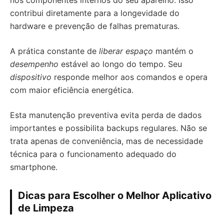
nos componentes internos do seu aparelho. Isso
contribui diretamente para a longevidade do
hardware e prevenção de falhas prematuras.
A prática constante de
liberar espaço
mantém o
desempenho
estável ao longo do tempo. Seu
dispositivo
responde melhor aos comandos e opera
com maior eficiência energética.
Esta manutenção preventiva evita perda de dados
importantes e possibilita backups regulares. Não se
trata apenas de conveniência, mas de necessidade
técnica para o funcionamento adequado do
smartphone.
Dicas para Escolher o Melhor Aplicativo
de Limpeza