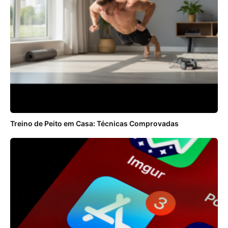
Treino de Peito em Casa: Técnicas Comprovadas