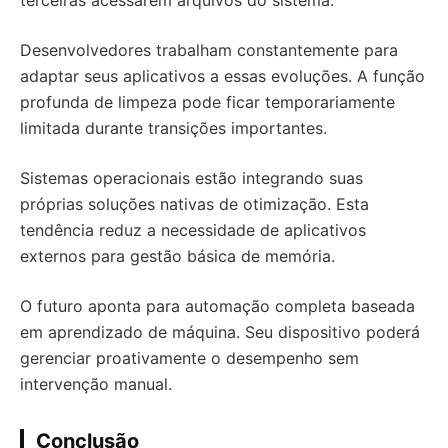
terceiras acessarem arquivos do sistema.
Desenvolvedores trabalham constantemente para
adaptar seus aplicativos a essas evoluções. A função
profunda de limpeza pode ficar temporariamente
limitada durante transições importantes.
Sistemas operacionais estão integrando suas
próprias soluções nativas de otimização. Esta
tendência reduz a necessidade de aplicativos
externos para gestão básica de memória.
O futuro aponta para automação completa baseada
em aprendizado de máquina. Seu dispositivo poderá
gerenciar proativamente o desempenho sem
intervenção manual.
Conclusão