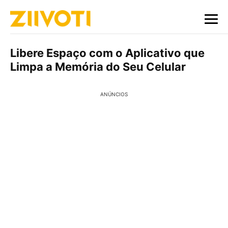
Libere Espaço com o Aplicativo que
Limpa a Memória do Seu Celular
ANÚNCIOS