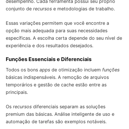
desempenho. Cada ferramenta possui seu próprio
conjunto de
recursos
e metodologias de trabalho.
Essas variações permitem que você encontre a
opção mais adequada para suas necessidades
específicas. A escolha certa depende do seu nível de
experiência e dos resultados desejados.
Funções Essenciais e Diferenciais
Todos os bons
apps
de otimização incluem
funções
básicas indispensáveis. A remoção de arquivos
temporários e gestão de cache estão entre as
principais.
Os
recursos
diferenciais separam as soluções
premium das básicas. Análise inteligente de uso e
automação de tarefas são exemplos notáveis.