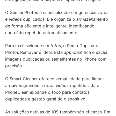
O Gemini Photos é especializado em gerenciar
fotos
e
vídeos
duplicados. Ele organiza o
armazenamento
de forma eficiente e inteligente, identificando
conteúdo repetido automaticamente.
Para exclusividade em
fotos
, o Remo Duplicate
Photos Remover é ideal. Este
app
identifica e exclui
imagens duplicadas ou semelhantes no iPhone com
precisão.
O Smart Cleaner oferece versatilidade para limpar
arquivos grandes e
fotos vídeos
repetidos. Já o
PhoneClean expande o foco para contatos
duplicados e gestão geral do dispositivo.
As soluções nativas do iOS também são eficazes. Em