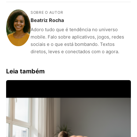
SOBRE O AUTOR
Beatriz Rocha
Adoro tudo que é tendência no universo
mobile. Falo sobre aplicativos, jogos, redes
sociais e o que está bombando. Textos
diretos, leves e conectados com o agora.
Leia também