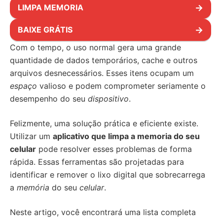
LIMPA MEMORIA
→
BAIXE GRÁTIS
→
Com o tempo, o uso normal gera uma grande
quantidade de dados temporários, cache e outros
arquivos desnecessários. Esses itens ocupam um
espaço
valioso e podem comprometer seriamente o
desempenho do seu
dispositivo
.
Felizmente, uma solução prática e eficiente existe.
Utilizar um
aplicativo que limpa a memoria do seu
celular
pode resolver esses problemas de forma
rápida. Essas ferramentas são projetadas para
identificar e remover o lixo digital que sobrecarrega
a
memória
do seu
celular
.
Neste artigo, você encontrará uma lista completa