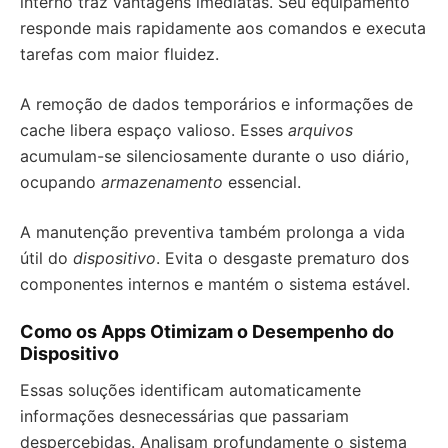
interno traz vantagens imediatas. Seu equipamento
responde mais rapidamente aos comandos e executa
tarefas com maior fluidez.
A remoção de dados temporários e informações de
cache libera espaço valioso. Esses
arquivos
acumulam-se silenciosamente durante o uso diário,
ocupando
armazenamento
essencial.
A manutenção preventiva também prolonga a vida
útil do
dispositivo
. Evita o desgaste prematuro dos
componentes internos e mantém o sistema estável.
Como os Apps Otimizam o Desempenho do
Dispositivo
Essas soluções identificam automaticamente
informações desnecessárias que passariam
despercebidas. Analisam profundamente o sistema