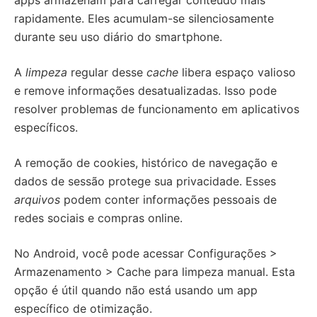
apps armazenam para carregar conteúdo mais
rapidamente. Eles acumulam-se silenciosamente
durante seu uso diário do smartphone.
A
limpeza
regular desse
cache
libera espaço valioso
e remove informações desatualizadas. Isso pode
resolver problemas de funcionamento em aplicativos
específicos.
A remoção de cookies, histórico de navegação e
dados de sessão protege sua privacidade. Esses
arquivos
podem conter informações pessoais de
redes sociais e compras online.
No Android, você pode acessar Configurações >
Armazenamento > Cache para limpeza manual. Esta
opção é útil quando não está usando um app
específico de otimização.