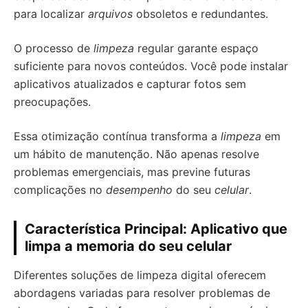
para localizar
arquivos
obsoletos e redundantes.
O processo de
limpeza
regular garante espaço
suficiente para novos conteúdos. Você pode instalar
aplicativos atualizados e capturar fotos sem
preocupações.
Essa otimização contínua transforma a
limpeza
em
um hábito de manutenção. Não apenas resolve
problemas emergenciais, mas previne futuras
complicações no
desempenho
do seu
celular
.
Característica Principal: Aplicativo que
limpa a memoria do seu celular
Diferentes soluções de limpeza digital oferecem
abordagens variadas para resolver problemas de