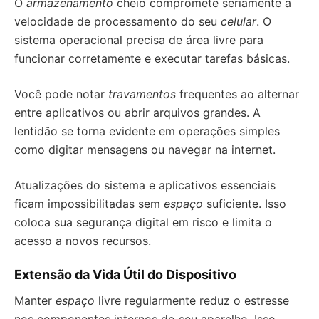
O
armazenamento
cheio compromete seriamente a
velocidade de processamento do seu
celular
. O
sistema operacional precisa de área livre para
funcionar corretamente e executar tarefas básicas.
Você pode notar
travamentos
frequentes ao alternar
entre aplicativos ou abrir arquivos grandes. A
lentidão se torna evidente em operações simples
como digitar mensagens ou navegar na internet.
Atualizações do sistema e aplicativos essenciais
ficam impossibilitadas sem
espaço
suficiente. Isso
coloca sua segurança digital em risco e limita o
acesso a novos recursos.
Extensão da Vida Útil do Dispositivo
Manter
espaço
livre regularmente reduz o estresse