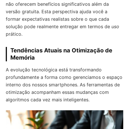
não oferecem benefícios significativos além da
versão gratuita. Esta perspectiva ajuda você a
formar expectativas realistas sobre o que cada
solução pode realmente entregar em termos de
uso
prático.
Tendências Atuais na Otimização de
Memória
A evolução tecnológica está transformando
profundamente a forma como gerenciamos o espaço
interno dos nossos smartphones. As ferramentas de
otimização acompanham essas mudanças com
algoritmos cada vez mais inteligentes.