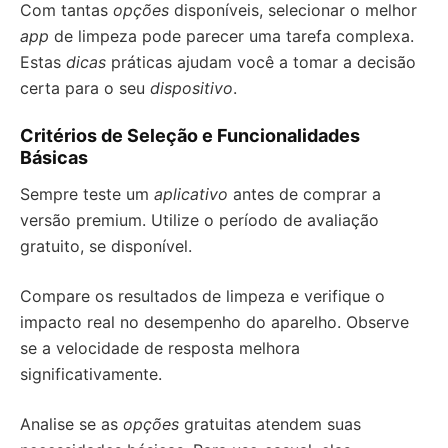
Com tantas
opções
disponíveis, selecionar o melhor
app
de limpeza pode parecer uma tarefa complexa.
Estas
dicas
práticas ajudam você a tomar a decisão
certa para o seu
dispositivo
.
Critérios de Seleção e Funcionalidades
Básicas
Sempre teste um
aplicativo
antes de comprar a
versão premium. Utilize o período de avaliação
gratuito, se disponível.
Compare os resultados de limpeza e verifique o
impacto real no desempenho do aparelho. Observe
se a velocidade de resposta melhora
significativamente.
Analise se as
opções
gratuitas atendem suas