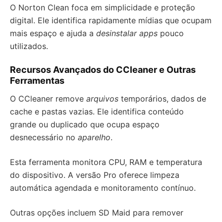
O Norton Clean foca em simplicidade e proteção
digital. Ele identifica rapidamente mídias que ocupam
mais espaço e ajuda a
desinstalar apps
pouco
utilizados.
Recursos Avançados do CCleaner e Outras
Ferramentas
O CCleaner remove
arquivos
temporários, dados de
cache e pastas vazias. Ele identifica conteúdo
grande ou duplicado que ocupa espaço
desnecessário no
aparelho
.
Esta ferramenta monitora CPU, RAM e temperatura
do dispositivo. A versão Pro oferece limpeza
automática agendada e monitoramento contínuo.
Outras opções incluem SD Maid para remover