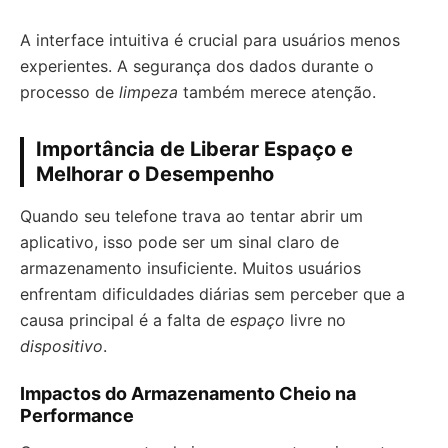
A interface intuitiva é crucial para usuários menos
experientes. A segurança dos dados durante o
processo de
limpeza
também merece atenção.
Importância de Liberar Espaço e
Melhorar o Desempenho
Quando seu telefone trava ao tentar abrir um
aplicativo, isso pode ser um sinal claro de
armazenamento insuficiente. Muitos usuários
enfrentam dificuldades diárias sem perceber que a
causa principal é a falta de
espaço
livre no
dispositivo
.
Impactos do Armazenamento Cheio na
Performance