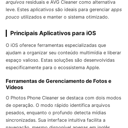
arquivos
residuais e AVG Cleaner como alternativa
leve. Estes
aplicativos
são ideais para gerenciar
apps
pouco
utilizados e manter o sistema otimizado.
Principais Aplicativos para iOS
O iOS oferece ferramentas especializadas que
ajudam a organizar seu conteúdo multimídia e liberar
espaço valioso. Estas soluções são desenvolvidas
especificamente para o ecossistema Apple.
Ferramentas de Gerenciamento de Fotos e
Vídeos
O Photos Phone Cleaner se destaca com dois modos
de operação. O modo rápido identifica arquivos
pesados, enquanto o profundo detecta mídias
sincronizadas. Sua interface intuitiva facilita a
navegação, mesmo disponível apenas em inglês.