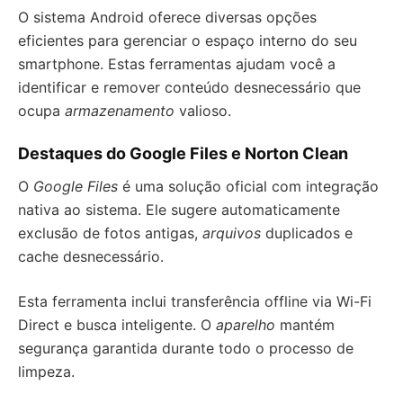
O sistema Android oferece diversas opções
eficientes para gerenciar o espaço interno do seu
smartphone. Estas ferramentas ajudam você a
identificar e remover conteúdo desnecessário que
ocupa
armazenamento
valioso.
Destaques do Google Files e Norton Clean
O
Google Files
é uma solução oficial com integração
nativa ao sistema. Ele sugere automaticamente
exclusão de fotos antigas,
arquivos
duplicados e
cache desnecessário.
Esta ferramenta inclui transferência offline via Wi-Fi
Direct e busca inteligente. O
aparelho
mantém
segurança garantida durante todo o processo de
limpeza.