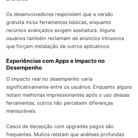
Os desenvolvedores respondem que a versão
gratuita inclui ferramentas básicas, enquanto
recursos
avançados exigem assinatura. Alguns
usuários também reclamam de anúncios intrusivos
que forçam instalação de outros
aplicativos
.
Experiências com Apps e Impacto no
Desempenho
O impacto real no
desempenho
varia
significativamente entre os usuários. Enquanto alguns
notam melhorias impressionantes após o
uso
dessas
ferramentas, outros não percebem diferenças
mensuráveis.
Casos de decepção com upgrades pagos são
frequentes. Muitos relatam que análises profundas