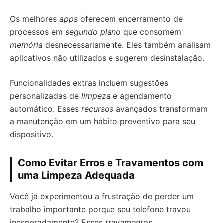
Os melhores
apps
oferecem encerramento de
processos em
segundo plano
que consomem
memória
desnecessariamente. Eles também analisam
aplicativos não utilizados e sugerem desinstalação.
Funcionalidades extras incluem sugestões
personalizadas de
limpeza
e agendamento
automático. Esses
recursos
avançados transformam
a manutenção em um hábito preventivo para seu
dispositivo.
Como Evitar Erros e Travamentos com
uma Limpeza Adequada
Você já experimentou a frustração de perder um
trabalho importante porque seu telefone travou
inesperadamente? Esses
travamentos