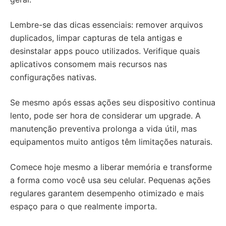
Lembre-se das dicas essenciais: remover arquivos
duplicados, limpar capturas de tela antigas e
desinstalar apps pouco utilizados. Verifique quais
aplicativos consomem mais recursos nas
configurações nativas.
Se mesmo após essas ações seu dispositivo continua
lento, pode ser hora de considerar um upgrade. A
manutenção preventiva prolonga a vida útil, mas
equipamentos muito antigos têm limitações naturais.
Comece hoje mesmo a liberar memória e transforme
a forma como você usa seu celular. Pequenas ações
regulares garantem desempenho otimizado e mais
espaço para o que realmente importa.