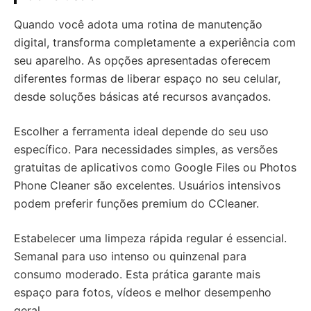
Quando você adota uma rotina de manutenção
digital, transforma completamente a experiência com
seu aparelho. As opções apresentadas oferecem
diferentes formas de liberar espaço no seu celular,
desde soluções básicas até recursos avançados.
Escolher a ferramenta ideal depende do seu uso
específico. Para necessidades simples, as versões
gratuitas de aplicativos como Google Files ou Photos
Phone Cleaner são excelentes. Usuários intensivos
podem preferir funções premium do CCleaner.
Estabelecer uma limpeza rápida regular é essencial.
Semanal para uso intenso ou quinzenal para
consumo moderado. Esta prática garante mais
espaço para fotos, vídeos e melhor desempenho
geral.