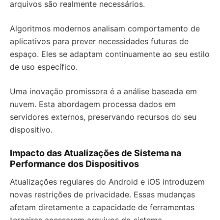
arquivos são realmente necessários.
Algoritmos modernos analisam comportamento de
aplicativos para prever necessidades futuras de
espaço. Eles se adaptam continuamente ao seu estilo
de uso específico.
Uma inovação promissora é a análise baseada em
nuvem. Esta abordagem processa dados em
servidores externos, preservando recursos do seu
dispositivo.
Impacto das Atualizações de Sistema na
Performance dos Dispositivos
Atualizações regulares do Android e iOS introduzem
novas restrições de privacidade. Essas mudanças
afetam diretamente a capacidade de ferramentas