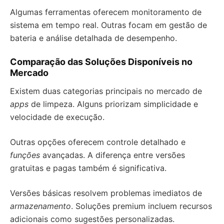
Algumas ferramentas oferecem monitoramento de
sistema em tempo real. Outras focam em gestão de
bateria e análise detalhada de desempenho.
Comparação das Soluções Disponíveis no
Mercado
Existem duas categorias principais no mercado de
apps
de limpeza. Alguns priorizam simplicidade e
velocidade de execução.
Outras opções oferecem controle detalhado e
funções
avançadas. A diferença entre versões
gratuitas e pagas também é significativa.
Versões básicas resolvem problemas imediatos de
armazenamento
. Soluções premium incluem recursos
adicionais como sugestões personalizadas.