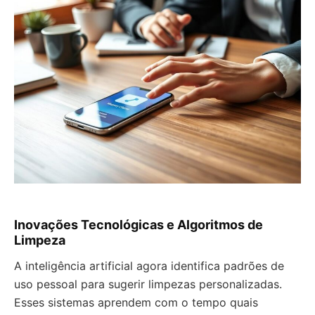
Inovações Tecnológicas e Algoritmos de
Limpeza
A inteligência artificial agora identifica padrões de
uso pessoal para sugerir limpezas personalizadas.
Esses sistemas aprendem com o tempo quais