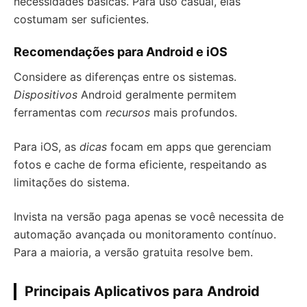
necessidades básicas. Para uso casual, elas
costumam ser suficientes.
Recomendações para Android e iOS
Considere as diferenças entre os sistemas.
Dispositivos
Android geralmente permitem
ferramentas com
recursos
mais profundos.
Para iOS, as
dicas
focam em apps que gerenciam
fotos e cache de forma eficiente, respeitando as
limitações do sistema.
Invista na versão paga apenas se você necessita de
automação avançada ou monitoramento contínuo.
Para a maioria, a versão gratuita resolve bem.
Principais Aplicativos para Android