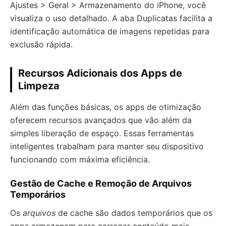
Ajustes > Geral > Armazenamento do iPhone, você
visualiza o uso detalhado. A aba Duplicatas facilita a
identificação automática de imagens repetidas para
exclusão rápida.
Recursos Adicionais dos Apps de
Limpeza
Além das funções básicas, os apps de otimização
oferecem recursos avançados que vão além da
simples liberação de espaço. Essas ferramentas
inteligentes trabalham para manter seu dispositivo
funcionando com máxima eficiência.
Gestão de Cache e Remoção de Arquivos
Temporários
Os
arquivos
de cache são dados temporários que os