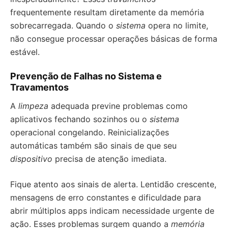
frequentemente resultam diretamente da memória
sobrecarregada. Quando o
sistema
opera no limite,
não consegue processar operações básicas de forma
estável.
Prevenção de Falhas no Sistema e
Travamentos
A
limpeza
adequada previne problemas como
aplicativos fechando sozinhos ou o
sistema
operacional congelando. Reinicializações
automáticas também são sinais de que seu
dispositivo
precisa de atenção imediata.
Fique atento aos sinais de alerta. Lentidão crescente,
mensagens de erro constantes e dificuldade para
abrir múltiplos apps indicam necessidade urgente de
ação. Esses problemas surgem quando a
memória