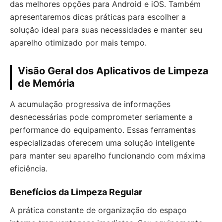
das melhores opções para Android e iOS. Também
apresentaremos dicas práticas para escolher a
solução ideal para suas necessidades e manter seu
aparelho otimizado por mais tempo.
Visão Geral dos Aplicativos de Limpeza
de Memória
A acumulação progressiva de informações
desnecessárias pode comprometer seriamente a
performance do equipamento. Essas ferramentas
especializadas oferecem uma solução inteligente
para manter seu aparelho funcionando com máxima
eficiência.
Benefícios da Limpeza Regular
A prática constante de organização do espaço