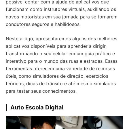
possível contar com a ajuda de aplicativos que
funcionam como instrutores virtuais, auxiliando os
novos motoristas em sua jornada para se tornarem
condutores seguros e habilidosos.
Neste artigo, apresentaremos alguns dos melhores
aplicativos disponíveis para aprender a dirigir,
transformando o seu celular em um guia prático e
interativo para o mundo das ruas e estradas. Essas
ferramentas oferecem uma variedade de recursos
úteis, como simuladores de direção, exercícios
teóricos, dicas de trânsito e até mesmo simulados
para testar seus conhecimentos.
Auto Escola Digital