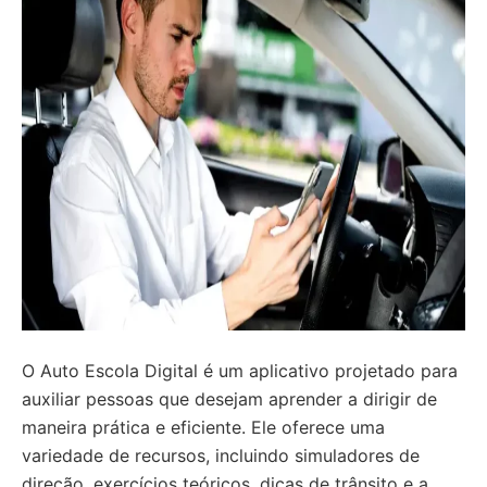
O Auto Escola Digital é um aplicativo projetado para
auxiliar pessoas que desejam aprender a dirigir de
maneira prática e eficiente. Ele oferece uma
variedade de recursos, incluindo simuladores de
direção, exercícios teóricos, dicas de trânsito e a