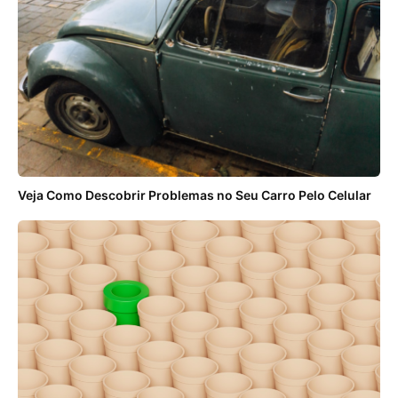
Veja Como Descobrir Problemas no Seu Carro Pelo Celular