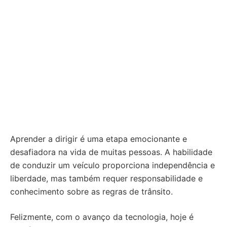
Aprender a dirigir é uma etapa emocionante e
desafiadora na vida de muitas pessoas. A habilidade
de conduzir um veículo proporciona independência e
liberdade, mas também requer responsabilidade e
conhecimento sobre as regras de trânsito.
Felizmente, com o avanço da tecnologia, hoje é