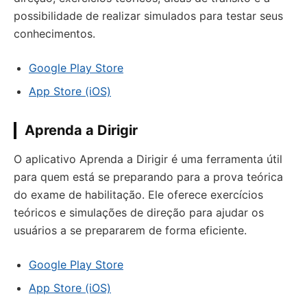
possibilidade de realizar simulados para testar seus
conhecimentos.
Google Play Store
App Store (iOS)
Aprenda a Dirigir
O aplicativo Aprenda a Dirigir é uma ferramenta útil
para quem está se preparando para a prova teórica
do exame de habilitação. Ele oferece exercícios
teóricos e simulações de direção para ajudar os
usuários a se prepararem de forma eficiente.
Google Play Store
App Store (iOS)