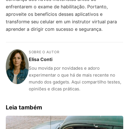
enfrentarem o exame de habilitação. Portanto,
aproveite os benefícios desses aplicativos e
transforme seu celular em um instrutor virtual para
aprender a dirigir com sucesso e segurança.
SOBRE O AUTOR
Elisa Conti
Sou movida por novidades e adoro
experimentar o que há de mais recente no
mundo dos gadgets. Aqui compartilho testes,
opiniões e dicas práticas.
Leia também