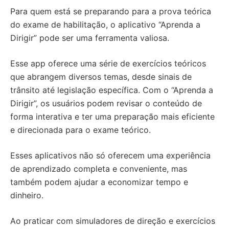
Para quem está se preparando para a prova teórica
do exame de habilitação, o aplicativo “Aprenda a
Dirigir” pode ser uma ferramenta valiosa.
Esse app oferece uma série de exercícios teóricos
que abrangem diversos temas, desde sinais de
trânsito até legislação específica. Com o “Aprenda a
Dirigir”, os usuários podem revisar o conteúdo de
forma interativa e ter uma preparação mais eficiente
e direcionada para o exame teórico.
Esses aplicativos não só oferecem uma experiência
de aprendizado completa e conveniente, mas
também podem ajudar a economizar tempo e
dinheiro.
Ao praticar com simuladores de direção e exercícios