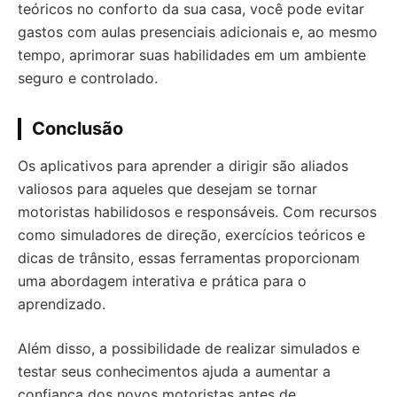
teóricos no conforto da sua casa, você pode evitar
gastos com aulas presenciais adicionais e, ao mesmo
tempo, aprimorar suas habilidades em um ambiente
seguro e controlado.
Conclusão
Os aplicativos para aprender a dirigir são aliados
valiosos para aqueles que desejam se tornar
motoristas habilidosos e responsáveis. Com recursos
como simuladores de direção, exercícios teóricos e
dicas de trânsito, essas ferramentas proporcionam
uma abordagem interativa e prática para o
aprendizado.
Além disso, a possibilidade de realizar simulados e
testar seus conhecimentos ajuda a aumentar a
confiança dos novos motoristas antes de