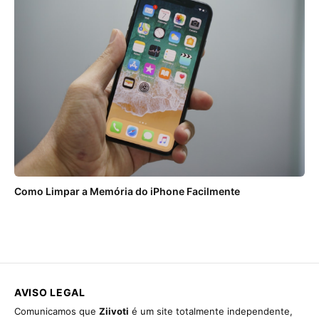
Como Limpar a Memória do iPhone Facilmente
AVISO LEGAL
Comunicamos que
Ziivoti
é um site totalmente independente,