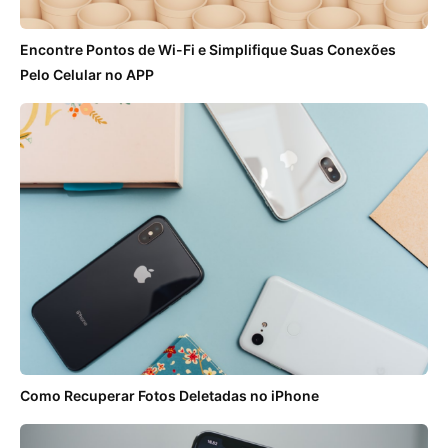
Encontre Pontos de Wi-Fi e Simplifique Suas Conexões
Pelo Celular no APP
Como Recuperar Fotos Deletadas no iPhone