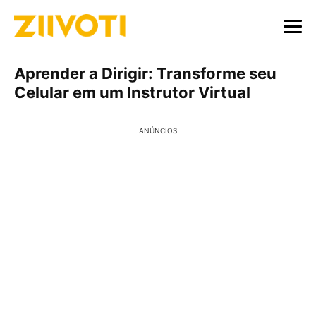
Aprender a Dirigir: Transforme seu
Celular em um Instrutor Virtual
ANÚNCIOS