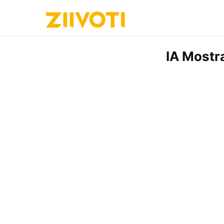
IA Mostr