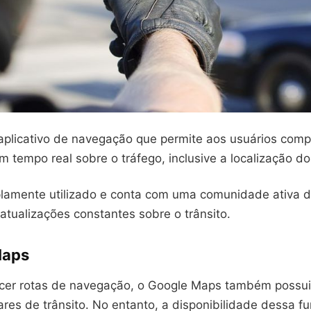
plicativo de navegação que permite aos usuários comp
 tempo real sobre o tráfego, inclusive a localização do
amente utilizado e conta com uma comunidade ativa d
atualizações constantes sobre o trânsito.
Maps
cer rotas de navegação, o Google Maps também possui
dares de trânsito. No entanto, a disponibilidade dessa 