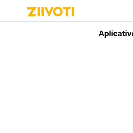
Aplicativ