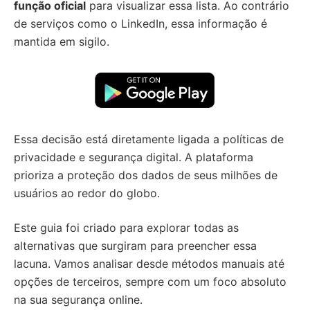
função oficial
para visualizar essa lista. Ao contrário
de serviços como o LinkedIn, essa informação é
mantida em sigilo.
Essa decisão está diretamente ligada a políticas de
privacidade e segurança digital. A plataforma
prioriza a proteção dos dados de seus milhões de
usuários ao redor do globo.
Este guia foi criado para explorar todas as
alternativas que surgiram para preencher essa
lacuna. Vamos analisar desde métodos manuais até
opções de terceiros, sempre com um foco absoluto
na sua segurança online.