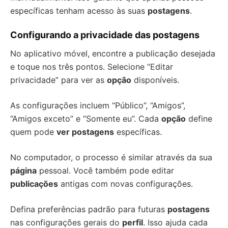
específicas tenham acesso às suas
postagens
.
Configurando a privacidade das postagens
No aplicativo móvel, encontre a publicação desejada
e toque nos três pontos. Selecione “Editar
privacidade” para ver as
opção
disponíveis.
As configurações incluem “Público”, “Amigos”,
“Amigos exceto” e “Somente eu”. Cada
opção
define
quem pode
ver postagens
específicas.
No computador, o processo é similar através da sua
página
pessoal. Você também pode editar
publicações
antigas com novas configurações.
Defina preferências padrão para futuras
postagens
nas configurações gerais do
perfil
. Isso ajuda cada