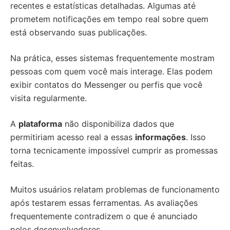
recentes e estatísticas detalhadas. Algumas até
prometem notificações em tempo real sobre quem
está observando suas publicações.
Na prática, esses sistemas frequentemente mostram
pessoas com quem você mais interage. Elas podem
exibir contatos do Messenger ou perfis que você
visita regularmente.
A
plataforma
não disponibiliza dados que
permitiriam acesso real a essas
informações
. Isso
torna tecnicamente impossível cumprir as promessas
feitas.
Muitos usuários relatam problemas de funcionamento
após testarem essas ferramentas. As avaliações
frequentemente contradizem o que é anunciado
pelos desenvolvedores.