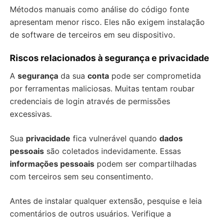
Métodos manuais como análise do código fonte
apresentam menor risco. Eles não exigem instalação
de software de terceiros em seu dispositivo.
Riscos relacionados à segurança e privacidade
A
segurança
da sua
conta
pode ser comprometida
por ferramentas maliciosas. Muitas tentam roubar
credenciais de login através de permissões
excessivas.
Sua
privacidade
fica vulnerável quando
dados
pessoais
são coletados indevidamente. Essas
informações pessoais
podem ser compartilhadas
com terceiros sem seu consentimento.
Antes de instalar qualquer extensão, pesquise e leia
comentários de outros usuários. Verifique a