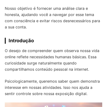
Nosso objetivo é fornecer uma análise clara e
honesta, ajudando você a navegar por esse tema
com consciência e evitar riscos desnecessários para
a sua conta.
Introdução
O desejo de compreender quem observa nossa vida
online reflete necessidades humanas básicas. Essa
curiosidade surge naturalmente quando
compartilhamos conteúdo pessoal na internet.
Psicologicamente, queremos saber quem demonstra
interesse em nossas atividades. Isso nos ajuda a
sentir controle sobre nossa exposição digital.