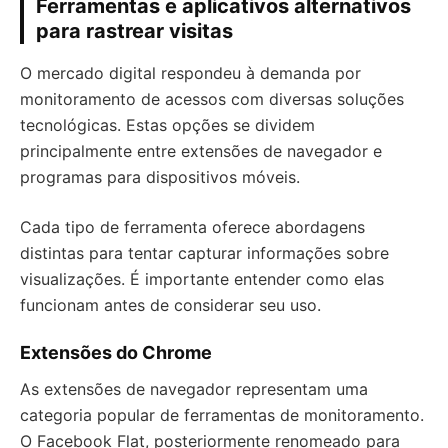
Ferramentas e aplicativos alternativos
para rastrear visitas
O mercado digital respondeu à demanda por
monitoramento de acessos com diversas soluções
tecnológicas. Estas opções se dividem
principalmente entre extensões de navegador e
programas para dispositivos móveis.
Cada tipo de ferramenta oferece abordagens
distintas para tentar capturar informações sobre
visualizações. É importante entender como elas
funcionam antes de considerar seu uso.
Extensões do Chrome
As extensões de navegador representam uma
categoria popular de ferramentas de monitoramento.
O Facebook Flat, posteriormente renomeado para