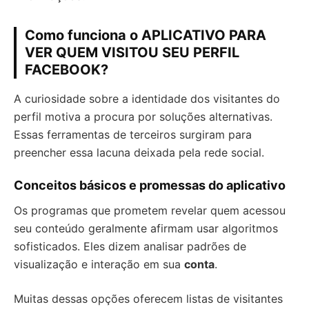
Como funciona o APLICATIVO PARA
VER QUEM VISITOU SEU PERFIL
FACEBOOK?
A curiosidade sobre a identidade dos visitantes do
perfil motiva a procura por soluções alternativas.
Essas ferramentas de terceiros surgiram para
preencher essa lacuna deixada pela rede social.
Conceitos básicos e promessas do aplicativo
Os programas que prometem revelar quem acessou
seu conteúdo geralmente afirmam usar algoritmos
sofisticados. Eles dizem analisar padrões de
visualização e interação em sua
conta
.
Muitas dessas opções oferecem listas de visitantes