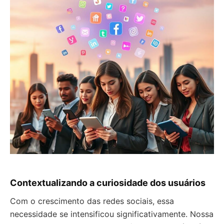
Contextualizando a curiosidade dos usuários
Com o crescimento das redes sociais, essa
necessidade se intensificou significativamente. Nossa