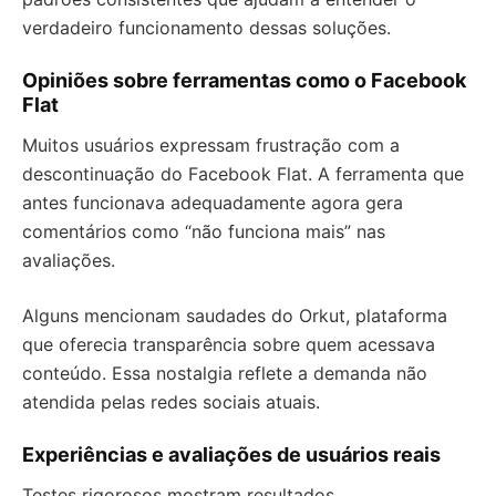
verdadeiro funcionamento dessas soluções.
Opiniões sobre ferramentas como o Facebook
Flat
Muitos usuários expressam frustração com a
descontinuação do Facebook Flat. A ferramenta que
antes funcionava adequadamente agora gera
comentários como “não funciona mais” nas
avaliações.
Alguns mencionam saudades do Orkut, plataforma
que oferecia transparência sobre quem acessava
conteúdo. Essa nostalgia reflete a demanda não
atendida pelas redes sociais atuais.
Experiências e avaliações de usuários reais
Testes rigorosos mostram resultados