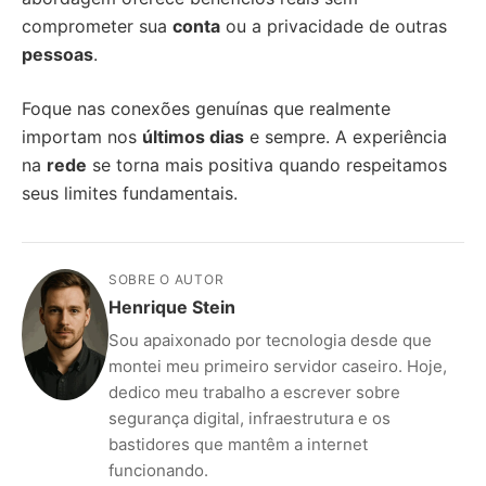
comprometer sua
conta
ou a privacidade de outras
pessoas
.
Foque nas conexões genuínas que realmente
importam nos
últimos dias
e sempre. A experiência
na
rede
se torna mais positiva quando respeitamos
seus limites fundamentais.
SOBRE O AUTOR
Henrique Stein
Sou apaixonado por tecnologia desde que
montei meu primeiro servidor caseiro. Hoje,
dedico meu trabalho a escrever sobre
segurança digital, infraestrutura e os
bastidores que mantêm a internet
funcionando.