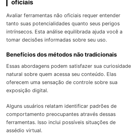
oficiais
Avaliar ferramentas não oficiais requer entender
tanto suas potencialidades quanto seus perigos
intrínsecos. Esta análise equilibrada ajuda você a
tomar decisões informadas sobre seu uso.
Benefícios dos métodos não tradicionais
Essas abordagens podem satisfazer sua curiosidade
natural sobre quem acessa seu conteúdo. Elas
oferecem uma sensação de controle sobre sua
exposição digital.
Alguns usuários relatam identificar padrões de
comportamento preocupantes através dessas
ferramentas. Isso inclui possíveis situações de
assédio virtual.