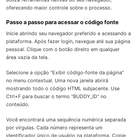
oferecendo maior controle sobre o processo.
Passo a passo para acessar o código fonte
Inicie abrindo seu navegador preferido e acessando a
plataforma. Após fazer login, navegue até sua página
pessoal. Clique com o botão direito em qualquer
área vazia da tela.
Selecione a opção “Exibir código-fonte da página”
no menu contextual. Uma nova janela abrirá
mostrando todo o código HTML subjacente. Use
Ctrl+F para buscar o termo “BUDDY_ID” no
conteúdo.
Você encontrará uma sequência numérica separada
por vírgulas. Cada número representa um
identificador único de usuário na plataforma. Copie