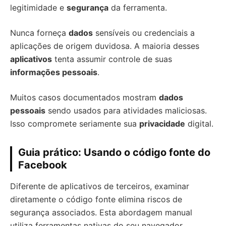
legitimidade e
segurança
da ferramenta.
Nunca forneça
dados
sensíveis ou credenciais a
aplicações de origem duvidosa. A maioria desses
aplicativos
tenta assumir controle de suas
informações pessoais
.
Muitos casos documentados mostram
dados
pessoais
sendo usados para atividades maliciosas.
Isso compromete seriamente sua
privacidade
digital.
Guia prático: Usando o código fonte do
Facebook
Diferente de aplicativos de terceiros, examinar
diretamente o código fonte elimina riscos de
segurança associados. Esta abordagem manual
utiliza ferramentas nativas do seu navegador,