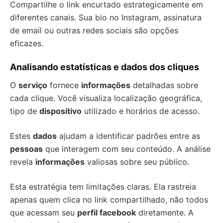
Compartilhe o link encurtado estrategicamente em
diferentes canais. Sua bio no Instagram, assinatura
de email ou outras redes sociais são opções
eficazes.
Analisando estatísticas e dados dos cliques
O
serviço
fornece
informações
detalhadas sobre
cada clique. Você visualiza localização geográfica,
tipo de
dispositivo
utilizado e horários de acesso.
Estes
dados
ajudam a identificar padrões entre as
pessoas
que interagem com seu conteúdo. A análise
revela
informações
valiosas sobre seu público.
Esta estratégia tem limitações claras. Ela rastreia
apenas quem clica no link compartilhado, não todos
que acessam seu
perfil facebook
diretamente. A