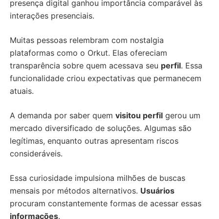
presença digital ganhou importância comparável às
interações presenciais.
Muitas pessoas relembram com nostalgia
plataformas como o Orkut. Elas ofereciam
transparência sobre quem acessava seu
perfil
. Essa
funcionalidade criou expectativas que permanecem
atuais.
A demanda por saber quem
visitou perfil
gerou um
mercado diversificado de soluções. Algumas são
legítimas, enquanto outras apresentam riscos
consideráveis.
Essa curiosidade impulsiona milhões de buscas
mensais por métodos alternativos.
Usuários
procuram constantemente formas de acessar essas
informações
.