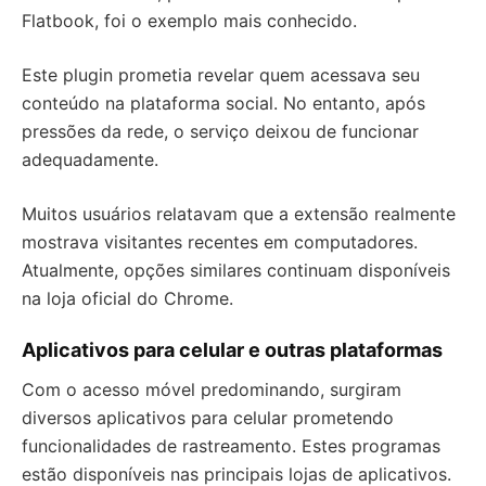
Flatbook, foi o exemplo mais conhecido.
Este plugin prometia revelar quem acessava seu
conteúdo na plataforma social. No entanto, após
pressões da rede, o serviço deixou de funcionar
adequadamente.
Muitos usuários relatavam que a extensão realmente
mostrava visitantes recentes em computadores.
Atualmente, opções similares continuam disponíveis
na loja oficial do Chrome.
Aplicativos para celular e outras plataformas
Com o acesso móvel predominando, surgiram
diversos aplicativos para celular prometendo
funcionalidades de rastreamento. Estes programas
estão disponíveis nas principais lojas de aplicativos.