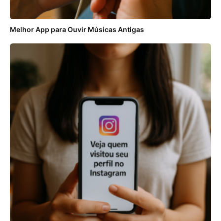
Melhor App para Ouvir Músicas Antigas