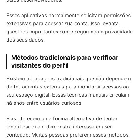
Esses aplicativos normalmente solicitam permissões
extensivas para acessar sua conta. Isso levanta
questões importantes sobre segurança e privacidade
dos seus dados.
Métodos tradicionais para verificar
visitantes do perfil
Existem abordagens tradicionais que não dependem
de ferramentas externas para monitorar acessos ao
seu espaço digital. Essas técnicas manuais circulam
há anos entre usuários curiosos.
Elas oferecem uma
forma
alternativa de tentar
identificar quem demonstra interesse em seu
conteúdo. Muitas pessoas preferem esses métodos