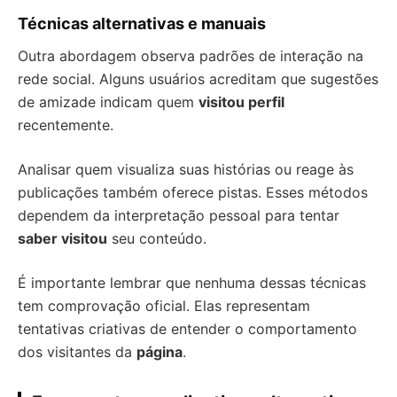
Técnicas alternativas e manuais
Outra abordagem observa padrões de interação na
rede social. Alguns usuários acreditam que sugestões
de amizade indicam quem
visitou perfil
recentemente.
Analisar quem visualiza suas histórias ou reage às
publicações também oferece pistas. Esses métodos
dependem da interpretação pessoal para tentar
saber visitou
seu conteúdo.
É importante lembrar que nenhuma dessas técnicas
tem comprovação oficial. Elas representam
tentativas criativas de entender o comportamento
dos visitantes da
página
.