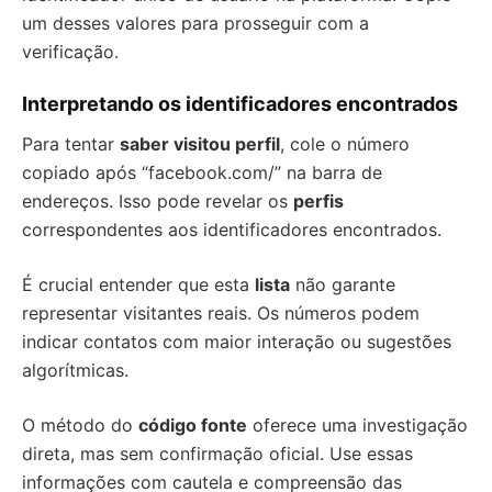
um desses valores para prosseguir com a
verificação.
Interpretando os identificadores encontrados
Para tentar
saber visitou perfil
, cole o número
copiado após “facebook.com/” na barra de
endereços. Isso pode revelar os
perfis
correspondentes aos identificadores encontrados.
É crucial entender que esta
lista
não garante
representar visitantes reais. Os números podem
indicar contatos com maior interação ou sugestões
algorítmicas.
O método do
código fonte
oferece uma investigação
direta, mas sem confirmação oficial. Use essas
informações com cautela e compreensão das