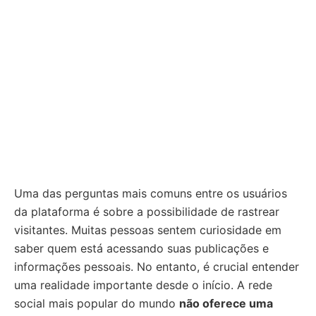
Uma das perguntas mais comuns entre os usuários
da plataforma é sobre a possibilidade de rastrear
visitantes. Muitas pessoas sentem curiosidade em
saber quem está acessando suas publicações e
informações pessoais. No entanto, é crucial entender
uma realidade importante desde o início. A rede
social mais popular do mundo
não oferece uma