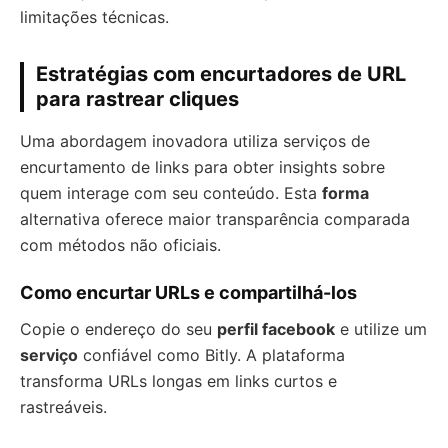
limitações técnicas.
Estratégias com encurtadores de URL
para rastrear cliques
Uma abordagem inovadora utiliza serviços de
encurtamento de links para obter insights sobre
quem interage com seu conteúdo. Esta
forma
alternativa oferece maior transparência comparada
com métodos não oficiais.
Como encurtar URLs e compartilhá-los
Copie o endereço do seu
perfil facebook
e utilize um
serviço
confiável como Bitly. A plataforma
transforma URLs longas em links curtos e
rastreáveis.