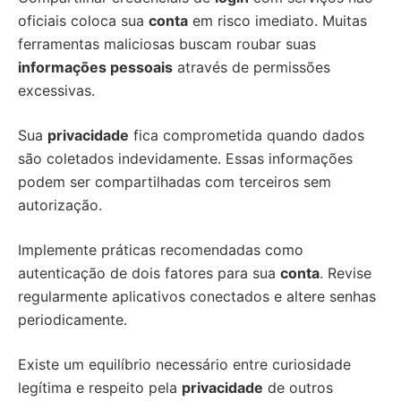
oficiais coloca sua
conta
em risco imediato. Muitas
ferramentas maliciosas buscam roubar suas
informações pessoais
através de permissões
excessivas.
Sua
privacidade
fica comprometida quando dados
são coletados indevidamente. Essas informações
podem ser compartilhadas com terceiros sem
autorização.
Implemente práticas recomendadas como
autenticação de dois fatores para sua
conta
. Revise
regularmente aplicativos conectados e altere senhas
periodicamente.
Existe um equilíbrio necessário entre curiosidade
legítima e respeito pela
privacidade
de outros