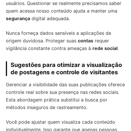
usuários. Questionar se realmente precisamos saber
quem acessa nosso conteúdo ajuda a manter uma
segurança
digital adequada.
Nunca forneça dados sensíveis a aplicações de
origem duvidosa. Proteger suas
contas
requer
vigilância constante contra ameaças à
rede social
.
Sugestões para otimizar a visualização
de postagens e controle de visitantes
Gerenciar a visibilidade das suas publicações oferece
controle real sobre sua presença nas redes sociais.
Esta abordagem prática substitui a busca por
métodos inseguros de rastreamento.
Você pode ajustar quem visualiza cada conteúdo
individualmente. Isso garante que apenas pessoas