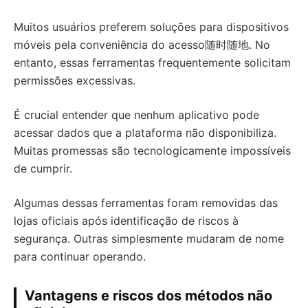
Muitos usuários preferem soluções para dispositivos
móveis pela conveniência do acesso随时随地. No
entanto, essas ferramentas frequentemente solicitam
permissões excessivas.
É crucial entender que nenhum aplicativo pode
acessar dados que a plataforma não disponibiliza.
Muitas promessas são tecnologicamente impossíveis
de cumprir.
Algumas dessas ferramentas foram removidas das
lojas oficiais após identificação de riscos à
segurança. Outras simplesmente mudaram de nome
para continuar operando.
Vantagens e riscos dos métodos não