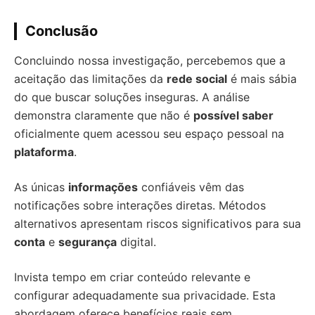
Conclusão
Concluindo nossa investigação, percebemos que a
aceitação das limitações da
rede social
é mais sábia
do que buscar soluções inseguras. A análise
demonstra claramente que não é
possível saber
oficialmente quem acessou seu espaço pessoal na
plataforma
.
As únicas
informações
confiáveis vêm das
notificações sobre interações diretas. Métodos
alternativos apresentam riscos significativos para sua
conta
e
segurança
digital.
Invista tempo em criar conteúdo relevante e
configurar adequadamente sua privacidade. Esta
abordagem oferece benefícios reais sem