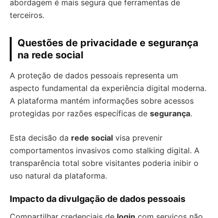
abordagem é mais segura que ferramentas de
terceiros.
Questões de privacidade e segurança
na rede social
A proteção de dados pessoais representa um
aspecto fundamental da experiência digital moderna.
A plataforma mantém informações sobre acessos
protegidas por razões específicas de
segurança
.
Esta decisão da
rede social
visa prevenir
comportamentos invasivos como stalking digital. A
transparência total sobre visitantes poderia inibir o
uso natural da plataforma.
Impacto da divulgação de dados pessoais
Compartilhar credenciais de
login
com serviços não