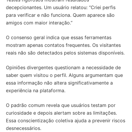
decepcionantes. Um usuário relatou: “Criei perfis
para verificar e não funciona. Quem aparece são
amigos com maior interação.”
O consenso geral indica que essas ferramentas
mostram apenas contatos frequentes. Os visitantes
reais não são detectados pelos sistemas disponíveis.
Opiniões divergentes questionam a necessidade de
saber quem visitou o perfil. Alguns argumentam que
essa informação não altera significativamente a
experiência na plataforma.
O padrão comum revela que usuários testam por
curiosidade e depois alertam sobre as limitações.
Essa conscientização coletiva ajuda a prevenir riscos
desnecessários.