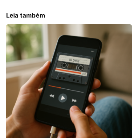
Leia também