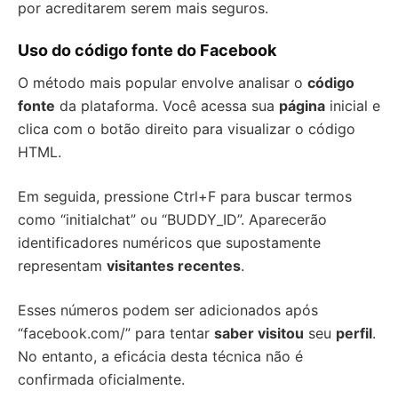
por acreditarem serem mais seguros.
Uso do código fonte do Facebook
O método mais popular envolve analisar o
código
fonte
da plataforma. Você acessa sua
página
inicial e
clica com o botão direito para visualizar o código
HTML.
Em seguida, pressione Ctrl+F para buscar termos
como “initialchat” ou “BUDDY_ID”. Aparecerão
identificadores numéricos que supostamente
representam
visitantes recentes
.
Esses números podem ser adicionados após
“facebook.com/” para tentar
saber visitou
seu
perfil
.
No entanto, a eficácia desta técnica não é
confirmada oficialmente.