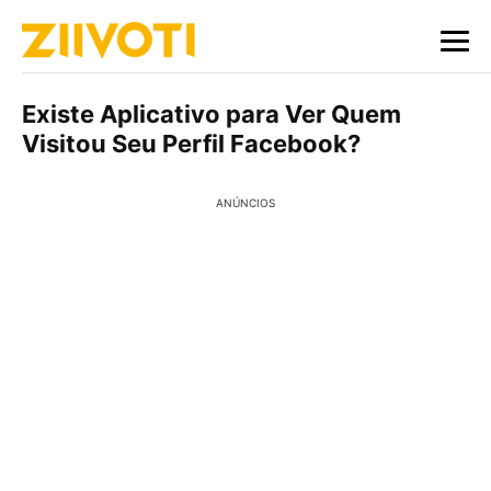
Existe Aplicativo para Ver Quem
Visitou Seu Perfil Facebook?
ANÚNCIOS