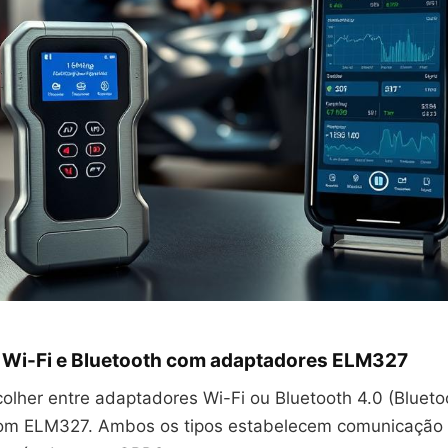
 Wi-Fi e Bluetooth com adaptadores ELM327
olher entre adaptadores Wi-Fi ou Bluetooth 4.0 (Blueto
om ELM327. Ambos os tipos estabelecem comunicação 