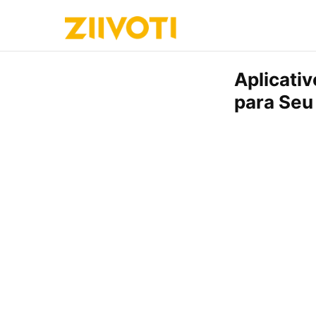
Aplicati
para Seu