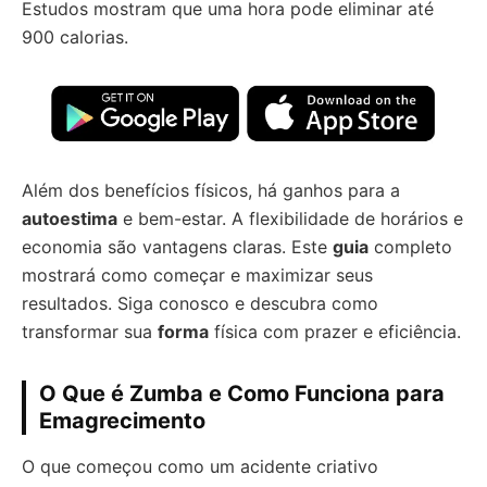
Estudos mostram que uma hora pode eliminar até
900 calorias.
Além dos benefícios físicos, há ganhos para a
autoestima
e bem-estar. A flexibilidade de horários e
economia são vantagens claras. Este
guia
completo
mostrará como começar e maximizar seus
resultados. Siga conosco e descubra como
transformar sua
forma
física com prazer e eficiência.
O Que é Zumba e Como Funciona para
Emagrecimento
O que começou como um acidente criativo