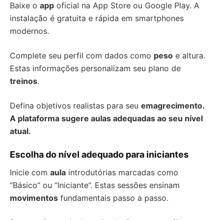
Baixe o
app
oficial na App Store ou Google Play. A
instalação é gratuita e rápida em smartphones
modernos.
Complete seu perfil com dados como
peso
e altura.
Estas informações personalizam seu plano de
treinos
.
Defina objetivos realistas para seu
emagrecimento.
A plataforma sugere
aulas
adequadas ao seu nível
atual.
Escolha do nível adequado para iniciantes
Inicie com
aula
introdutórias marcadas como
“Básico” ou “Iniciante”. Estas sessões ensinam
movimentos
fundamentais passo a passo.