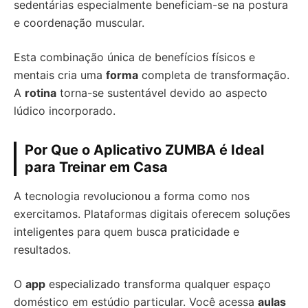
sedentárias especialmente beneficiam-se na postura
e coordenação muscular.
Esta combinação única de benefícios físicos e
mentais cria uma
forma
completa de transformação.
A
rotina
torna-se sustentável devido ao aspecto
lúdico incorporado.
Por Que o Aplicativo ZUMBA é Ideal
para Treinar em Casa
A tecnologia revolucionou a forma como nos
exercitamos. Plataformas digitais oferecem soluções
inteligentes para quem busca praticidade e
resultados.
O
app
especializado transforma qualquer espaço
doméstico em estúdio particular. Você acessa
aulas