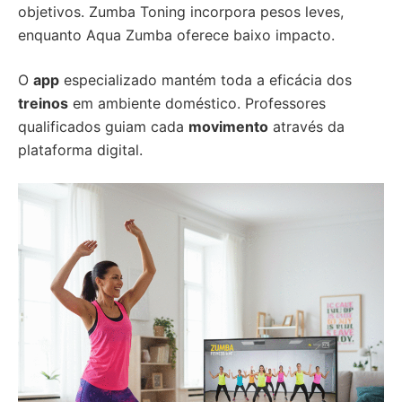
objetivos. Zumba Toning incorpora pesos leves,
enquanto Aqua Zumba oferece baixo impacto.
O
app
especializado mantém toda a eficácia dos
treinos
em ambiente doméstico. Professores
qualificados guiam cada
movimento
através da
plataforma digital.