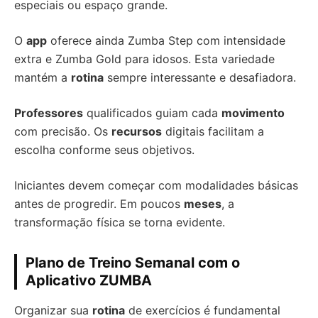
especiais ou espaço grande.
O
app
oferece ainda Zumba Step com intensidade
extra e Zumba Gold para idosos. Esta variedade
mantém a
rotina
sempre interessante e desafiadora.
Professores
qualificados guiam cada
movimento
com precisão. Os
recursos
digitais facilitam a
escolha conforme seus objetivos.
Iniciantes devem começar com modalidades básicas
antes de progredir. Em poucos
meses
, a
transformação física se torna evidente.
Plano de Treino Semanal com o
Aplicativo ZUMBA
Organizar sua
rotina
de exercícios é fundamental