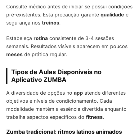
Consulte médico antes de iniciar se possui condições
pré-existentes. Esta precaução garante
qualidade
e
segurança nos
treinos
.
Estabeleça
rotina
consistente de 3-4 sessões
semanais. Resultados visíveis aparecem em poucos
meses
de prática regular.
Tipos de Aulas Disponíveis no
Aplicativo ZUMBA
A diversidade de opções no
app
atende diferentes
objetivos e níveis de condicionamento. Cada
modalidade mantém a essência divertida enquanto
trabalha aspectos específicos do
fitness
.
Zumba tradicional: ritmos latinos animados