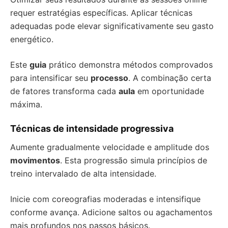
requer estratégias específicas. Aplicar técnicas
adequadas pode elevar significativamente seu gasto
energético.
Este
guia
prático demonstra métodos comprovados
para intensificar seu
processo
. A combinação certa
de fatores transforma cada
aula
em oportunidade
máxima.
Técnicas de intensidade progressiva
Aumente gradualmente velocidade e amplitude dos
movimentos
. Esta progressão simula princípios de
treino intervalado de alta intensidade.
Inicie com coreografias moderadas e intensifique
conforme avança. Adicione saltos ou agachamentos
mais profundos nos passos básicos.