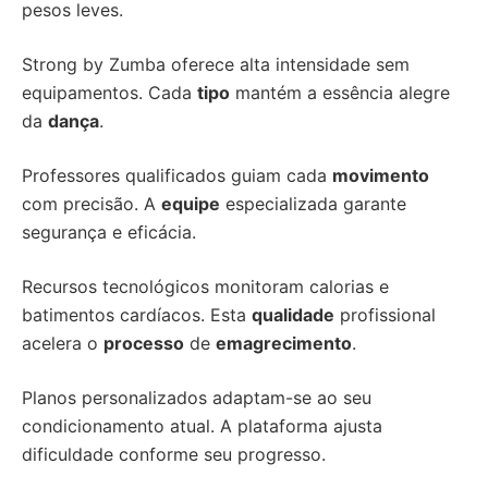
pesos leves.
Strong by Zumba oferece alta intensidade sem
equipamentos. Cada
tipo
mantém a essência alegre
da
dança
.
Professores qualificados guiam cada
movimento
com precisão. A
equipe
especializada garante
segurança e eficácia.
Recursos tecnológicos monitoram calorias e
batimentos cardíacos. Esta
qualidade
profissional
acelera o
processo
de
emagrecimento
.
Planos personalizados adaptam-se ao seu
condicionamento atual. A plataforma ajusta
dificuldade conforme seu progresso.