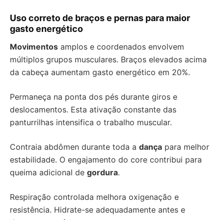
Uso correto de braços e pernas para maior
gasto energético
Movimentos
amplos e coordenados envolvem
múltiplos grupos musculares. Braços elevados acima
da cabeça aumentam gasto energético em 20%.
Permaneça na ponta dos pés durante giros e
deslocamentos. Esta ativação constante das
panturrilhas intensifica o trabalho muscular.
Contraia abdômen durante toda a
dança
para melhor
estabilidade. O engajamento do core contribui para
queima adicional de
gordura
.
Respiração controlada melhora oxigenação e
resistência. Hidrate-se adequadamente antes e