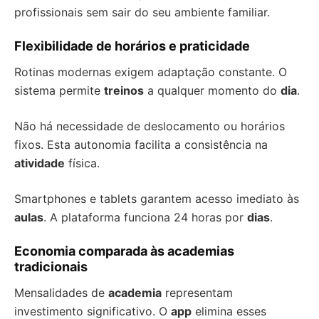
profissionais sem sair do seu ambiente familiar.
Flexibilidade de horários e praticidade
Rotinas modernas exigem adaptação constante. O
sistema permite
treinos
a qualquer momento do
dia
.
Não há necessidade de deslocamento ou horários
fixos. Esta autonomia facilita a consistência na
atividade
física.
Smartphones e tablets garantem acesso imediato às
aulas
. A plataforma funciona 24 horas por
dias
.
Economia comparada às academias
tradicionais
Mensalidades de
academia
representam
investimento significativo. O
app
elimina esses