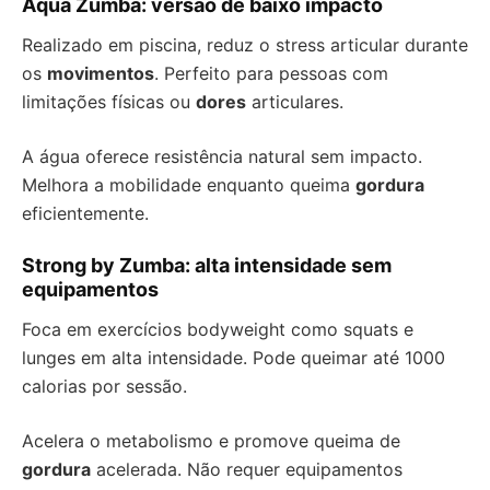
Aqua Zumba: versão de baixo impacto
Realizado em piscina, reduz o stress articular durante
os
movimentos
. Perfeito para pessoas com
limitações físicas ou
dores
articulares.
A água oferece resistência natural sem impacto.
Melhora a mobilidade enquanto queima
gordura
eficientemente.
Strong by Zumba: alta intensidade sem
equipamentos
Foca em exercícios bodyweight como squats e
lunges em alta intensidade. Pode queimar até 1000
calorias por sessão.
Acelera o metabolismo e promove queima de
gordura
acelerada. Não requer equipamentos