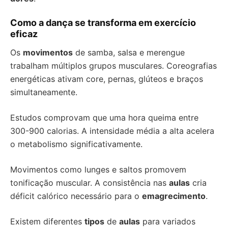
Como a dança se transforma em exercício
eficaz
Os
movimentos
de samba, salsa e merengue
trabalham múltiplos grupos musculares. Coreografias
energéticas ativam core, pernas, glúteos e braços
simultaneamente.
Estudos comprovam que uma hora queima entre
300-900 calorias. A intensidade média a alta acelera
o metabolismo significativamente.
Movimentos como lunges e saltos promovem
tonificação muscular. A consistência nas
aulas
cria
déficit calórico necessário para o
emagrecimento
.
Existem diferentes
tipos
de
aulas
para variados