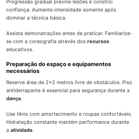
Progressão gradual previne lesões e constrói
confiança. Aumente intensidade somente após
dominar a técnica básica.
Assista demonstrações antes de praticar. Familiarize-
se com a coreografia através dos
recursos
educativos.
Preparação do espaço e equipamentos
necessários
Reserve área de 2×2 metros livre de obstáculos. Piso
antiderrapante é essencial para segurança durante a
dança
.
Use tênis com amortecimento e roupas confortáveis.
Hidratação constante mantém performance durante
a
atividade
.