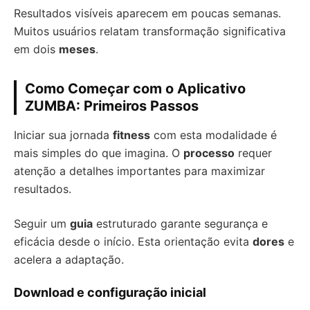
Resultados visíveis aparecem em poucas semanas.
Muitos usuários relatam transformação significativa
em dois
meses
.
Como Começar com o Aplicativo
ZUMBA: Primeiros Passos
Iniciar sua jornada
fitness
com esta modalidade é
mais simples do que imagina. O
processo
requer
atenção a detalhes importantes para maximizar
resultados.
Seguir um
guia
estruturado garante segurança e
eficácia desde o início. Esta orientação evita
dores
e
acelera a adaptação.
Download e configuração inicial