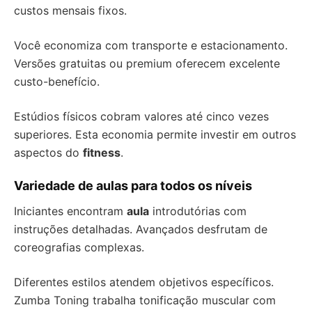
custos mensais fixos.
Você economiza com transporte e estacionamento.
Versões gratuitas ou premium oferecem excelente
custo-benefício.
Estúdios físicos cobram valores até cinco vezes
superiores. Esta economia permite investir em outros
aspectos do
fitness
.
Variedade de aulas para todos os níveis
Iniciantes encontram
aula
introdutórias com
instruções detalhadas. Avançados desfrutam de
coreografias complexas.
Diferentes estilos atendem objetivos específicos.
Zumba Toning trabalha tonificação muscular com