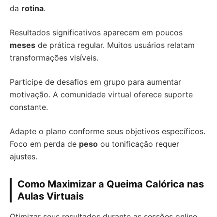
da
rotina
.
Resultados significativos aparecem em poucos
meses
de prática regular. Muitos usuários relatam
transformações visíveis.
Participe de desafios em grupo para aumentar
motivação. A comunidade virtual oferece suporte
constante.
Adapte o plano conforme seus objetivos específicos.
Foco em perda de
peso
ou tonificação requer
ajustes.
Como Maximizar a Queima Calórica nas
Aulas Virtuais
Otimizar seus resultados durante as sessões online