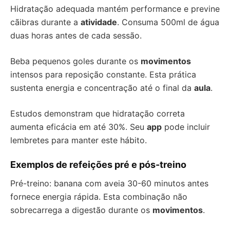
Hidratação adequada mantém performance e previne
cãibras durante a
atividade
. Consuma 500ml de água
duas horas antes de cada sessão.
Beba pequenos goles durante os
movimentos
intensos para reposição constante. Esta prática
sustenta energia e concentração até o final da
aula
.
Estudos demonstram que hidratação correta
aumenta eficácia em até 30%. Seu
app
pode incluir
lembretes para manter este hábito.
Exemplos de refeições pré e pós-treino
Pré-treino: banana com aveia 30-60 minutos antes
fornece energia rápida. Esta combinação não
sobrecarrega a digestão durante os
movimentos
.