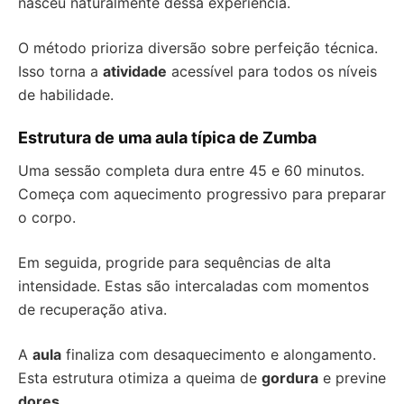
nasceu naturalmente dessa experiência.
O método prioriza diversão sobre perfeição técnica.
Isso torna a
atividade
acessível para todos os níveis
de habilidade.
Estrutura de uma aula típica de Zumba
Uma sessão completa dura entre 45 e 60 minutos.
Começa com aquecimento progressivo para preparar
o corpo.
Em seguida, progride para sequências de alta
intensidade. Estas são intercaladas com momentos
de recuperação ativa.
A
aula
finaliza com desaquecimento e alongamento.
Esta estrutura otimiza a queima de
gordura
e previne
dores
.