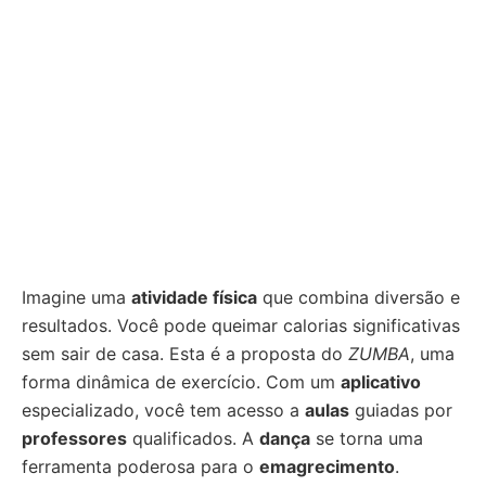
Imagine uma
atividade física
que combina diversão e
resultados. Você pode queimar calorias significativas
sem sair de casa. Esta é a proposta do
ZUMBA
, uma
forma dinâmica de exercício. Com um
aplicativo
especializado, você tem acesso a
aulas
guiadas por
professores
qualificados. A
dança
se torna uma
ferramenta poderosa para o
emagrecimento
.