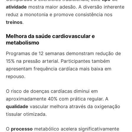
atividade
mostra maior adesão. A diversão inherente
reduz a monotonia e promove consistência nos
treinos
.
Melhora da saúde cardiovascular e
metabolismo
Programas de 12 semanas demonstram redução de
15% na pressão arterial. Participantes também
apresentam frequência cardíaca mais baixa em
repouso.
O risco de doenças cardíacas diminui em
aproximadamente 40% com prática regular. A
qualidade
vascular melhora através da oxigenação
tissular otimizada.
O
processo
metabólico acelera significativamente