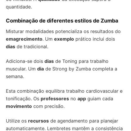
quantidade.
Combinação de diferentes estilos de Zumba
Misturar modalidades potencializa os resultados do
emagrecimento
. Um
exemplo
prático inclui dois
dias
de tradicional.
Adiciona-se dois
dias
de Toning para trabalho
muscular. Um
dia
de Strong by Zumba completa a
semana.
Esta combinação equilibra trabalho cardiovascular e
tonificação. Os
professores
no
app
guiam cada
movimento
com precisão.
Utilize os
recursos
de agendamento para planejar
automaticamente. Lembretes mantêm a consistência