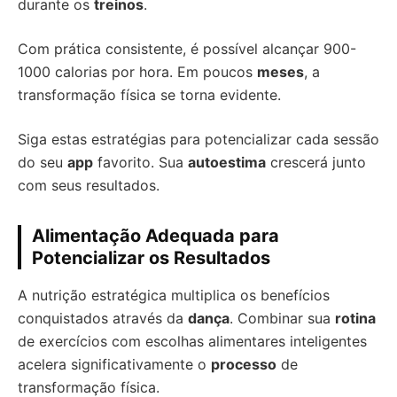
durante os
treinos
.
Com prática consistente, é possível alcançar 900-
1000 calorias por hora. Em poucos
meses
, a
transformação física se torna evidente.
Siga estas estratégias para potencializar cada sessão
do seu
app
favorito. Sua
autoestima
crescerá junto
com seus resultados.
Alimentação Adequada para
Potencializar os Resultados
A nutrição estratégica multiplica os benefícios
conquistados através da
dança
. Combinar sua
rotina
de exercícios com escolhas alimentares inteligentes
acelera significativamente o
processo
de
transformação física.