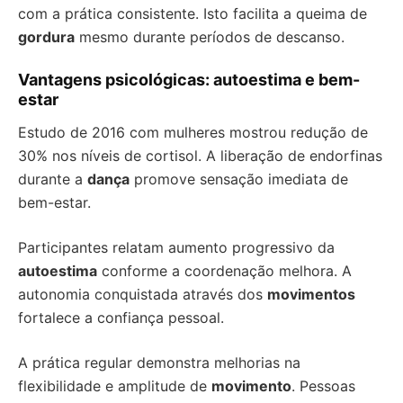
com a prática consistente. Isto facilita a queima de
gordura
mesmo durante períodos de descanso.
Vantagens psicológicas: autoestima e bem-
estar
Estudo de 2016 com mulheres mostrou redução de
30% nos níveis de cortisol. A liberação de endorfinas
durante a
dança
promove sensação imediata de
bem-estar.
Participantes relatam aumento progressivo da
autoestima
conforme a coordenação melhora. A
autonomia conquistada através dos
movimentos
fortalece a confiança pessoal.
A prática regular demonstra melhorias na
flexibilidade e amplitude de
movimento
. Pessoas