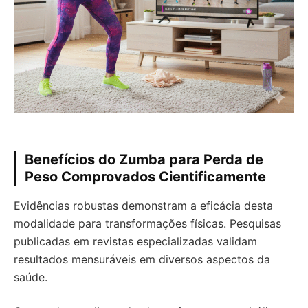
Benefícios do Zumba para Perda de
Peso Comprovados Cientificamente
Evidências robustas demonstram a eficácia desta
modalidade para transformações físicas. Pesquisas
publicadas em revistas especializadas validam
resultados mensuráveis em diversos aspectos da
saúde.