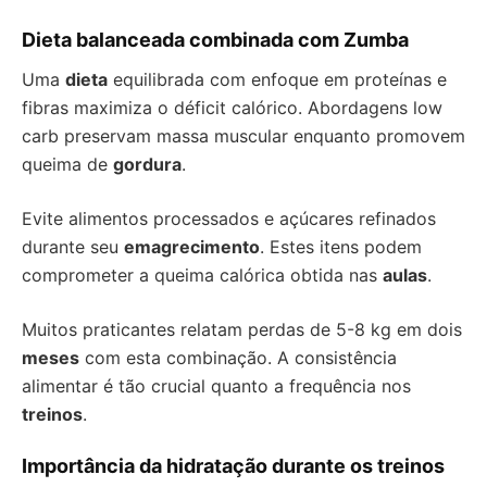
Dieta balanceada combinada com Zumba
Uma
dieta
equilibrada com enfoque em proteínas e
fibras maximiza o déficit calórico. Abordagens low
carb preservam massa muscular enquanto promovem
queima de
gordura
.
Evite alimentos processados e açúcares refinados
durante seu
emagrecimento
. Estes itens podem
comprometer a queima calórica obtida nas
aulas
.
Muitos praticantes relatam perdas de 5-8 kg em dois
meses
com esta combinação. A consistência
alimentar é tão crucial quanto a frequência nos
treinos
.
Importância da hidratação durante os treinos