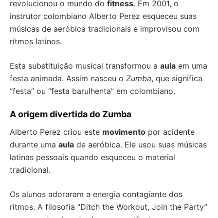
revolucionou o mundo do
fitness
. Em 2001, o
instrutor colombiano Alberto Perez esqueceu suas
músicas de aeróbica tradicionais e improvisou com
ritmos latinos.
Esta substituição musical transformou a
aula
em uma
festa animada. Assim nasceu o
Zumba
, que significa
“festa” ou “festa barulhenta” em colombiano.
A origem divertida do Zumba
Alberto Perez criou este
movimento
por acidente
durante uma
aula
de aeróbica. Ele usou suas músicas
latinas pessoais quando esqueceu o material
tradicional.
Os alunos adoraram a energia contagiante dos
ritmos. A filosofia “Ditch the Workout, Join the Party”