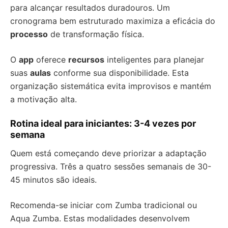
para alcançar resultados duradouros. Um
cronograma bem estruturado maximiza a eficácia do
processo
de transformação física.
O
app
oferece
recursos
inteligentes para planejar
suas
aulas
conforme sua disponibilidade. Esta
organização sistemática evita improvisos e mantém
a motivação alta.
Rotina ideal para iniciantes: 3-4 vezes por
semana
Quem está começando deve priorizar a adaptação
progressiva. Três a quatro sessões semanais de 30-
45 minutos são ideais.
Recomenda-se iniciar com Zumba tradicional ou
Aqua Zumba. Estas modalidades desenvolvem