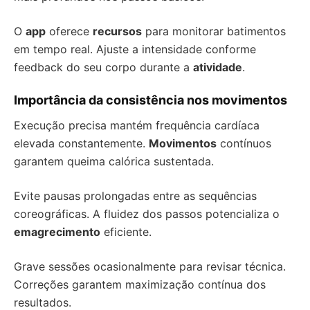
O
app
oferece
recursos
para monitorar batimentos
em tempo real. Ajuste a intensidade conforme
feedback do seu corpo durante a
atividade
.
Importância da consistência nos movimentos
Execução precisa mantém frequência cardíaca
elevada constantemente.
Movimentos
contínuos
garantem queima calórica sustentada.
Evite pausas prolongadas entre as sequências
coreográficas. A fluidez dos passos potencializa o
emagrecimento
eficiente.
Grave sessões ocasionalmente para revisar técnica.
Correções garantem maximização contínua dos
resultados.