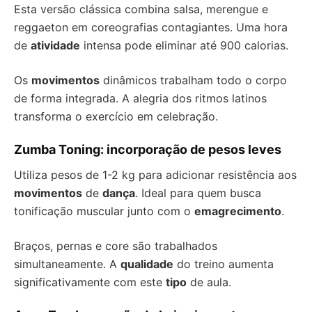
Esta versão clássica combina salsa, merengue e
reggaeton em coreografias contagiantes. Uma hora
de
atividade
intensa pode eliminar até 900 calorias.
Os
movimentos
dinâmicos trabalham todo o corpo
de forma integrada. A alegria dos ritmos latinos
transforma o exercício em celebração.
Zumba Toning: incorporação de pesos leves
Utiliza pesos de 1-2 kg para adicionar resistência aos
movimentos
de
dança
. Ideal para quem busca
tonificação muscular junto com o
emagrecimento
.
Braços, pernas e core são trabalhados
simultaneamente. A
qualidade
do treino aumenta
significativamente com este
tipo
de aula.