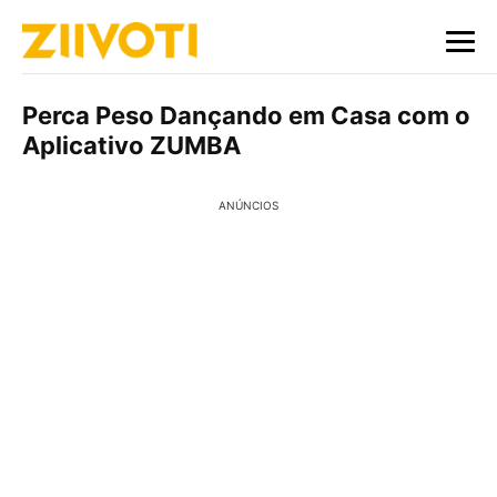
Perca Peso Dançando em Casa com o
Aplicativo ZUMBA
ANÚNCIOS