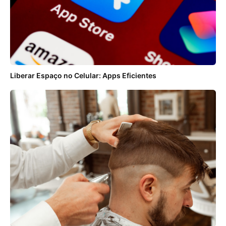
Liberar Espaço no Celular: Apps Eficientes