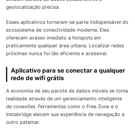
geolocalização precisa.
Esses aplicativos tornaram-se parte indispensável do
ecossistema de conectividade moderna. Eles
oferecem acesso imediato a hotspots em
praticamente qualquer área urbana. Localizar redes
próximas nunca foi tão eficiente e acessível.
Aplicativo para se conectar a qualquer
rede de wifi grátis
A economia de seu pacote de dados móveis se torna
realidade através de um gerenciamento inteligente
de conexões. Ferramentas como o Free Zone e o
Instabridge elevam sua experiência de navegação a
outro patamar.