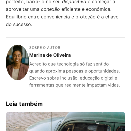
perfeito, baixá-lo no seu
dispositivo
e começar a
aproveitar uma
conexão
eficiente e econômica.
Equilíbrio entre conveniência e proteção é a chave
do sucesso.
SOBRE O AUTOR
Marina de Oliveira
Acredito que tecnologia só faz sentido
quando aproxima pessoas e oportunidades.
Escrevo sobre inclusão, educação digital e
ferramentas que realmente impactam vidas.
Leia também