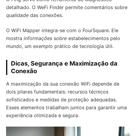
detalhado. O WeFi Finder permite comentários sobre
qualidade
das conexões.
O WiFi Mapper integra-se com o FourSquare. Ele
mostra
informações sobre
estabelecimentos pelo
mundo
, um
exemplo
prático de tecnologia útil.
Dicas, Segurança e Maximização da
Conexão
A maximização da sua conexão WiFi depende de
dois pilares fundamentais: recursos técnicos
sofisticados e medidas de proteção adequadas.
Esses elementos trabalham juntos para garantir uma
experiência otimizada e segura.