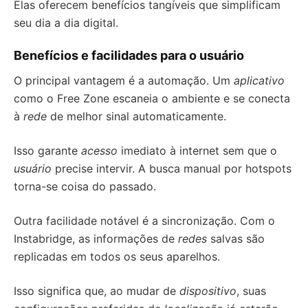
Elas oferecem benefícios tangíveis que simplificam
seu dia a dia digital.
Benefícios e facilidades para o usuário
O principal vantagem é a automação. Um
aplicativo
como o Free Zone escaneia o ambiente e se conecta
à
rede
de melhor sinal automaticamente.
Isso garante
acesso
imediato à internet sem que o
usuário
precise intervir. A busca manual por hotspots
torna-se coisa do passado.
Outra facilidade notável é a sincronização. Com o
Instabridge, as informações de
redes
salvas são
replicadas em todos os seus aparelhos.
Isso significa que, ao mudar de
dispositivo
, suas