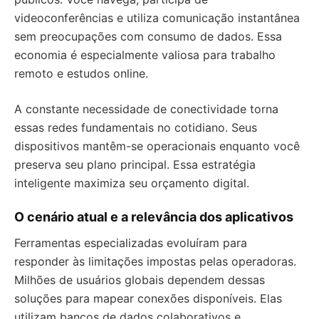
videoconferências e utiliza comunicação instantânea
sem preocupações com consumo de dados. Essa
economia é especialmente valiosa para trabalho
remoto e estudos online.
A constante necessidade de conectividade torna
essas redes fundamentais no cotidiano. Seus
dispositivos mantêm-se operacionais enquanto você
preserva seu plano principal. Essa estratégia
inteligente maximiza seu orçamento digital.
O cenário atual e a relevância dos aplicativos
Ferramentas especializadas evoluíram para
responder às limitações impostas pelas operadoras.
Milhões de usuários globais dependem dessas
soluções para mapear conexões disponíveis. Elas
utilizam bancos de dados colaborativos e