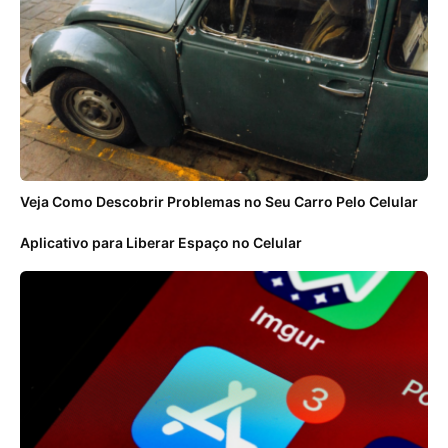
Veja Como Descobrir Problemas no Seu Carro Pelo Celular
Aplicativo para Liberar Espaço no Celular