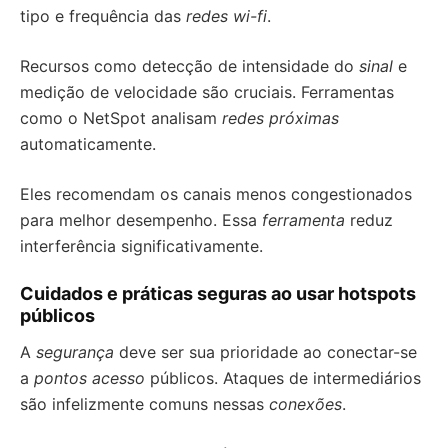
tipo e frequência das
redes wi-fi
.
Recursos como detecção de intensidade do
sinal
e
medição de velocidade são cruciais. Ferramentas
como o NetSpot analisam
redes próximas
automaticamente.
Eles recomendam os canais menos congestionados
para melhor desempenho. Essa
ferramenta
reduz
interferência significativamente.
Cuidados e práticas seguras ao usar hotspots
públicos
A
segurança
deve ser sua prioridade ao conectar-se
a
pontos acesso
públicos. Ataques de intermediários
são infelizmente comuns nessas
conexões
.