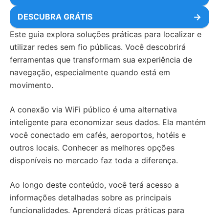
DESCUBRA GRÁTIS
→
Este guia explora soluções práticas para localizar e
utilizar redes sem fio públicas. Você descobrirá
ferramentas que transformam sua experiência de
navegação, especialmente quando está em
movimento.
A conexão via WiFi público é uma alternativa
inteligente para economizar seus dados. Ela mantém
você conectado em cafés, aeroportos, hotéis e
outros locais. Conhecer as melhores opções
disponíveis no mercado faz toda a diferença.
Ao longo deste conteúdo, você terá acesso a
informações detalhadas sobre as principais
funcionalidades. Aprenderá dicas práticas para