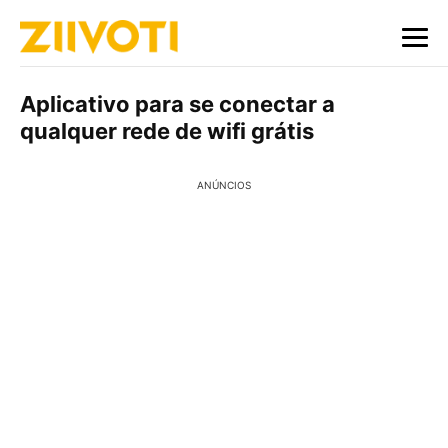
Aplicativo para se conectar a
qualquer rede de wifi grátis
ANÚNCIOS