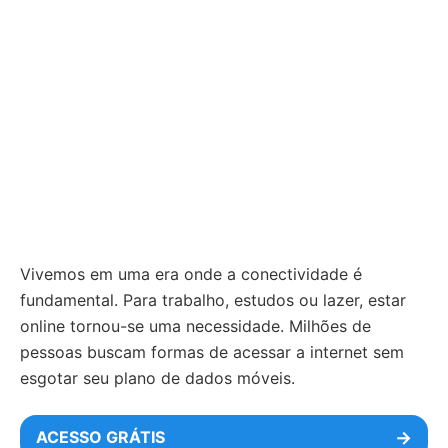
Vivemos em uma era onde a conectividade é
fundamental. Para trabalho, estudos ou lazer, estar
online tornou-se uma necessidade. Milhões de
pessoas buscam formas de acessar a internet sem
esgotar seu plano de dados móveis.
ACESSO GRÁTIS
→