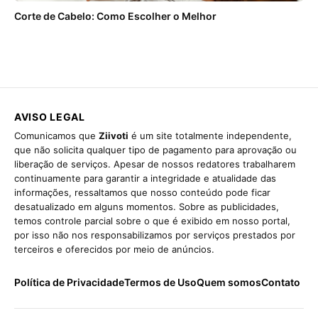
Corte de Cabelo: Como Escolher o Melhor
AVISO LEGAL
Comunicamos que
Ziivoti
é um site totalmente independente,
que não solicita qualquer tipo de pagamento para aprovação ou
liberação de serviços. Apesar de nossos redatores trabalharem
continuamente para garantir a integridade e atualidade das
informações, ressaltamos que nosso conteúdo pode ficar
desatualizado em alguns momentos. Sobre as publicidades,
temos controle parcial sobre o que é exibido em nosso portal,
por isso não nos responsabilizamos por serviços prestados por
terceiros e oferecidos por meio de anúncios.
Política de Privacidade
Termos de Uso
Quem somos
Contato