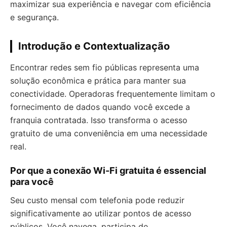
maximizar sua experiência e navegar com eficiência
e segurança.
Introdução e Contextualização
Encontrar redes sem fio públicas representa uma
solução econômica e prática para manter sua
conectividade. Operadoras frequentemente limitam o
fornecimento de dados quando você excede a
franquia contratada. Isso transforma o acesso
gratuito de uma conveniência em uma necessidade
real.
Por que a conexão Wi-Fi gratuita é essencial
para você
Seu custo mensal com telefonia pode reduzir
significativamente ao utilizar pontos de acesso
públicos. Você navega, participa de