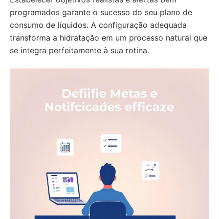
programados garante o sucesso do seu plano de
consumo de líquidos. A configuração adequada
transforma a hidratação em um processo natural que
se integra perfeitamente à sua rotina.