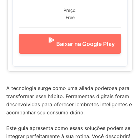
Preço:
Free
Baixar na Google Play
A tecnologia surge como uma aliada poderosa para
transformar esse hábito. Ferramentas digitais foram
desenvolvidas para oferecer lembretes inteligentes e
acompanhar seu consumo diário.
Este guia apresenta como essas soluções podem se
integrar perfeitamente à sua rotina. Você descobrirá