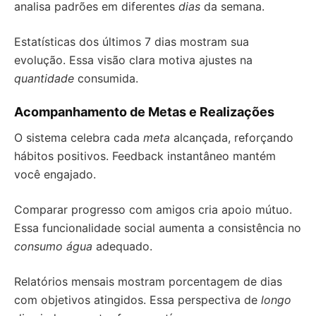
analisa padrões em diferentes
dias
da semana.
Estatísticas dos últimos 7 dias mostram sua
evolução. Essa visão clara motiva ajustes na
quantidade
consumida.
Acompanhamento de Metas e Realizações
O sistema celebra cada
meta
alcançada, reforçando
hábitos positivos. Feedback instantâneo mantém
você engajado.
Comparar progresso com amigos cria apoio mútuo.
Essa funcionalidade social aumenta a consistência no
consumo água
adequado.
Relatórios mensais mostram porcentagem de dias
com objetivos atingidos. Essa perspectiva de
longo