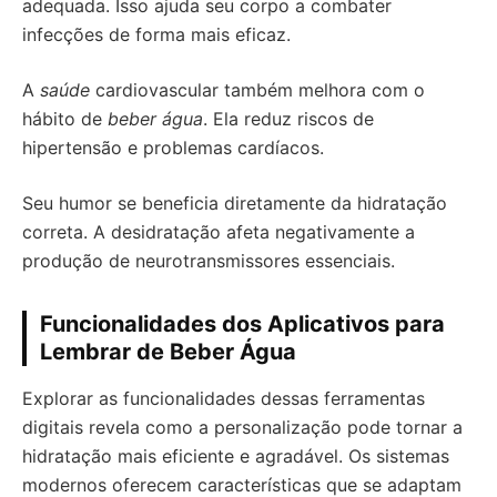
adequada. Isso ajuda seu corpo a combater
infecções de forma mais eficaz.
A
saúde
cardiovascular também melhora com o
hábito de
beber água
. Ela reduz riscos de
hipertensão e problemas cardíacos.
Seu humor se beneficia diretamente da hidratação
correta. A desidratação afeta negativamente a
produção de neurotransmissores essenciais.
Funcionalidades dos Aplicativos para
Lembrar de Beber Água
Explorar as funcionalidades dessas ferramentas
digitais revela como a personalização pode tornar a
hidratação mais eficiente e agradável. Os sistemas
modernos oferecem características que se adaptam