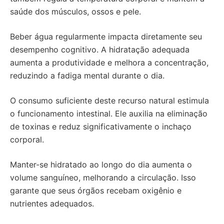
saúde dos músculos, ossos e pele.
Beber água regularmente impacta diretamente seu
desempenho cognitivo. A hidratação adequada
aumenta a produtividade e melhora a concentração,
reduzindo a fadiga mental durante o dia.
O consumo suficiente deste recurso natural estimula
o funcionamento intestinal. Ele auxilia na eliminação
de toxinas e reduz significativamente o inchaço
corporal.
Manter-se hidratado ao longo do dia aumenta o
volume sanguíneo, melhorando a circulação. Isso
garante que seus órgãos recebam oxigênio e
nutrientes adequados.