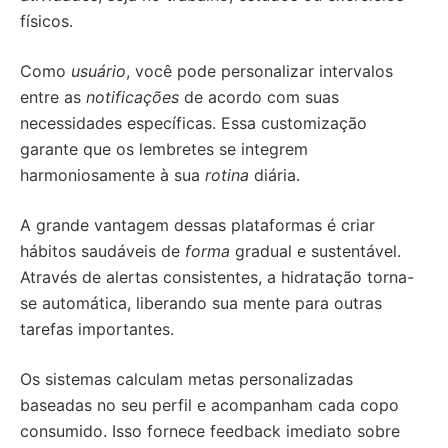
físicos.
Como
usuário
, você pode personalizar intervalos
entre as
notificações
de acordo com suas
necessidades específicas. Essa customização
garante que os lembretes se integrem
harmoniosamente à sua
rotina
diária.
A grande vantagem dessas plataformas é criar
hábitos saudáveis de
forma
gradual e sustentável.
Através de alertas consistentes, a hidratação torna-
se automática, liberando sua mente para outras
tarefas importantes.
Os sistemas calculam metas personalizadas
baseadas no seu perfil e acompanham cada copo
consumido. Isso fornece feedback imediato sobre