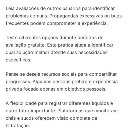
Leia avaliações de outros
usuários
para identificar
problemas comuns. Propagandas excessivas ou bugs
frequentes podem comprometer a experiência.
Teste diferentes opções durante períodos de
avaliação gratuita. Esta prática ajuda a identificar
qual solução melhor atende suas necessidades
específicas.
Pense se deseja recursos sociais para compartilhar
progressos. Algumas pessoas preferem experiência
privada focada apenas em objetivos pessoais.
A flexibilidade para registrar diferentes líquidos é
outro fator importante. Plataformas que monitoram
chás e sucos oferecem visão completa da
hidratação.