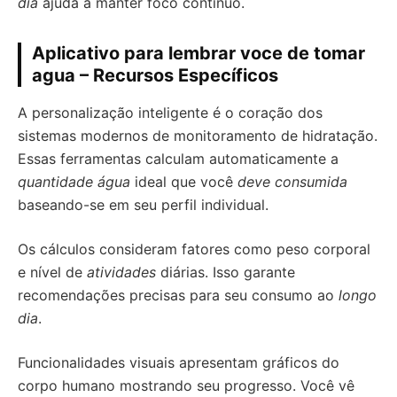
dia
ajuda a manter foco contínuo.
Aplicativo para lembrar voce de tomar
agua – Recursos Específicos
A personalização inteligente é o coração dos
sistemas modernos de monitoramento de hidratação.
Essas ferramentas calculam automaticamente a
quantidade água
ideal que você
deve consumida
baseando-se em seu perfil individual.
Os cálculos consideram fatores como peso corporal
e nível de
atividades
diárias. Isso garante
recomendações precisas para seu consumo ao
longo
dia
.
Funcionalidades visuais apresentam gráficos do
corpo humano mostrando seu progresso. Você vê