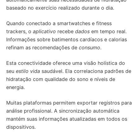
baseado no exercício realizado durante o dia.
Quando conectado a smartwatches e fitness
trackers, o
aplicativo
recebe
dados
em tempo real.
Informações sobre batimentos cardíacos e calorias
refinam as recomendações de
consumo
.
Esta conectividade oferece uma visão holística do
seu
estilo vida
saudável. Ela correlaciona padrões de
hidratação com qualidade do sono e níveis de
energia.
Muitas plataformas permitem exportar registros para
análise profissional. A sincronização automática
mantém suas informações atualizadas em todos os
dispositivos.