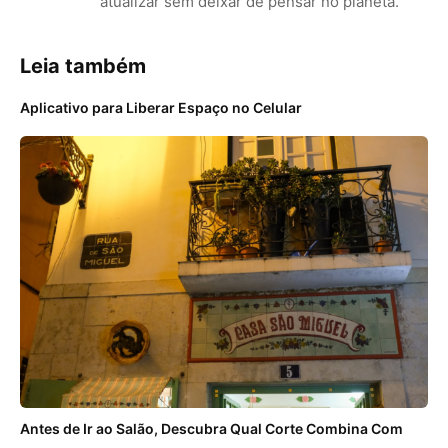
atualizar sem deixar de pensar no planeta.
Leia também
Aplicativo para Liberar Espaço no Celular
Antes de Ir ao Salão, Descubra Qual Corte Combina Com