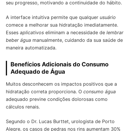
seu progresso, motivando a continuidade do hábito.
A interface intuitiva permite que qualquer
usuário
comece a melhorar sua hidratação imediatamente.
Esses
aplicativos
eliminam a necessidade de
lembrar
beber água
manualmente, cuidando da sua saúde de
maneira automatizada.
Benefícios Adicionais do Consumo
Adequado de Água
Muitos desconhecem os impactos positivos que a
hidratação correta proporciona. O
consumo água
adequado previne condições dolorosas como
cálculos renais.
Segundo o Dr. Lucas Burttet, urologista de Porto
Alegre, os casos de pedras nos rins aumentam 30%