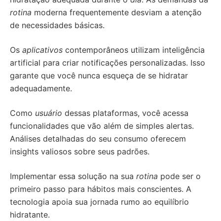
rotina
moderna frequentemente desviam a atenção
de necessidades básicas.
Os
aplicativos
contemporâneos utilizam inteligência
artificial para criar notificações personalizadas. Isso
garante que você nunca esqueça de se hidratar
adequadamente.
Como
usuário
dessas plataformas, você acessa
funcionalidades que vão além de simples alertas.
Análises detalhadas do seu consumo oferecem
insights valiosos sobre seus padrões.
Implementar essa solução na sua
rotina
pode ser o
primeiro passo para hábitos mais conscientes. A
tecnologia apoia sua jornada rumo ao equilíbrio
hidratante.