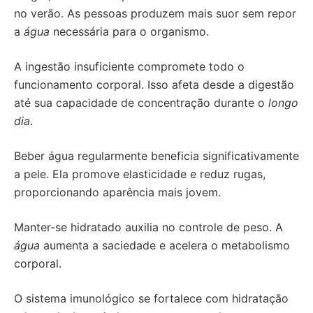
no verão. As pessoas produzem mais suor sem repor
a
água
necessária para o organismo.
A ingestão insuficiente compromete todo o
funcionamento corporal. Isso afeta desde a digestão
até sua capacidade de concentração durante o
longo
dia
.
Beber água regularmente beneficia significativamente
a pele. Ela promove elasticidade e reduz rugas,
proporcionando aparência mais jovem.
Manter-se hidratado auxilia no controle de peso. A
água
aumenta a saciedade e acelera o metabolismo
corporal.
O sistema imunológico se fortalece com hidratação