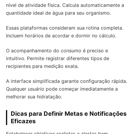
nível de atividade física. Calcula automaticamente a
quantidade
ideal de água para seu organismo.
Essas plataformas consideram sua rotina completa.
Incluem horários de acordar e dormir no cálculo.
O acompanhamento do
consumo
é preciso e
intuitivo. Permite registrar diferentes tipos de
recipientes para medição exata.
A interface simplificada garante configuração rápida.
Qualquer
usuário
pode começar imediatamente a
melhorar sua hidratação.
Dicas para Definir Metas e Notificações
Eficazes
Estabelecer objetivos realistas e alertas bem