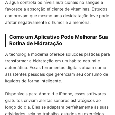
A água controla os níveis nutricionais no sangue e
favorece a absorção eficiente de vitaminas. Estudos
comprovam que mesmo uma desidratação leve pode
afetar negativamente o humor e a memória.
Como um Aplicativo Pode Melhorar Sua
Rotina de Hidratação
A tecnologia moderna oferece soluções práticas para
transformar a hidratação em um hábito natural e
automático. Essas ferramentas digitais atuam como
assistentes pessoais que gerenciam seu consumo de
líquidos de forma inteligente.
Disponíveis para Android e iPhone, esses softwares
gratuitos enviam alertas sonoros estratégicos ao
longo do dia. Eles se adaptam perfeitamente às suas
atividades, seja no trabalho, estudos ou exercícios