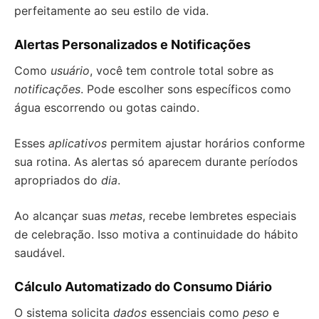
perfeitamente ao seu estilo de vida.
Alertas Personalizados e Notificações
Como
usuário
, você tem controle total sobre as
notificações
. Pode escolher sons específicos como
água escorrendo ou gotas caindo.
Esses
aplicativos
permitem ajustar horários conforme
sua rotina. As alertas só aparecem durante períodos
apropriados do
dia
.
Ao alcançar suas
metas
, recebe lembretes especiais
de celebração. Isso motiva a continuidade do hábito
saudável.
Cálculo Automatizado do Consumo Diário
O sistema solicita
dados
essenciais como
peso
e