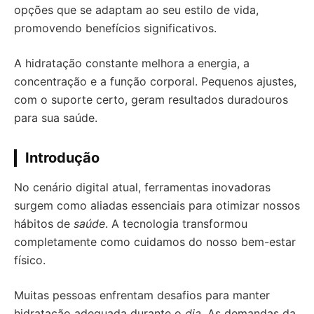
opções que se adaptam ao seu estilo de vida,
promovendo benefícios significativos.
A hidratação constante melhora a energia, a
concentração e a função corporal. Pequenos ajustes,
com o suporte certo, geram resultados duradouros
para sua saúde.
Introdução
No cenário digital atual, ferramentas inovadoras
surgem como aliadas essenciais para otimizar nossos
hábitos de
saúde
. A tecnologia transformou
completamente como cuidamos do nosso bem-estar
físico.
Muitas pessoas enfrentam desafios para manter
hidratação adequada durante o
dia
. As demandas da