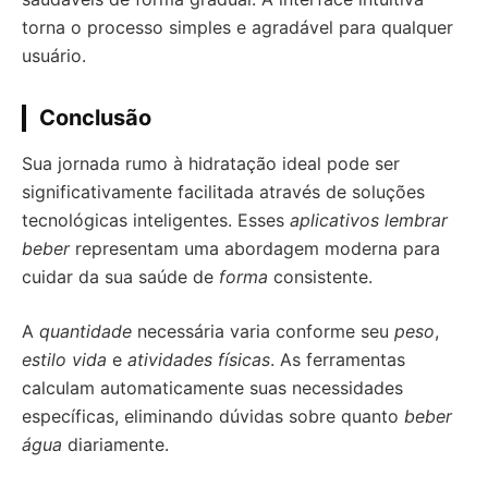
torna o processo simples e agradável para qualquer
usuário.
Conclusão
Sua jornada rumo à hidratação ideal pode ser
significativamente facilitada através de soluções
tecnológicas inteligentes. Esses
aplicativos lembrar
beber
representam uma abordagem moderna para
cuidar da sua saúde de
forma
consistente.
A
quantidade
necessária varia conforme seu
peso
,
estilo vida
e
atividades físicas
. As ferramentas
calculam automaticamente suas necessidades
específicas, eliminando dúvidas sobre quanto
beber
água
diariamente.