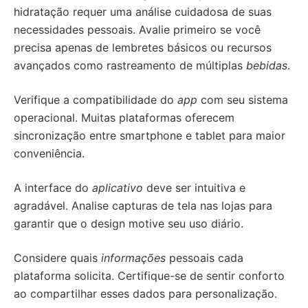
hidratação requer uma análise cuidadosa de suas
necessidades pessoais. Avalie primeiro se você
precisa apenas de lembretes básicos ou recursos
avançados como rastreamento de múltiplas
bebidas
.
Verifique a compatibilidade do
app
com seu sistema
operacional. Muitas plataformas oferecem
sincronização entre smartphone e tablet para maior
conveniência.
A interface do
aplicativo
deve ser intuitiva e
agradável. Analise capturas de tela nas lojas para
garantir que o design motive seu uso diário.
Considere quais
informações
pessoais cada
plataforma solicita. Certifique-se de sentir conforto
ao compartilhar esses dados para personalização.