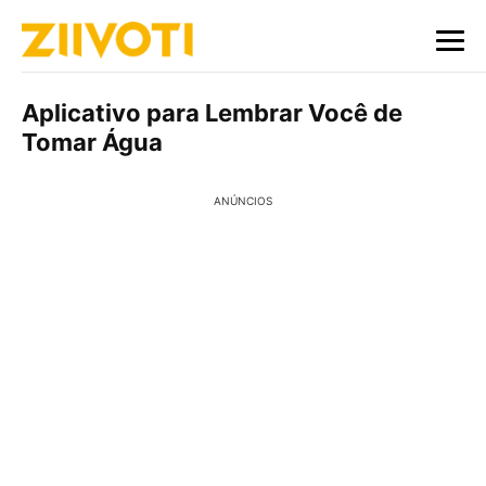
Aplicativo para Lembrar Você de
Tomar Água
ANÚNCIOS