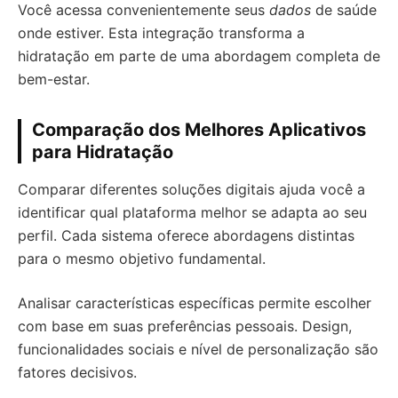
Você acessa convenientemente seus
dados
de saúde
onde estiver. Esta integração transforma a
hidratação em parte de uma abordagem completa de
bem-estar.
Comparação dos Melhores Aplicativos
para Hidratação
Comparar diferentes soluções digitais ajuda você a
identificar qual plataforma melhor se adapta ao seu
perfil. Cada sistema oferece abordagens distintas
para o mesmo objetivo fundamental.
Analisar características específicas permite escolher
com base em suas preferências pessoais. Design,
funcionalidades sociais e nível de personalização são
fatores decisivos.