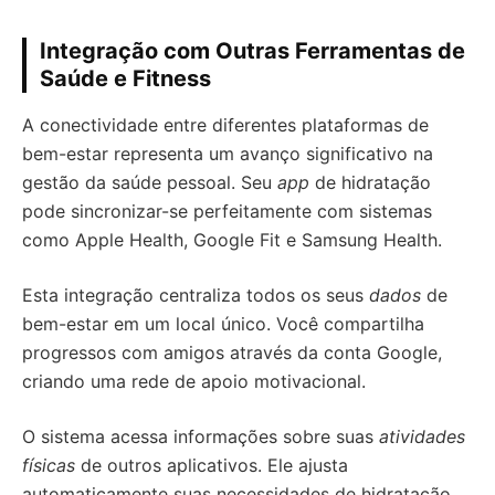
Integração com Outras Ferramentas de
Saúde e Fitness
A conectividade entre diferentes plataformas de
bem-estar representa um avanço significativo na
gestão da saúde pessoal. Seu
app
de hidratação
pode sincronizar-se perfeitamente com sistemas
como Apple Health, Google Fit e Samsung Health.
Esta integração centraliza todos os seus
dados
de
bem-estar em um local único. Você compartilha
progressos com amigos através da conta Google,
criando uma rede de apoio motivacional.
O sistema acessa informações sobre suas
atividades
físicas
de outros aplicativos. Ele ajusta
automaticamente suas necessidades de hidratação