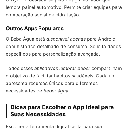
lembra painel automotivo. Permite criar equipes para
comparação social de hidratação.
Outros Apps Populares
O Beba Água está
disponível apenas
para Android
com histórico detalhado de consumo. Solicita dados
específicos para personalização avançada.
Todos esses
aplicativos lembrar beber
compartilham
o objetivo de facilitar hábitos saudáveis. Cada um
apresenta recursos únicos para diferentes
necessidades de
beber água
.
Dicas para Escolher o App Ideal para
Suas Necessidades
Escolher a ferramenta digital certa para sua