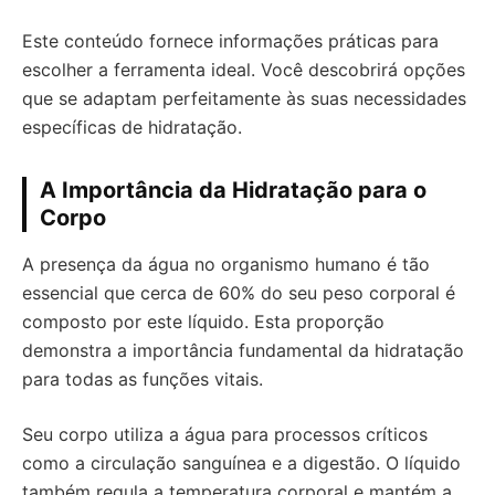
Este conteúdo fornece informações práticas para
escolher a ferramenta ideal. Você descobrirá opções
que se adaptam perfeitamente às suas necessidades
específicas de hidratação.
A Importância da Hidratação para o
Corpo
A presença da água no organismo humano é tão
essencial que cerca de 60% do seu peso corporal é
composto por este líquido. Esta proporção
demonstra a importância fundamental da hidratação
para todas as funções vitais.
Seu corpo utiliza a água para processos críticos
como a circulação sanguínea e a digestão. O líquido
também regula a temperatura corporal e mantém a