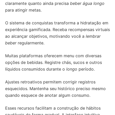
claramente quanto ainda precisa
beber água longo
para atingir metas.
O sistema de conquistas transforma a hidratação em
experiência gamificada. Receba recompensas virtuais
ao alcançar objetivos, motivando você a
lembrar
beber
regularmente.
Muitas plataformas oferecem menu com diversas
opções de bebidas. Registre chás, sucos e outros
líquidos consumidos durante o
longo
período.
Ajustes retroativos permitem corrigir registros
esquecidos. Mantenha seu histórico preciso mesmo
quando esquece de anotar algum consumo.
Esses recursos facilitam a construção de hábitos
saudáveis de forma gradual. A interface intuitiva