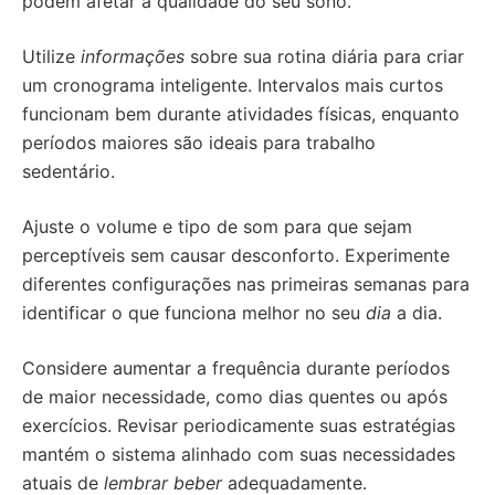
podem afetar a qualidade do seu sono.
Utilize
informações
sobre sua rotina diária para criar
um cronograma inteligente. Intervalos mais curtos
funcionam bem durante atividades físicas, enquanto
períodos maiores são ideais para trabalho
sedentário.
Ajuste o volume e tipo de som para que sejam
perceptíveis sem causar desconforto. Experimente
diferentes configurações nas primeiras semanas para
identificar o que funciona melhor no seu
dia
a dia.
Considere aumentar a frequência durante períodos
de maior necessidade, como dias quentes ou após
exercícios. Revisar periodicamente suas estratégias
mantém o sistema alinhado com suas necessidades
atuais de
lembrar beber
adequadamente.