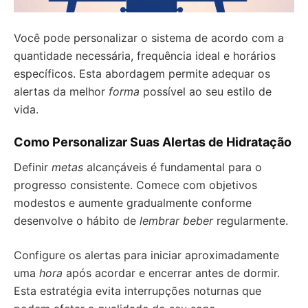
Você pode personalizar o sistema de acordo com a
quantidade necessária, frequência ideal e horários
específicos. Esta abordagem permite adequar os
alertas da melhor
forma
possível ao seu estilo de
vida.
Como Personalizar Suas Alertas de Hidratação
Definir
metas
alcançáveis é fundamental para o
progresso consistente. Comece com objetivos
modestos e aumente gradualmente conforme
desenvolve o hábito de
lembrar beber
regularmente.
Configure os alertas para iniciar aproximadamente
uma
hora
após acordar e encerrar antes de dormir.
Esta estratégia evita interrupções noturnas que