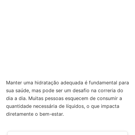
Manter uma hidratação adequada é fundamental para
sua saúde, mas pode ser um desafio na correria do
dia a dia. Muitas pessoas esquecem de consumir a
quantidade necessária de líquidos, o que impacta
diretamente o bem-estar.