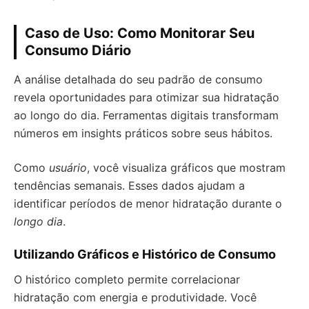
Caso de Uso: Como Monitorar Seu
Consumo Diário
A análise detalhada do seu padrão de consumo
revela oportunidades para otimizar sua hidratação
ao longo do dia. Ferramentas digitais transformam
números em insights práticos sobre seus hábitos.
Como
usuário
, você visualiza gráficos que mostram
tendências semanais. Esses dados ajudam a
identificar períodos de menor hidratação durante o
longo dia
.
Utilizando Gráficos e Histórico de Consumo
O histórico completo permite correlacionar
hidratação com energia e produtividade. Você