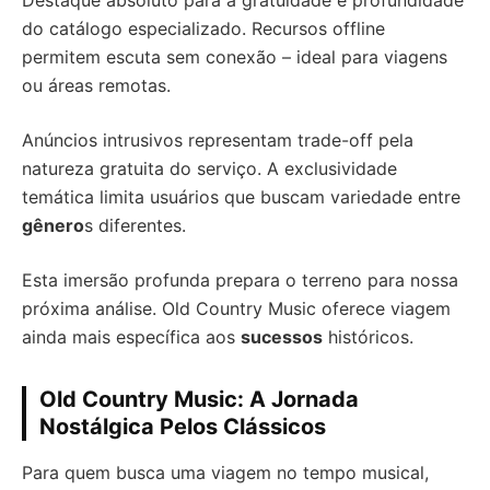
Destaque absoluto para a gratuidade e profundidade
do catálogo especializado. Recursos offline
permitem escuta sem conexão – ideal para viagens
ou áreas remotas.
Anúncios intrusivos representam trade-off pela
natureza gratuita do serviço. A exclusividade
temática limita usuários que buscam variedade entre
gênero
s diferentes.
Esta imersão profunda prepara o terreno para nossa
próxima análise. Old Country Music oferece viagem
ainda mais específica aos
sucessos
históricos.
Old Country Music: A Jornada
Nostálgica Pelos Clássicos
Para quem busca uma viagem no tempo musical,