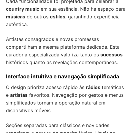
Cada funcionalidade foi projetada para celebrar a
country music
em sua essência. Não há espaço para
músicas
de outros
estilos
, garantindo experiência
autêntica.
Artistas consagrados e novas promessas
compartilham a mesma plataforma dedicada. Esta
curadoria especializada valoriza tanto os
sucessos
históricos quanto as revelações contemporâneas.
Interface intuitiva e navegação simplificada
O design prioriza acesso rápido às
rádios
temáticas
e
artistas
favoritos. Navegação por gestos e menus
simplificados tornam a operação natural em
dispositivos móveis.
Seções separadas para clássicos e novidades