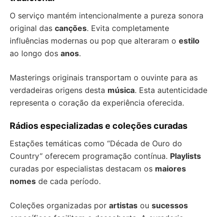
O serviço mantém intencionalmente a pureza sonora
original das
canções
. Evita completamente
influências modernas ou pop que alteraram o
estilo
ao longo dos
anos
.
Masterings originais transportam o ouvinte para as
verdadeiras origens desta
música
. Esta autenticidade
representa o coração da experiência oferecida.
Rádios especializadas e coleções curadas
Estações temáticas como “Década de Ouro do
Country” oferecem programação contínua.
Playlists
curadas por especialistas destacam os
maiores
nomes
de cada período.
Coleções organizadas por
artistas
ou
sucessos