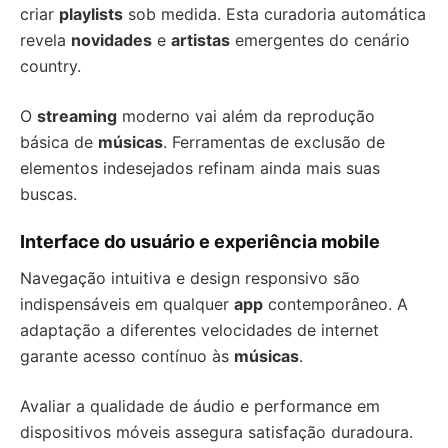
criar
playlists
sob medida. Esta curadoria automática
revela
novidades
e
artistas
emergentes do cenário
country.
O
streaming
moderno vai além da reprodução
básica de
músicas
. Ferramentas de exclusão de
elementos indesejados refinam ainda mais suas
buscas.
Interface do usuário e experiência mobile
Navegação intuitiva e design responsivo são
indispensáveis em qualquer
app
contemporâneo. A
adaptação a diferentes velocidades de internet
garante acesso contínuo às
músicas
.
Avaliar a qualidade de áudio e performance em
dispositivos móveis assegura satisfação duradoura.