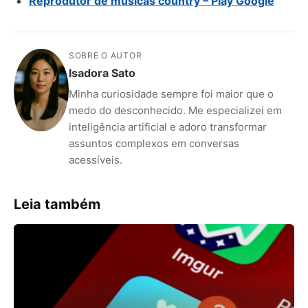
Reprodutor de músicas country – Play Google
SOBRE O AUTOR
Isadora Sato
Minha curiosidade sempre foi maior que o
medo do desconhecido. Me especializei em
inteligência artificial e adoro transformar
assuntos complexos em conversas
acessíveis.
Leia também