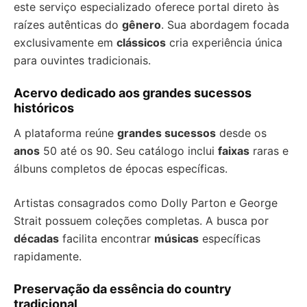
este serviço especializado oferece portal direto às
raízes autênticas do
gênero
. Sua abordagem focada
exclusivamente em
clássicos
cria experiência única
para ouvintes tradicionais.
Acervo dedicado aos grandes sucessos
históricos
A plataforma reúne
grandes sucessos
desde os
anos
50 até os 90. Seu catálogo inclui
faixas
raras e
álbuns completos de épocas específicas.
Artistas consagrados como Dolly Parton e George
Strait possuem coleções completas. A busca por
décadas
facilita encontrar
músicas
específicas
rapidamente.
Preservação da essência do country
tradicional