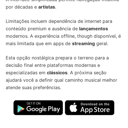
por décadas e
artistas
.
Limitações incluem dependência de internet para
conteúdo premium e ausência de
lançamentos
modernos. A experiência offline, though disponível, é
mais limitada que em apps de
streaming
geral.
Esta opção nostálgica prepara o terreno para a
decisão final entre plataformas modernas e
especializadas em
clássicos
. A próxima seção
ajudará você a definir qual caminho musical melhor
atende suas preferências.