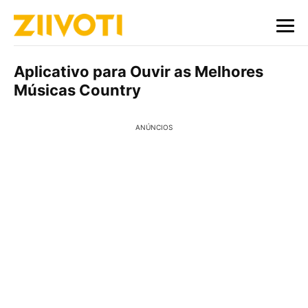
Aplicativo para Ouvir as Melhores
Músicas Country
ANÚNCIOS