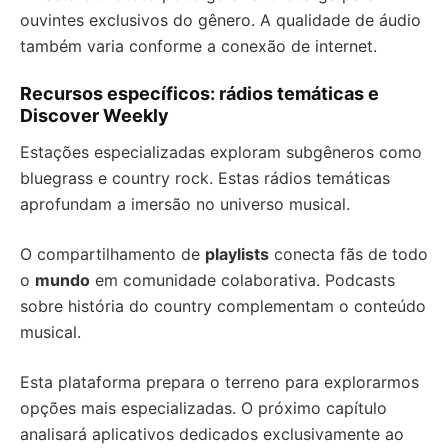
ouvintes exclusivos do gênero. A qualidade de áudio
também varia conforme a conexão de internet.
Recursos específicos: rádios temáticas e
Discover Weekly
Estações especializadas exploram subgêneros como
bluegrass e country rock. Estas rádios temáticas
aprofundam a imersão no universo musical.
O compartilhamento de
playlists
conecta fãs de todo
o
mundo
em comunidade colaborativa. Podcasts
sobre história do country complementam o conteúdo
musical.
Esta plataforma prepara o terreno para explorarmos
opções mais especializadas. O próximo capítulo
analisará aplicativos dedicados exclusivamente ao