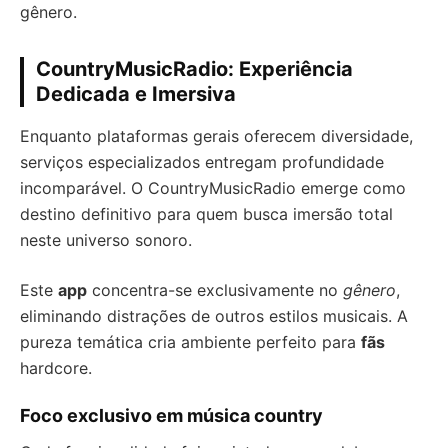
gênero.
CountryMusicRadio: Experiência
Dedicada e Imersiva
Enquanto plataformas gerais oferecem diversidade,
serviços especializados entregam profundidade
incomparável. O CountryMusicRadio emerge como
destino definitivo para quem busca imersão total
neste universo sonoro.
Este
app
concentra-se exclusivamente no
gênero
,
eliminando distrações de outros estilos musicais. A
pureza temática cria ambiente perfeito para
fãs
hardcore.
Foco exclusivo em música country