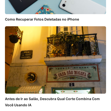
Como Recuperar Fotos Deletadas no iPhone
Antes de Ir ao Salão, Descubra Qual Corte Combina Com
Você Usando IA