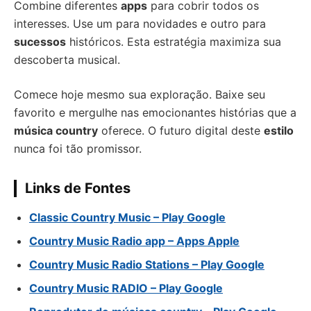
Combine diferentes
apps
para cobrir todos os
interesses. Use um para novidades e outro para
sucessos
históricos. Esta estratégia maximiza sua
descoberta musical.
Comece hoje mesmo sua exploração. Baixe seu
favorito e mergulhe nas emocionantes histórias que a
música country
oferece. O futuro digital deste
estilo
nunca foi tão promissor.
Links de Fontes
Classic Country Music – Play Google
Country Music Radio app – Apps Apple
Country Music Radio Stations – Play Google
Country Music RADIO – Play Google