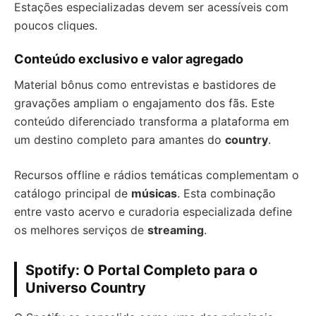
Estações especializadas devem ser acessíveis com
poucos cliques.
Conteúdo exclusivo e valor agregado
Material bônus como entrevistas e bastidores de
gravações ampliam o engajamento dos fãs. Este
conteúdo diferenciado transforma a plataforma em
um destino completo para amantes do
country
.
Recursos offline e rádios temáticas complementam o
catálogo principal de
músicas
. Esta combinação
entre vasto acervo e curadoria especializada define
os melhores serviços de
streaming
.
Spotify: O Portal Completo para o
Universo Country