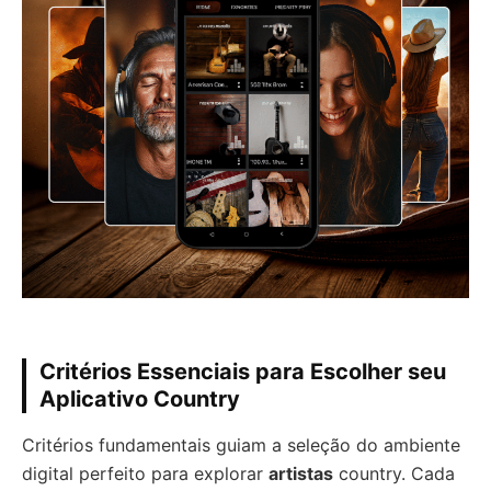
Critérios Essenciais para Escolher seu
Aplicativo Country
Critérios fundamentais guiam a seleção do ambiente
digital perfeito para explorar
artistas
country. Cada