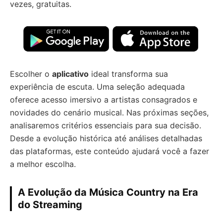
vezes, gratuitas.
Escolher o
aplicativo
ideal transforma sua
experiência de escuta. Uma seleção adequada
oferece acesso imersivo a artistas consagrados e
novidades do cenário musical. Nas próximas seções,
analisaremos critérios essenciais para sua decisão.
Desde a evolução histórica até análises detalhadas
das plataformas, este conteúdo ajudará você a fazer
a melhor escolha.
A Evolução da Música Country na Era
do Streaming