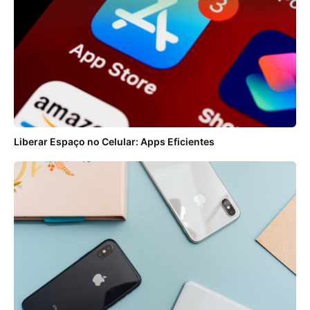
Liberar Espaço no Celular: Apps Eficientes