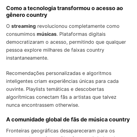
Como a tecnologia transformou o acesso ao
gênero country
O
streaming
revolucionou completamente como
consumimos
músicas
. Plataformas digitais
democratizaram o acesso, permitindo que qualquer
pessoa explore milhares de faixas country
instantaneamente.
Recomendações personalizadas e algoritmos
inteligentes criam experiências únicas para cada
ouvinte. Playlists temáticas e descobertas
algorítmicas conectam fãs a artistas que talvez
nunca encontrassem otherwise.
A comunidade global de fãs de música country
Fronteiras geográficas desapareceram para os