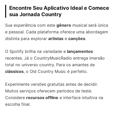
Encontre Seu Aplicativo Ideal e Comece
sua Jornada Country
Sua experiência com este
gênero
musical será única
e pessoal. Cada plataforma oferece uma abordagem
distinta para explorar
artistas
e
canções
.
O Spotify brilha na variedade e
lançamentos
recentes. Já o CountryMusicRadio entrega imersão
total no universo country. Para os amantes de
clássicos
, o Old Country Music é perfeito.
Experimente versões gratuitas antes de decidir.
Muitos serviços oferecem períodos de teste.
Considere
recursos offline
e interface intuitiva na
escolha final.