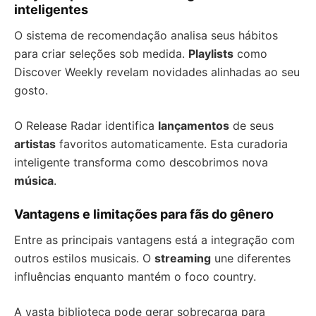
inteligentes
O sistema de recomendação analisa seus hábitos
para criar seleções sob medida.
Playlists
como
Discover Weekly revelam novidades alinhadas ao seu
gosto.
O Release Radar identifica
lançamentos
de seus
artistas
favoritos automaticamente. Esta curadoria
inteligente transforma como descobrimos nova
música
.
Vantagens e limitações para fãs do gênero
Entre as principais vantagens está a integração com
outros estilos musicais. O
streaming
une diferentes
influências enquanto mantém o foco country.
A vasta biblioteca pode gerar sobrecarga para