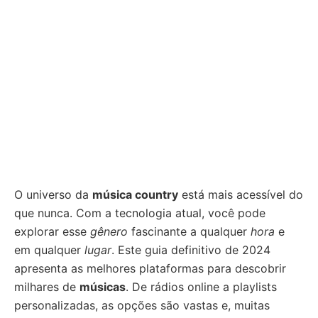
O universo da
música country
está mais acessível do
que nunca. Com a tecnologia atual, você pode
explorar esse
gênero
fascinante a qualquer
hora
e
em qualquer
lugar
. Este guia definitivo de 2024
apresenta as melhores plataformas para descobrir
milhares de
músicas
. De rádios online a playlists
personalizadas, as opções são vastas e, muitas